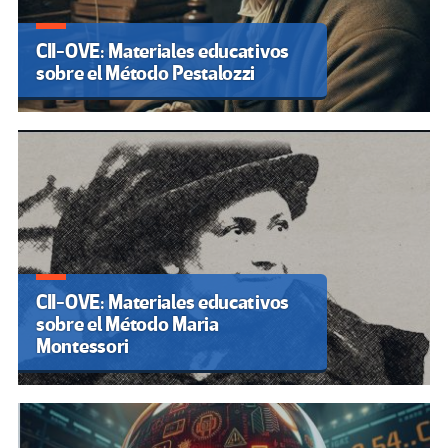
CII-OVE: Materiales educativos
sobre el Método Pestalozzi
CII-OVE: Materiales educativos
sobre el Método Maria
Montessori