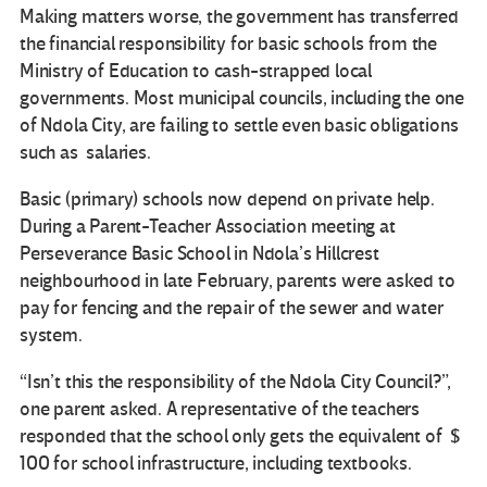
Making matters worse, the government has transferred
the financial responsibility for basic schools from the
Ministry of Education to cash-strapped local
governments. Most municipal councils, including the one
of Ndola City, are failing to settle even basic obligations
such as salaries.
Basic (primary) schools now depend on private help.
During a Parent-Teacher Association meeting at
Perseverance Basic School in Ndola’s Hillcrest
neighbourhood in late February, parents were asked to
pay for fencing and the repair of the sewer and water
system.
“Isn’t this the responsibility of the Ndola City Council?”,
one parent asked. A representative of the teachers
responded that the school only gets the equivalent of $
100 for school infrastructure, including textbooks.