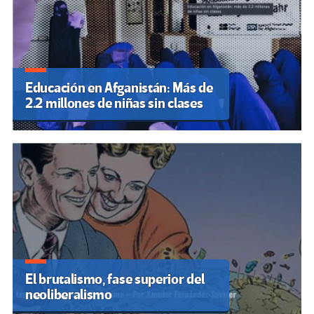
Educación en Afganistán: Más de
2.2 millones de niñas sin clases
El brutalismo, fase superior del
neoliberalismo