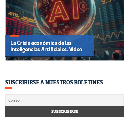
La Crisis económica de las
Inteligencias Artificiales. Video
SUSCRIBIRSE A NUESTROS BOLETINES