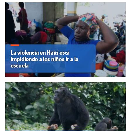
La violencia en Haití está
impidiendo a los niños ir a la
escuela