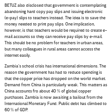
BETUZ also disclosed that government is contemplating
abandoning hard copy pay slips and issuing electronic
(e-pay) slips to teachers instead. The idea is to save the
money needed to print pay slips. One implication,
however, is that teachers would be required to create e-
mail accounts so they can receive pay slips by e-mail.
This should be no problem for teachers in urban areas,
but many colleagues in rural areas cannot access the
internet easily.
Zambia’s school crisis has international dimensions. The
reason the government has had to reduce spending is
that the copper price has dropped on the world market.
Demand from China is particularly weak. This matters as
China accounts fro about 40 % of global copper
purchases. Zambia is now awaiting a bailout from the
International Monetary Fund. Public debt has climbed to
60 % of GDP.