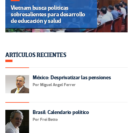
Vietnam busca políticas
sobresalientes para desarrollo
de educación y salud
ARTÍCULOS RECIENTES
México: Desprivatizar las pensiones
Por Miguel Angel Ferrer
Brasil: Calendario político
Por Frei Betto