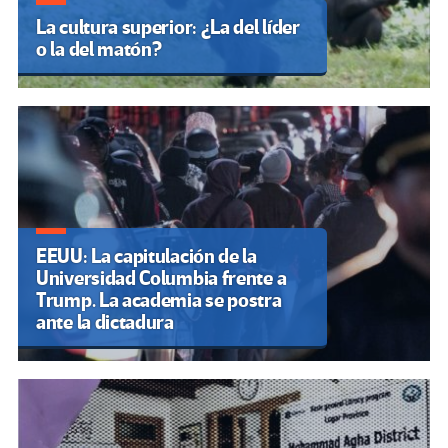
La cultura superior: ¿La del líder
o la del matón?
EEUU: La capitulación de la
Universidad Columbia frente a
Trump. La academia se postra
ante la dictadura