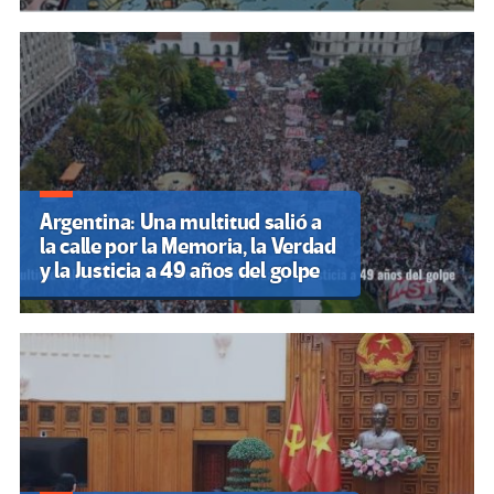
Argentina: Una multitud salió a
la calle por la Memoria, la Verdad
y la Justicia a 49 años del golpe