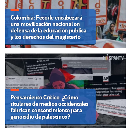
Colombia: Fecode encabezará
una movilización nacional en
defensa de la educación pública
y los derechos del magisterio
Pensamiento Crítico. ¿Cómo
titulares de medios occidentales
fabrican consentimiento para
genocidio de palestinos?