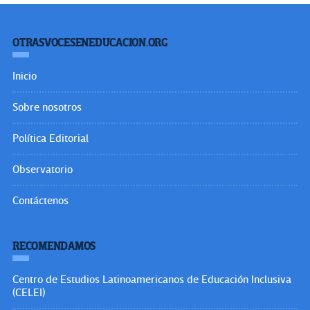
OTRASVOCESENEDUCACION.ORG
Inicio
Sobre nosotros
Política Editorial
Observatorio
Contáctenos
RECOMENDAMOS
Centro de Estudios Latinoamericanos de Educación Inclusiva
(CELEI)