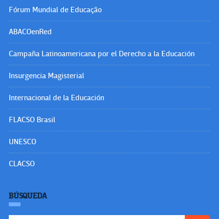
Fórum Mundial de Educação
ABACOenRed
Campaña Latinoamericana por el Derecho a la Educación
Insurgencia Magisterial
Internacional de la Educación
FLACSO Brasil
UNESCO
CLACSO
BÚSQUEDA