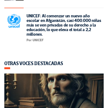
UNICEF: Al comenzar un nuevo año
escolar en Afganistán, casi 400.000 niñas
más se ven privadas de su derecho a la
educación, lo que eleva el total a 2,2
millones.
Por UNICEF
OTRAS VOCES DESTACADAS