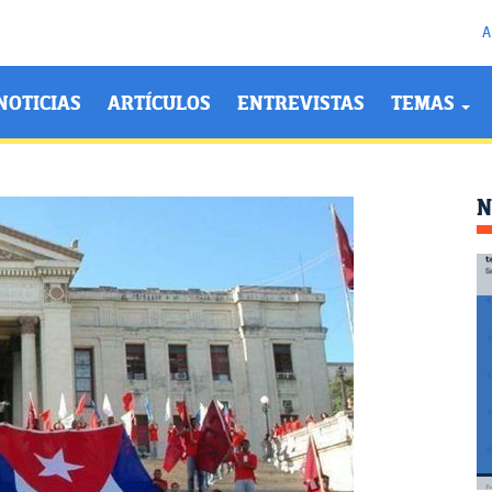
A
NOTICIAS
ARTÍCULOS
ENTREVISTAS
TEMAS
N