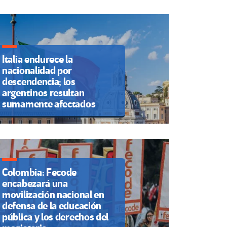
Italia endurece la
nacionalidad por
descendencia; los
argentinos resultan
sumamente afectados
Colombia: Fecode
encabezará una
movilización nacional en
defensa de la educación
pública y los derechos del