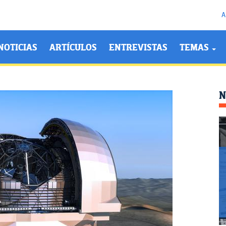
A
NOTICIAS
ARTÍCULOS
ENTREVISTAS
TEMAS
N