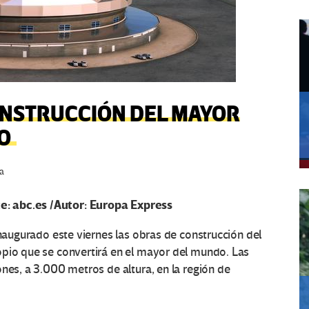
ONSTRUCCIÓN DEL MAYOR
O
a
: abc.es /Autor: Europa Express
inaugurado este viernes las obras de construcción del
opio que se convertirá en el mayor del mundo. Las
nes, a 3.000 metros de altura, en la región de