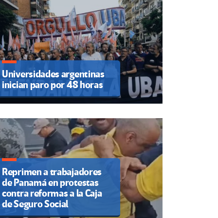
Universidades argentinas
inician paro por 48 horas
Reprimen a trabajadores
de Panamá en protestas
contra reformas a la Caja
de Seguro Social