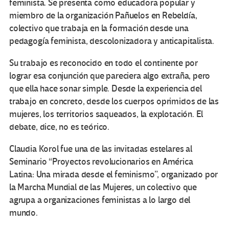
feminista. Se presenta como educadora popular y
miembro de la organización Pañuelos en Rebeldía,
colectivo que trabaja en la formación desde una
pedagogía feminista, descolonizadora y anticapitalista.
Su trabajo es reconocido en todo el continente por
lograr esa conjunción que pareciera algo extraña, pero
que ella hace sonar simple. Desde la experiencia del
trabajo en concreto, desde los cuerpos oprimidos de las
mujeres, los territorios saqueados, la explotación. El
debate, dice, no es teórico.
Claudia Korol fue una de las invitadas estelares al
Seminario “Proyectos revolucionarios en América
Latina: Una mirada desde el feminismo”, organizado por
la Marcha Mundial de las Mujeres, un colectivo que
agrupa a organizaciones feministas a lo largo del
mundo.