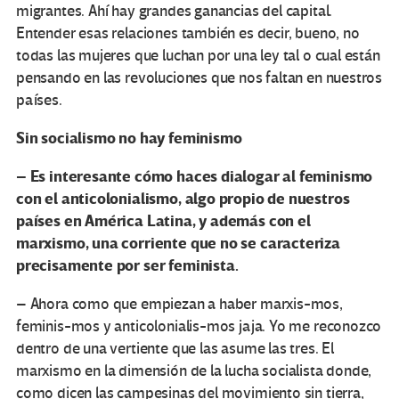
migrantes. Ahí hay grandes ganancias del capital.
Entender esas relaciones también es decir, bueno, no
todas las mujeres que luchan por una ley tal o cual están
pensando en las revoluciones que nos faltan en nuestros
países.
Sin socialismo no hay feminismo
– Es interesante cómo haces dialogar al feminismo
con el anticolonialismo, algo propio de nuestros
países en América Latina, y además con el
marxismo, una corriente que no se caracteriza
precisamente por ser feminista.
– Ahora como que empiezan a haber marxis-mos,
feminis-mos y anticolonialis-mos jaja. Yo me reconozco
dentro de una vertiente que las asume las tres. El
marxismo en la dimensión de la lucha socialista donde,
como dicen las campesinas del movimiento sin tierra,