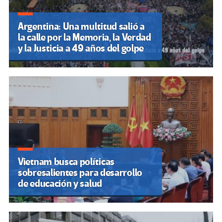
Argentina: Una multitud salió a
la calle por la Memoria, la Verdad
y la Justicia a 49 años del golpe
Vietnam busca políticas
sobresalientes para desarrollo
de educación y salud