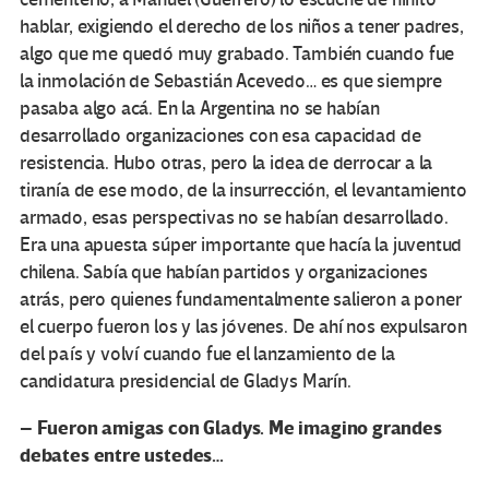
hablar, exigiendo el derecho de los niños a tener padres,
algo que me quedó muy grabado. También cuando fue
la inmolación de Sebastián Acevedo… es que siempre
pasaba algo acá. En la Argentina no se habían
desarrollado organizaciones con esa capacidad de
resistencia. Hubo otras, pero la idea de derrocar a la
tiranía de ese modo, de la insurrección, el levantamiento
armado, esas perspectivas no se habían desarrollado.
Era una apuesta súper importante que hacía la juventud
chilena. Sabía que habían partidos y organizaciones
atrás, pero quienes fundamentalmente salieron a poner
el cuerpo fueron los y las jóvenes. De ahí nos expulsaron
del país y volví cuando fue el lanzamiento de la
candidatura presidencial de Gladys Marín.
– Fueron amigas con Gladys. Me imagino grandes
debates entre ustedes…