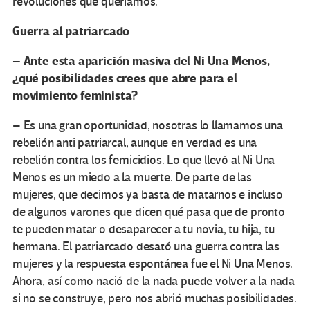
revoluciones que queríamos.
Guerra al patriarcado
– Ante esta aparición masiva del Ni Una Menos,
¿qué posibilidades crees que abre para el
movimiento feminista?
– Es una gran oportunidad, nosotras lo llamamos una
rebelión anti patriarcal, aunque en verdad es una
rebelión contra los femicidios. Lo que llevó al Ni Una
Menos es un miedo a la muerte. De parte de las
mujeres, que decimos ya basta de matarnos e incluso
de algunos varones que dicen qué pasa que de pronto
te pueden matar o desaparecer a tu novia, tu hija, tu
hermana. El patriarcado desató una guerra contra las
mujeres y la respuesta espontánea fue el Ni Una Menos.
Ahora, así como nació de la nada puede volver a la nada
si no se construye, pero nos abrió muchas posibilidades.