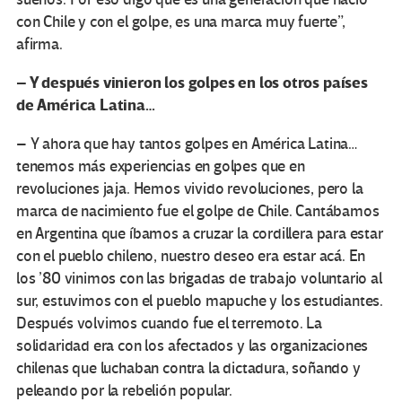
con Chile y con el golpe, es una marca muy fuerte”,
afirma.
– Y después vinieron los golpes en los otros países
de América Latina…
– Y ahora que hay tantos golpes en América Latina…
tenemos más experiencias en golpes que en
revoluciones jaja. Hemos vivido revoluciones, pero la
marca de nacimiento fue el golpe de Chile. Cantábamos
en Argentina que íbamos a cruzar la cordillera para estar
con el pueblo chileno, nuestro deseo era estar acá. En
los ’80 vinimos con las brigadas de trabajo voluntario al
sur, estuvimos con el pueblo mapuche y los estudiantes.
Después volvimos cuando fue el terremoto. La
solidaridad era con los afectados y las organizaciones
chilenas que luchaban contra la dictadura, soñando y
peleando por la rebelión popular.