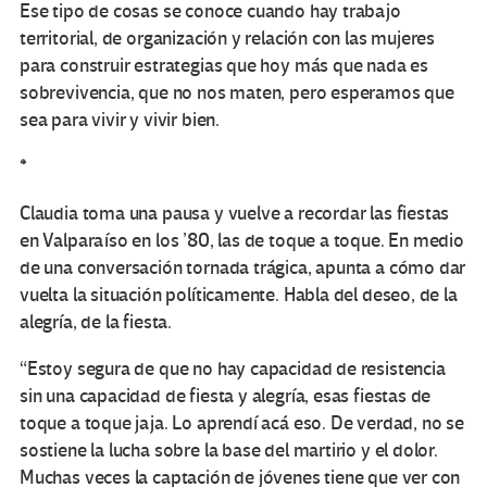
Ese tipo de cosas se conoce cuando hay trabajo
territorial, de organización y relación con las mujeres
para construir estrategias que hoy más que nada es
sobrevivencia, que no nos maten, pero esperamos que
sea para vivir y vivir bien.
*
Claudia toma una pausa y vuelve a recordar las fiestas
en Valparaíso en los ’80, las de toque a toque. En medio
de una conversación tornada trágica, apunta a cómo dar
vuelta la situación políticamente. Habla del deseo, de la
alegría, de la fiesta.
“Estoy segura de que no hay capacidad de resistencia
sin una capacidad de fiesta y alegría, esas fiestas de
toque a toque jaja. Lo aprendí acá eso. De verdad, no se
sostiene la lucha sobre la base del martirio y el dolor.
Muchas veces la captación de jóvenes tiene que ver con