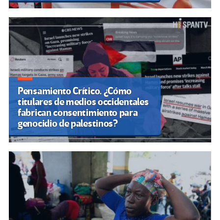
Pensamiento Crítico. ¿Cómo
titulares de medios occidentales
fabrican consentimiento para
genocidio de palestinos?