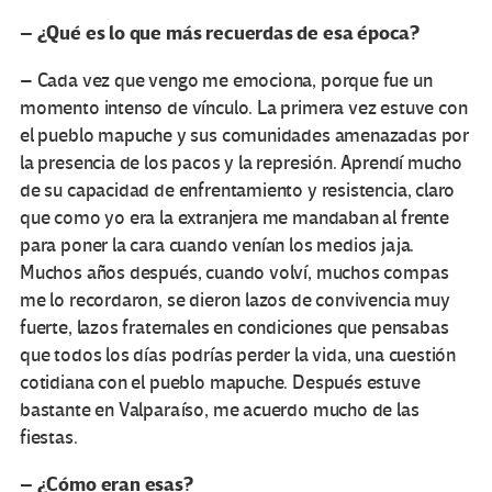
– ¿Qué es lo que más recuerdas de esa época?
– Cada vez que vengo me emociona, porque fue un
momento intenso de vínculo. La primera vez estuve con
el pueblo mapuche y sus comunidades amenazadas por
la presencia de los pacos y la represión. Aprendí mucho
de su capacidad de enfrentamiento y resistencia, claro
que como yo era la extranjera me mandaban al frente
para poner la cara cuando venían los medios jaja.
Muchos años después, cuando volví, muchos compas
me lo recordaron, se dieron lazos de convivencia muy
fuerte, lazos fraternales en condiciones que pensabas
que todos los días podrías perder la vida, una cuestión
cotidiana con el pueblo mapuche. Después estuve
bastante en Valparaíso, me acuerdo mucho de las
fiestas.
– ¿Cómo eran esas?