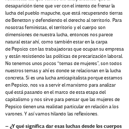
desaparición tiene que ver con el intento de frenar la
lucha del pueblo mapuche, que está recuperando tierras
de Benetton y defendiendo el derecho al territorio. Para
nosotras feministas, el territorio y el cuerpo son
dimensiones de nuestra lucha, entonces nos parece
natural estar ahí, como también estar en la carpa
de Pepsico con las trabajadoras que ocupan su empresa
y están resistiendo las políticas de precarización laboral.
No tenemos unos pocos “temas de mujeres”, son todos
nuestros temas y ahí es donde se relacionan en la lucha
concreta. Si es una lucha anticapitalista porque estamos
en Pepsico, nos va a servir el marxismo para analizar
qué está pasando en el marco de esta etapa del
capitalismo y nos sirve para pensar que las mujeres de
Pepsico tienen una realidad particular en relación a los
varones. Y así vamos hilando las reflexiones.
– ¿Y qué significa dar esas luchas desde los cuerpos