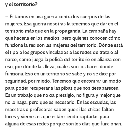
y el territorio?
– Estamos en una guerra contra los cuerpos de las
mujeres. Esa guerra nosotras la tenemos que dar en el
territorio más que en la propaganda. La campaña hay
que hacerla en los medios, pero quienes conocen cómo
funciona la red son las mujeres del territorio. Dónde está
el tipo o los grupos vinculados a las redes de trata o al
narco, cómo juega la policía del territorio en alianza con
eso, por dónde las lleva, cuáles son los bares donde
funciona. Eso en un territorio se sabe y no se dice por
seguridad, por miedo. Tenemos que encontrar un modo
para poder recuperar a las pibas que nos desaparecen.
Es un trabajo que no da prestigio, no figura y mejor que
no lo haga, pero que es necesario. En las escuelas, las
maestras o profesoras saben que si las chicas faltan
lunes y viernes es que están siendo captadas para
alguna de esas redes porque son los días que funcionan.