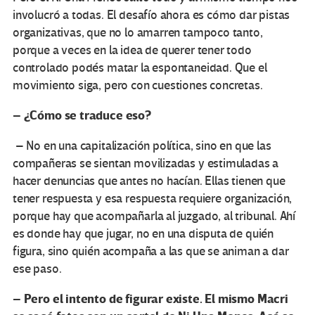
involucró a todas. El desafío ahora es cómo dar pistas
organizativas, que no lo amarren tampoco tanto,
porque a veces en la idea de querer tener todo
controlado podés matar la espontaneidad. Que el
movimiento siga, pero con cuestiones concretas.
– ¿Cómo se traduce eso?
– No en una capitalización política, sino en que las
compañeras se sientan movilizadas y estimuladas a
hacer denuncias que antes no hacían. Ellas tienen que
tener respuesta y esa respuesta requiere organización,
porque hay que acompañarla al juzgado, al tribunal. Ahí
es donde hay que jugar, no en una disputa de quién
figura, sino quién acompaña a las que se animan a dar
ese paso.
– Pero el intento de figurar existe. El mismo Macri