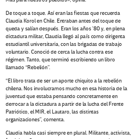
De toque a toque. Así eran las fiestas que recuerda
Claudia Korol en Chile. Entraban antes del toque de
queda y salían después. Eran los años ’80 y, en plena
dictadura militar, Claudia llegó al país como dirigenta
estudiantil universitaria, con las brigadas de trabajo
voluntario. Conoció de cerca la lucha contra ese
régimen. Tanto, que terminó escribiendo un libro
llamado “Rebelión”.
“El libro trata de ser un aporte chiquito a la rebelión
chilena. Nos involucramos mucho en esa historia de la
juventud que estaba pensando concretamente en
derrocar a la dictadura a partir de la lucha del Frente
Patriótico, el MIR, el Lautaro, las distintas
organizaciones”, comenta.
Claudia habla casi siempre en plural. Militante, activista,