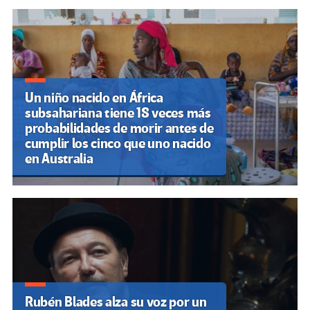
Un niño nacido en África
subsahariana tiene 18 veces más
probabilidades de morir antes de
cumplir los cinco que uno nacido
en Australia
Rubén Blades alza su voz por un