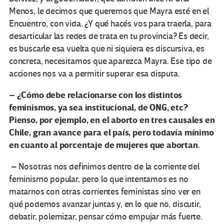
Menos, le decimos que queremos que Mayra esté en el
Encuentro, con vida. ¿Y qué hacés vos para traerla, para
desarticular las redes de trata en tu provincia? Es decir,
es buscarle esa vuelta que ni siquiera es discursiva, es
concreta, necesitamos que aparezca Mayra. Ese tipo de
acciones nos va a permitir superar esa disputa.
– ¿Cómo debe relacionarse con los distintos
feminismos, ya sea institucional, de ONG, etc?
Pienso, por ejemplo, en el aborto en tres causales en
Chile, gran avance para el país, pero todavía mínimo
en cuanto al porcentaje de mujeres que abortan.
– Nosotras nos definimos dentro de la corriente del
feminismo popular, pero lo que intentamos es no
matarnos con otras corrientes feministas sino ver en
qué podemos avanzar juntas y, en lo que no, discutir,
debatir, polemizar, pensar cómo empujar más fuerte.