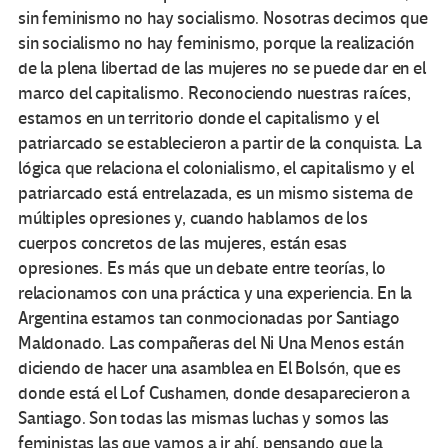
sin feminismo no hay socialismo. Nosotras decimos que
sin socialismo no hay feminismo, porque la realización
de la plena libertad de las mujeres no se puede dar en el
marco del capitalismo. Reconociendo nuestras raíces,
estamos en un territorio donde el capitalismo y el
patriarcado se establecieron a partir de la conquista. La
lógica que relaciona el colonialismo, el capitalismo y el
patriarcado está entrelazada, es un mismo sistema de
múltiples opresiones y, cuando hablamos de los
cuerpos concretos de las mujeres, están esas
opresiones. Es más que un debate entre teorías, lo
relacionamos con una práctica y una experiencia. En la
Argentina estamos tan conmocionadas por Santiago
Maldonado. Las compañeras del Ni Una Menos están
diciendo de hacer una asamblea en El Bolsón, que es
donde está el Lof Cushamen, donde desaparecieron a
Santiago. Son todas las mismas luchas y somos las
feministas las que vamos a ir ahí, pensando que la