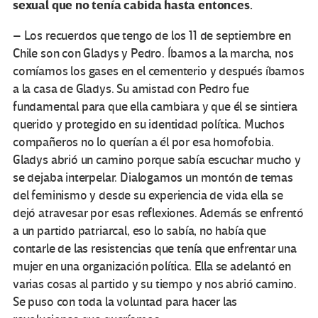
sexual que no tenía cabida hasta entonces.
– Los recuerdos que tengo de los 11 de septiembre en
Chile son con Gladys y Pedro. Íbamos a la marcha, nos
comíamos los gases en el cementerio y después íbamos
a la casa de Gladys. Su amistad con Pedro fue
fundamental para que ella cambiara y que él se sintiera
querido y protegido en su identidad política. Muchos
compañeros no lo querían a él por esa homofobia.
Gladys abrió un camino porque sabía escuchar mucho y
se dejaba interpelar. Dialogamos un montón de temas
del feminismo y desde su experiencia de vida ella se
dejó atravesar por esas reflexiones. Además se enfrentó
a un partido patriarcal, eso lo sabía, no había que
contarle de las resistencias que tenía que enfrentar una
mujer en una organización política. Ella se adelantó en
varias cosas al partido y su tiempo y nos abrió camino.
Se puso con toda la voluntad para hacer las