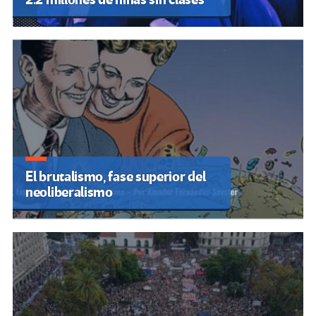
El brutalismo, fase superior del
neoliberalismo