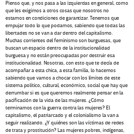
Pienso que, y nos pasa a las izquierdas en general, como
que les exigimos a otros cosas que nosotros no
estamos en condiciones de garantizar. Tenemos que
empujar todo lo que podamos, sabiendo que todas las
libertades no se van a dar dentro del capitalismo.
Muchas corrientes del feminismo son burguesas, que
buscan un espacio dentro de la institucionalidad
burguesa y no están preocupadas por destruir esa
institucionalidad. Nosotras, con esto que te decía de
acompañar a esta chica, a esta familia, lo hacemos
sabiendo que vamos a chocar con los límites de este
sistema político, cultural, económico, social que hay que
derrumbar si es que queremos realmente pensar en la
pacificación de la vida de las mujeres. ¿Cómo
terminamos con la guerra contra las mujeres? El
capitalismo, el patriarcado y el colonialismo la van a
seguir realizando. ¿Y quiénes son las víctimas de redes
de trata y prostitución? Las mujeres pobres, indígenas,