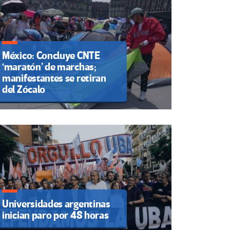
México: Concluye CNTE
‘maratón’ de marchas;
manifestantes se retiran
del Zócalo
Universidades argentinas
inician paro por 48 horas