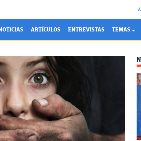
A
NOTICIAS
ARTÍCULOS
ENTREVISTAS
TEMAS
N