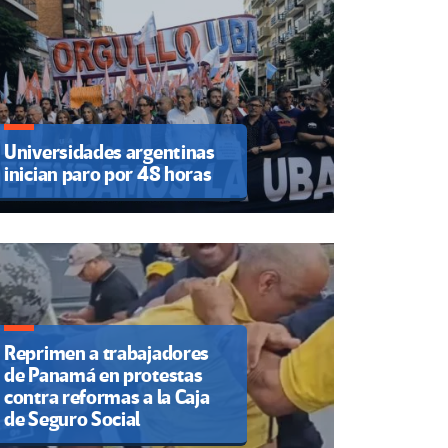
Universidades argentinas
inician paro por 48 horas
Reprimen a trabajadores
de Panamá en protestas
contra reformas a la Caja
de Seguro Social