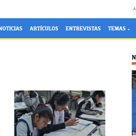
A
NOTICIAS
ARTÍCULOS
ENTREVISTAS
TEMAS
N