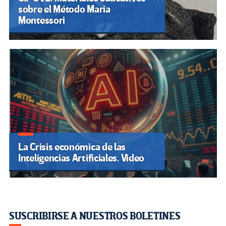
sobre el Método Maria
Montessori
La Crisis económica de las
Inteligencias Artificiales. Video
SUSCRIBIRSE A NUESTROS BOLETINES