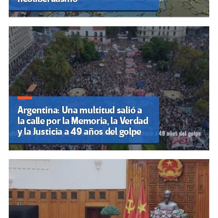
Argentina: Una multitud salió a
la calle por la Memoria, la Verdad
y la Justicia a 49 años del golpe