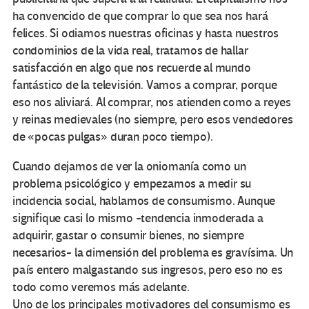
ha convencido de que comprar lo que sea nos hará
felices. Si odiamos nuestras oficinas y hasta nuestros
condominios de la vida real, tratamos de hallar
satisfacción en algo que nos recuerde al mundo
fantástico de la televisión. Vamos a comprar, porque
eso nos aliviará. Al comprar, nos atienden como a reyes
y reinas medievales (no siempre, pero esos vendedores
de «pocas pulgas» duran poco tiempo).
Cuando dejamos de ver la oniomanía como un
problema psicológico y empezamos a medir su
incidencia social, hablamos de consumismo. Aunque
signifique casi lo mismo -tendencia inmoderada a
adquirir, gastar o consumir bienes, no siempre
necesarios- la dimensión del problema es gravísima. Un
país entero malgastando sus ingresos, pero eso no es
todo como veremos más adelante.
Uno de los principales motivadores del consumismo es