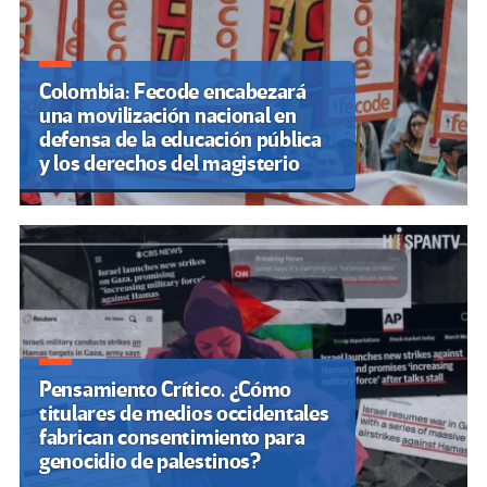
Colombia: Fecode encabezará
una movilización nacional en
defensa de la educación pública
y los derechos del magisterio
Pensamiento Crítico. ¿Cómo
titulares de medios occidentales
fabrican consentimiento para
genocidio de palestinos?