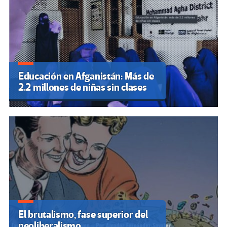
Educación en Afganistán: Más de
2.2 millones de niñas sin clases
El brutalismo, fase superior del
neoliberalismo