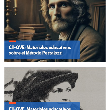
CII-OVE: Materiales educativos
sobre el Método Pestalozzi
CII-OVE: Materiales educativos