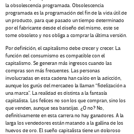
la obsolescencia programada. Obsolescencia
programada es la programación del fin de la vida útil de
un producto, para que pasado un tiempo determinado
por el fabricante desde el diseño del mismo, este se
torne obsoleto y nos obliga a comprar la última versión.
Por definición, el capitalismo debe crecer y crecer. La
función del consumismo es compatible con el
capitalismo. Se generan más ingresos cuando las
compras son más frecuentes. Las personas
involucradas en esta cadena han caído en la adicción,
aunque los gurús del mercadeo la llaman “fidelización a
una marca”. La realidad es distinta a la fantasía
capitalista. Los felices no son los que compran, sino los
que venden, aunque sea baratijas. ¿O no? No,
definitivamente en esta carrera no hay ganadores. A la
larga los vendedores están matando a la gallina de los
huevos de oro. El sueño capitalista tiene un doloroso