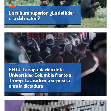
La cultura superior: ¿La del líder
o la del matón?
EEUU: La capitulación de la
Universidad Columbia frente a
Trump. La academia se postra
ante la dictadura