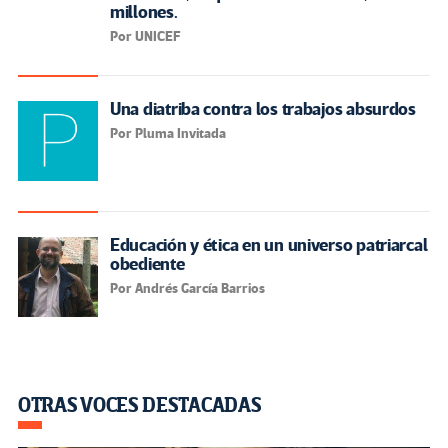
millones.
Por UNICEF
Una diatriba contra los trabajos absurdos
Por Pluma Invitada
Educación y ética en un universo patriarcal
obediente
Por Andrés García Barrios
OTRAS VOCES DESTACADAS