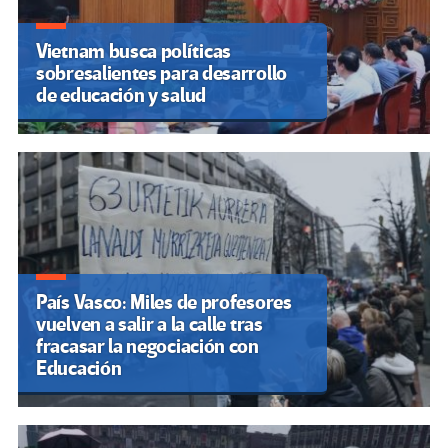
Vietnam busca políticas
sobresalientes para desarrollo
de educación y salud
País Vasco: Miles de profesores
vuelven a salir a la calle tras
fracasar la negociación con
Educación