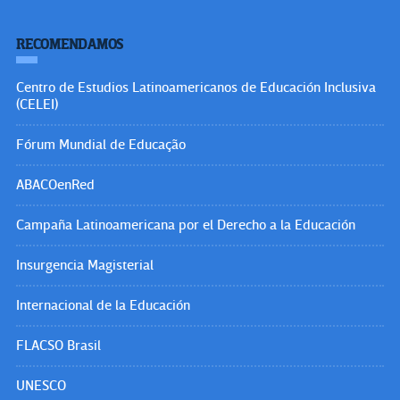
RECOMENDAMOS
Centro de Estudios Latinoamericanos de Educación Inclusiva
(CELEI)
Fórum Mundial de Educação
ABACOenRed
Campaña Latinoamericana por el Derecho a la Educación
Insurgencia Magisterial
Internacional de la Educación
FLACSO Brasil
UNESCO