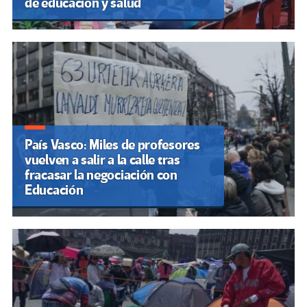
de educación y salud
País Vasco: Miles de profesores
vuelven a salir a la calle tras
fracasar la negociación con
Educación