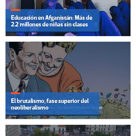
Educación en Afganistán: Más de
2.2 millones de niñas sin clases
El brutalismo, fase superior del
neoliberalismo