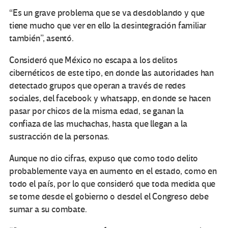
“Es un grave problema que se va desdoblando y que
tiene mucho que ver en ello la desintegración familiar
también”, asentó.
Consideró que México no escapa a los delitos
cibernéticos de este tipo, en donde las autoridades han
detectado grupos que operan a través de redes
sociales, del facebook y whatsapp, en donde se hacen
pasar por chicos de la misma edad, se ganan la
confiaza de las muchachas, hasta que llegan a la
sustracción de la personas.
Aunque no dio cifras, expuso que como todo delito
probablemente vaya en aumento en el estado, como en
todo el país, por lo que consideró que toda medida que
se tome desde el gobierno o desdel el Congreso debe
sumar a su combate.