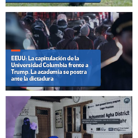
EEUU: La capitulación de la
Universidad Columbia frente a
Trump. La academia se postra
ante la dictadura