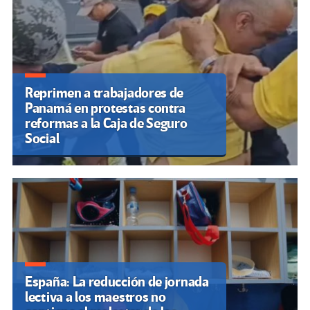
Reprimen a trabajadores de
Panamá en protestas contra
reformas a la Caja de Seguro
Social
España: La reducción de jornada
lectiva a los maestros no