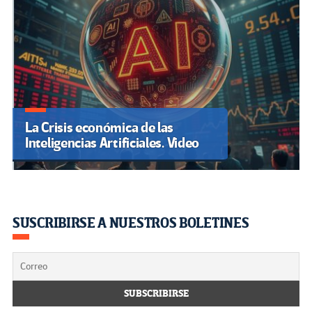
La Crisis económica de las
Inteligencias Artificiales. Video
SUSCRIBIRSE A NUESTROS BOLETINES