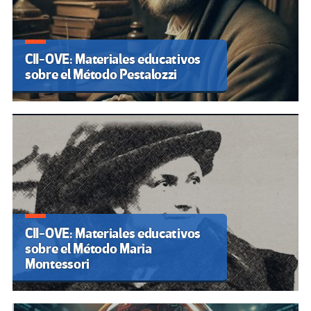
CII-OVE: Materiales educativos
sobre el Método Pestalozzi
CII-OVE: Materiales educativos
sobre el Método Maria
Montessori