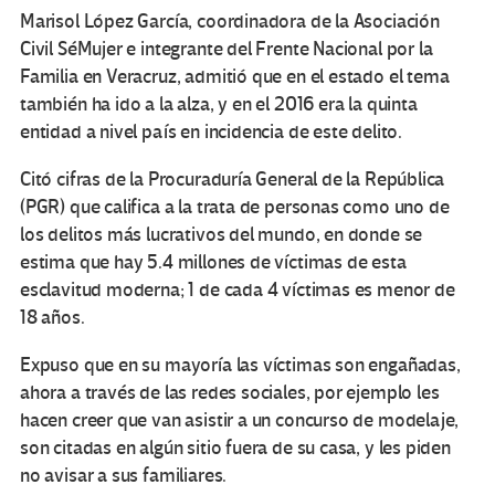
Marisol López García, coordinadora de la Asociación
Civil SéMujer e integrante del Frente Nacional por la
Familia en Veracruz, admitió que en el estado el tema
también ha ido a la alza, y en el 2016 era la quinta
entidad a nivel país en incidencia de este delito.
Citó cifras de la Procuraduría General de la República
(PGR) que califica a la trata de personas como uno de
los delitos más lucrativos del mundo, en donde se
estima que hay 5.4 millones de víctimas de esta
esclavitud moderna; 1 de cada 4 víctimas es menor de
18 años.
Expuso que en su mayoría las víctimas son engañadas,
ahora a través de las redes sociales, por ejemplo les
hacen creer que van asistir a un concurso de modelaje,
son citadas en algún sitio fuera de su casa, y les piden
no avisar a sus familiares.