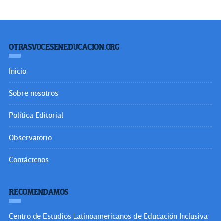
OTRASVOCESENEDUCACION.ORG
Inicio
Sobre nosotros
Política Editorial
Observatorio
Contáctenos
RECOMENDAMOS
Centro de Estudios Latinoamericanos de Educación Inclusiva