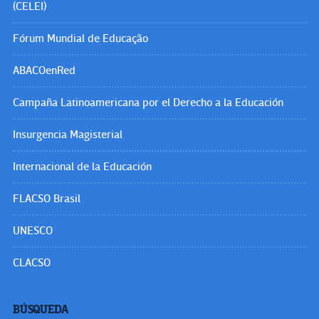
(CELEI)
Fórum Mundial de Educação
ABACOenRed
Campaña Latinoamericana por el Derecho a la Educación
Insurgencia Magisterial
Internacional de la Educación
FLACSO Brasil
UNESCO
CLACSO
BÚSQUEDA