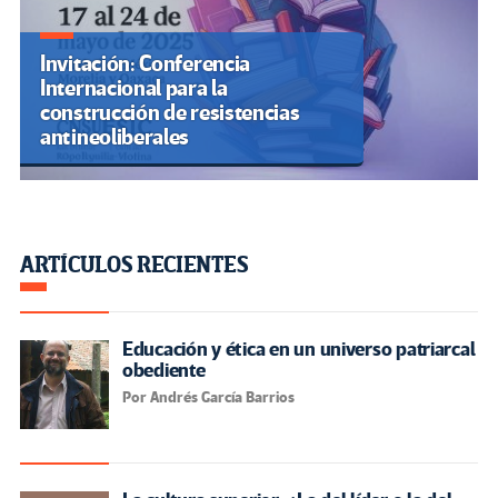
Invitación: Conferencia
Internacional para la
construcción de resistencias
antineoliberales
ARTÍCULOS RECIENTES
Educación y ética en un universo patriarcal
obediente
Por Andrés García Barrios