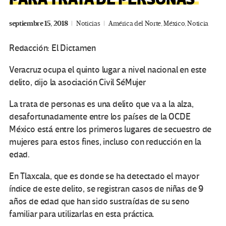
septiembre 15, 2018
Noticias
América del Norte
,
México
,
Noticia
Redacción: El Dictamen
Veracruz ocupa el quinto lugar a nivel nacional en este
delito, dijo la asociación Civil SéMujer
La trata de personas es una delito que va a la alza,
desafortunadamente entre los países de la OCDE
México está entre los primeros lugares de secuestro de
mujeres para estos fines, incluso con reducción en la
edad.
En Tlaxcala, que es donde se ha detectado el mayor
índice de este delito, se registran casos de niñas de 9
años de edad que han sido sustraídas de su seno
familiar para utilizarlas en esta práctica.