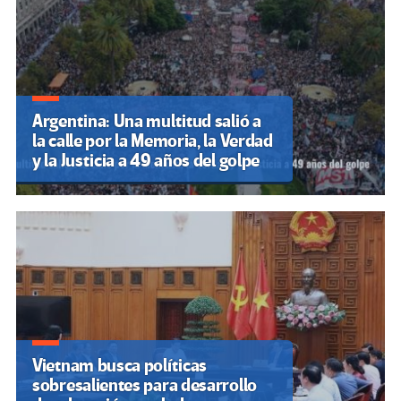
Argentina: Una multitud salió a
la calle por la Memoria, la Verdad
y la Justicia a 49 años del golpe
Vietnam busca políticas
sobresalientes para desarrollo