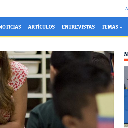
A
NOTICIAS
ARTÍCULOS
ENTREVISTAS
TEMAS
N