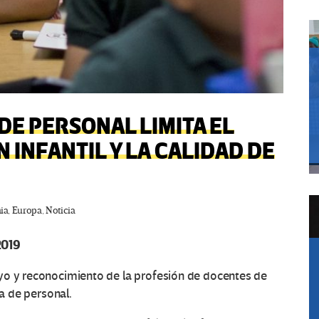
DE PERSONAL LIMITA EL
 INFANTIL Y LA CALIDAD DE
ia
,
Europa
,
Noticia
2019
yo y reconocimiento de la profesión de docentes de
ta de personal.