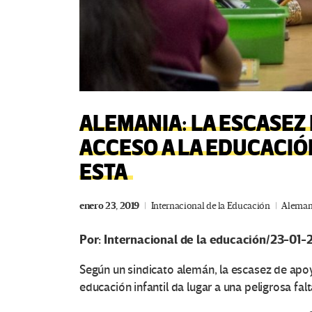
ALEMANIA: LA ESCASEZ 
ACCESO A LA EDUCACIÓN
ESTA
enero 23, 2019
Internacional de la Educación
Aleman
Por: Internacional de la educación/23-01-
Según un sindicato alemán, la escasez de apo
educación infantil da lugar a una peligrosa fal