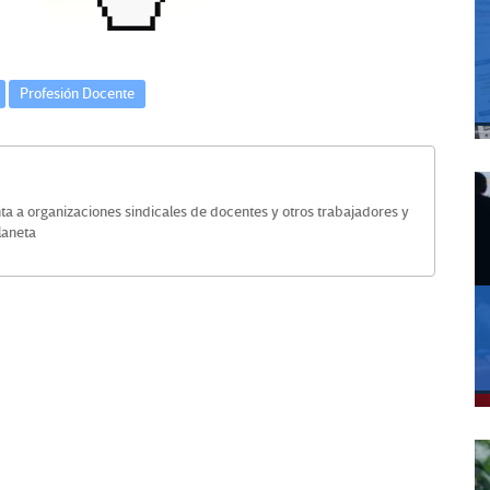
Profesión Docente
ta a organizaciones sindicales de docentes y otros trabajadores y
laneta