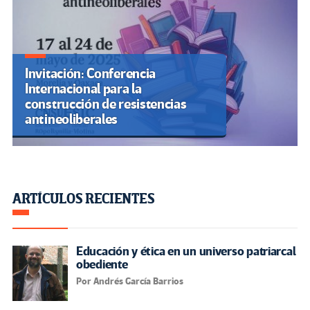
Invitación: Conferencia
Internacional para la
construcción de resistencias
antineoliberales
ARTÍCULOS RECIENTES
Educación y ética en un universo patriarcal
obediente
Por Andrés García Barrios