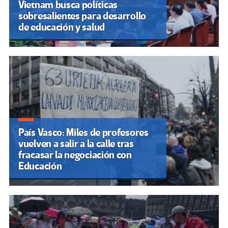
Vietnam busca políticas
sobresalientes para desarrollo
de educación y salud
País Vasco: Miles de profesores
vuelven a salir a la calle tras
fracasar la negociación con
Educación