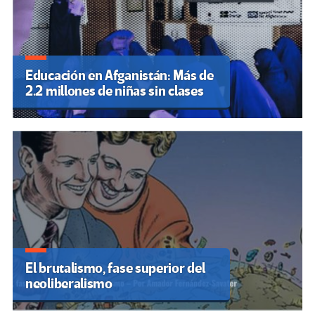
Educación en Afganistán: Más de
2.2 millones de niñas sin clases
El brutalismo, fase superior del
neoliberalismo