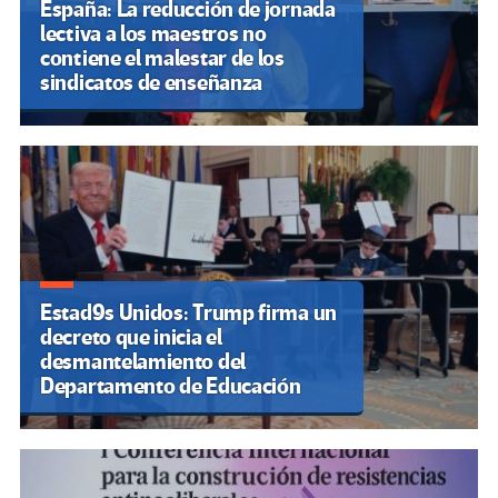
España: La reducción de jornada
lectiva a los maestros no
contiene el malestar de los
sindicatos de enseñanza
Estad9s Unidos: Trump firma un
decreto que inicia el
desmantelamiento del
Departamento de Educación