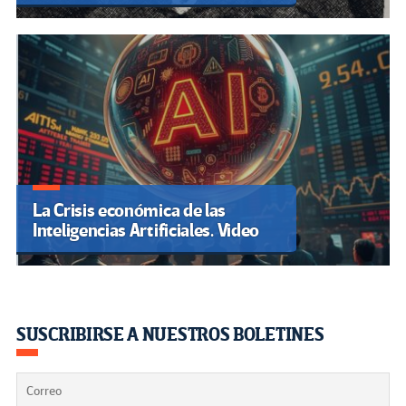
La Crisis económica de las
Inteligencias Artificiales. Video
SUSCRIBIRSE A NUESTROS BOLETINES