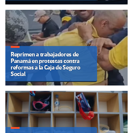
Reprimen a trabajadores de
Panamá en protestas contra
reformas a la Caja de Seguro
Social