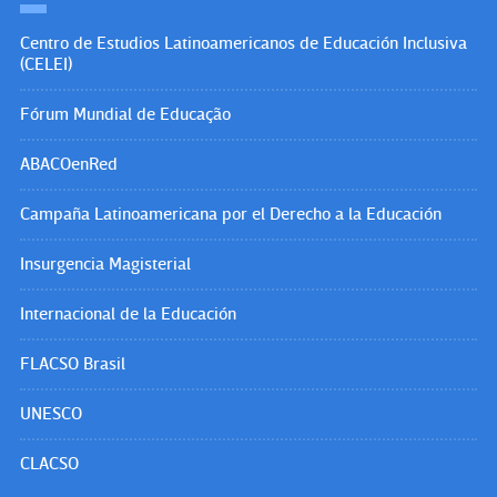
Centro de Estudios Latinoamericanos de Educación Inclusiva
(CELEI)
Fórum Mundial de Educação
ABACOenRed
Campaña Latinoamericana por el Derecho a la Educación
Insurgencia Magisterial
Internacional de la Educación
FLACSO Brasil
UNESCO
CLACSO