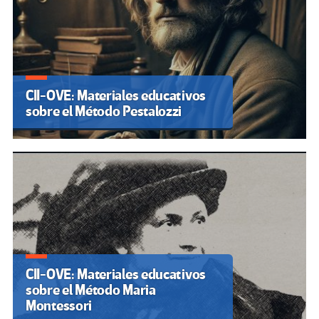
CII-OVE: Materiales educativos
sobre el Método Pestalozzi
CII-OVE: Materiales educativos
sobre el Método Maria
Montessori