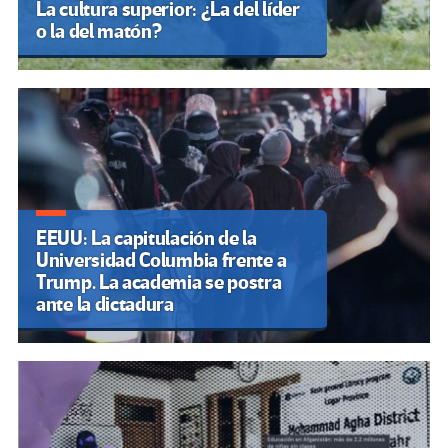
La cultura superior: ¿La del líder
o la del matón?
EEUU: La capitulación de la
Universidad Columbia frente a
Trump. La academia se postra
ante la dictadura