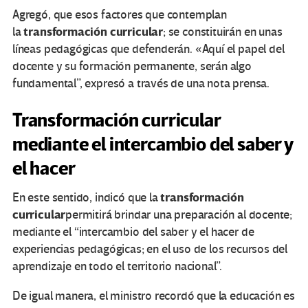
Agregó, que esos factores que contemplan
transformación curricular
la
; se constituirán en unas
líneas pedagógicas que defenderán. «Aquí el papel del
docente y su formación permanente, serán algo
fundamental”, expresó a través de una nota prensa.
Transformación curricular
mediante el intercambio del saber y
el hacer
transformación
En este sentido, indicó que la
curricular
permitirá brindar una preparación al docente;
mediante el “intercambio del saber y el hacer de
experiencias pedagógicas; en el uso de los recursos del
aprendizaje en todo el territorio nacional”.
De igual manera, el ministro recordó que la educación es