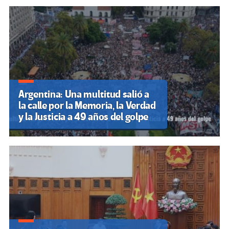
Argentina: Una multitud salió a
la calle por la Memoria, la Verdad
y la Justicia a 49 años del golpe