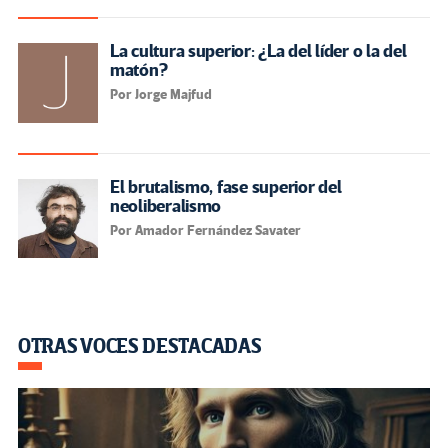
La cultura superior: ¿La del líder o la del
matón?
Por Jorge Majfud
El brutalismo, fase superior del
neoliberalismo
Por Amador Fernández Savater
OTRAS VOCES DESTACADAS