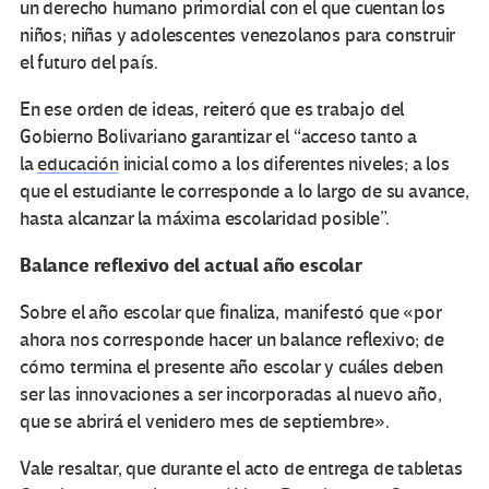
un derecho humano primordial con el que cuentan los
niños; niñas y adolescentes venezolanos para construir
el futuro del país.
En ese orden de ideas, reiteró que es trabajo del
Gobierno Bolivariano garantizar el “acceso tanto a
la
educación
inicial como a los diferentes niveles; a los
que el estudiante le corresponde a lo largo de su avance,
hasta alcanzar la máxima escolaridad posible”.
Balance reflexivo del actual año escolar
Sobre el año escolar que finaliza, manifestó que «por
ahora nos corresponde hacer un balance reflexivo; de
cómo termina el presente año escolar y cuáles deben
ser las innovaciones a ser incorporadas al nuevo año,
que se abrirá el venidero mes de septiembre».
Vale resaltar, que durante el acto de entrega de tabletas