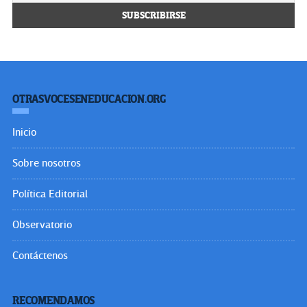
OTRASVOCESENEDUCACION.ORG
Inicio
Sobre nosotros
Política Editorial
Observatorio
Contáctenos
RECOMENDAMOS