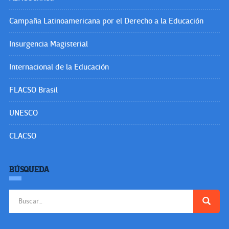
Campaña Latinoamericana por el Derecho a la Educación
Insurgencia Magisterial
Internacional de la Educación
FLACSO Brasil
UNESCO
CLACSO
BÚSQUEDA
Buscar: