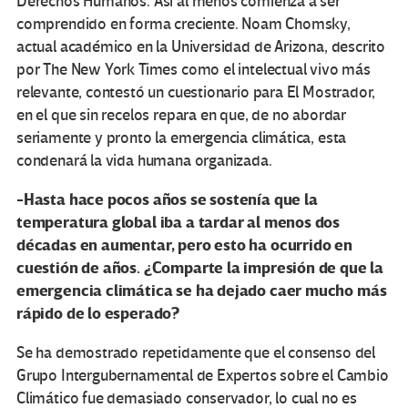
Derechos Humanos. Así al menos comienza a ser
comprendido en forma creciente. Noam Chomsky,
actual académico en la Universidad de Arizona, descrito
por The New York Times como el intelectual vivo más
relevante, contestó un cuestionario para El Mostrador,
en el que sin recelos repara en que, de no abordar
seriamente y pronto la emergencia climática, esta
condenará la vida humana organizada.
-Hasta hace pocos años se sostenía que la
temperatura global iba a tardar al menos dos
décadas en aumentar, pero esto ha ocurrido en
cuestión de años. ¿Comparte la impresión de que la
emergencia climática se ha dejado caer mucho más
rápido de lo esperado?
Se ha demostrado repetidamente que el consenso del
Grupo Intergubernamental de Expertos sobre el Cambio
Climático fue demasiado conservador, lo cual no es