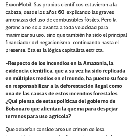
ExxonMobil. Sus propios científicos estuvieron a la
cabeza, desde los años 60, explicando las graves
amenazas del uso de combustibles fósiles. Pero la
gerencia no solo avanza a toda velocidad para
maximizar su uso, sino que también ha sido el principal
financiador del negacionismo, continuando hasta el
presente. Esa es la lógica capitalista estricta.
-Respecto de los incendios en la Amazonia, la
evidencia científica, que a su vez ha sido replicada
en múltiples medios en el mundo, ha puesto su foco
en responsabilizar a la deforestación ilegal como
una de las causas de estos incendios forestales.
¿Qué piensa de estas políticas del gobierno de
Bolsonaro que alientan la quema para despejar
terrenos para uso agrícola?
Que deberían considerarse un crimen de lesa