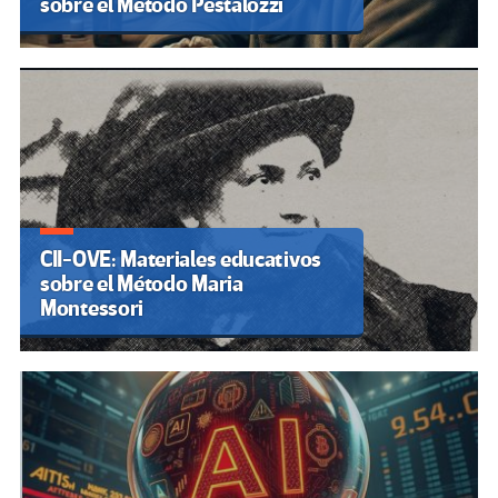
sobre el Método Pestalozzi
CII-OVE: Materiales educativos
sobre el Método Maria
Montessori