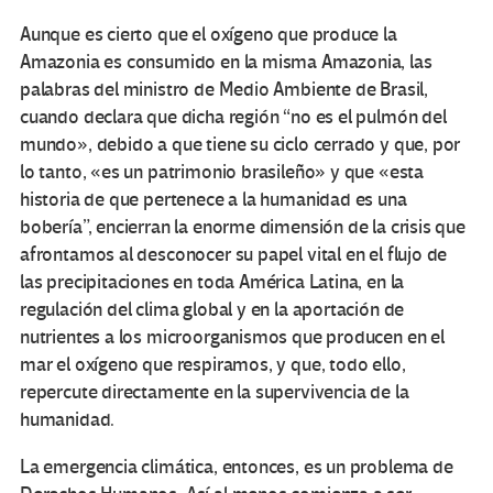
Aunque es cierto que el oxígeno que produce la
Amazonia es consumido en la misma Amazonia, las
palabras del ministro de Medio Ambiente de Brasil,
cuando declara que dicha región “no es el pulmón del
mundo», debido a que tiene su ciclo cerrado y que, por
lo tanto, «es un patrimonio brasileño» y que «esta
historia de que pertenece a la humanidad es una
bobería”, encierran la enorme dimensión de la crisis que
afrontamos al desconocer su papel vital en el flujo de
las precipitaciones en toda América Latina, en la
regulación del clima global y en la aportación de
nutrientes a los microorganismos que producen en el
mar el oxígeno que respiramos, y que, todo ello,
repercute directamente en la supervivencia de la
humanidad.
La emergencia climática, entonces, es un problema de