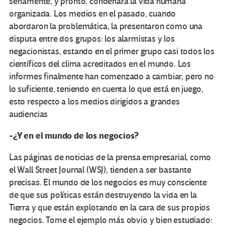
seriamente, y pronto, condenará la vida humana
organizada. Los medios en el pasado, cuando
abordaron la problemática, la presentaron como una
disputa entre dos grupos: los alarmistas y los
negacionistas, estando en el primer grupo casi todos los
científicos del clima acreditados en el mundo. Los
informes finalmente han comenzado a cambiar, pero no
lo suficiente, teniendo en cuenta lo que está en juego,
esto respecto a los medios dirigidos a grandes
audiencias
-¿Y en el mundo de los negocios?
Las páginas de noticias de la prensa empresarial, como
el Wall Street Journal (WSJ), tienden a ser bastante
precisas. El mundo de los negocios es muy consciente
de que sus políticas están destruyendo la vida en la
Tierra y que están explotando en la cara de sus propios
negocios. Tome el ejemplo más obvio y bien estudiado: