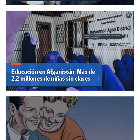
Educación en Afganistán: Más de
2.2 millones de niñas sin clases