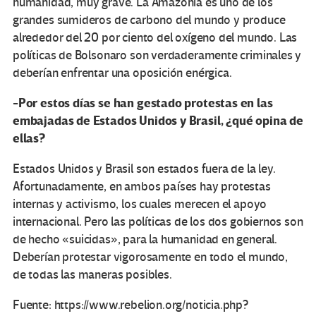
humanidad, muy grave. La Amazonia es uno de los
grandes sumideros de carbono del mundo y produce
alrededor del 20 por ciento del oxígeno del mundo. Las
políticas de Bolsonaro son verdaderamente criminales y
deberían enfrentar una oposición enérgica.
-Por estos días se han gestado protestas en las
embajadas de Estados Unidos y Brasil, ¿qué opina de
ellas?
Estados Unidos y Brasil son estados fuera de la ley.
Afortunadamente, en ambos países hay protestas
internas y activismo, los cuales merecen el apoyo
internacional. Pero las políticas de los dos gobiernos son
de hecho «suicidas», para la humanidad en general.
Deberían protestar vigorosamente en todo el mundo,
de todas las maneras posibles.
Fuente: https://www.rebelion.org/noticia.php?