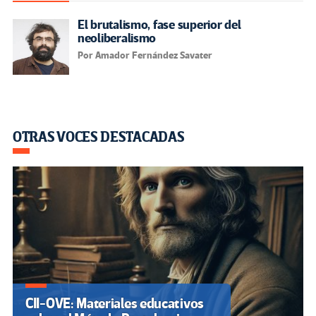
El brutalismo, fase superior del
neoliberalismo
Por Amador Fernández Savater
OTRAS VOCES DESTACADAS
CII-OVE: Materiales educativos