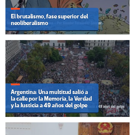
El brutalismo, fase superior del
neoliberalismo
Argentina: Una multitud salió a
la calle por la Memoria, la Verdad
y la Justicia a 49 años del golpe