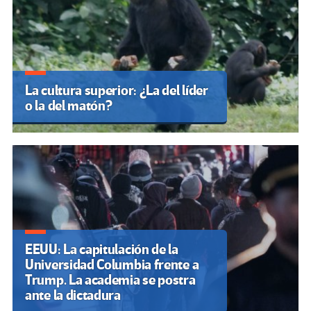
La cultura superior: ¿La del líder
o la del matón?
EEUU: La capitulación de la
Universidad Columbia frente a
Trump. La academia se postra
ante la dictadura