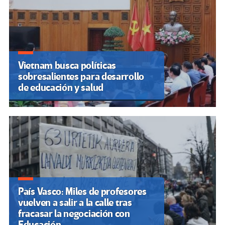
Vietnam busca políticas
sobresalientes para desarrollo
de educación y salud
País Vasco: Miles de profesores
vuelven a salir a la calle tras
fracasar la negociación con
Educación