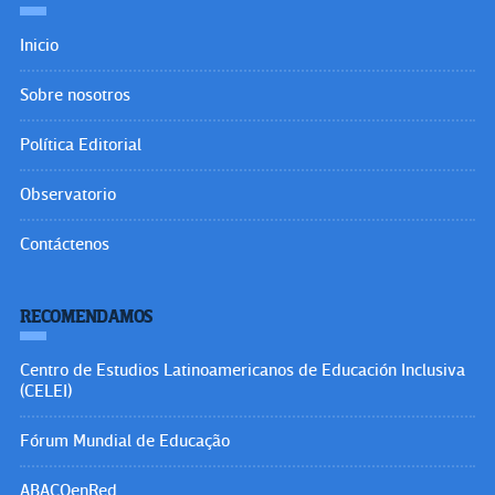
Inicio
Sobre nosotros
Política Editorial
Observatorio
Contáctenos
RECOMENDAMOS
Centro de Estudios Latinoamericanos de Educación Inclusiva
(CELEI)
Fórum Mundial de Educação
ABACOenRed