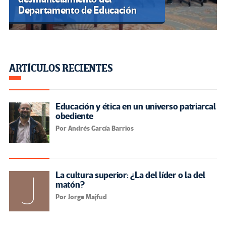
Departamento de Educación
ARTÍCULOS RECIENTES
Educación y ética en un universo patriarcal
obediente
Por Andrés García Barrios
La cultura superior: ¿La del líder o la del
matón?
Por Jorge Majfud