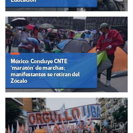
México: Concluye CNTE
‘maratón’ de marchas;
manifestantes se retiran del
Zócalo