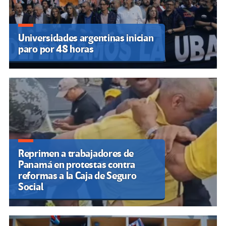
Universidades argentinas inician
paro por 48 horas
Reprimen a trabajadores de
Panamá en protestas contra
reformas a la Caja de Seguro
Social