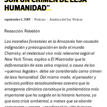
HUMANIDAD”
septiembre 1, 2019
Noticias
América del Sur
,
Noticia
Redacción: Rebelión
Los incendios forestales en la Amazonia han causado
indignación y preocupación en todo el mundo.
Chomsky, el intelectual vivo más relevante según el
New York Times, explica a El Mostrador que la
deforestación de esta selva tropical, a causa de las
«quemas ilegales», debe ser considerada como crimen
de lesa humanidad. Del mismo modo, el pensador y
activista político estadounidense asevera que la
emergencia climática constituye la problemática más
importante que ha surgido en la historia humana, ya
que esta crisis ambiental, a menos que se aborde