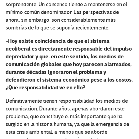
sorprendente. Un consenso tiende a mantenerse en el
mínimo común denominador. Las perspectivas de
ahora, sin embargo, son considerablemente más
sombrías de lo que se suponía recientemente.
-Hoy existe coincidencia de que el sistema
neoliberal es directamente responsable del impulso
depredador y que, en este sentido, los medios de
comunicación globales que hoy parecen alarmados,
durante décadas ignoraron el problema y
defendieron el sistema económico pese a los costos.
¿Qué responsabilidad ve en ello?
Definitivamente tienen responsabilidad los medios de
comunicación. Durante años, apenas abordaron este
problema, que constituye el más importante que ha
surgido en la historia humana, ya que la emergencia de
esta crisis ambiental, a menos que se aborde