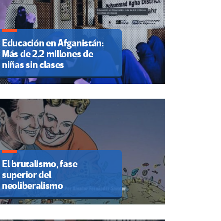
Educación en Afganistán:
Más de 2.2 millones de
niñas sin clases
El brutalismo, fase
superior del
neoliberalismo