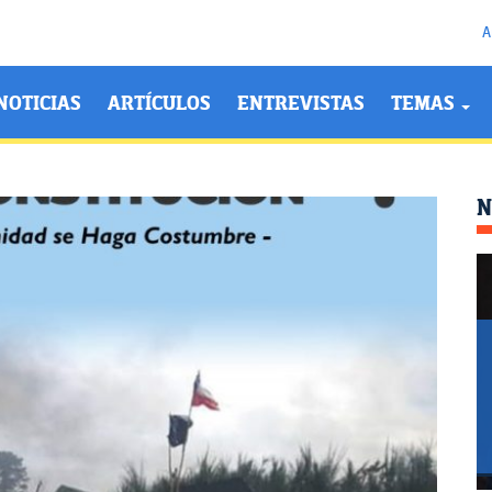
A
NOTICIAS
ARTÍCULOS
ENTREVISTAS
TEMAS
N