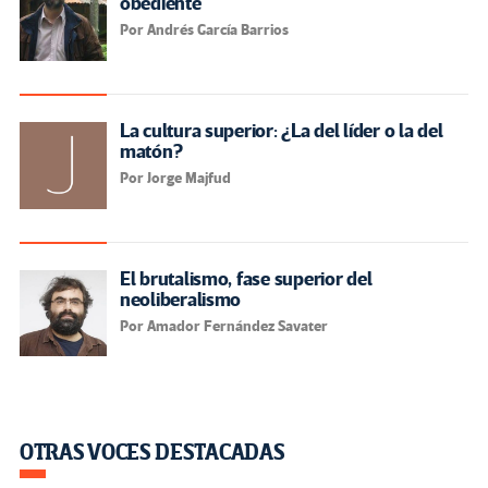
obediente
Por Andrés García Barrios
La cultura superior: ¿La del líder o la del
matón?
Por Jorge Majfud
El brutalismo, fase superior del
neoliberalismo
Por Amador Fernández Savater
OTRAS VOCES DESTACADAS