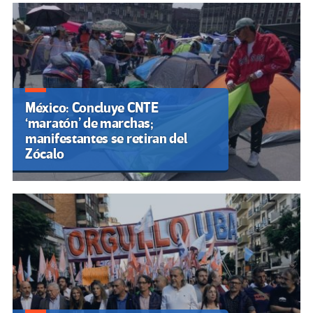
México: Concluye CNTE
‘maratón’ de marchas;
manifestantes se retiran del
Zócalo