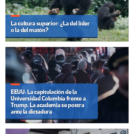
La cultura superior: ¿La del líder
o la del matón?
EEUU: La capitulación de la
Universidad Columbia frente a
Trump. La academia se postra
ante la dictadura