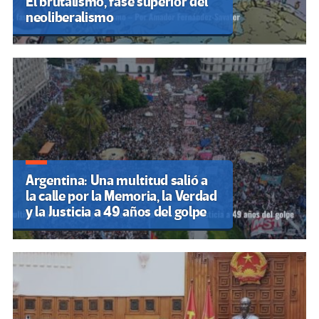
El brutalismo, fase superior del
neoliberalismo
Argentina: Una multitud salió a
la calle por la Memoria, la Verdad
y la Justicia a 49 años del golpe