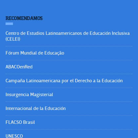
RECOMENDAMOS
Centro de Estudios Latinoamericanos de Educación Inclusiva
(CELEI)
Fórum Mundial de Educação
ABACOenRed
Campaña Latinoamericana por el Derecho a la Educación
Insurgencia Magisterial
Internacional de la Educación
FLACSO Brasil
UNESCO