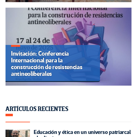
Invitación: Conferencia
Internacional para la
construcción de resistencias
antineoliberales
ARTÍCULOS RECIENTES
Educación y ética en un universo patriarcal