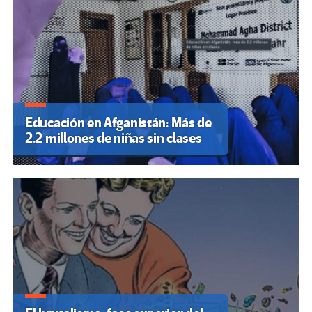
Educación en Afganistán: Más de
2.2 millones de niñas sin clases