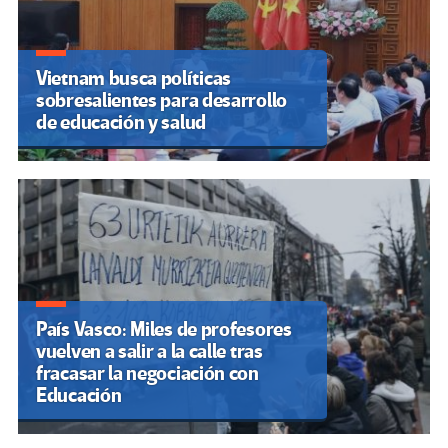
Vietnam busca políticas
sobresalientes para desarrollo
de educación y salud
País Vasco: Miles de profesores
vuelven a salir a la calle tras
fracasar la negociación con
Educación