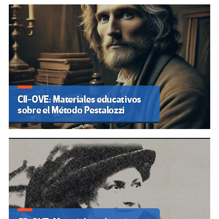
CII-OVE: Materiales educativos
sobre el Método Pestalozzi