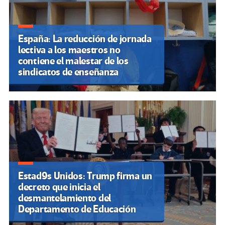
España: La reducción de jornada
lectiva a los maestros no
contiene el malestar de los
sindicatos de enseñanza
Estad9s Unidos: Trump firma un
decreto que inicia el
desmantelamiento del
Departamento de Educación