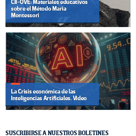
CII-OVE: Materiales educativos
sobre el Método Maria
Montessori
La Crisis económica de las
Inteligencias Artificiales. Video
SUSCRIBIRSE A NUESTROS BOLETINES