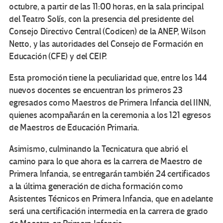
octubre, a partir de las 11:00 horas, en la sala principal
del Teatro Solís, con la presencia del presidente del
Consejo Directivo Central (Codicen) de la ANEP, Wilson
Netto, y las autoridades del Consejo de Formación en
Educación (CFE) y del CEIP.
Esta promoción tiene la peculiaridad que, entre los 144
nuevos docentes se encuentran los primeros 23
egresados como Maestros de Primera Infancia del IINN,
quienes acompañarán en la ceremonia a los 121 egresos
de Maestros de Educación Primaria.
Asimismo, culminando la Tecnicatura que abrió el
camino para lo que ahora es la carrera de Maestro de
Primera Infancia, se entregarán también 24 certificados
a la última generación de dicha formación como
Asistentes Técnicos en Primera Infancia, que en adelante
será una certificación intermedia en la carrera de grado