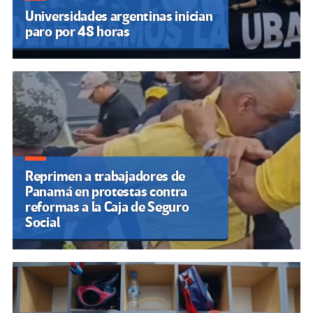
Universidades argentinas inician
paro por 48 horas
Reprimen a trabajadores de
Panamá en protestas contra
reformas a la Caja de Seguro
Social