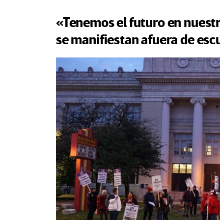
«Tenemos el futuro en nuestr
se manifiestan afuera de esc