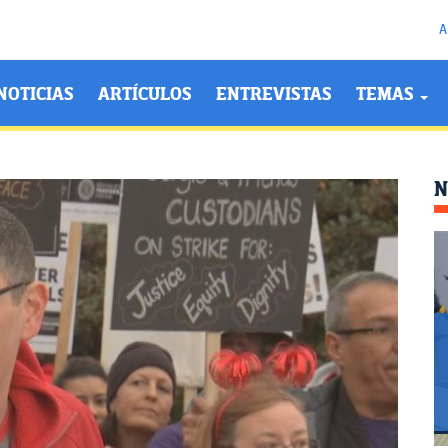
A
NOTICIAS
ARTÍCULOS
ENTREVISTAS
TEMAS
N