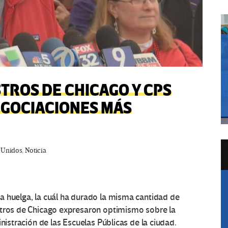
TROS DE CHICAGO Y CPS
EGOCIACIONES MÁS
 Unidos
,
Noticia
a huelga, la cuál ha durado la misma cantidad de
stros de Chicago expresaron optimismo sobre la
nistración de las Escuelas Públicas de la ciudad.