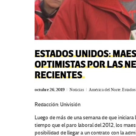
ESTADOS UNIDOS: MAES
OPTIMISTAS POR LAS N
RECIENTES
octubre 26, 2019
Noticias
América del Norte
,
Estados
Redacción: Univisión
Luego de más de una semana de que iniciara l
tiempo que el paro laboral del 2012, los mae
posibilidad de llegar a un contrato con la admi