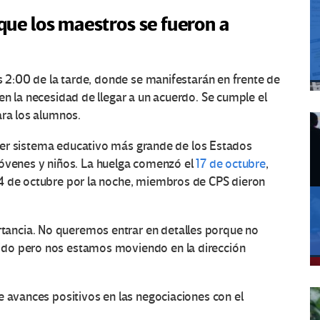
 que los maestros se fueron a
s 2:00 de la tarde, donde se manifestarán en frente de
en la necesidad de llegar a un acuerdo. Se cumple el
ara los alumnos.
cer sistema educativo más grande de los Estados
óvenes y niños. La huelga comenzó el
17 de octubre
,
4 de octubre por la noche, miembros de CPS dieron
ancia. No queremos entrar en detalles porque no
ido pero nos estamos moviendo en la dirección
e avances positivos en las negociaciones con el