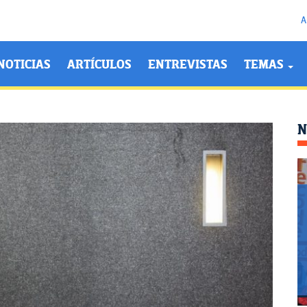
A
NOTICIAS
ARTÍCULOS
ENTREVISTAS
TEMAS
N