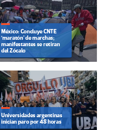
México: Concluye CNTE
‘maratón’ de marchas;
manifestantes se retiran
del Zócalo
Universidades argentinas
inician paro por 48 horas