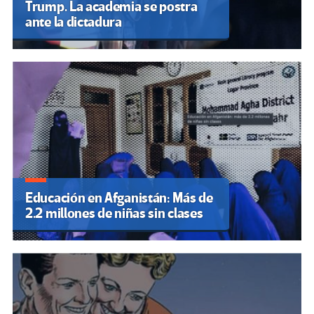
Trump. La academia se postra
ante la dictadura
Educación en Afganistán: Más de
2.2 millones de niñas sin clases