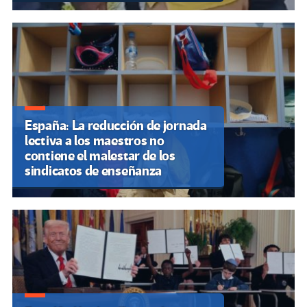
España: La reducción de jornada
lectiva a los maestros no
contiene el malestar de los
sindicatos de enseñanza