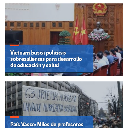
Vietnam busca políticas
sobresalientes para desarrollo
de educación y salud
País Vasco: Miles de profesores