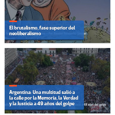
El brutalismo, fase superior del
neoliberalismo
Argentina: Una multitud salió a
la calle por la Memoria, la Verdad
y la Justicia a 49 años del golpe