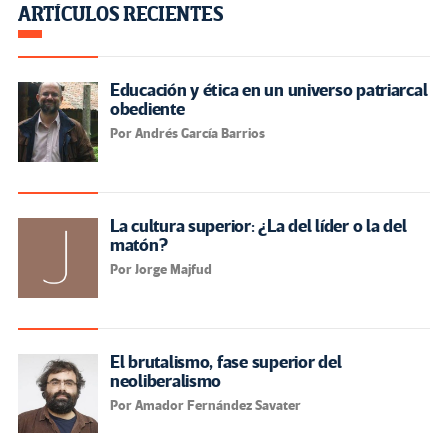
ARTÍCULOS RECIENTES
Educación y ética en un universo patriarcal
obediente
Por Andrés García Barrios
La cultura superior: ¿La del líder o la del
matón?
Por Jorge Majfud
El brutalismo, fase superior del
neoliberalismo
Por Amador Fernández Savater