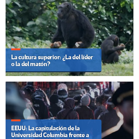
La cultura superior: ¿La del líder
o la del matón?
EEUU: La capitulación de la
Universidad Columbia frente a