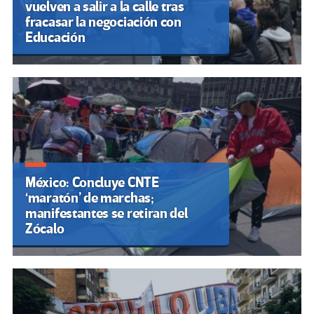
vuelven a salir a la calle tras
fracasar la negociación con
Educación
México: Concluye CNTE
‘maratón’ de marchas;
manifestantes se retiran del
Zócalo