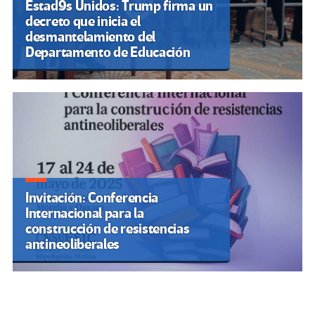
Estad9s Unidos: Trump firma un
decreto que inicia el
desmantelamiento del
Departamento de Educación
Invitación: Conferencia
Internacional para la
construcción de resistencias
antineoliberales