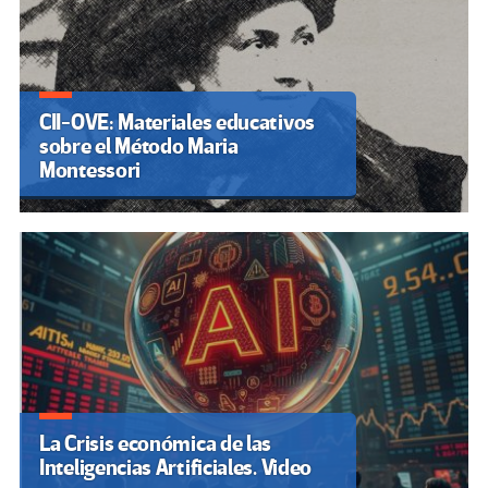
CII-OVE: Materiales educativos
sobre el Método Maria
Montessori
La Crisis económica de las
Inteligencias Artificiales. Video