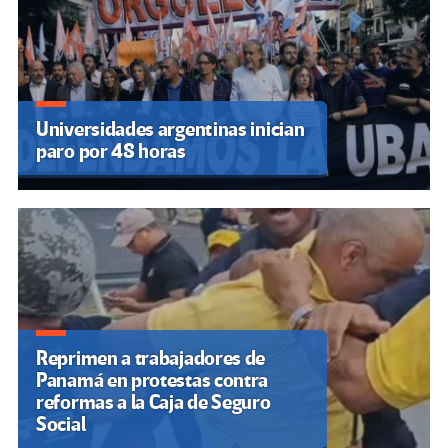
Universidades argentinas inician
paro por 48 horas
Reprimen a trabajadores de
Panamá en protestas contra
reformas a la Caja de Seguro
Social