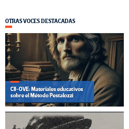
OTRAS VOCES DESTACADAS
CII-OVE: Materiales educativos
sobre el Método Pestalozzi