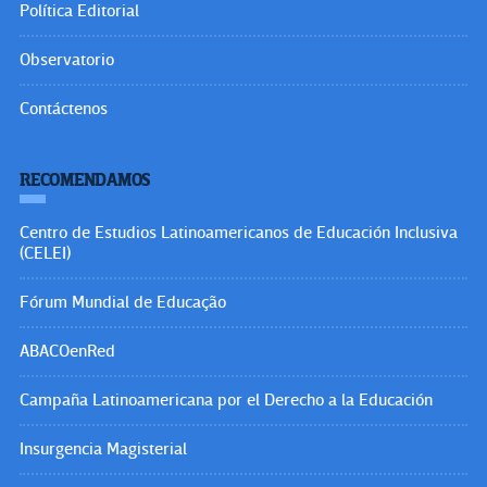
Política Editorial
Observatorio
Contáctenos
RECOMENDAMOS
Centro de Estudios Latinoamericanos de Educación Inclusiva
(CELEI)
Fórum Mundial de Educação
ABACOenRed
Campaña Latinoamericana por el Derecho a la Educación
Insurgencia Magisterial