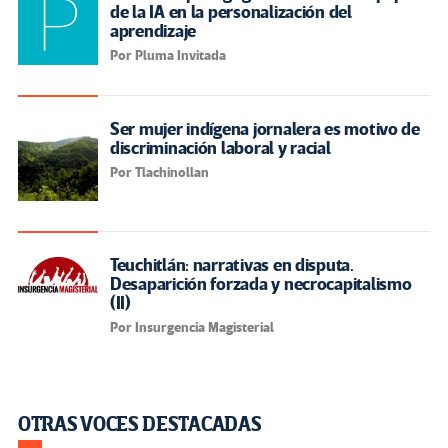
de la IA en la personalización del
aprendizaje
Por Pluma Invitada
Ser mujer indígena jornalera es motivo de
discriminación laboral y racial
Por Tlachinollan
Teuchitlán: narrativas en disputa.
Desaparición forzada y necrocapitalismo
(II)
Por Insurgencia Magisterial
OTRAS VOCES DESTACADAS