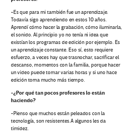
-Es que para mi también fue un aprendizaje.
Todavía sigo aprendiendo en estos 10 años.
Aprendí cómo hacer la grabación, cómo iluminarla,
el sonido. Al principio yo no tenía ni idea que
existían los programas de edición por ejemplo. Es
un aprendizaje constante. Eso sí, esto requiere
esfuerzo, a veces hay que trasnochar, sacrificar el
descanso, momentos con la familia, porque hacer
un video puede tomar varias horas y si uno hace
edición toma mucho más tiempo.
-¿Por qué tan pocos profesores lo están
haciendo?
-Pienso que muchos están peleados con la
tecnología, son resistentes.A algunos les da
timidez.