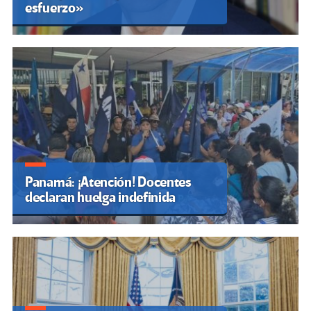
esfuerzo»
Panamá: ¡Atención! Docentes
declaran huelga indefinida