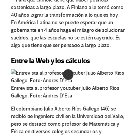
sostenidas a largo plazo. A Finlandia le tomó como
40 años lograr la transformación a lo que es hoy.
En América Latina no se puede esperar que un
gobernante en 4 años haga el milagro de solucionar
sueldos, que las escuelas no se estén cayendo. Es
algo que tiene que ser pensado a largo plazo.
Entre la Web y los cálculos
Entrevista al profesor youtuber Julio Alberto Rios
Gallego. Foto: Andres D’Elia
El colombiano Julio Alberto Ríos Gallego (46) se
recibió de ingeniero civil en la Universidad del Valle,
pero se destacó como profesor de Matemática y
Física en diversos colegios secundarios y