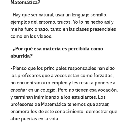
Matemática?
-Hay que ser natural, usar un lenguaje sencillo,
ejemplos del entorno, trucos. Yo lo he hecho así y
me ha funcionado, tanto en las clases presenciales
como en los videos.
-¿Por qué esa materia es percibida como
aburrida?
-Pienso que los principales responsables han sido
los profesores que a veces están como forzados,
no encuentran otro empleo y les resulta ponerse a
enseñar en un colegio. Pero no tienen esa vocación,
y terminan intimidando a los estudiantes. Los
profesores de Matemática tenemos que atraer,
enamorarlos de este conocimiento, demostrar que
abre puertas en la vida.