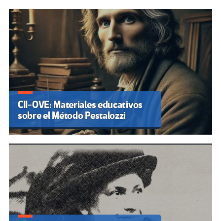
CII-OVE: Materiales educativos
sobre el Método Pestalozzi