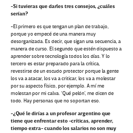
-Si tuvieras que darles tres consejos, ¿cuáles
serían?
-El primero es que tengan un plan de trabajo,
porque yo empecé de una manera muy
desorganizada. Es decir, que sigan una secuencia, a
manera de curso. El segundo que estén dispuesto a
aprender sobre tecnología todos los días. Y lo
tercero es estar preparado para la crítica,
revestirse de un escudo protector porque la gente
los va a atacar, los va a criticar, los va a molestar
por su aspecto físico, por ejemplo. A mí me
molestan por mi calva. ‘Qué pelón’, me dicen de
todo. Hay personas que no soportan eso.
-¿Qué le dirías a un profesor argentino que
tiene que enfrentar esto -críticas, aprender,
tiempo extra- cuando los salarios no son muy