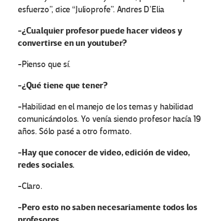
esfuerzo”, dice “Julioprofe”. Andres D’Elia
-¿Cualquier profesor puede hacer videos y
convertirse en un youtuber?
-Pienso que sí.
-¿Qué tiene que tener?
-Habilidad en el manejo de los temas y habilidad
comunicándolos. Yo venía siendo profesor hacía 19
años. Sólo pasé a otro formato.
-Hay que conocer de video, edición de video,
redes sociales.
-Claro.
-Pero esto no saben necesariamente todos los
profesores.