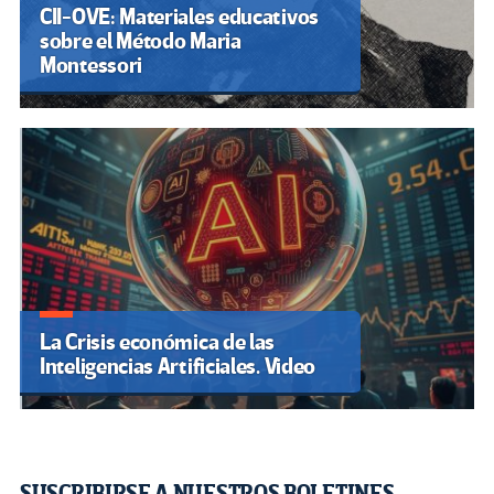
CII-OVE: Materiales educativos
sobre el Método Maria
Montessori
La Crisis económica de las
Inteligencias Artificiales. Video
SUSCRIBIRSE A NUESTROS BOLETINES