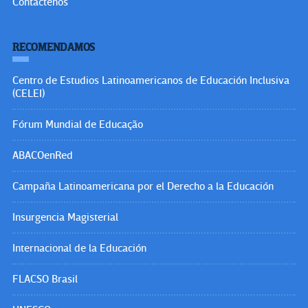
Contáctenos
RECOMENDAMOS
Centro de Estudios Latinoamericanos de Educación Inclusiva
(CELEI)
Fórum Mundial de Educação
ABACOenRed
Campaña Latinoamericana por el Derecho a la Educación
Insurgencia Magisterial
Internacional de la Educación
FLACSO Brasil