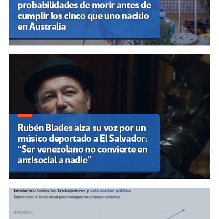
probabilidades de morir antes de
cumplir los cinco que uno nacido
en Australia
Rubén Blades alza su voz por un
músico deportado a El Salvador:
“Ser venezolano no convierte en
antisocial a nadie”