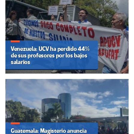
Venezuela: UCV ha perdido 44%
de sus profesores por los bajos
salarios
Guatemala: Magisterio anuncia