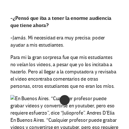
-¿Pensó que iba a tener la enorme audiencia
que tiene ahora?
-Jamás. Mi necesidad era muy precisa: poder
ayudar a mis estudiantes.
Para mi la gran sorpresa fue que mis estudiantes
no veían los videos, a pesar que yo los incitaba a
hacerlo. Pero al llegar a la computadora y revisaba
el video encontraba comentarios de otras
personas, otros estudiantes que no eran los míos.
En Buenos Aires. “Cualquier profesor puede grabar
videos y convertirse en youtuber, pero eso requiere