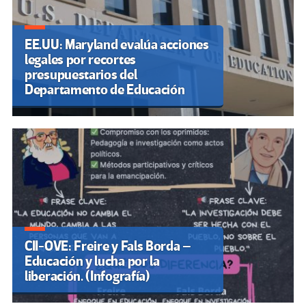
EE.UU: Maryland evalúa acciones
legales por recortes
presupuestarios del
Departamento de Educación
CII-OVE: Freire y Fals Borda –
Educación y lucha por la
liberación. (Infografía)