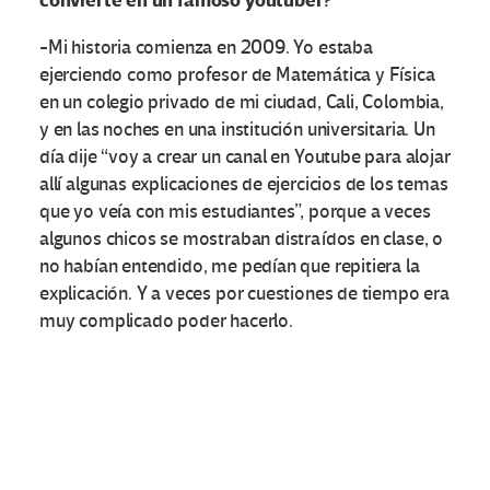
convierte en un famoso youtuber?
-Mi historia comienza en 2009. Yo estaba
ejerciendo como profesor de Matemática y Física
en un colegio privado de mi ciudad, Cali, Colombia,
y en las noches en una institución universitaria. Un
día dije “voy a crear un canal en Youtube para alojar
allí algunas explicaciones de ejercicios de los temas
que yo veía con mis estudiantes”, porque a veces
algunos chicos se mostraban distraídos en clase, o
no habían entendido, me pedían que repitiera la
explicación. Y a veces por cuestiones de tiempo era
muy complicado poder hacerlo.