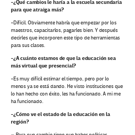
-¿Qué cambios le haría a la escuela secundaria
para que atraiga más?
-Difícil. Obviamente habría que empezar por los
maestros, capacitarlos, pagarles bien. Y después
decirles que incorporen este tipo de herramientas
para sus clases.
-¿A cuánto estamos de que la educación sea
más virtual que presencial?
-Es muy difícil estimar el tiempo, pero por lo
menos ya se está dando. He visto instituciones que
lo han hecho con éxito, les ha funcionado. A mi me
ha funcionado.
-¿Cómo ve el estado de la educación en la
región?
– Para que cambie tiene que haber políticas