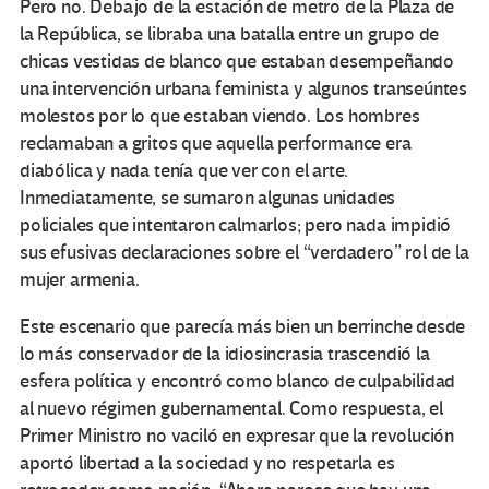
Pero no. Debajo de la estación de metro de la Plaza de
la República, se libraba una batalla entre un grupo de
chicas vestidas de blanco que estaban desempeñando
una intervención urbana feminista y algunos transeúntes
molestos por lo que estaban viendo. Los hombres
reclamaban a gritos que aquella performance era
diabólica y nada tenía que ver con el arte.
Inmediatamente, se sumaron algunas unidades
policiales que intentaron calmarlos; pero nada impidió
sus efusivas declaraciones sobre el “verdadero” rol de la
mujer armenia.
Este escenario que parecía más bien un berrinche desde
lo más conservador de la idiosincrasia trascendió la
esfera política y encontró como blanco de culpabilidad
al nuevo régimen gubernamental. Como respuesta, el
Primer Ministro no vaciló en expresar que la revolución
aportó libertad a la sociedad y no respetarla es