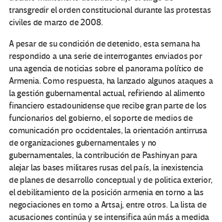
transgredir el orden constitucional durante las protestas
civiles de marzo de 2008.
A pesar de su condición de detenido, esta semana ha
respondido a una serie de interrogantes enviados por
una agencia de noticias sobre el panorama político de
Armenia. Como respuesta, ha lanzado algunos ataques a
la gestión gubernamental actual, refiriendo al alimento
financiero estadounidense que recibe gran parte de los
funcionarios del gobierno, el soporte de medios de
comunicación pro occidentales, la orientación antirrusa
de organizaciones gubernamentales y no
gubernamentales, la contribución de Pashinyan para
alejar las bases militares rusas del país, la inexistencia
de planes de desarrollo conceptual y de politica exterior,
el debilitamiento de la posición armenia en torno a las
negociaciones en torno a Artsaj, entre otros. La lista de
acusaciones continúa y se intensifica aún más a medida