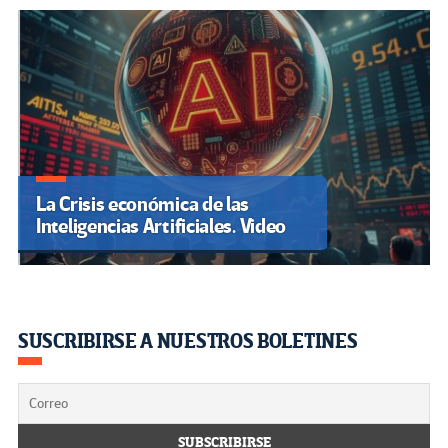
La Crisis económica de las
Inteligencias Artificiales. Video
SUSCRIBIRSE A NUESTROS BOLETINES