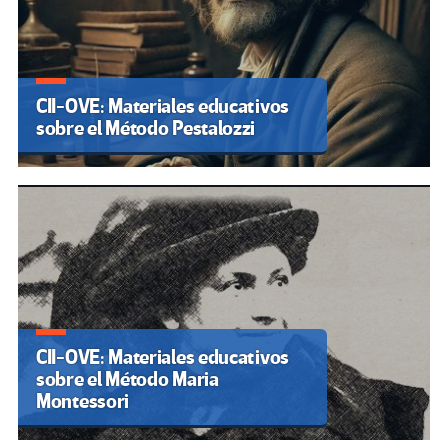
CII-OVE: Materiales educativos
sobre el Método Pestalozzi
CII-OVE: Materiales educativos
sobre el Método Maria
Montessori