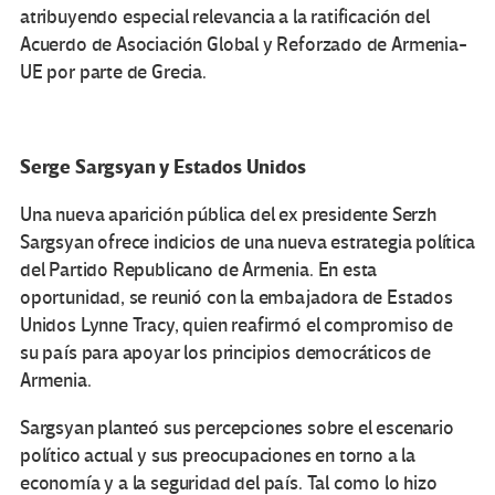
atribuyendo especial relevancia a la ratificación del
Acuerdo de Asociación Global y Reforzado de Armenia-
UE por parte de Grecia.
Serge Sargsyan y Estados Unidos
Una nueva aparición pública del ex presidente Serzh
Sargsyan ofrece indicios de una nueva estrategia política
del Partido Republicano de Armenia. En esta
oportunidad, se reunió con la embajadora de Estados
Unidos Lynne Tracy, quien reafirmó el compromiso de
su país para apoyar los principios democráticos de
Armenia.
Sargsyan planteó sus percepciones sobre el escenario
político actual y sus preocupaciones en torno a la
economía y a la seguridad del país. Tal como lo hizo