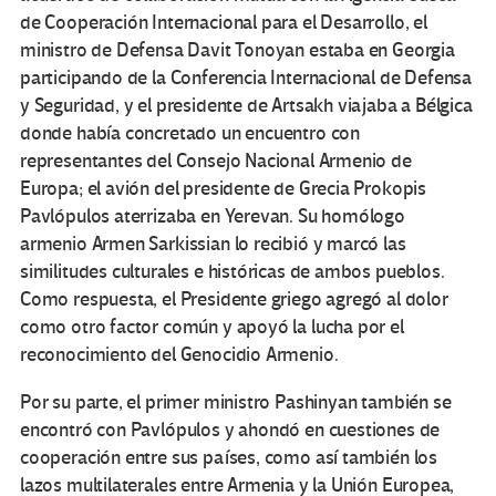
de Cooperación Internacional para el Desarrollo, el
ministro de Defensa Davit Tonoyan estaba en Georgia
participando de la Conferencia Internacional de Defensa
y Seguridad, y el presidente de Artsakh viajaba a Bélgica
donde había concretado un encuentro con
representantes del Consejo Nacional Armenio de
Europa; el avión del presidente de Grecia Prokopis
Pavlópulos aterrizaba en Yerevan. Su homólogo
armenio Armen Sarkissian lo recibió y marcó las
similitudes culturales e históricas de ambos pueblos.
Como respuesta, el Presidente griego agregó al dolor
como otro factor común y apoyó la lucha por el
reconocimiento del Genocidio Armenio.
Por su parte, el primer ministro Pashinyan también se
encontró con Pavlópulos y ahondó en cuestiones de
cooperación entre sus países, como así también los
lazos multilaterales entre Armenia y la Unión Europea,