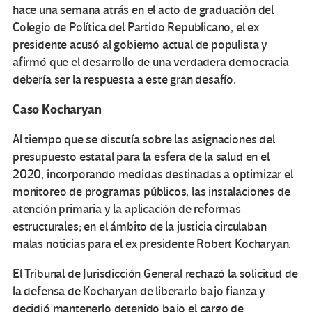
hace una semana atrás en el acto de graduación del
Colegio de Política del Partido Republicano, el ex
presidente acusó al gobierno actual de populista y
afirmó que el desarrollo de una verdadera democracia
debería ser la respuesta a este gran desafío.
Caso Kocharyan
Al tiempo que se discutía sobre las asignaciones del
presupuesto estatal para la esfera de la salud en el
2020, incorporando medidas destinadas a optimizar el
monitoreo de programas públicos, las instalaciones de
atención primaria y la aplicación de reformas
estructurales; en el ámbito de la justicia circulaban
malas noticias para el ex presidente Robert Kocharyan.
El Tribunal de Jurisdicción General rechazó la solicitud de
la defensa de Kocharyan de liberarlo bajo fianza y
decidió mantenerlo detenido bajo el cargo de