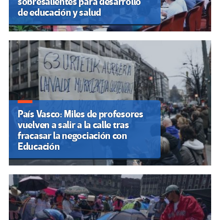
sobresalientes para desarrollo
de educación y salud
País Vasco: Miles de profesores
vuelven a salir a la calle tras
fracasar la negociación con
Educación