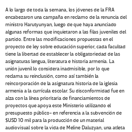
A lo largo de toda la semana, los jóvenes de la FRA
encabezaron una campaña en reclamo de la renuncia del
ministro Harutyunyan, luego de que haya anunciado
algunas reformas que inquietaron a las filas juveniles del
partido. Entre las modificaciones propuestas en el
proyecto de ley sobre educación superior, cada facultad
tiene la libertad de establecer la obligatoriedad de las
asignaturas lengua, literatura e historia armenia. La
unión juvenil lo considera inadmisible, por lo que
reclama su reinclusión, como así también la
reincorporación de la asignatura historia de la iglesia
armenia a la currícula escolar. Su disconformidad fue en
alza con la línea prioritaria de financiamientos de
proyectos que apoya este Ministerio utilizando el
presupuesto público- en referencia a la subvención de
$USD 10 mil para la producción de un material
audiovisual sobre la vida de Meline Daluzyan, una atleta