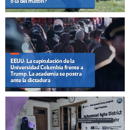
o la del matón?
EEUU: La capitulación de la
Universidad Columbia frente a
Trump. La academia se postra
ante la dictadura