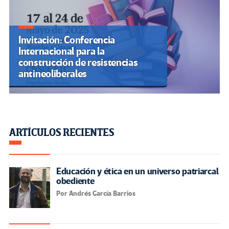
Invitación: Conferencia
Internacional para la
construcción de resistencias
antineoliberales
ARTÍCULOS RECIENTES
Educación y ética en un universo patriarcal
obediente
Por Andrés García Barrios