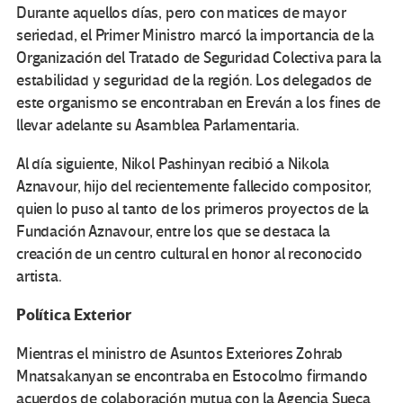
Durante aquellos días, pero con matices de mayor
seriedad, el Primer Ministro marcó la importancia de la
Organización del Tratado de Seguridad Colectiva para la
estabilidad y seguridad de la región. Los delegados de
este organismo se encontraban en Ereván a los fines de
llevar adelante su Asamblea Parlamentaria.
Al día siguiente, Nikol Pashinyan recibió a Nikola
Aznavour, hijo del recientemente fallecido compositor,
quien lo puso al tanto de los primeros proyectos de la
Fundación Aznavour, entre los que se destaca la
creación de un centro cultural en honor al reconocido
artista.
Política Exterior
Mientras el ministro de Asuntos Exteriores Zohrab
Mnatsakanyan se encontraba en Estocolmo firmando
acuerdos de colaboración mutua con la Agencia Sueca