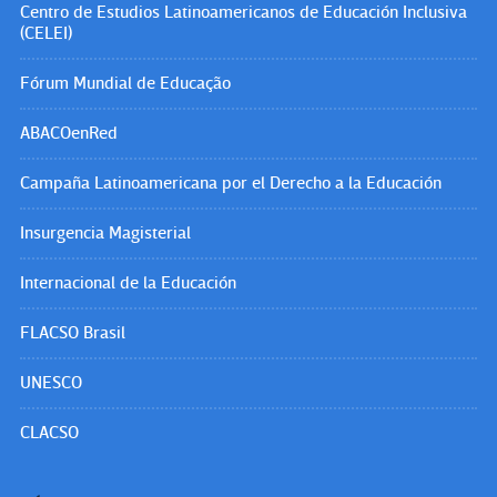
Centro de Estudios Latinoamericanos de Educación Inclusiva
(CELEI)
Fórum Mundial de Educação
ABACOenRed
Campaña Latinoamericana por el Derecho a la Educación
Insurgencia Magisterial
Internacional de la Educación
FLACSO Brasil
UNESCO
CLACSO