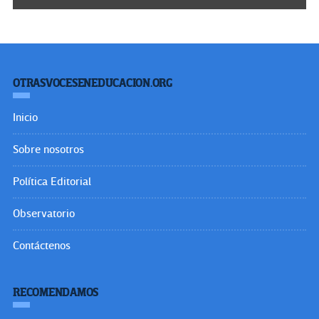
OTRASVOCESENEDUCACION.ORG
Inicio
Sobre nosotros
Política Editorial
Observatorio
Contáctenos
RECOMENDAMOS