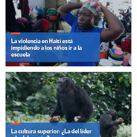
La violencia en Haití está
impidiendo a los niños ir a la
escuela
La cultura superior: ¿La del líder