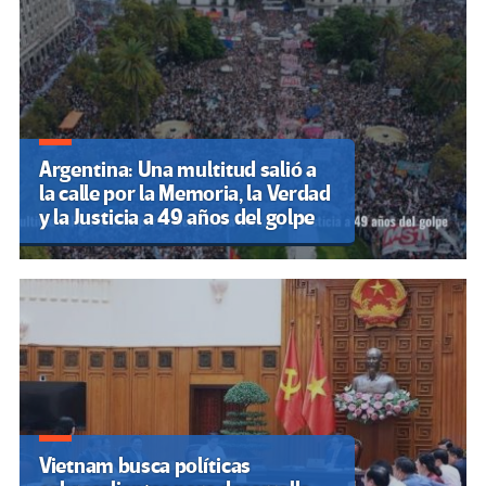
Argentina: Una multitud salió a
la calle por la Memoria, la Verdad
y la Justicia a 49 años del golpe
Vietnam busca políticas