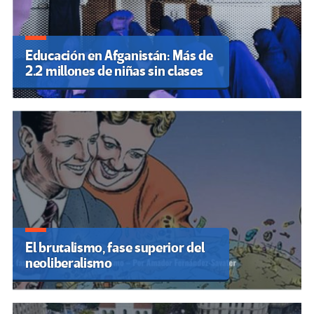
Educación en Afganistán: Más de
2.2 millones de niñas sin clases
El brutalismo, fase superior del
neoliberalismo