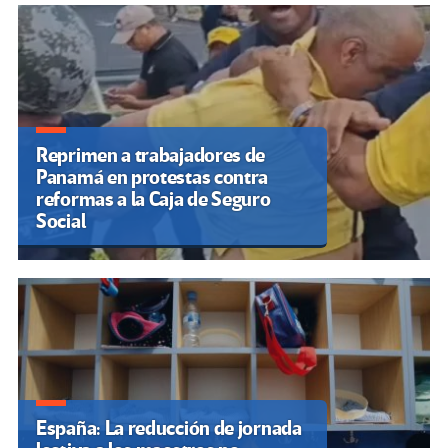
Reprimen a trabajadores de
Panamá en protestas contra
reformas a la Caja de Seguro
Social
España: La reducción de jornada