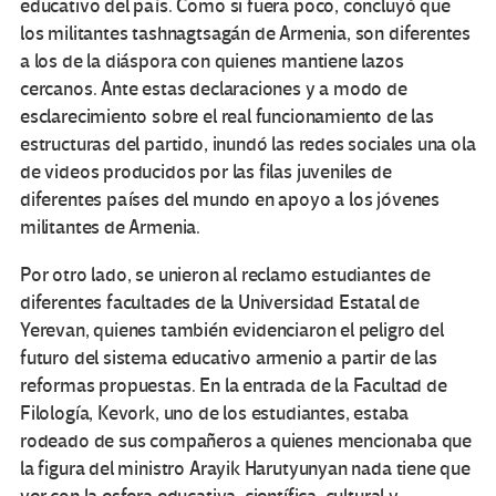
educativo del país. Como si fuera poco, concluyó que
los militantes tashnagtsagán de Armenia, son diferentes
a los de la diáspora con quienes mantiene lazos
cercanos. Ante estas declaraciones y a modo de
esclarecimiento sobre el real funcionamiento de las
estructuras del partido, inundó las redes sociales una ola
de videos producidos por las filas juveniles de
diferentes países del mundo en apoyo a los jóvenes
militantes de Armenia.
Por otro lado, se unieron al reclamo estudiantes de
diferentes facultades de la Universidad Estatal de
Yerevan, quienes también evidenciaron el peligro del
futuro del sistema educativo armenio a partir de las
reformas propuestas. En la entrada de la Facultad de
Filología, Kevork, uno de los estudiantes, estaba
rodeado de sus compañeros a quienes mencionaba que
la figura del ministro Arayik Harutyunyan nada tiene que