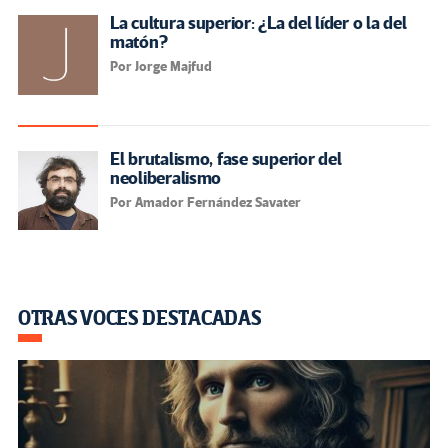
La cultura superior: ¿La del líder o la del
matón?
Por Jorge Majfud
El brutalismo, fase superior del
neoliberalismo
Por Amador Fernández Savater
OTRAS VOCES DESTACADAS