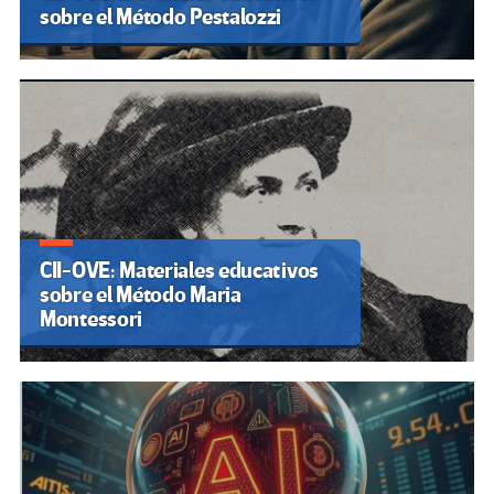
sobre el Método Pestalozzi
CII-OVE: Materiales educativos
sobre el Método Maria
Montessori