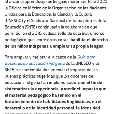
afianzar el aprendizaje en lenguas maternas. Este 2020,
la Oficina en México de la Organización de las Naciones
Unidas para la Educación, la Ciencia y la Cultura
(UNESCO) y el Sindicato Nacional de Trabajadores de la
Educación (SNTE) continuarán la colaboración que
permitió, en el 2016, el desarrollo de este instrumento
habilita el derecho
pedagógico que, entre otras cosas,
de los niños indígenas a emplear su propia lengua
.
Para ampliar y mejorar el alcance de la
Guía para
docentes de educación indígena
de la UNESCO y el
SNTE, se contempla documentar el impacto de las
buenas prácticas sugeridas que los docentes de
con el fin de
educación indígena han implementado,
sistematizar la experiencia y medir el impacto que
el material pedagógico ha tenido en el
fortalecimiento de habilidades lingüísticas, en el
desarrollo de la identidad personal, la identidad