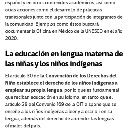
español y en otros contenidos académicos, así como
otras acciones como el desarrollo de prácticas
tradicionales junto con la participación de integrantes de
la comunidad. Ejemplos como éstos buscará
documentar la Oficina en México de la UNESCO en el año
2020.
La educación en lengua materna de
las niñas y los niños indígenas
la Convención de los Derechos del
El artículo 30 de
Niño establece el derecho de los niños indígenas a
emplear su propia lengua
, por lo que es fundamental
que reciban educación en su idioma; en tanto que el
artículo 28 del Convenio 169 de la OIT dispone que se
enseñe a los niños indígenas a leer y a escribir en su
lengua, además del derecho de aprender las lenguas
oficiales del país.