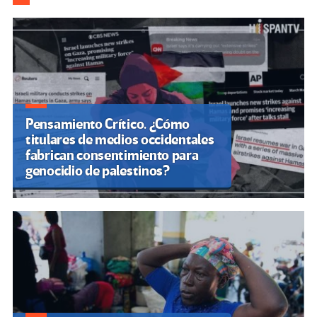
de
entradas
Pensamiento Crítico. ¿Cómo
titulares de medios occidentales
fabrican consentimiento para
genocidio de palestinos?