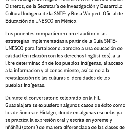
Cisneros, de la Secretaría de Investigación y Desarrollo
Cultural Indígena de la SNTE; y Rosa Wolpert, Oficial de
Educación de UNESCO en México.
Los ponentes compartieron con el auditorio las
estrategias implementadas a partir de la Guía SNTE-
UNESCO para fortalecer el derecho a una educación de
calidad (en relación con los derechos lingüísticos), a la
libre determinación de los pueblos indígenas, al acceso
a la información y al conocimiento, así como a la
revitalización de las culturas e identidades de los
pueblos indígenas.
Durante el conversatorio celebrado en la FIL
Guadalajara se expusieron algunos casos de éxito como
los de Sonora e Hidalgo, donde en algunas escuelas ya
se practica la expresión oral y escrita en yoreme y
hñähñú (otomí) de manera diferenciada de las clases de