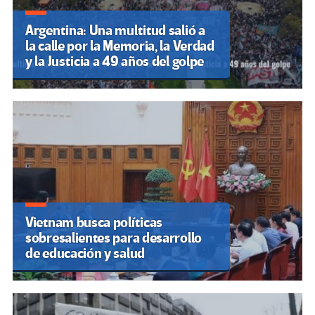
Argentina: Una multitud salió a
la calle por la Memoria, la Verdad
y la Justicia a 49 años del golpe
Vietnam busca políticas
sobresalientes para desarrollo
de educación y salud