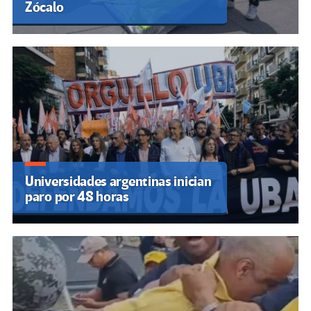
Zócalo
Universidades argentinas inician
paro por 48 horas