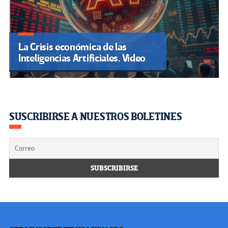
La Crisis económica de las
Inteligencias Artificiales. Video
SUSCRIBIRSE A NUESTROS BOLETINES