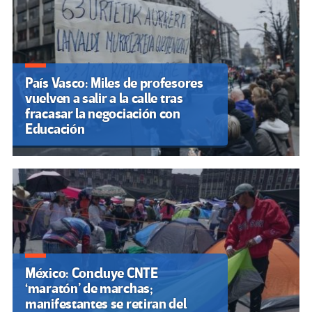
País Vasco: Miles de profesores
vuelven a salir a la calle tras
fracasar la negociación con
Educación
México: Concluye CNTE
‘maratón’ de marchas;
manifestantes se retiran del