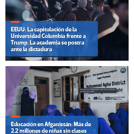
EEUU: La capitulación de la
Universidad Columbia frente a
Trump. La academia se postra
ante la dictadura
Educación en Afganistán: Más de
2.2 millones de niñas sin clases