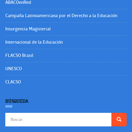
ABACOenRed
Campaña Latinoamericana por el Derecho a la Educación
Insurgencia Magisterial
Internacional de la Educación
FLACSO Brasil
UNESCO
CLACSO
BÚSQUEDA
Buscar: