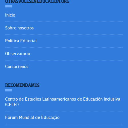
OTRASVOCESENEDUCACION.ORG
Inicio
Sobre nosotros
Política Editorial
Observatorio
Contáctenos
RECOMENDAMOS
Centro de Estudios Latinoamericanos de Educación Inclusiva
(CELEI)
Fórum Mundial de Educação