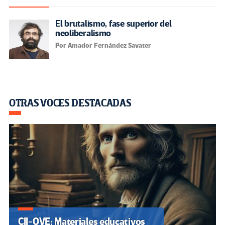
El brutalismo, fase superior del
neoliberalismo
Por Amador Fernández Savater
OTRAS VOCES DESTACADAS
CII-OVE: Materiales educativos