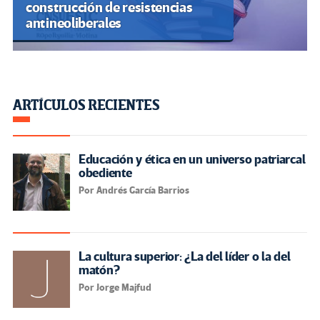
construcción de resistencias
antineoliberales
ARTÍCULOS RECIENTES
Educación y ética en un universo patriarcal
obediente
Por Andrés García Barrios
La cultura superior: ¿La del líder o la del
matón?
Por Jorge Majfud