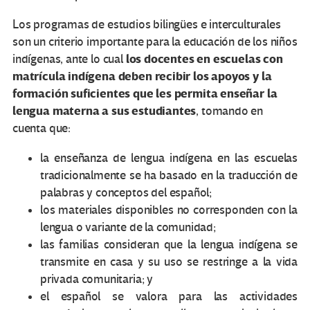
Los programas de estudios bilingües e interculturales
son un criterio importante para la educación de los niños
los docentes en escuelas con
indígenas, ante lo cual
matrícula indígena deben recibir los apoyos y la
formación suficientes que les permita enseñar la
lengua materna a sus estudiantes
, tomando en
cuenta que:
la enseñanza de lengua indígena en las escuelas
tradicionalmente se ha basado en la traducción de
palabras y conceptos del español;
los materiales disponibles no corresponden con la
lengua o variante de la comunidad;
las familias consideran que la lengua indígena se
transmite en casa y su uso se restringe a la vida
privada comunitaria; y
el español se valora para las actividades