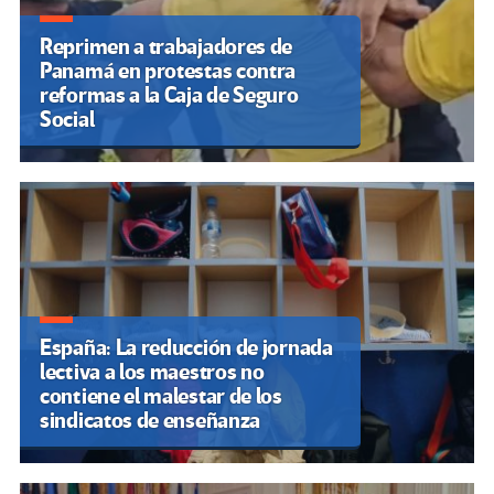
Reprimen a trabajadores de
Panamá en protestas contra
reformas a la Caja de Seguro
Social
España: La reducción de jornada
lectiva a los maestros no
contiene el malestar de los
sindicatos de enseñanza