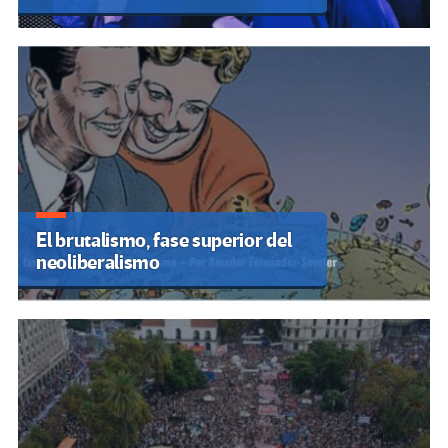
El brutalismo, fase superior del
neoliberalismo