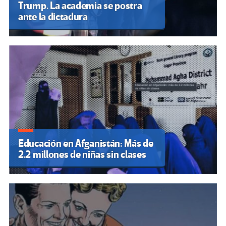
Trump. La academia se postra
ante la dictadura
Educación en Afganistán: Más de
2.2 millones de niñas sin clases