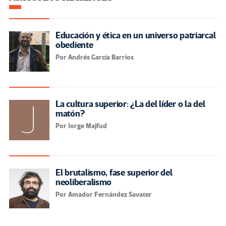
Educación y ética en un universo patriarcal
obediente
Por Andrés García Barrios
La cultura superior: ¿La del líder o la del
matón?
Por Jorge Majfud
El brutalismo, fase superior del
neoliberalismo
Por Amador Fernández Savater