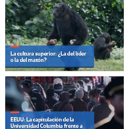
La cultura superior: ¿La del líder
o la del matón?
EEUU: La capitulación de la
Universidad Columbia frente a