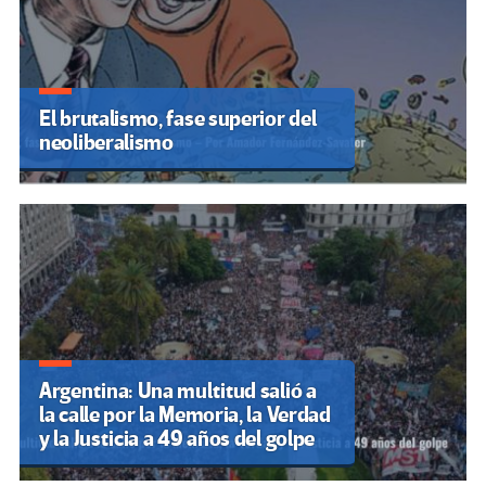
El brutalismo, fase superior del
neoliberalismo
Argentina: Una multitud salió a
la calle por la Memoria, la Verdad
y la Justicia a 49 años del golpe