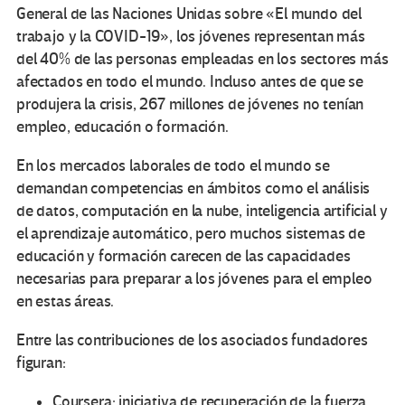
General de las Naciones Unidas sobre «El mundo del
trabajo y la COVID-19», los jóvenes representan más
del 40% de las personas empleadas en los sectores más
afectados en todo el mundo. Incluso antes de que se
produjera la crisis, 267 millones de jóvenes no tenían
empleo, educación o formación.
En los mercados laborales de todo el mundo se
demandan competencias en ámbitos como el análisis
de datos, computación en la nube, inteligencia artificial y
el aprendizaje automático, pero muchos sistemas de
educación y formación carecen de las capacidades
necesarias para preparar a los jóvenes para el empleo
en estas áreas.
Entre las contribuciones de los asociados fundadores
figuran:
Coursera: iniciativa de recuperación de la fuerza