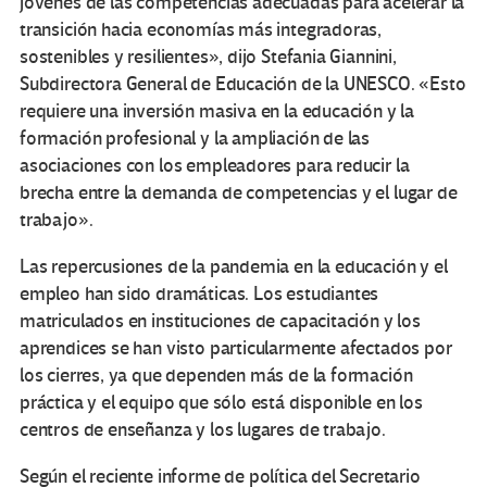
jóvenes de las competencias adecuadas para acelerar la
transición hacia economías más integradoras,
sostenibles y resilientes», dijo Stefania Giannini,
Subdirectora General de Educación de la UNESCO. «Esto
requiere una inversión masiva en la educación y la
formación profesional y la ampliación de las
asociaciones con los empleadores para reducir la
brecha entre la demanda de competencias y el lugar de
trabajo».
Las repercusiones de la pandemia en la educación y el
empleo han sido dramáticas. Los estudiantes
matriculados en instituciones de capacitación y los
aprendices se han visto particularmente afectados por
los cierres, ya que dependen más de la formación
práctica y el equipo que sólo está disponible en los
centros de enseñanza y los lugares de trabajo.
Según el reciente informe de política del Secretario