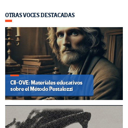
OTRAS VOCES DESTACADAS
CII-OVE: Materiales educativos
sobre el Método Pestalozzi