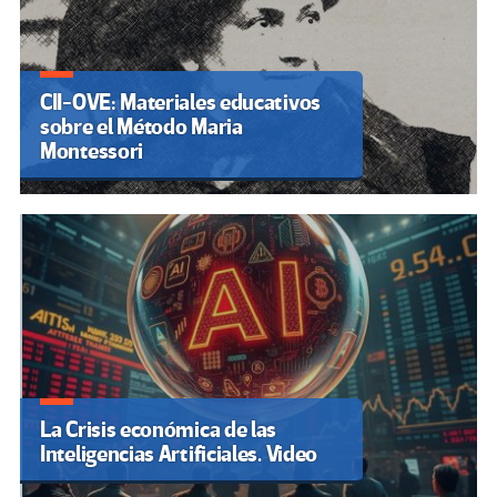
CII-OVE: Materiales educativos
sobre el Método Maria
Montessori
La Crisis económica de las
Inteligencias Artificiales. Video