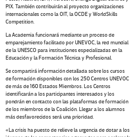
PIX. También contribuirán al proyecto organizaciones
internacionales como la OIT, la OCDE y WorldSkills
Competition.
La Academia funcionará mediante un proceso de
emparejamiento facilitado por UNEVOC, la red mundial
de la UNESCO para instituciones especializadas en la
Educación y la Formación Técnica y Profesional.
Se compartirá información detallada sobre los cursos
de formación disponibles con los 250 Centros UNEVOC
de más de 160 Estados Miembros. Los Centros
identificarán a los participantes interesados y los
pondrán en contacto con las plataformas de formación
de los miembros de la Coalición. Llegar a los alumnos
más desfavorecidos será una prioridad.
«La crisis ha puesto de relieve la urgencia de dotar a los