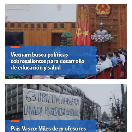
Vietnam busca políticas
sobresalientes para desarrollo
de educación y salud
País Vasco: Miles de profesores