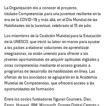
La Organización dio a conocer el proyecto,
titulado Competencias para una juventud resiliente en la
era de la COVID-19 y más allá, en el Día Mundial de las
Habilidades de la Juventud, celebrado el 15 de julio.
Los miembros de la Coalición Mundial para la Educación
de la UNESCO, que inició su labor en marzo para ayudar
a los países a elaborar soluciones de aprendizaje
integradoras, se están uniendo para ofrecer a los
jóvenes oportunidades de adquirir aptitudes digitales y
otras competencias mediante el acceso gratuito a
programas de desarrollo de habilidades en línea. Las
ofertas de los asociados se agruparán en la Academia
Mundial de Competencias, que ofrecerá acceso a las
oportunidades de formación.
Entre los socios fundadores figuran Coursera, Dior,
Festo, Huawei, IBM, Microsoft, Orange Digital Centres y