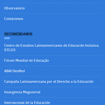
Observatorio
Contáctenos
RECOMENDAMOS
Centro de Estudios Latinoamericanos de Educación Inclusiva
(CELEI)
Fórum Mundial de Educação
ABACOenRed
Campaña Latinoamericana por el Derecho a la Educación
Insurgencia Magisterial
Internacional de la Educación