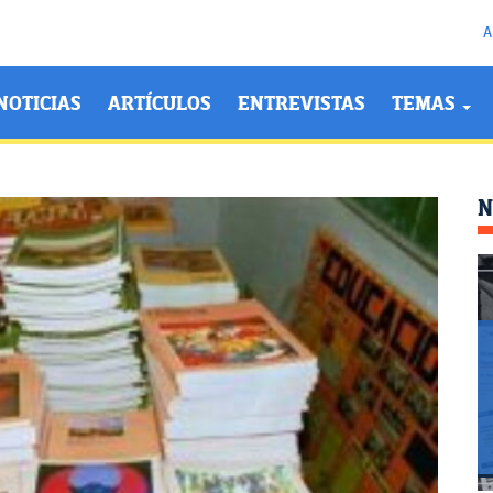
A
NOTICIAS
ARTÍCULOS
ENTREVISTAS
TEMAS
N