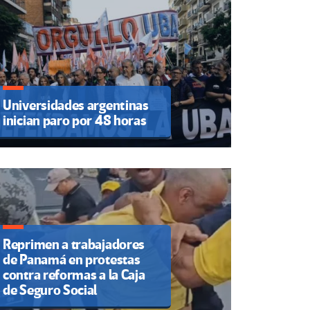
Universidades argentinas
inician paro por 48 horas
Reprimen a trabajadores
de Panamá en protestas
contra reformas a la Caja
de Seguro Social