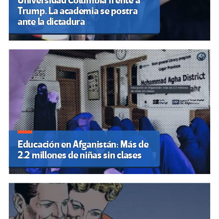
Universidad Columbia frente a
Trump. La academia se postra
ante la dictadura
Educación en Afganistán: Más de
2.2 millones de niñas sin clases