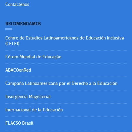
Contáctenos
RECOMENDAMOS
Centro de Estudios Latinoamericanos de Educación Inclusiva
(CELEI)
Fórum Mundial de Educação
ABACOenRed
Campaña Latinoamericana por el Derecho a la Educación
Insurgencia Magisterial
Internacional de la Educación
FLACSO Brasil