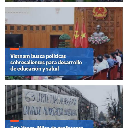
Vietnam busca políticas
sobresalientes para desarrollo
de educación y salud