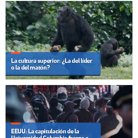
La cultura superior: ¿La del líder
o la del matón?
EEUU: La capitulación de la