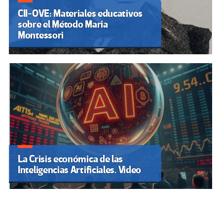
CII-OVE: Materiales educativos
sobre el Método Maria
Montessori
La Crisis económica de las
Inteligencias Artificiales. Video