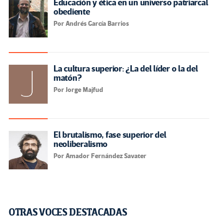
Educación y ética en un universo patriarcal
obediente
Por Andrés García Barrios
La cultura superior: ¿La del líder o la del
matón?
Por Jorge Majfud
El brutalismo, fase superior del
neoliberalismo
Por Amador Fernández Savater
OTRAS VOCES DESTACADAS