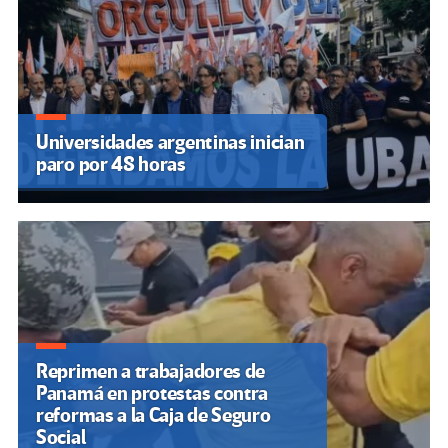
Universidades argentinas inician
paro por 48 horas
Reprimen a trabajadores de
Panamá en protestas contra
reformas a la Caja de Seguro
Social