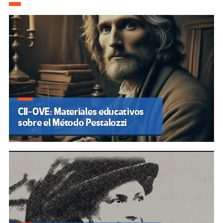
CII-OVE: Materiales educativos
sobre el Método Pestalozzi