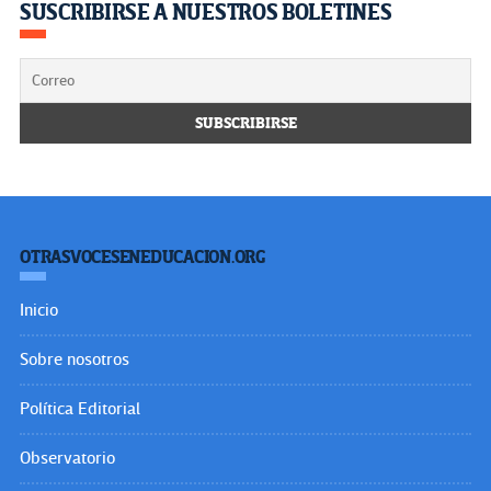
SUSCRIBIRSE A NUESTROS BOLETINES
OTRASVOCESENEDUCACION.ORG
Inicio
Sobre nosotros
Política Editorial
Observatorio