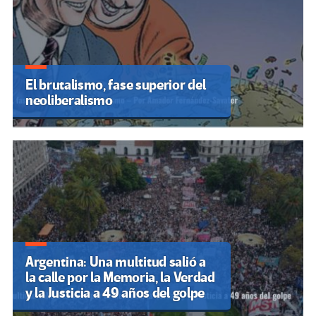
El brutalismo, fase superior del
neoliberalismo
Argentina: Una multitud salió a
la calle por la Memoria, la Verdad
y la Justicia a 49 años del golpe