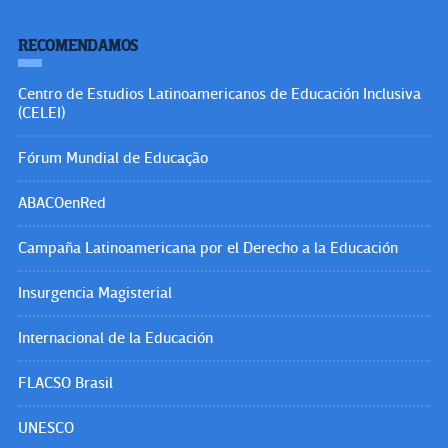
RECOMENDAMOS
Centro de Estudios Latinoamericanos de Educación Inclusiva
(CELEI)
Fórum Mundial de Educação
ABACOenRed
Campaña Latinoamericana por el Derecho a la Educación
Insurgencia Magisterial
Internacional de la Educación
FLACSO Brasil
UNESCO