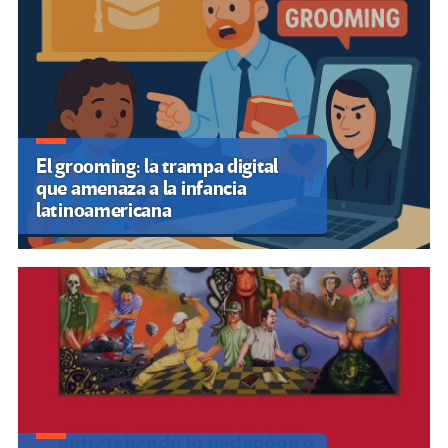
El grooming: la trampa digital
que amenaza a la infancia
latinoamericana