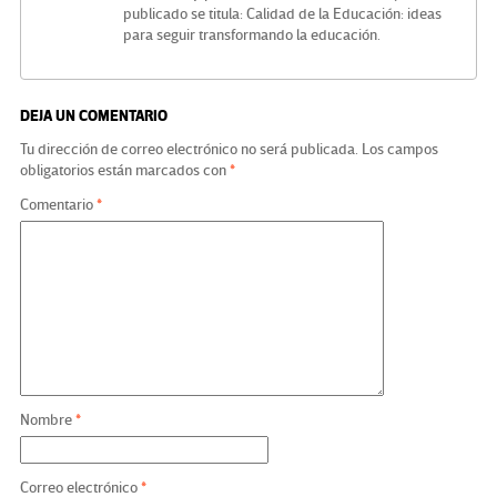
publicado se titula: Calidad de la Educación: ideas
para seguir transformando la educación.
DEJA UN COMENTARIO
Tu dirección de correo electrónico no será publicada.
Los campos
obligatorios están marcados con
*
Comentario
*
Nombre
*
Correo electrónico
*