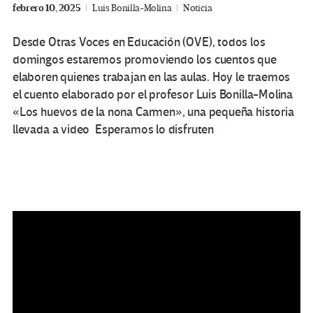
febrero 10, 2025
Luis Bonilla-Molina
Noticia
Desde Otras Voces en Educación (OVE), todos los
domingos estaremos promoviendo los cuentos que
elaboren quienes trabajan en las aulas. Hoy le traemos
el cuento elaborado por el profesor Luis Bonilla-Molina
«Los huevos de la nona Carmen», una pequeña historia
llevada a video Esperamos lo disfruten