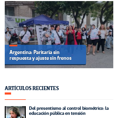
Argentina: Paritaria sin
respuesta y ajuste sin frenos
ARTÍCULOS RECIENTES
Del presentismo al control biométrico: la
educación pública en tensión