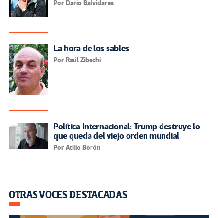
Por Darío Balvidares
La hora de los sables
Por Raúl Zibechi
Política Internacional: Trump destruye lo
que queda del viejo orden mundial
Por Atilio Borón
OTRAS VOCES DESTACADAS