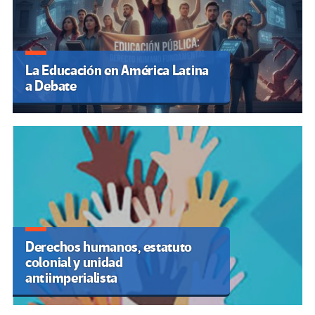
La Educación en América Latina
a Debate
Derechos humanos, estatuto
colonial y unidad
antiimperialista