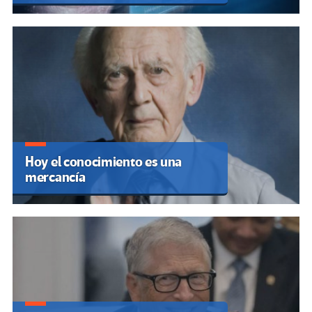
Hoy el conocimiento es una
mercancía