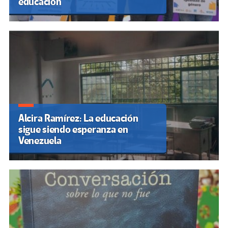
educación
Alcira Ramírez: La educación
sigue siendo esperanza en
Venezuela