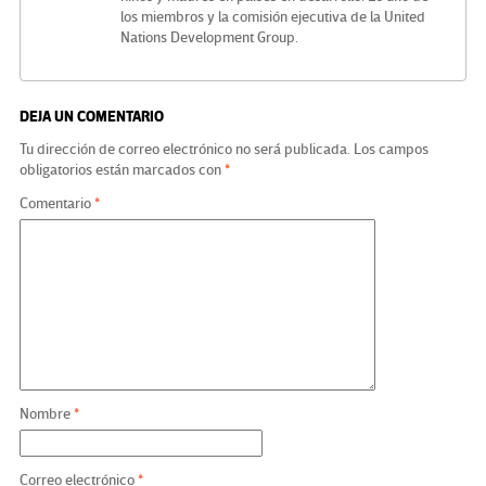
los miembros y la comisión ejecutiva de la United
Nations Development Group.
DEJA UN COMENTARIO
Tu dirección de correo electrónico no será publicada.
Los campos
obligatorios están marcados con
*
Comentario
*
Nombre
*
Correo electrónico
*