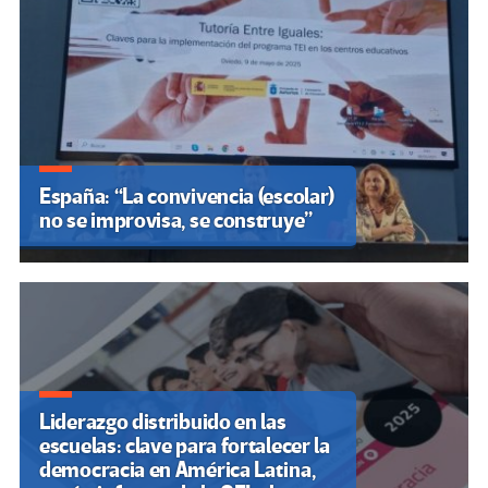
España: “La convivencia (escolar)
no se improvisa, se construye”
Liderazgo distribuido en las
escuelas: clave para fortalecer la
democracia en América Latina,