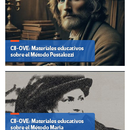
CII-OVE: Materiales educativos
sobre el Método Pestalozzi
CII-OVE: Materiales educativos
sobre el Método Maria