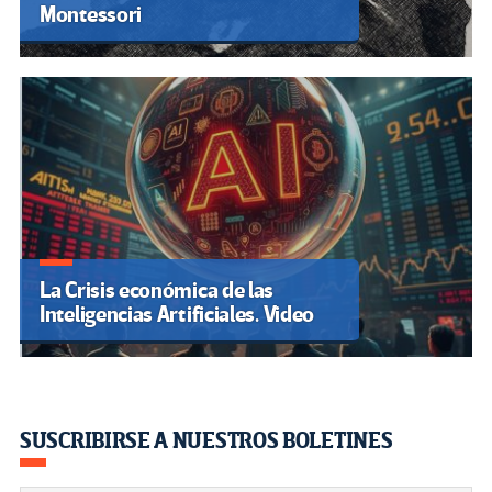
Montessori
La Crisis económica de las
Inteligencias Artificiales. Video
SUSCRIBIRSE A NUESTROS BOLETINES