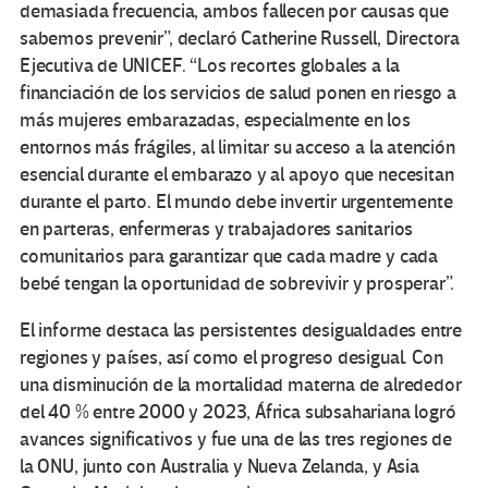
demasiada frecuencia, ambos fallecen por causas que
sabemos prevenir”, declaró Catherine Russell, Directora
Ejecutiva de UNICEF. “Los recortes globales a la
financiación de los servicios de salud ponen en riesgo a
más mujeres embarazadas, especialmente en los
entornos más frágiles, al limitar su acceso a la atención
esencial durante el embarazo y al apoyo que necesitan
durante el parto. El mundo debe invertir urgentemente
en parteras, enfermeras y trabajadores sanitarios
comunitarios para garantizar que cada madre y cada
bebé tengan la oportunidad de sobrevivir y prosperar”.
El informe destaca las persistentes desigualdades entre
regiones y países, así como el progreso desigual. Con
una disminución de la mortalidad materna de alrededor
del 40 % entre 2000 y 2023, África subsahariana logró
avances significativos y fue una de las tres regiones de
la ONU, junto con Australia y Nueva Zelanda, y Asia