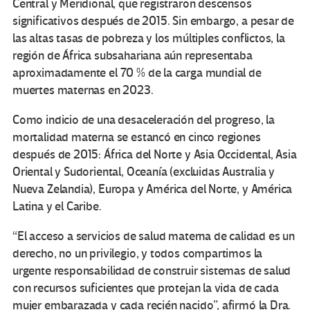
Central y Meridional, que registraron descensos
significativos después de 2015. Sin embargo, a pesar de
las altas tasas de pobreza y los múltiples conflictos, la
región de África subsahariana aún representaba
aproximadamente el 70 % de la carga mundial de
muertes maternas en 2023.
Como indicio de una desaceleración del progreso, la
mortalidad materna se estancó en cinco regiones
después de 2015: África del Norte y Asia Occidental, Asia
Oriental y Sudoriental, Oceanía (excluidas Australia y
Nueva Zelandia), Europa y América del Norte, y América
Latina y el Caribe.
“El acceso a servicios de salud materna de calidad es un
derecho, no un privilegio, y todos compartimos la
urgente responsabilidad de construir sistemas de salud
con recursos suficientes que protejan la vida de cada
mujer embarazada y cada recién nacido”, afirmó la Dra.