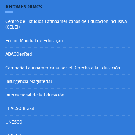
RECOMENDAMOS
Centro de Estudios Latinoamericanos de Educación Inclusiva
(CELEI)
Fórum Mundial de Educação
ABACOenRed
Campaña Latinoamericana por el Derecho a la Educación
Insurgencia Magisterial
Internacional de la Educación
FLACSO Brasil
UNESCO