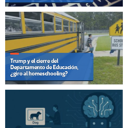
Trump y el cierre del
Departamento de Educación,
¿giro al homeschooling?