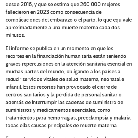
desde 2016, y que se estima que 260 000 mujeres
fallecieron en 2023 como consecuencia de
complicaciones del embarazo o el parto, lo que equivale
aproximadamente a una muerte materna cada dos
minutos.
El informe se publica en un momento en que los
recortes en la financiación humanitaria están teniendo
graves repercusiones en la atención sanitaria esencial en
muchas partes del mundo, obligando a los países a
reducir servicios vitales de salud materna, neonatal e
infantil. Estos recortes han provocado el cierre de
centros sanitarios y la pérdida de personal sanitario,
además de interrumpir las cadenas de suministro de
suministros y medicamentos esenciales, como
tratamientos para hemorragias, preeclampsia y malaria,
todas ellas causas principales de muerte materna.