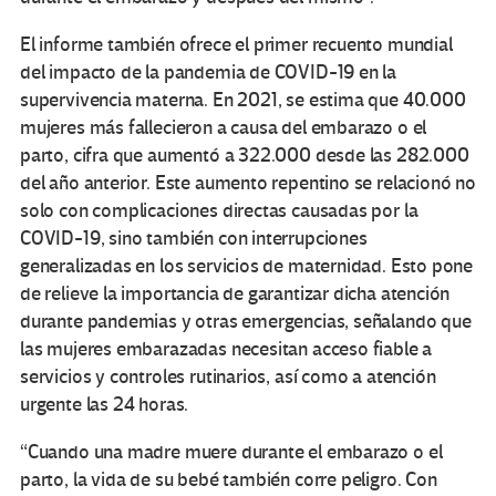
El informe también ofrece el primer recuento mundial
del impacto de la pandemia de COVID-19 en la
supervivencia materna. En 2021, se estima que 40.000
mujeres más fallecieron a causa del embarazo o el
parto, cifra que aumentó a 322.000 desde las 282.000
del año anterior. Este aumento repentino se relacionó no
solo con complicaciones directas causadas por la
COVID-19, sino también con interrupciones
generalizadas en los servicios de maternidad. Esto pone
de relieve la importancia de garantizar dicha atención
durante pandemias y otras emergencias, señalando que
las mujeres embarazadas necesitan acceso fiable a
servicios y controles rutinarios, así como a atención
urgente las 24 horas.
“Cuando una madre muere durante el embarazo o el
parto, la vida de su bebé también corre peligro. Con