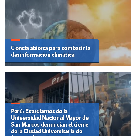
Ciencia abierta para combatir la
desinformación climática
Perú: Estudiantes de la
Universidad Nacional Mayor de
San Marcos denuncian el cierre
de la Ciudad Universitaria de