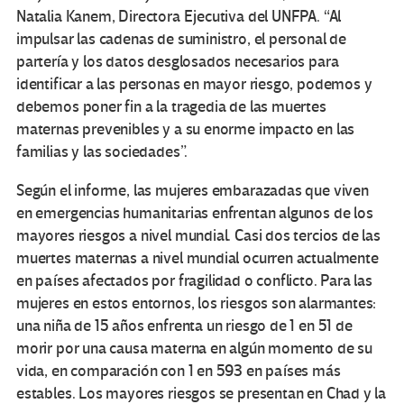
Natalia Kanem, Directora Ejecutiva del UNFPA. “Al
impulsar las cadenas de suministro, el personal de
partería y los datos desglosados ​​necesarios para
identificar a las personas en mayor riesgo, podemos y
debemos poner fin a la tragedia de las muertes
maternas prevenibles y a su enorme impacto en las
familias y las sociedades”.
Según el informe, las mujeres embarazadas que viven
en emergencias humanitarias enfrentan algunos de los
mayores riesgos a nivel mundial. Casi dos tercios de las
muertes maternas a nivel mundial ocurren actualmente
en países afectados por fragilidad o conflicto. Para las
mujeres en estos entornos, los riesgos son alarmantes:
una niña de 15 años enfrenta un riesgo de 1 en 51 de
morir por una causa materna en algún momento de su
vida, en comparación con 1 en 593 en países más
estables. Los mayores riesgos se presentan en Chad y la