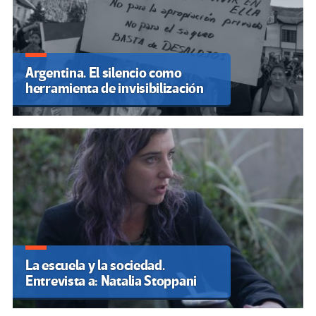
Argentina. El silencio como
herramienta de invisibilización
La escuela y la sociedad.
Entrevista a: Natalia Stoppani