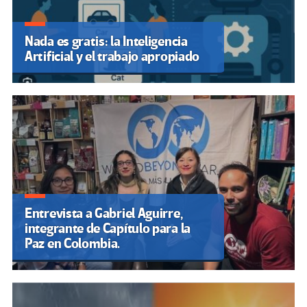
Nada es gratis: la Inteligencia
Artificial y el trabajo apropiado
Entrevista a Gabriel Aguirre,
integrante de Capítulo para la
Paz en Colombia.