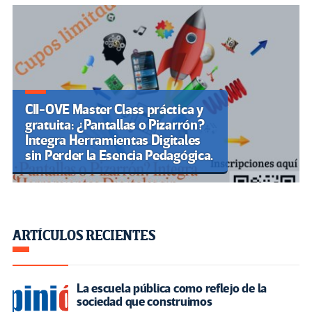
CII-OVE Master Class práctica y
gratuita: ¿Pantallas o Pizarrón?
Integra Herramientas Digitales
sin Perder la Esencia Pedagógica.
ARTÍCULOS RECIENTES
La escuela pública como reflejo de la
sociedad que construimos