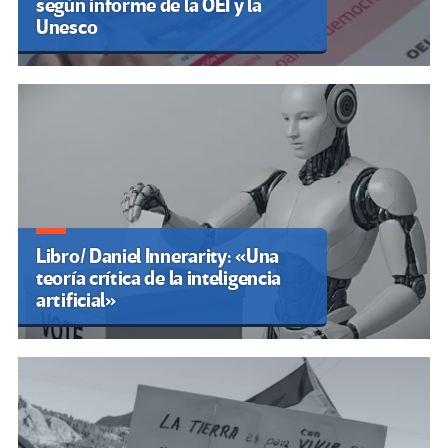
según informe de la OEI y la
Unesco
Libro/ Daniel Innerarity: «Una
teoría crítica de la inteligencia
artificial»