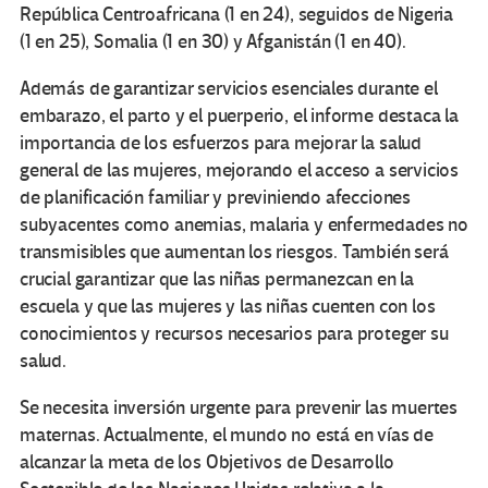
República Centroafricana (1 en 24), seguidos de Nigeria
(1 en 25), Somalia (1 en 30) y Afganistán (1 en 40).
Además de garantizar servicios esenciales durante el
embarazo, el parto y el puerperio, el informe destaca la
importancia de los esfuerzos para mejorar la salud
general de las mujeres, mejorando el acceso a servicios
de planificación familiar y previniendo afecciones
subyacentes como anemias, malaria y enfermedades no
transmisibles que aumentan los riesgos. También será
crucial garantizar que las niñas permanezcan en la
escuela y que las mujeres y las niñas cuenten con los
conocimientos y recursos necesarios para proteger su
salud.
Se necesita inversión urgente para prevenir las muertes
maternas. Actualmente, el mundo no está en vías de
alcanzar la meta de los Objetivos de Desarrollo