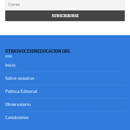
OTRASVOCESENEDUCACION.ORG
Inicio
Sobre nosotros
Política Editorial
Observatorio
Contáctenos