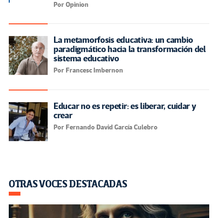
Por Opinion
La metamorfosis educativa: un cambio
paradigmático hacia la transformación del
sistema educativo
Por Francesc Imbernon
Educar no es repetir: es liberar, cuidar y
crear
Por Fernando David García Culebro
OTRAS VOCES DESTACADAS