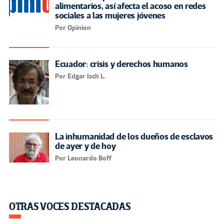
alimentarios, así afecta el acoso en redes
sociales a las mujeres jóvenes
Por Opinion
Ecuador: crisis y derechos humanos
Por Edgar Isch L.
La inhumanidad de los dueños de esclavos
de ayer y de hoy
Por Leonardo Boff
OTRAS VOCES DESTACADAS