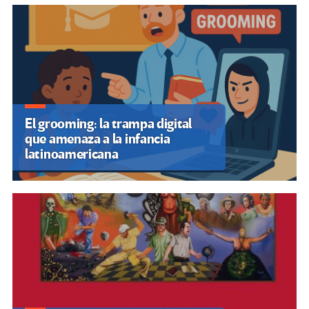
El grooming: la trampa digital
que amenaza a la infancia
latinoamericana