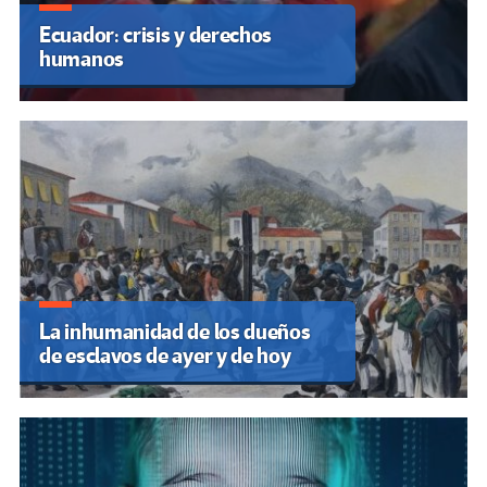
Ecuador: crisis y derechos
humanos
La inhumanidad de los dueños
de esclavos de ayer y de hoy