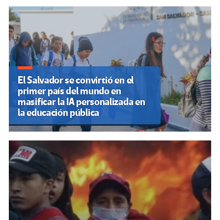
El Salvador se convirtió en el
primer país del mundo en
masificar la IA personalizada en
la educación pública