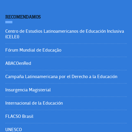
RECOMENDAMOS
Centro de Estudios Latinoamericanos de Educación Inclusiva
(CELEI)
Fórum Mundial de Educação
ABACOenRed
Campaña Latinoamericana por el Derecho a la Educación
Insurgencia Magisterial
Internacional de la Educación
FLACSO Brasil
UNESCO