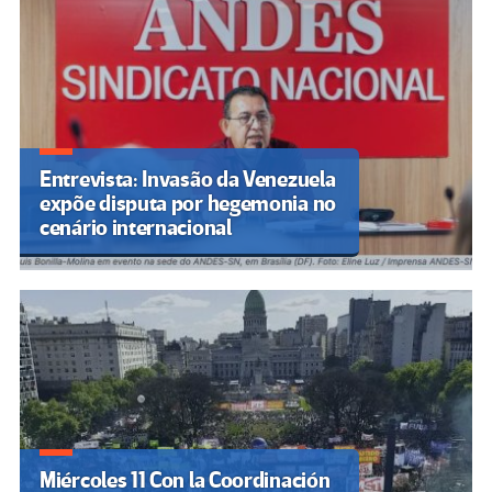
Entrevista: Invasão da Venezuela
expõe disputa por hegemonia no
cenário internacional
Miércoles 11 Con la Coordinación