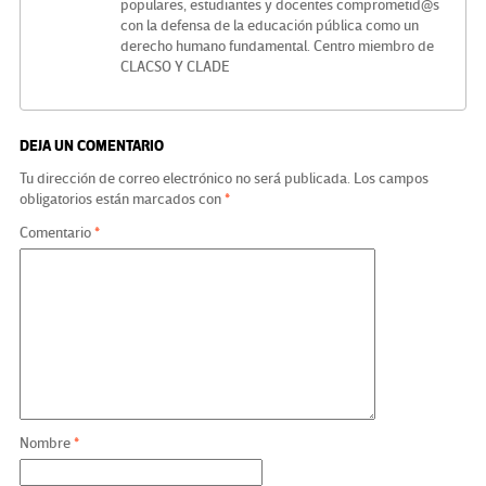
populares, estudiantes y docentes comprometid@s
con la defensa de la educación pública como un
derecho humano fundamental. Centro miembro de
CLACSO Y CLADE
DEJA UN COMENTARIO
Tu dirección de correo electrónico no será publicada.
Los campos
obligatorios están marcados con
*
Comentario
*
Nombre
*