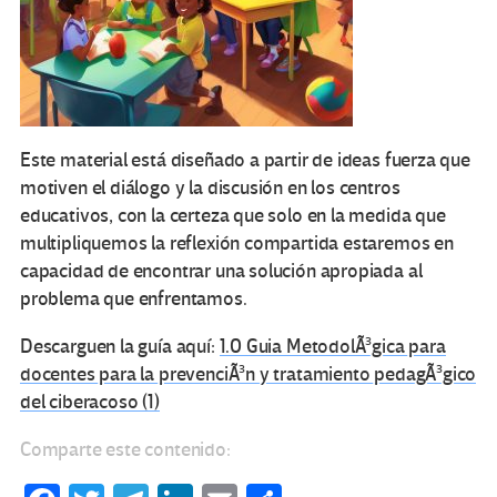
Este material está diseñado a partir de ideas fuerza que
motiven el diálogo y la discusión en los centros
educativos, con la certeza que solo en la medida que
multipliquemos la reflexión compartida estaremos en
capacidad de encontrar una solución apropiada al
problema que enfrentamos.
Descarguen la guía aquí:
1.0 Guia MetodolÃ³gica para
docentes para la prevenciÃ³n y tratamiento pedagÃ³gico
del ciberacoso (1)
Comparte este contenido: