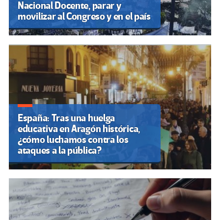
Nacional Docente, parar y
movilizar al Congreso y en el país
España: Tras una huelga
educativa en Aragón histórica,
¿cómo luchamos contra los
ataques a la pública?