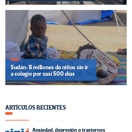
Sudán: 8 millones de niños sin ir
a colegio por casi 500 días
ARTÍCULOS RECIENTES
Ansiedad, depresión o trastornos