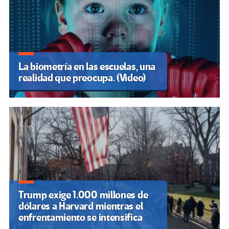
La biometría en las escuelas, una
realidad que preocupa. (Video)
Trump exige 1.000 millones de
dólares a Harvard mientras el
enfrentamiento se intensifica