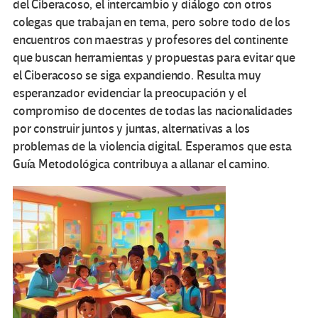
del Ciberacoso, el intercambio y diálogo con otros
colegas que trabajan en tema, pero sobre todo de los
encuentros con maestras y profesores del continente
que buscan herramientas y propuestas para evitar que
el Ciberacoso se siga expandiendo. Resulta muy
esperanzador evidenciar la preocupación y el
compromiso de docentes de todas las nacionalidades
por construir juntos y juntas, alternativas a los
problemas de la violencia digital. Esperamos que esta
Guía Metodológica contribuya a allanar el camino.