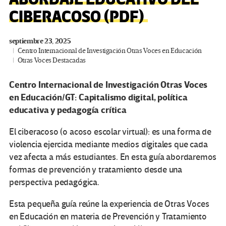
CIBERACOSO (PDF)
septiembre 23, 2025
Centro Internacional de Investigación Otras Voces en Educación
Otras Voces Destacadas
Centro Internacional de Investigación Otras Voces
en Educación/GT: Capitalismo digital, política
educativa y pedagogía crítica
El ciberacoso (o acoso escolar virtual): es una forma de
violencia ejercida mediante medios digitales que cada
vez afecta a más estudiantes. En esta guía abordaremos
formas de prevención y tratamiento desde una
perspectiva pedagógica.
Esta pequeña guía reúne la experiencia de Otras Voces
en Educación en materia de Prevención y Tratamiento