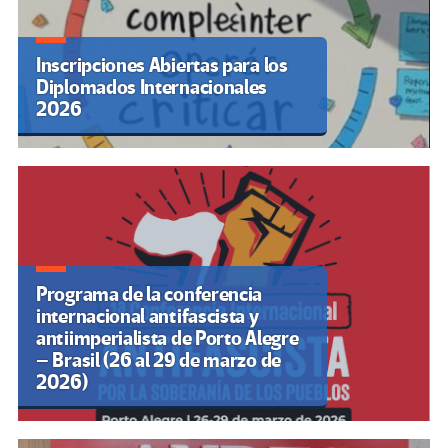
Inscripciones Abiertas para los
Diplomados Internacionales
2026
Programa de la conferencia
internacional antifascista y
antiimperialista de Porto Alegre
– Brasil (26 al 29 de marzo de
2026)