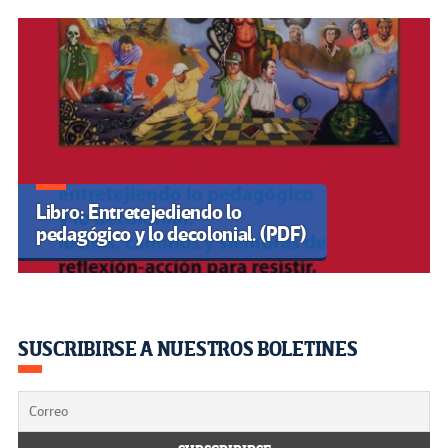
Libro: Entretejediendo lo
pedagógico y lo decolonial. (PDF)
SUSCRIBIRSE A NUESTROS BOLETINES