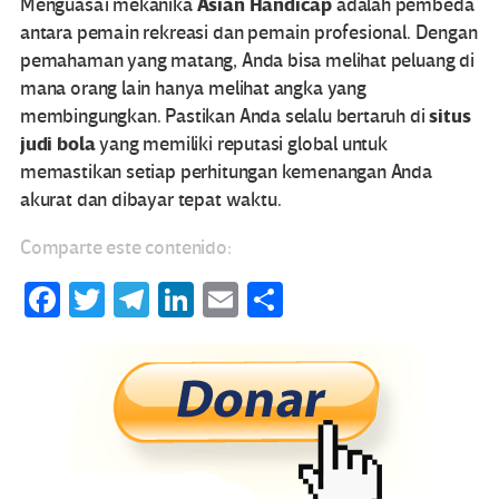
Asian Handicap
Menguasai mekanika
adalah pembeda
antara pemain rekreasi dan pemain profesional. Dengan
pemahaman yang matang, Anda bisa melihat peluang di
mana orang lain hanya melihat angka yang
situs
membingungkan. Pastikan Anda selalu bertaruh di
judi bola
yang memiliki reputasi global untuk
memastikan setiap perhitungan kemenangan Anda
akurat dan dibayar tepat waktu.
Comparte este contenido:
Fa
T
Te
Li
E
C
ce
wi
le
n
m
o
b
tt
gr
ke
ail
m
o
er
a
dI
p
o
m
n
ar
k
tir