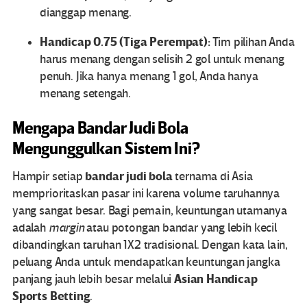
dianggap menang.
Handicap 0.75 (Tiga Perempat):
Tim pilihan Anda
harus menang dengan selisih 2 gol untuk menang
penuh. Jika hanya menang 1 gol, Anda hanya
menang setengah.
Mengapa Bandar Judi Bola
Mengunggulkan Sistem Ini?
bandar judi bola
Hampir setiap
ternama di Asia
memprioritaskan pasar ini karena volume taruhannya
yang sangat besar. Bagi pemain, keuntungan utamanya
adalah
margin
atau potongan bandar yang lebih kecil
dibandingkan taruhan 1X2 tradisional. Dengan kata lain,
peluang Anda untuk mendapatkan keuntungan jangka
Asian Handicap
panjang jauh lebih besar melalui
Sports Betting
.