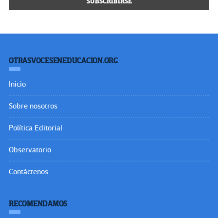
OTRASVOCESENEDUCACION.ORG
Inicio
Sobre nosotros
Política Editorial
Observatorio
Contáctenos
RECOMENDAMOS