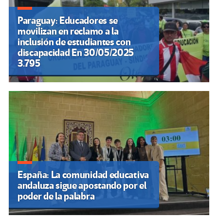
Paraguay: Educadores se
movilizan en reclamo a la
inclusión de estudiantes con
discapacidad En 30/05/2025
3.795
España: La comunidad educativa
andaluza sigue apostando por el
poder de la palabra