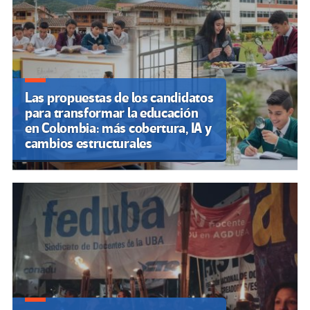
Las propuestas de los candidatos
para transformar la educación
en Colombia: más cobertura, IA y
cambios estructurales