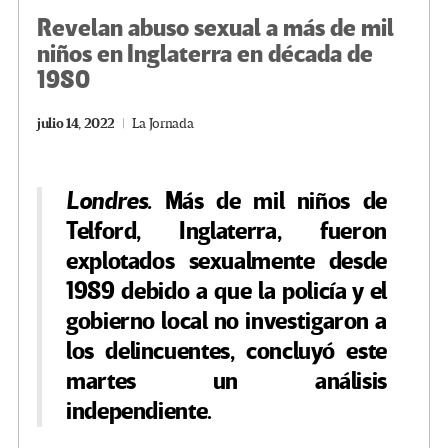
Revelan abuso sexual a más de mil
niños en Inglaterra en década de
1980
julio 14, 2022
La Jornada
Londres.
Más de mil niños de
Telford, Inglaterra, fueron
explotados sexualmente desde
1989 debido a que la policía y el
gobierno local no investigaron a
los delincuentes, concluyó este
martes un análisis
independiente.