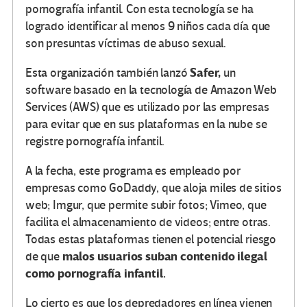
pornografía infantil. Con esta tecnología se ha
logrado identificar al menos 9 niños cada día que
son presuntas víctimas de abuso sexual.
Safer,
Esta organización también lanzó
un
software basado en la tecnología de Amazon Web
Services (AWS) que es utilizado por las empresas
para evitar que en sus plataformas en la nube se
registre pornografía infantil.
A la fecha, este programa es empleado por
empresas como GoDaddy, que aloja miles de sitios
web; Imgur, que permite subir fotos; Vimeo, que
facilita el almacenamiento de videos; entre otras.
Todas estas plataformas tienen el potencial riesgo
malos usuarios suban contenido ilegal
de que
como pornografía infantil.
Lo cierto es que los depredadores en línea vienen