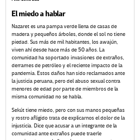
El miedo a hablar
Nazaret es una pampa verde llena de casas de
madera y pequeños árboles, donde el sol no tiene
piedad. Sus más de mil habitantes, los awajún,
viven ahí desde hace más de 50 años. La
comunidad ha soportado invasiones de extraños,
derrames de petróleo y el reciente impacto de la
pandemia. Estos daños han sido reclamados ante
la justicia peruana, pero del abuso sexual contra
menores de edad por parte de miembros de la
misma comunidad no se habla.
Sekút tiene miedo, pero con sus manos pequeñas
y rostro afligido trata de explicarnos el dolor de la
injusticia. Dice que acusar a un integrante de la
comunidad ante extraños puede traerle