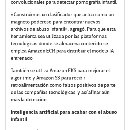
convolucionales para detectar pornografía infantil.
«Construimos un clasificador que actúa como un
magneto poderoso para encontrar nuevos
archivos de abuso infantil», agregó. Para que esta
herramienta sea utilizada por las plataformas
tecnológicas donde se almacena contenido se
emplea Amazon ECR para distribuir el modelo IA
entrenado.
También se utiliza Amazon EKS para mejorar el
algoritmo y Amazon S3 para recibir
retroalimentación como falsos positivos de parte
de las compañías tecnológicas, y así afinar aún
más la detección.
Inteligencia artificial para acabar con el abuso
infantil