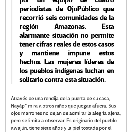
por un equipo de cuatro
periodistas de OjoPúblico que
recorrió seis comunidades de la
región Amazonas. Esta
alarmante situación no permite
tener cifras reales de estos casos
y mantiene impune estos
hechos. Las mujeres líderes de
los pueblos indígenas luchan en
solitario contra esta situación.
Através de una rendija de la puerta de su casa,
Nayáp* mira a otros niños que juegan afuera. Sus
ojos marrones no dejan de admirar la alegría ajena,
pero se limita a observar. Es originario del pueblo
awajún, tiene siete años y la piel tostada por el