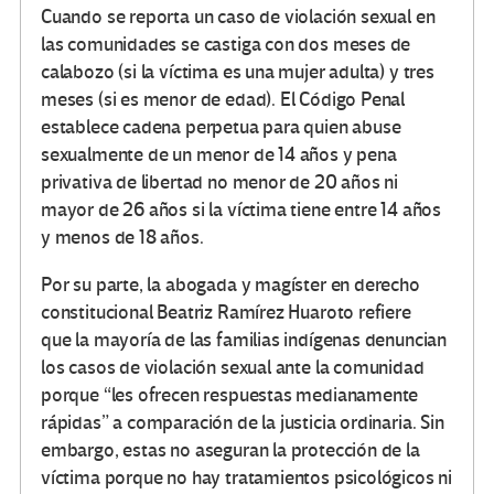
Cuando se reporta un caso de violación sexual en
las comunidades se castiga con dos meses de
calabozo (si la víctima es una mujer adulta) y tres
meses (si es menor de edad). El Código Penal
establece cadena perpetua para quien abuse
sexualmente de un menor de 14 años y pena
privativa de libertad no menor de 20 años ni
mayor de 26 años si la víctima tiene entre 14 años
y menos de 18 años.
Por su parte, la abogada y magíster en derecho
constitucional Beatriz Ramírez Huaroto refiere
que la mayoría de las familias indígenas denuncian
los casos de violación sexual ante la comunidad
porque “les ofrecen respuestas medianamente
rápidas” a comparación de la justicia ordinaria. Sin
embargo, estas no aseguran la protección de la
víctima porque no hay tratamientos psicológicos ni