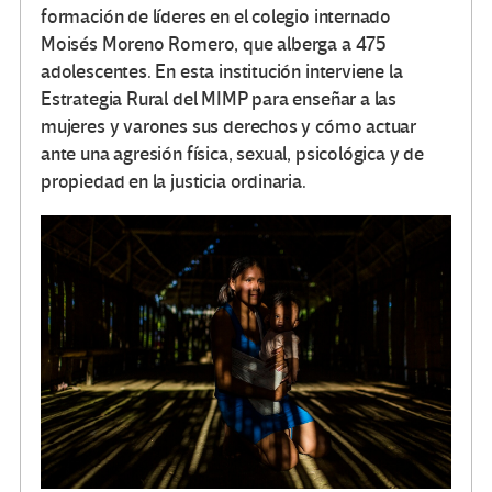
formación de líderes en el colegio internado
Moisés Moreno Romero, que alberga a 475
adolescentes. En esta institución interviene la
Estrategia Rural del MIMP para enseñar a las
mujeres y varones sus derechos y cómo actuar
ante una agresión física, sexual, psicológica y de
propiedad en la justicia ordinaria.