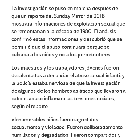
La investigación se puso en marcha después de
que un reporte del Sunday Mirror de 2018
mostrara informaciones de explotación sexual que
se remontaban a la década de 1980. El análisis
confirmó estas informaciones y descubrió que se
permitió que el abuso continuara porque se
culpaba a los niños y no a los perpetradores.
Los maestros y los trabajadores jóvenes fueron
desalentados a denunciar el abuso sexual infantil y
la policía estaba nerviosa de que la investigación
de algunos de los hombres asiáticos que llevaron a
cabo el abuso inflamara las tensiones raciales,
según el reporte.
«Innumerables niños fueron agredidos
sexualmente y violados. Fueron deliberadamente
humillados y degradados. Fueron compartidos y