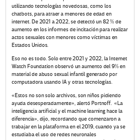
utilizando tecnologías novedosas, como los
chatbots, para atraer a menores de edad en
internet. De 2021 a 2022, se detectó un 82 % de
aumento en los informes de incitación para realizar
actos sexuales con menores como víctimas en
Estados Unidos.
Eso no es todo. Solo entre 2021 y 2022, la Internet
Watch Foundation observó un aumento del 9% en
material de abuso sexual infantil generado por
computadora usando IA y otras tecnologías.
«Estos no son solo archivos, son niños pidiendo
ayuda desesperadamente», alertó Portnoff. «La
inteligencia artificial y el machine learning hace la
diferencia», dijo, recordando que comenzaron a
trabajar en la plataforma en el 2019, cuando ya se
estudiaba el uso de redes neuronales