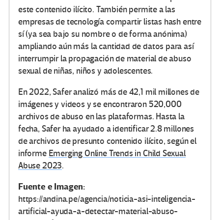
este contenido ilícito. También permite a las
empresas de tecnología compartir listas hash entre
sí (ya sea bajo su nombre o de forma anónima)
ampliando aún más la cantidad de datos para así
interrumpir la propagación de material de abuso
sexual de niñas, niños y adolescentes.
En 2022, Safer analizó más de 42,1 mil millones de
imágenes y videos y se encontraron 520,000
archivos de abuso en las plataformas. Hasta la
fecha, Safer ha ayudado a identificar 2.8 millones
de archivos de presunto contenido ilícito, según el
informe
Emerging Online Trends in Child Sexual
Abuse 2023
.
Fuente e Imagen:
https://andina.pe/agencia/noticia-asi-inteligencia-
artificial-ayuda-a-detectar-material-abuso-