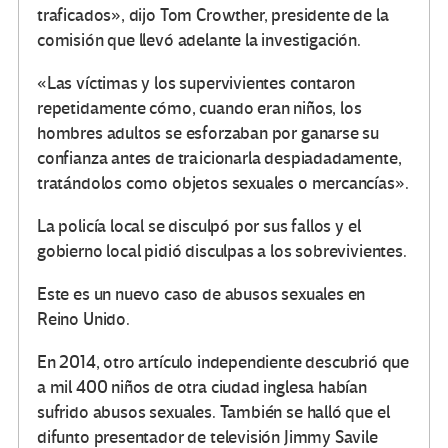
traficados», dijo Tom Crowther, presidente de la
comisión que llevó adelante la investigación.
«Las víctimas y los supervivientes contaron
repetidamente cómo, cuando eran niños, los
hombres adultos se esforzaban por ganarse su
confianza antes de traicionarla despiadadamente,
tratándolos como objetos sexuales o mercancías».
La policía local se disculpó por sus fallos y el
gobierno local pidió disculpas a los sobrevivientes.
Este es un nuevo caso de abusos sexuales en
Reino Unido.
En 2014, otro artículo independiente descubrió que
a mil 400 niños de otra ciudad inglesa habían
sufrido abusos sexuales. También se halló que el
difunto presentador de televisión Jimmy Savile