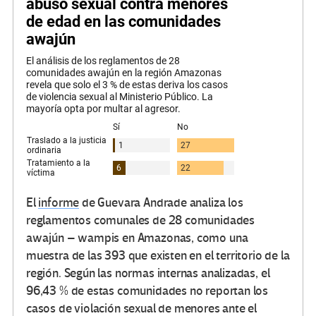
El
informe
de Guevara Andrade analiza los
reglamentos comunales de 28 comunidades
awajún – wampis en Amazonas, como una
muestra de las 393 que existen en el territorio de la
región. Según las normas internas analizadas, el
96,43 % de estas comunidades no reportan los
casos de violación sexual de menores ante el