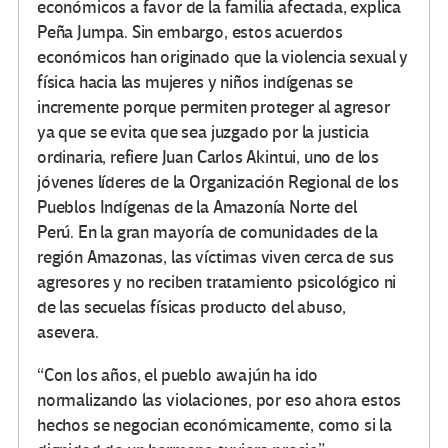
económicos a favor de la familia afectada, explica
Peña Jumpa. Sin embargo, estos acuerdos
económicos han originado que la violencia sexual y
física hacia las mujeres y niños indígenas se
incremente porque permiten proteger al agresor
ya que se evita que sea juzgado por la justicia
ordinaria, refiere Juan Carlos Akintui, uno de los
jóvenes líderes de la Organización Regional de los
Pueblos Indígenas de la Amazonía Norte del
Perú. En la gran mayoría de comunidades de la
región Amazonas, las víctimas viven cerca de sus
agresores y no reciben tratamiento psicológico ni
de las secuelas físicas producto del abuso,
asevera.
“Con los años, el pueblo awajún ha ido
normalizando las violaciones, por eso ahora estos
hechos se negocian económicamente, como si la