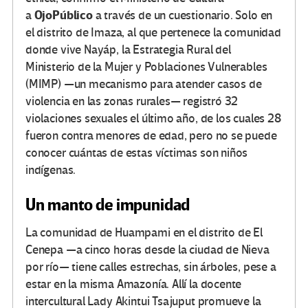
OjoPúblico
a
a través de un cuestionario. Solo en
el distrito de Imaza, al que pertenece la comunidad
donde vive Nayáp, la Estrategia Rural del
Ministerio de la Mujer y Poblaciones Vulnerables
(MIMP) —un mecanismo para atender casos de
violencia en las zonas rurales— registró 32
violaciones sexuales el último año, de los cuales 28
fueron contra menores de edad, pero no se puede
conocer cuántas de estas víctimas son niños
indígenas.
Un manto de impunidad
La comunidad de Huampami en el distrito de El
Cenepa —a cinco horas desde la ciudad de Nieva
por río— tiene calles estrechas, sin árboles, pese a
estar en la misma Amazonía. Allí la docente
intercultural Lady Akintui Tsajuput promueve la