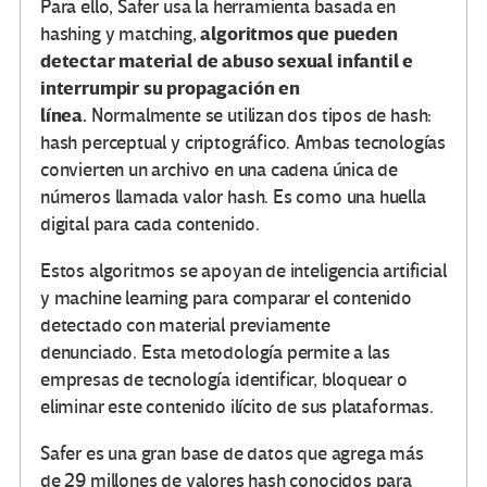
Para ello, Safer usa la herramienta basada en
algoritmos que pueden
hashing y matching,
detectar material de abuso sexual infantil e
interrumpir su propagación en
línea.
Normalmente se utilizan dos tipos de hash:
hash perceptual y criptográfico. Ambas tecnologías
convierten un archivo en una cadena única de
números llamada valor hash. Es como una huella
digital para cada contenido.
Estos algoritmos se apoyan de inteligencia artificial
y machine learning para comparar el contenido
detectado con material previamente
denunciado. Esta metodología permite a las
empresas de tecnología identificar, bloquear o
eliminar este contenido ilícito de sus plataformas.
Safer es una gran base de datos que agrega más
de 29 millones de valores hash conocidos para