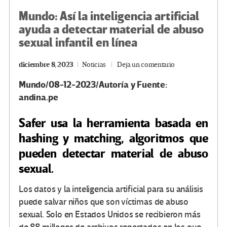
Mundo: Así la inteligencia artificial
ayuda a detectar material de abuso
sexual infantil en línea
diciembre 8, 2023
Noticias
Deja un comentario
Mundo/08-12-2023/Autoría y Fuente:
andina.pe
Safer usa la herramienta basada en
hashing y matching, algoritmos que
pueden detectar material de abuso
sexual.
Los datos y la inteligencia artificial para su análisis
puede salvar niños que son víctimas de abuso
sexual. Solo en Estados Unidos se recibieron más