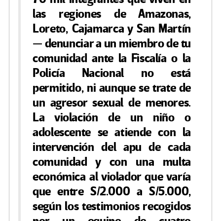
las regiones de Amazonas,
Loreto, Cajamarca y San Martín
— denunciar a un miembro de tu
comunidad ante la Fiscalía o la
Policía Nacional no está
permitido, ni aunque se trate de
un agresor sexual de menores.
La violación de un niño o
adolescente se atiende con la
intervención del apu de cada
comunidad y con una multa
económica al violador que varía
que entre S/2.000 a S/5.000,
según los testimonios recogidos