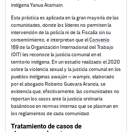
indígena Yanua Atamain.
Esta práctica es aplicada en la gran mayoría de las
comunidades, donde los líderes no permiten la
intervención de la policía ni de la Fiscalía sin su
consentimiento, e interpretan que el
Convenio
169
de la Organización Internacional del Trabajo
(OIT) les reconoce la justicia comunal en el
territorio indígena. En un estudio realizado el 2020
sobre la violencia sexual y la justicia comunal en los
pueblos indígenas awajún – wampis, elaborado
por el abogado Roberto Guevara Aranda, se
evidencia que, efectivamente, las comunidades no
reportan los casos ante la justicia ordinaria
basándose en normas internas que se plasman en
los reglamentos de cada comunidad.