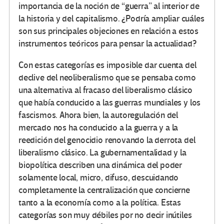
importancia de la noción de “guerra” al interior de
la historia y del capitalismo. ¿Podría ampliar cuáles
son sus principales objeciones en relación a estos
instrumentos teóricos para pensar la actualidad?
Con estas categorías es imposible dar cuenta del
declive del neoliberalismo que se pensaba como
una alternativa al fracaso del liberalismo clásico
que había conducido a las guerras mundiales y los
fascismos. Ahora bien, la autoregulación del
mercado nos ha conducido a la guerra y a la
reedición del genocidio renovando la derrota del
liberalismo clásico. La gubernamentalidad y la
biopolítica describen una dinámica del poder
solamente local, micro, difuso, descuidando
completamente la centralización que concierne
tanto a la economía como a la política. Estas
categorías son muy débiles por no decir inútiles