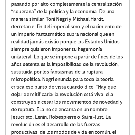
pasando por alto completamente la centralización
“soberana” de la política y la economía. De una
manera similar, Toni Negri y Michael Hardt,
decretan el fin del imperialismo y el nacimiento de
un Imperio fantasmático supra nacional que en
realidad jamás existió porque los Estados Unidos
siempre quisieron imponer su hegemonía
unilateral. Lo que se impone a partir de fines de los
años setenta es la imposibilidad de la revolución,
sustituida por los fantasmas de la ruptura
micropolítica. Negri enuncia para toda la teoría
crítica ese punto de vista cuando dice: “Hay que
dejar de mitificarla: la revolución está viva, ella
construye sin cesar los movimientos de novedad y
de ruptura. Ella no se encarna en un nombre:
Jesucristo, Lenin, Robespierre o Saint-Just. La
revolución es el desarrollo de las fuerzas
productivas, de los modos de vida en común, el