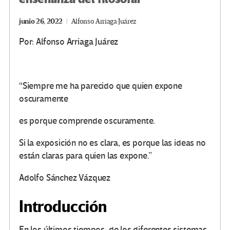
junio 26, 2022
Alfonso Arriaga Juárez
Por: Alfonso Arriaga Juárez
“Siempre me ha parecido que quien expone
oscuramente
es porque comprende oscuramente.
Si la exposición no es clara, es porque las ideas no
están claras para quien las expone.”
Adolfo Sánchez Vázquez
Introducción
En los últimos tiempos, de los diferentes sistemas