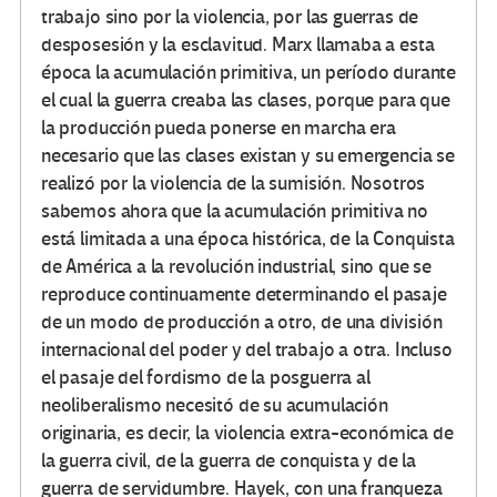
trabajo sino por la violencia, por las guerras de
desposesión y la esclavitud. Marx llamaba a esta
época la acumulación primitiva, un período durante
el cual la guerra creaba las clases, porque para que
la producción pueda ponerse en marcha era
necesario que las clases existan y su emergencia se
realizó por la violencia de la sumisión. Nosotros
sabemos ahora que la acumulación primitiva no
está limitada a una época histórica, de la Conquista
de América a la revolución industrial, sino que se
reproduce continuamente determinando el pasaje
de un modo de producción a otro, de una división
internacional del poder y del trabajo a otra. Incluso
el pasaje del fordismo de la posguerra al
neoliberalismo necesitó de su acumulación
originaria, es decir, la violencia extra-económica de
la guerra civil, de la guerra de conquista y de la
guerra de servidumbre. Hayek, con una franqueza