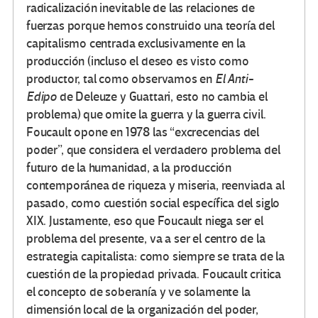
radicalización inevitable de las relaciones de
fuerzas porque hemos construido una teoría del
capitalismo centrada exclusivamente en la
producción (incluso el deseo es visto como
productor, tal como observamos en
El Anti-
Edipo
de Deleuze y Guattari, esto no cambia el
problema) que omite la guerra y la guerra civil.
Foucault opone en 1978 las “excrecencias del
poder”, que considera el verdadero problema del
futuro de la humanidad, a la producción
contemporánea de riqueza y miseria, reenviada al
pasado, como cuestión social específica del siglo
XIX. Justamente, eso que Foucault niega ser el
problema del presente, va a ser el centro de la
estrategia capitalista: como siempre se trata de la
cuestión de la propiedad privada. Foucault critica
el concepto de soberanía y ve solamente la
dimensión local de la organización del poder,