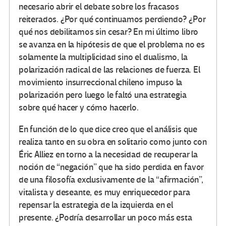
necesario abrir el debate sobre los fracasos
reiterados. ¿Por qué continuamos perdiendo? ¿Por
qué nos debilitamos sin cesar? En mi último libro
se avanza en la hipótesis de que el problema no es
solamente la multiplicidad sino el dualismo, la
polarización radical de las relaciones de fuerza. El
movimiento insurreccional chileno impuso la
polarización pero luego le faltó una estrategia
sobre qué hacer y cómo hacerlo.
En función de lo que dice creo que el análisis que
realiza tanto en su obra en solitario como junto con
Éric Alliez en torno a la necesidad de recuperar la
noción de “negación” que ha sido perdida en favor
de una filosofía exclusivamente de la “afirmación”,
vitalista y deseante, es muy enriquecedor para
repensar la estrategia de la izquierda en el
presente. ¿Podría desarrollar un poco más esta