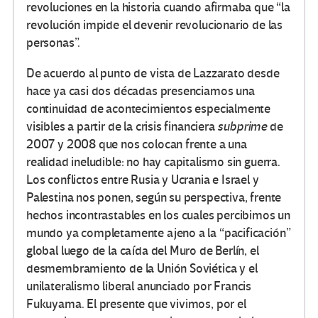
revoluciones en la historia cuando afirmaba que “la
revolución impide el devenir revolucionario de las
personas”.
De acuerdo al punto de vista de Lazzarato desde
hace ya casi dos décadas presenciamos una
continuidad de acontecimientos especialmente
visibles a partir de la crisis financiera
subprime
de
2007 y 2008 que nos colocan frente a una
realidad ineludible: no hay capitalismo sin guerra.
Los conflictos entre Rusia y Ucrania e Israel y
Palestina nos ponen, según su perspectiva, frente
hechos incontrastables en los cuales percibimos un
mundo ya completamente ajeno a la “pacificación”
global luego de la caída del Muro de Berlín, el
desmembramiento de la Unión Soviética y el
unilateralismo liberal anunciado por Francis
Fukuyama. El presente que vivimos, por el