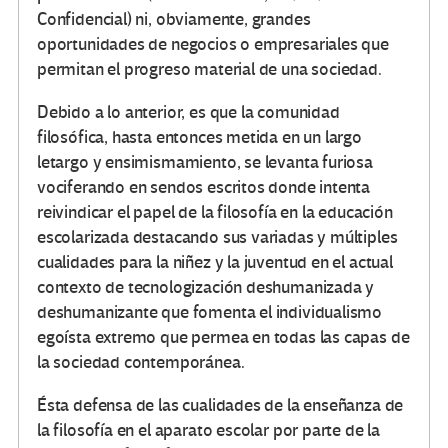
Confidencial) ni, obviamente, grandes
oportunidades de negocios o empresariales que
permitan el progreso material de una sociedad.
Debido a lo anterior, es que la comunidad
filosófica, hasta entonces metida en un largo
letargo y ensimismamiento, se levanta furiosa
vociferando en sendos escritos donde intenta
reivindicar el papel de la filosofía en la educación
escolarizada destacando sus variadas y múltiples
cualidades para la niñez y la juventud en el actual
contexto de tecnologización deshumanizada y
deshumanizante que fomenta el individualismo
egoísta extremo que permea en todas las capas de
la sociedad contemporánea.
Ésta defensa de las cualidades de la enseñanza de
la filosofía en el aparato escolar por parte de la