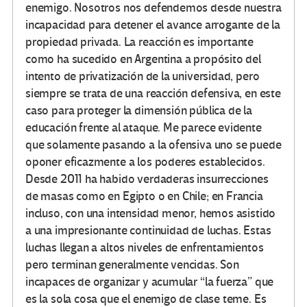
enemigo. Nosotros nos defendemos desde nuestra
incapacidad para detener el avance arrogante de la
propiedad privada. La reacción es importante
como ha sucedido en Argentina a propósito del
intento de privatización de la universidad, pero
siempre se trata de una reacción defensiva, en este
caso para proteger la dimensión pública de la
educación frente al ataque. Me parece evidente
que solamente pasando a la ofensiva uno se puede
oponer eficazmente a los poderes establecidos.
Desde 2011 ha habido verdaderas insurrecciones
de masas como en Egipto o en Chile; en Francia
incluso, con una intensidad menor, hemos asistido
a una impresionante continuidad de luchas. Estas
luchas llegan a altos niveles de enfrentamientos
pero terminan generalmente vencidas. Son
incapaces de organizar y acumular “la fuerza” que
es la sola cosa que el enemigo de clase teme. Es