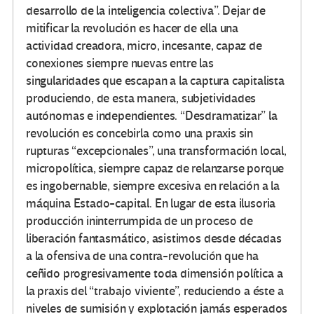
desarrollo de la inteligencia colectiva”. Dejar de
mitificar la revolución es hacer de ella una
actividad creadora, micro, incesante, capaz de
conexiones siempre nuevas entre las
singularidades que escapan a la captura capitalista
produciendo, de esta manera, subjetividades
autónomas e independientes. “Desdramatizar” la
revolución es concebirla como una praxis sin
rupturas “excepcionales”, una transformación local,
micropolítica, siempre capaz de relanzarse porque
es ingobernable, siempre excesiva en relación a la
máquina Estado-capital. En lugar de esta ilusoria
producción ininterrumpida de un proceso de
liberación fantasmático, asistimos desde décadas
a la ofensiva de una contra-revolución que ha
ceñido progresivamente toda dimensión política a
la praxis del “trabajo viviente”, reduciendo a éste a
niveles de sumisión y explotación jamás esperados