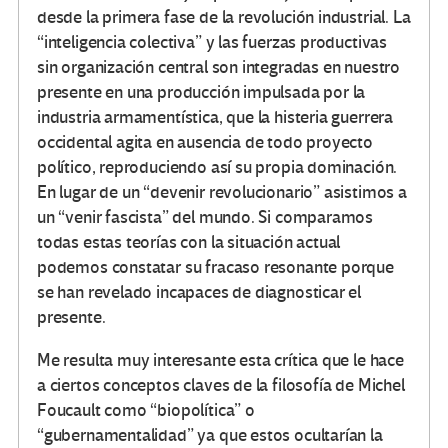
desde la primera fase de la revolución industrial. La
“inteligencia colectiva” y las fuerzas productivas
sin organización central son integradas en nuestro
presente en una producción impulsada por la
industria armamentística, que la histeria guerrera
occidental agita en ausencia de todo proyecto
político, reproduciendo así su propia dominación.
En lugar de un “devenir revolucionario” asistimos a
un “venir fascista” del mundo. Si comparamos
todas estas teorías con la situación actual
podemos constatar su fracaso resonante porque
se han revelado incapaces de diagnosticar el
presente.
Me resulta muy interesante esta crítica que le hace
a ciertos conceptos claves de la filosofía de Michel
Foucault como “biopolítica” o
“gubernamentalidad” ya que estos ocultarían la