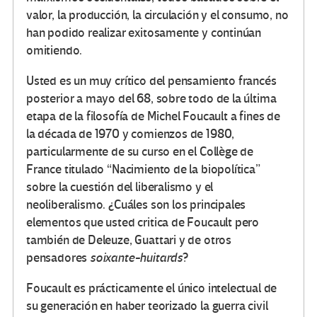
valor, la producción, la circulación y el consumo, no
han podido realizar exitosamente y continúan
omitiendo.
Usted es un muy crítico del pensamiento francés
posterior a mayo del 68, sobre todo de la última
etapa de la filosofía de Michel Foucault a fines de
la década de 1970 y comienzos de 1980,
particularmente de su curso en el Collège de
France titulado “Nacimiento de la biopolítica”
sobre la cuestión del liberalismo y el
neoliberalismo. ¿Cuáles son los principales
elementos que usted critica de Foucault pero
también de Deleuze, Guattari y de otros
pensadores
soixante-huitards
?
Foucault es prácticamente el único intelectual de
su generación en haber teorizado la guerra civil