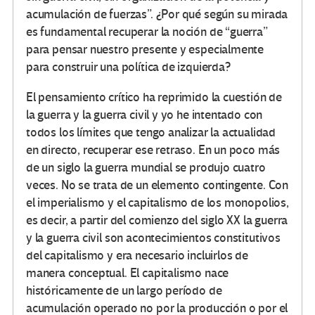
acumulación de fuerzas”. ¿Por qué según su mirada
es fundamental recuperar la noción de “guerra”
para pensar nuestro presente y especialmente
para construir una política de izquierda?
El pensamiento crítico ha reprimido la cuestión de
la guerra y la guerra civil y yo he intentado con
todos los límites que tengo analizar la actualidad
en directo, recuperar ese retraso. En un poco más
de un siglo la guerra mundial se produjo cuatro
veces. No se trata de un elemento contingente. Con
el imperialismo y el capitalismo de los monopolios,
es decir, a partir del comienzo del siglo XX la guerra
y la guerra civil son acontecimientos constitutivos
del capitalismo y era necesario incluirlos de
manera conceptual. El capitalismo nace
históricamente de un largo período de
acumulación operado no por la producción o por el