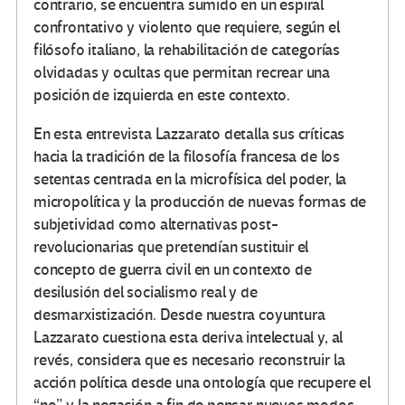
contrario, se encuentra sumido en un espiral
confrontativo y violento que requiere, según el
filósofo italiano, la rehabilitación de categorías
olvidadas y ocultas que permitan recrear una
posición de izquierda en este contexto.
En esta entrevista Lazzarato detalla sus críticas
hacia la tradición de la filosofía francesa de los
setentas centrada en la microfísica del poder, la
micropolítica y la producción de nuevas formas de
subjetividad como alternativas post-
revolucionarias que pretendían sustituir el
concepto de guerra civil en un contexto de
desilusión del socialismo real y de
desmarxistización. Desde nuestra coyuntura
Lazzarato cuestiona esta deriva intelectual y, al
revés, considera que es necesario reconstruir la
acción política desde una ontología que recupere el