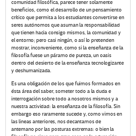
comunidad filosófica, parece tener solamente
beneficios, como el desarrollo de un pensamiento
crítico que permita a los estudiantes convertirse en
seres autónomos que asuman la responsabilidad
que tienen hacia consigo mismos, la comunidad y
el entorno; pero casi ningún, o así lo pretenden
mostrar, inconveniente, como si la enseñanza de la
filosofía fuese un páramo de pureza, un oasis
dentro del desierto de la enseñanza tecnologizante
y deshumanizada.
Es una obligación de los que fuimos formados en
ésta área del saber, someter todo a la duda e
interrogación sobre todo a nosotros mismos y a
nuestra actividad: la enseñanza de la filosofía. Sin
embargo eso raramente sucede y, como vimos en
las lineas anteriores, nos decantamos de
antemano por las posturas extremas: o bien la