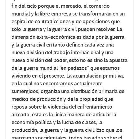
fin del ciclo porque el mercado, el comercio
mundial y la libre empresa se transformarán en un
espiral de contradicciones y de oposiciones que
solo la guerra y la guerra civil pueden resolver. La
dimensión extra-económica es dada por la guerra
y la guerra civil en tanto definen cada vez una
nueva división del trabajo internacional y una
nueva división del poder, esto no es sino la apuesta
de la guerra mundial “en pedazos” que estamos
viviendo en el presente. La acumulación primitiva,
en la cual nos encontramos actualmente
sumergidos, organiza una distribución primaria de
medios de producción y de la propiedad que
reposa sobre la violencia del enfrentamiento
armado, esta es la única manera de articular la
economía política y la lucha de clases, la
producción, la guerra y la guerra civil. Eso que los
marxismos occidentales, todos basados sobre el