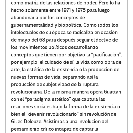
como matriz de las relaciones de poder. Pero lo ha
hecho solamente entre 1971 y 1975 para luego
abandonarla por los conceptos de
gubernamentalidad y biopolítica. Como todos los
intelectuales de su época se radicaliza en ocasión
de mayo del 68 para después seguir el declive de
los movimientos políticos desarrollando
conceptos que tienen por objetivo la “pacificación”,
por ejemplo: el cuidado de sí, la vida como obra de
arte, la estética de la existencia o la producción de
nuevas formas de vida, separando así la
producción de subjetividad de la ruptura
revolucionaria. De la misma manera opera Guattari
con el “paradigma estético” que captura las
relaciones sociales bajo la forma de la existencia o
bien el “devenir revolucionario” sin revolución de
Gilles Deleuze. Asistimos a una involución del
pensamiento crítico incapaz de captar la