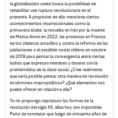
la globalización usted busca la posibilidad de
rehabilitar una ruptura revolucionaria en el
presente. A propósito de ello menciona ciertos
acontecimientos insurreccionales como la
primavera árabe, la revuelta en Irán por la muerte
de Mahsa Amini en 2022, las protestas en Francia
de los chalecos amarillos y contra la reforma de las
jubilaciones o el estallido social chileno en octubre
de 2019 para pensar la convergencia entre ciertas
luchas que expresan intereses y deseos con la
problemática de la clase social. ¿Cree realmente
que sería posible pensar otra manera de revolución
en términos macropolíticos? ¿Qué elementos nos
puede ofrecer en relación a ello?
Yo no propongo reproducir las formas de la
revolución del siglo XX, ellas hoy son imposibles.
Parto de constatar que luego de cincuenta años de