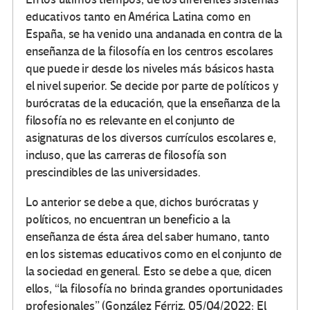
educativos tanto en América Latina como en
España, se ha venido una andanada en contra de la
enseñanza de la filosofía en los centros escolares
que puede ir desde los niveles más básicos hasta
el nivel superior. Se decide por parte de políticos y
burócratas de la educación, que la enseñanza de la
filosofía no es relevante en el conjunto de
asignaturas de los diversos currículos escolares e,
incluso, que las carreras de filosofía son
prescindibles de las universidades.
Lo anterior se debe a que, dichos burócratas y
políticos, no encuentran un beneficio a la
enseñanza de ésta área del saber humano, tanto
en los sistemas educativos como en el conjunto de
la sociedad en general. Esto se debe a que, dicen
ellos, “la filosofía no brinda grandes oportunidades
profesionales” (González Férriz, 05/04/2022: El