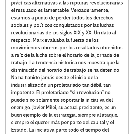
prácticas alternativas a las rupturas revolucionarias
el resultado es lamentable. Verdaderamente,
estamos a punto de perder todos los derechos
sociales y políticos conquistados por las luchas
revolucionarias de los siglos XIX y XX. Un dato al
respecto: Marx evaluaba la fuerza de los
movimientos obreros por los resultados obtenidos
a raíz de la lucha sobre el horario de la jornada de
trabajo. La tendencia histórica nos muestra que la
disminución del horario de trabajo se ha detenido.
No ha habido jamás desde el inicio de la
industrialización un proletariado tan débil, tan
impotente. El proletariado “sin revolución” no
puede sino solamente soportar la iniciativa del
enemigo. Javier Milei, su actual presidente, es un
buen ejemplo de la estrategia, siempre al ataque,
siempre el querer más por parte del capital y el
Estado. La iniciativa parte todo el tiempo del