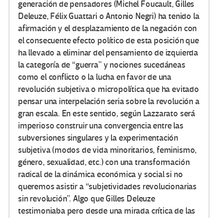
generación de pensadores (Michel Foucault, Gilles
Deleuze, Félix Guattari o Antonio Negri) ha tenido la
afirmación y el desplazamiento de la negación con
el consecuente efecto político de esta posición que
ha llevado a eliminar del pensamiento de izquierda
la categoría de “guerra” y nociones sucedáneas
como el conflicto o la lucha en favor de una
revolución subjetiva o micropolítica que ha evitado
pensar una interpelación seria sobre la revolución a
gran escala. En este sentido, según Lazzarato será
imperioso construir una convergencia entre las
subversiones singulares y la experimentación
subjetiva (modos de vida minoritarios, feminismo,
género, sexualidad, etc.) con una transformación
radical de la dinámica económica y social si no
queremos asistir a “subjetividades revolucionarias
sin revolución”. Algo que Gilles Deleuze
testimoniaba pero desde una mirada crítica de las