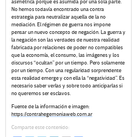
asimétrica porque es asumida por una sola parte.
No hemos todavía encontrado una contra
estrategia para neutralizar aquella de la no
mediación. El régimen de guerra nos impone
pensar un nuevo concepto de negación. La guerra y
la negación son las verdades de nuestra realidad
fabricada por relaciones de poder no compatibles
que la economía, el consumo, las imágenes y los
discursos “ocultan” por un tiempo. Pero solamente
por un tiempo. Con una regularidad sorprendente
esta realidad emerge y con ella la “negatividad”. Es
necesario saber verlas y sobre todo anticiparlas si
no queremos ser esclavos.
Fuente de la información e imagen:
https://contrahegemoniaweb.com.ar
Comparte este contenido: