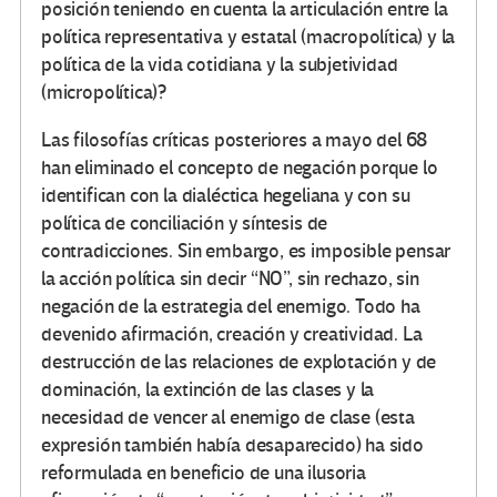
posición teniendo en cuenta la articulación entre la
política representativa y estatal (macropolítica) y la
política de la vida cotidiana y la subjetividad
(micropolítica)?
Las filosofías críticas posteriores a mayo del 68
han eliminado el concepto de negación porque lo
identifican con la dialéctica hegeliana y con su
política de conciliación y síntesis de
contradicciones. Sin embargo, es imposible pensar
la acción política sin decir “NO”, sin rechazo, sin
negación de la estrategia del enemigo. Todo ha
devenido afirmación, creación y creatividad. La
destrucción de las relaciones de explotación y de
dominación, la extinción de las clases y la
necesidad de vencer al enemigo de clase (esta
expresión también había desaparecido) ha sido
reformulada en beneficio de una ilusoria