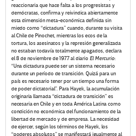
reaccionaria que hace falta a los progresistas y
demócratas, confirma y reivindica abiertamente
esta dimensión meta-económica definida sin
miedo como “dictadura” cuando, durante su visita
al Chile de Pinochet, mientras los ecos de la
tortura, los asesinatos y la represión generalizada
no estaban todavía totalmente apagados, declara
el 8 de noviembre de 1977 al diario
El Mercurio
:
“Una dictadura puede ser un sistema necesario
durante un período de transición. Quizá para un
país es necesario tener por un tiempo una forma
de poder dictatorial”. Para Hayek, la acumulación
originaria llamada “dictadura de transición” es
necesaria en Chile y en toda América Latina como
condición no económica del funcionamiento de la
libertad de mercado y de empresa. La necesidad
de ejercer, según los términos de Hayek, los
“poderes absolutos” se manifestará igualmente al