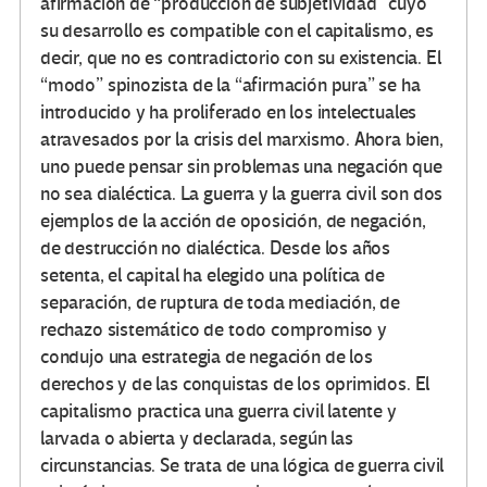
afirmación de “producción de subjetividad” cuyo
su desarrollo es compatible con el capitalismo, es
decir, que no es contradictorio con su existencia. El
“modo” spinozista de la “afirmación pura” se ha
introducido y ha proliferado en los intelectuales
atravesados por la crisis del marxismo. Ahora bien,
uno puede pensar sin problemas una negación que
no sea dialéctica. La guerra y la guerra civil son dos
ejemplos de la acción de oposición, de negación,
de destrucción no dialéctica. Desde los años
setenta, el capital ha elegido una política de
separación, de ruptura de toda mediación, de
rechazo sistemático de todo compromiso y
condujo una estrategia de negación de los
derechos y de las conquistas de los oprimidos. El
capitalismo practica una guerra civil latente y
larvada o abierta y declarada, según las
circunstancias. Se trata de una lógica de guerra civil