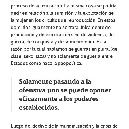
proceso de acumulación. La misma cosa se podría
decir en relación a la sumisión y la explotación de
la mujer en los circuitos de reproducción. En estos
dominios igualmente no se trata únicamente de
producción y de explotación sino de violencia, de
guerra, de conquista y de sometimiento. Es la
razón por la cual hablamos de guerras en plural (de
clase, sexo, raza) y no solamente de guerra entre
Estados como hace la geopolítica.
Solamente pasando a la
ofensiva uno se puede oponer
eficazmente a los poderes
establecidos.
Luego del declive de la mundialización y la crisis de