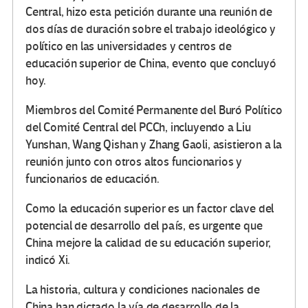
Central, hizo esta petición durante una reunión de
dos días de duración sobre el trabajo ideológico y
político en las universidades y centros de
educación superior de China, evento que concluyó
hoy.
Miembros del Comité Permanente del Buró Político
del Comité Central del PCCh, incluyendo a Liu
Yunshan, Wang Qishan y Zhang Gaoli, asistieron a la
reunión junto con otros altos funcionarios y
funcionarios de educación.
Como la educación superior es un factor clave del
potencial de desarrollo del país, es urgente que
China mejore la calidad de su educación superior,
indicó Xi.
La historia, cultura y condiciones nacionales de
China han dictado la vía de desarrollo de la