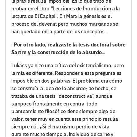
la praxis resulta imposible. Es lo que trato de
probar en el libro “Lecciones de Introducción a la
lectura de El Capital”. En Marx la génesis es el
proceso del devenir; pero muchos marxianos se
han quedado en la parte de los conceptos.
-Por otro lado, realizaste la tesis doctoral sobre
Sartre y la construcción de lo absurdo…
Lukács ya hizo una crítica del existencialismo, pero
la mía es diferente. Responder a esta pregunta es
imposible en dos palabras. El problema era cómo
se construía la idea de lo absurdo; de hecho, se
trataba de una tesis “deconstructiva”, aunque
tampoco frontalmente en contra: todo
planteamiento filosófico tiene siempre algo de
valor; tener muy en cuenta este principio resulta
siempre útil. ¿Si el marxismo perdió de vista
durante mucho tiempo al individuo de carne y