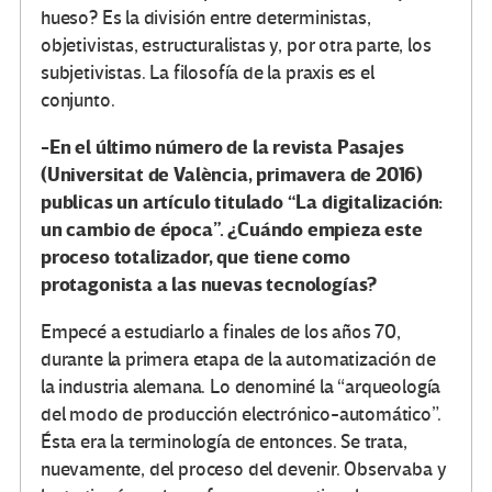
hueso? Es la división entre deterministas,
objetivistas, estructuralistas y, por otra parte, los
subjetivistas. La filosofía de la praxis es el
conjunto.
-En el último número de la revista Pasajes
(Universitat de València, primavera de 2016)
publicas un artículo titulado “La digitalización:
un cambio de época”. ¿Cuándo empieza este
proceso totalizador, que tiene como
protagonista a las nuevas tecnologías?
Empecé a estudiarlo a finales de los años 70,
durante la primera etapa de la automatización de
la industria alemana. Lo denominé la “arqueología
del modo de producción electrónico-automático”.
Ésta era la terminología de entonces. Se trata,
nuevamente, del proceso del devenir. Observaba y