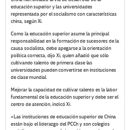
educación superior y las universidades
representada por el socialismo con características
china, según Xi.
Como la educación superior asume la principal
responsabilidad en la formación de sucesores de la
causa socialista, debe apegarse a la orientación
política correcta, dijo Xi, quien añadió que sólo
cultivando talento de primera clase las
universidades pueden convertirse en instituciones
de clase mundial.
Mejorar la capacidad de cultivar talento es la labor
fundamental de la educación superior y debe ser el
centro de atención, indicó Xi.
«Las instituciones de educación superior de China
están bajo el liderazgo del PCCh y son colegios