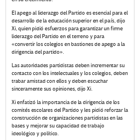
El apego al liderazgo del Partido es esencial para el
desarrollo de la educación superior en el país, dijo
Xi, quien pidió esfuerzos para garantizar un firme
liderazgo del Partido en el terreno y para
«convertir los colegios en bastiones de apego a la
dirigencia del partido».
Las autoridades partidistas deben incrementar su
contacto con los intelectuales y los colegios, deben
trabar amistad con ellos y deben escuchar
sinceramente sus opiniones, dijo Xi.
Xi enfatizó la importancia de la dirigencia de los
comités escolares del Partido y les pidió reforzar la
construcción de organizaciones partidistas en las
bases y mejorar su capacidad de trabajo
ideológico y político.