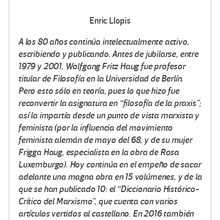
Enric Llopis
A los 80 años continúa intelectualmente activo,
escribiendo y publicando. Antes de jubilarse, entre
1979 y 2001, Wolfgang Fritz Haug fue profesor
titular de Filosofía en la Universidad de Berlín.
Pero esto sólo en teoría, pues lo que hizo fue
reconvertir la asignatura en “filosofía de la praxis”;
así la impartía desde un punto de vista marxista y
feminista (por la influencia del movimiento
feminista alemán de mayo del 68, y de su mujer
Frigga Haug, especialista en la obra de Rosa
Luxemburgo). Hoy continúa en el empeño de sacar
adelante una magna obra en 15 volúmenes, y de la
que se han publicado 10: el “Diccionario Histórico-
Crítico del Marxismo”, que cuenta con varios
artículos vertidos al castellano.
En 2016 también