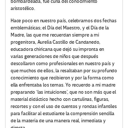
bombardeada, fue cuna del conocimiento
aristotélico.
Hace poco en nuestro país, celebramos dos fechas
emblemáticas; el Día del Maestro, y el Día de la
Madre, las que me recuerdan siempre a mi
progenitora, Aurelia Castillo de Candanedo,
educadora chiricana que dejó su impronta en
varias generaciones de niños que después
descollaron como profesionales en nuestro país y
que muchos de ellos, la resaltaban por su profundo
conocimiento que recibieron y por la forma como
ella enfrentaba los temas. Yo recuerdo a mi madre
preparando ‘las intuiciones’, que no son más que el
material didáctico hecho con cartulinas, figuras,
recortes y con el uso de cuentos y rondas infantiles
para facilitar al estudiante la comprensión sencilla
de la materia de una manera real, inmediata y
directa.