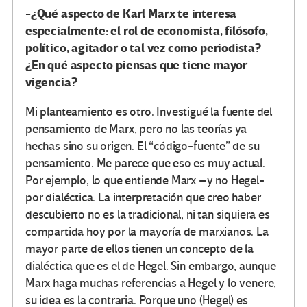
-¿Qué aspecto de Karl Marx te interesa
especialmente: el rol de economista, filósofo,
político, agitador o tal vez como periodista?
¿En qué aspecto piensas que tiene mayor
vigencia?
Mi planteamiento es otro. Investigué la fuente del
pensamiento de Marx, pero no las teorías ya
hechas sino su origen. El “código-fuente” de su
pensamiento. Me parece que eso es muy actual.
Por ejemplo, lo que entiende Marx –y no Hegel-
por dialéctica. La interpretación que creo haber
descubierto no es la tradicional, ni tan siquiera es
compartida hoy por la mayoría de marxianos. La
mayor parte de ellos tienen un concepto de la
dialéctica que es el de Hegel. Sin embargo, aunque
Marx haga muchas referencias a Hegel y lo venere,
su idea es la contraria. Porque uno (Hegel) es