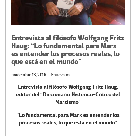
Entrevista al filósofo Wolfgang Fritz
Haug: “Lo fundamental para Marx
es entender los procesos reales, lo
que está en el mundo”
noviembre 13, 2016
Entrevistas
Entrevista al filósofo Wolfgang Fritz Haug,
editor del “Diccionario Histórico-Crítico del
Marxismo”
“Lo fundamental para Marx es entender los
procesos reales, lo que está en el mundo”