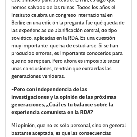
hemos salvado de las ruinas. Todos los años el
Instituto celebra un congreso internacional en
Berlín; en una edición la pregunta fue qué queda de
las experiencias de planificación central, de tipo
soviético, aplicadas en la RDA. Es una cuestión
muy importante, que ha de estudiarse. Si se han
producido errores, es importante conocerlos para
que no se repitan. Pero ahora es imposible sacar
unas conclusiones, tendrán que extraerlas las
generaciones venideras.
-Pero con independencia de las
investigaciones y la opinión de las próximas
generaciones, ¿Cuál es tu balance sobre la
experiencia comunista en la RDA?
Mi opinión, que no es sólo personal, sino en general
bastante aceptada, es que las consecuencias