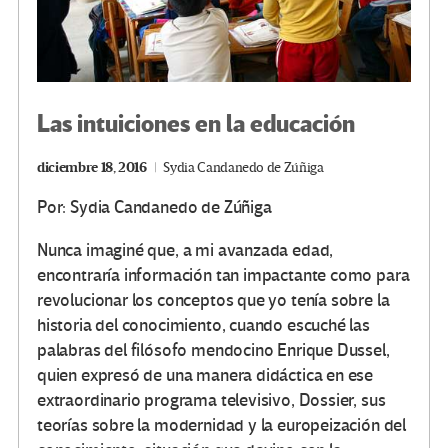
Las intuiciones en la educación
diciembre 18, 2016
Sydia Candanedo de Zúñiga
Por: Sydia Candanedo de Zúñiga
Nunca imaginé que, a mi avanzada edad,
encontraría información tan impactante como para
revolucionar los conceptos que yo tenía sobre la
historia del conocimiento, cuando escuché las
palabras del filósofo mendocino Enrique Dussel,
quien expresó de una manera didáctica en ese
extraordinario programa televisivo, Dossier, sus
teorías sobre la modernidad y la europeización del