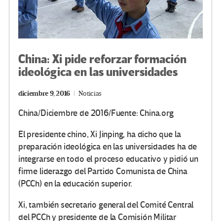
China: Xi pide reforzar formación
ideológica en las universidades
diciembre 9, 2016
Noticias
China/Diciembre de 2016/Fuente: China.org
El presidente chino, Xi Jinping, ha dicho que la
preparación ideológica en las universidades ha de
integrarse en todo el proceso educativo y pidió un
firme liderazgo del Partido Comunista de China
(PCCh) en la educación superior.
Xi, también secretario general del Comité Central
del PCCh y presidente de la Comisión Militar