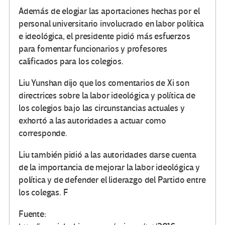
Además de elogiar las aportaciones hechas por el
personal universitario involucrado en labor política
e ideológica, el presidente pidió más esfuerzos
para fomentar funcionarios y profesores
calificados para los colegios.
Liu Yunshan dijo que los comentarios de Xi son
directrices sobre la labor ideológica y política de
los colegios bajo las circunstancias actuales y
exhortó a las autoridades a actuar como
corresponde.
Liu también pidió a las autoridades darse cuenta
de la importancia de mejorar la labor ideológica y
política y de defender el liderazgo del Partido entre
los colegas. F
Fuente: