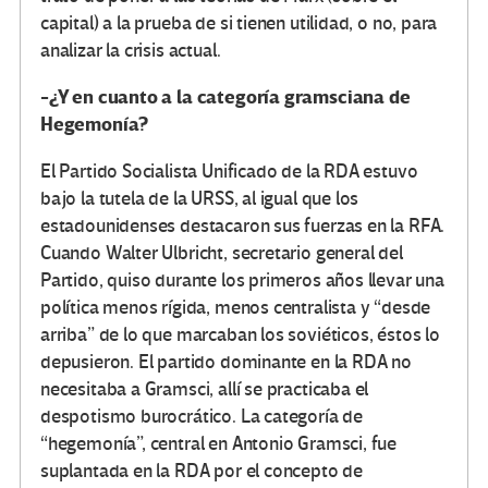
capital) a la prueba de si tienen utilidad, o no, para
analizar la crisis actual.
-¿Y en cuanto a la categoría gramsciana de
Hegemonía?
El Partido Socialista Unificado de la RDA estuvo
bajo la tutela de la URSS, al igual que los
estadounidenses destacaron sus fuerzas en la RFA.
Cuando Walter Ulbricht, secretario general del
Partido, quiso durante los primeros años llevar una
política menos rígida, menos centralista y “desde
arriba” de lo que marcaban los soviéticos, éstos lo
depusieron. El partido dominante en la RDA no
necesitaba a Gramsci, allí se practicaba el
despotismo burocrático. La categoría de
“hegemonía”, central en Antonio Gramsci, fue
suplantada en la RDA por el concepto de