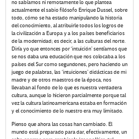
no sabíamos ni remotamente lo que plantea
actualmente el sabio filósofo Enrique Dussel, sobre
todo, cómo se ha estado manipulando la historia
del conocimiento, al atribuirle todos los logros de
la civilización a Europa y a los países beneficiarios
de la modernidad; es decir, a las culturas del norte.
Diría yo que entonces por ‘intuición’ sentíamos que
se nos daba una educación que nos colocaba a los
países del Sur como segundones, pero haciendo un
juego de palabras, las ‘intuiciones’ didácticas de mi
madre y de otros maestros de la época, nos
llevaban al fondo de lo que es nuestra verdadera
cultura, aunque lo hicieron parcialmente porque tal
vez la cultura latinoamericana estaba en formación
y el conocimiento de lo nuestro era muy limitado.
Pienso que ahora las cosas han cambiado. El
mundo está preparado para dar, efectivamente, un