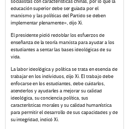
socialistas con características chinas, por lo que la
educación superior debe ser guiada por el
marxismo y las políticas del Partido se deben
implementar plenamente», dijo Xi.
El presidente pidió redoblar los esfuerzos de
enseñanza de la teoría marxista para ayudar a los
estudiantes a sentar las bases ideológicas de su
vida.
La labor ideológica y política se trata en esencia de
trabajar en los individuos, dijo Xi. El trabajo debe
enfocarse en los estudiantes, debe cuidarlos,
atenderlos y ayudarles a mejorar su calidad
ideológica, su conciencia política, sus
características morales y su calidad humanística
para permitir el desarrollo de sus capacidades y de
su integridad, indicó Xi.