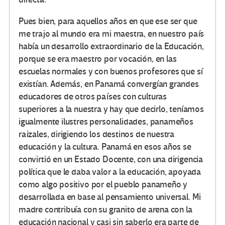
Pues bien, para aquellos años en que ese ser que
me trajo al mundo era mi maestra, en nuestro país
había un desarrollo extraordinario de la Educación,
porque se era maestro por vocación, en las
escuelas normales y con buenos profesores que sí
existían. Además, en Panamá convergían grandes
educadores de otros países con culturas
superiores a la nuestra y hay que decirlo, teníamos
igualmente ilustres personalidades, panameños
raizales, dirigiendo los destinos de nuestra
educación y la cultura. Panamá en esos años se
convirtió en un Estado Docente, con una dirigencia
política que le daba valor a la educación, apoyada
como algo positivo por el pueblo panameño y
desarrollada en base al pensamiento universal. Mi
madre contribuía con su granito de arena con la
educación nacional y casi sin saberlo era parte de