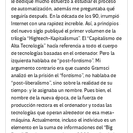
le dediqué mucho esfuerzo a estudiar el proceso
de automatización, además me preguntaba qué
seguiría después. En la década de los 90, irrumpió
Internet con una rapidez increíble. Así, a principios
del nuevo siglo publiqué el primer volumen de la
trilogía “Hightech-Kapitalismus”. El “Capitalismo de
Alta Tecnología” hacía referencia a todo el cuerpo
de tecnologías basadas en el ordenador. Pero la
izquierda hablaba de “post-fordismo”. Mi
argumento contrario era que cuando Gramsci
analizó en la prisión el “fordismo”, no hablaba de
“post-liberalismo”, sino sobre la realidad de su
tiempo: y le asignaba un nombre. Pues bien, el
nombre de la nueva época, de la fuerza de
producción rectora es el ordenador y todas las
tecnologías que operan alrededor de esa meta-
máquina. Actualmente, incluso el individuo es un
elemento en la suma de informaciones del “Big