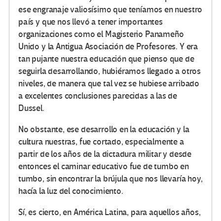
ese engranaje valiosísimo que teníamos en nuestro
país y que nos llevó a tener importantes
organizaciones como el Magisterio Panameño
Unido y la Antigua Asociación de Profesores. Y era
tan pujante nuestra educación que pienso que de
seguirla desarrollando, hubiéramos llegado a otros
niveles, de manera que tal vez se hubiese arribado
a excelentes conclusiones parecidas a las de
Dussel.
No obstante, ese desarrollo en la educación y la
cultura nuestras, fue cortado, especialmente a
partir de los años de la dictadura militar y desde
entonces el caminar educativo fue de tumbo en
tumbo, sin encontrar la brújula que nos llevaría hoy,
hacía la luz del conocimiento.
Sí, es cierto, en América Latina, para aquellos años,