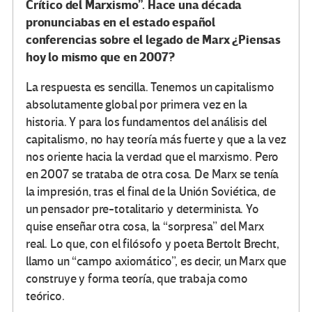
Crítico del Marxismo”. Hace una década
pronunciabas en el estado español
conferencias sobre el legado de Marx ¿Piensas
hoy lo mismo que en 2007?
La respuesta es sencilla. Tenemos un capitalismo
absolutamente global por primera vez en la
historia. Y para los fundamentos del análisis del
capitalismo, no hay teoría más fuerte y que a la vez
nos oriente hacia la verdad que el marxismo. Pero
en 2007 se trataba de otra cosa. De Marx se tenía
la impresión, tras el final de la Unión Soviética, de
un pensador pre-totalitario y determinista. Yo
quise enseñar otra cosa, la “sorpresa” del Marx
real. Lo que, con el filósofo y poeta Bertolt Brecht,
llamo un “campo axiomático”, es decir, un Marx que
construye y forma teoría, que trabaja como
teórico.