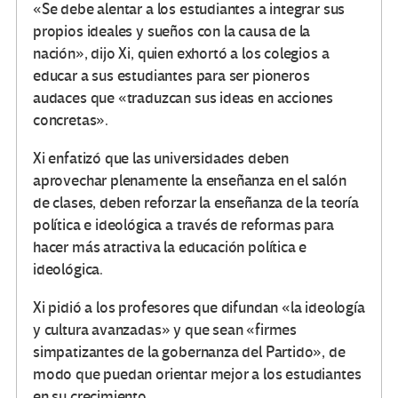
«Se debe alentar a los estudiantes a integrar sus
propios ideales y sueños con la causa de la
nación», dijo Xi, quien exhortó a los colegios a
educar a sus estudiantes para ser pioneros
audaces que «traduzcan sus ideas en acciones
concretas».
Xi enfatizó que las universidades deben
aprovechar plenamente la enseñanza en el salón
de clases, deben reforzar la enseñanza de la teoría
política e ideológica a través de reformas para
hacer más atractiva la educación política e
ideológica.
Xi pidió a los profesores que difundan «la ideología
y cultura avanzadas» y que sean «firmes
simpatizantes de la gobernanza del Partido», de
modo que puedan orientar mejor a los estudiantes
en su crecimiento.