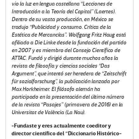
vio la luz en lengua castellana “Lecciones de
Introducción a la Teoría del Capital” (Laertes).
Dentro de su vasta producción, en México se
tradujo “Publicidad y consumo. Crítica de la
Estética de Mercancías”. Wolfgang Fritz Haug está
afiliado a Die Linke desde la fundación del partido
en 2007 y es miembro del Consejo Científico de
ATTAC. Fundó y dirigió durante muchos años la
revista de filosofía y ciencias sociales “Das
Argument”, que intentó ser heredera de “Zeitschrift
für sozialforschung”, la publicación lanzada por
Max Horkheimer. El filósofo alemán ha
participado en la presentación del último número
de la revista “Pasajes” (primavera de 2016) en la
Universitat de València (La Nau).
-Fundaste y eres actualmente coeditor y
director científico del “Diccionario Histórico-