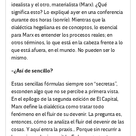
idealista y el otro, materialista (Marx). ¿Qué
significa esto? Lo expliqué ayer en una conferencia
durante dos horas (sonríe). Mientras que la
dialéctica hegeliana es de conceptos, lo esencial
para Marx es entender los procesos reales; en
otros términos, lo que está en la cabeza frente a lo
que está afuera, en el mundo. No pueden ser lo
mismo.
-¿Así de sencillo?
Estas sencillas fórmulas siempre son “secretas”,
esconden algo que no se percibe a primera vista.
En el epílogo de la segunda edición de El Capital,
Marx define la dialéctica como tratar todo
fenómeno en el fluir de su devenir. La pregunta es,
entonces, cómo se analiza el fluir del devenir de las
cosas. Y aquí entra la praxis… Porque sin recurrir a