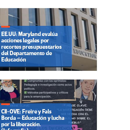
EE.UU: Maryland evalúa
acciones legales por
recortes presupuestarios
del Departamento de
Educación
CII-OVE: Freire y Fals
Borda – Educación y lucha
por la liberación.