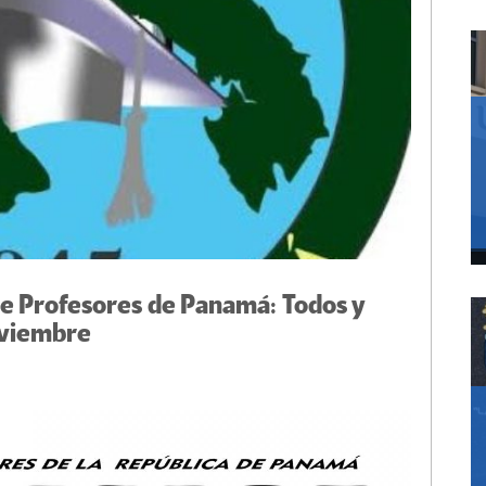
e Profesores de Panamá: Todos y
oviembre