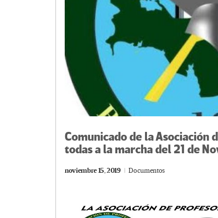
Comunicado de la Asociación d
todas a la marcha del 21 de N
noviembre 15, 2019
Documentos