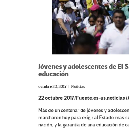
Jóvenes y adolescentes de El Sa
educación
octubre 22, 2017
Noticias
22 octubre 2017/Fuente:es-us.noticias /
Más de un centenar de jóvenes y adolescent
marcharon hoy para exigir al Estado más seg
nación, y la garantía de una educación de c