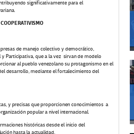
tribuyendo significativamente para el
ariana.
COOPERATIVISMO
sas de manejo colectivo y democrático,
 y Participativa, que a la vez sirvan de modelo
orcionar al pueblo venezolano su protagonismo en el
del desarrollo, mediante el fortalecimiento del
sicas, y precisas que proporcionen conocimientos a
anización popular a nivel internacional.
rmaciones históricas desde el inicio del
ución hasta la actualidad.