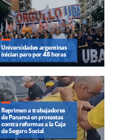
Universidades argentinas
inician paro por 48 horas
Reprimen a trabajadores
de Panamá en protestas
contra reformas a la Caja
de Seguro Social