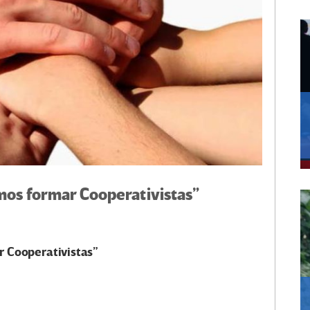
mos formar Cooperativistas”
r Cooperativistas”