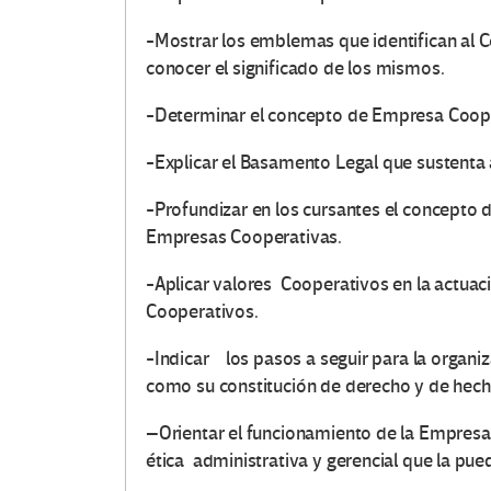
-Mostrar los emblemas que identifican al C
conocer el significado de los mismos.
-Determinar el concepto de Empresa Coope
-Explicar el Basamento Legal que sustenta
-Profundizar en los cursantes el concepto d
Empresas Cooperativas.
-Aplicar valores Cooperativos en la actuaci
Cooperativos.
-Indicar los pasos a seguir para la organi
como su constitución de derecho y de hec
–
Orientar el funcionamiento de la Empres
ética administrativa y gerencial que la pue