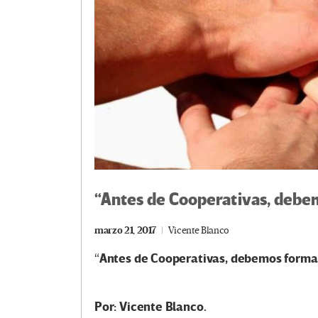
“Antes de Cooperativas, debe
marzo 21, 2017
Vicente Blanco
Antes de Cooperativas, debemos forma
“
Por: Vicente Blanco.