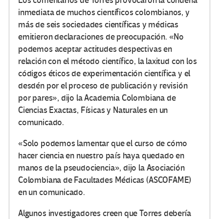
Los comentarios de Torres provocaron la condena
inmediata de muchos científicos colombianos, y
más de seis sociedades científicas y médicas
emitieron declaraciones de preocupación.
«No
podemos aceptar actitudes despectivas en
relación con el método científico, la laxitud con los
códigos éticos de experimentación científica y el
desdén por el proceso de publicación y revisión
por pares», dijo la Academia Colombiana de
Ciencias Exactas, Físicas y Naturales en un
comunicado.
«Solo podemos lamentar que el curso de cómo
hacer ciencia en nuestro país haya quedado en
manos de la pseudociencia», dijo la Asociación
Colombiana de Facultades Médicas (ASCOFAME)
en un comunicado.
Algunos investigadores creen que Torres debería