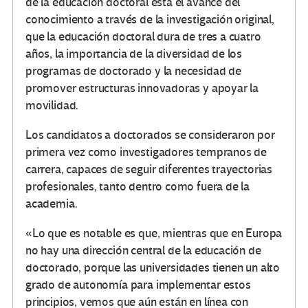
de la educación doctoral está el avance del
conocimiento a través de la investigación original,
que la educación doctoral dura de tres a cuatro
años, la importancia de la diversidad de los
programas de doctorado y la necesidad de
promover estructuras innovadoras y apoyar la
movilidad.
Los candidatos a doctorados se consideraron por
primera vez como investigadores tempranos de
carrera, capaces de seguir diferentes trayectorias
profesionales, tanto dentro como fuera de la
academia.
«Lo que es notable es que, mientras que en Europa
no hay una dirección central de la educación de
doctorado, porque las universidades tienen un alto
grado de autonomía para implementar estos
principios, vemos que aún están en línea con