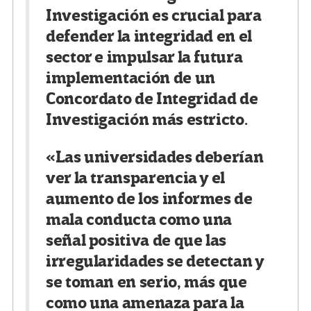
Investigación es crucial para
defender la integridad en el
sector e impulsar la futura
implementación de un
Concordato de Integridad de
Investigación más estricto.
«Las universidades deberían
ver la transparencia y el
aumento de los informes de
mala conducta como una
señal positiva de que las
irregularidades se detectan y
se toman en serio, más que
como una amenaza para la