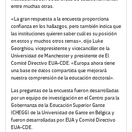
entre muchas otras.
«La gran respuesta a la encuesta proporciona
confianza en los hallazgos, pero también indica que
las instituciones quieren saber cuál es su posición
en estos y muchos otros temas», dijo Luke
Georghiou, vicepresidente y vicecanciller de la
Universidad de Manchester y presidente de El
Comité Directivo EUA-CDE. «Europa ahora tiene
una base de datos compartida que mejorará
nuestra comprensión de la educación doctoral».
Las preguntas de la encuesta fueron desarrolladas
por un equipo de investigación en el Centro para la
Gobernanza de la Educación Superior Gante
(CHEGG) de la Universidad de Gante en Bélgica y
fueron desarrolladas por EUA y Comité Directivo
EUA-CDE.