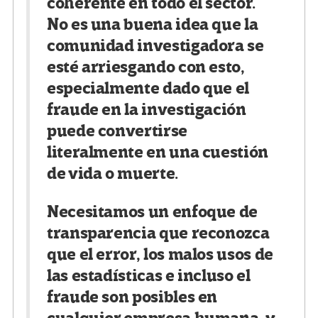
coherente en todo el sector.
No es una buena idea que la
comunidad investigadora se
esté arriesgando con esto,
especialmente dado que el
fraude en la investigación
puede convertirse
literalmente en una cuestión
de vida o muerte.
Necesitamos un enfoque de
transparencia que reconozca
que el error, los malos usos de
las estadísticas e incluso el
fraude son posibles en