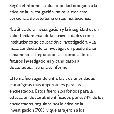
Según el informe, la alta prioridad otorgada a la
ética de la investigación indica la creciente
conciencia de este tema en las instituciones.
“La ética de la investigación y la integridad es un
valor fundamental de las universidades como
instituciones de educación e investigación. «La
mala conducta de la investigación puede dañar
seriamente su reputación, así como la de los
futuros investigadores y candidatos a
doctorados», señala el informe.
El tema fue segundo entre las tres prioridades
estratégicas más importantes para los
encuestados. Estos fueron los fondos para la
educación doctoral, identificados por el 74% de los
encuestados, seguidos por la ética de la
investigación (70%) y que atrajeron a los