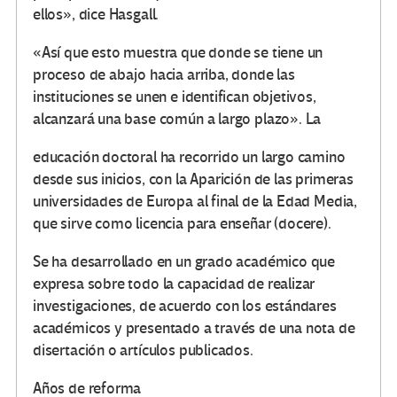
ellos», dice Hasgall.
«Así que esto muestra que donde se tiene un
proceso de abajo hacia arriba, donde las
instituciones se unen e identifican objetivos,
alcanzará una base común a largo plazo». La
educación doctoral ha recorrido un largo camino
desde sus inicios, con la Aparición de las primeras
universidades de Europa al final de la Edad Media,
que sirve como licencia para enseñar (docere).
Se ha desarrollado en un grado académico que
expresa sobre todo la capacidad de realizar
investigaciones, de acuerdo con los estándares
académicos y presentado a través de una nota de
disertación o artículos publicados.
Años de reforma