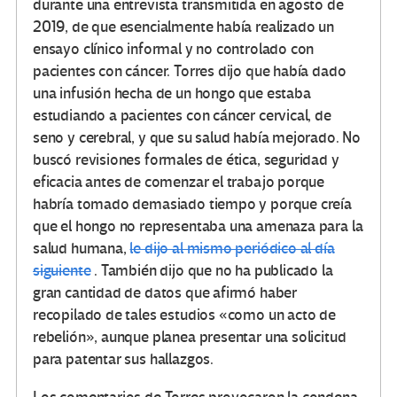
durante una entrevista transmitida en agosto de
2019, de que esencialmente había realizado un
ensayo clínico informal y no controlado con
pacientes con cáncer.
Torres dijo que había dado
una infusión hecha de un hongo que estaba
estudiando a pacientes con cáncer cervical, de
seno y cerebral, y que su salud había mejorado.
No
buscó revisiones formales de ética, seguridad y
eficacia antes de comenzar el trabajo porque
habría tomado demasiado tiempo y porque creía
que el hongo no representaba una amenaza para la
salud humana,
le dijo al mismo periódico al día
siguiente
.
También dijo que no ha publicado la
gran cantidad de datos que afirmó haber
recopilado de tales estudios «como un acto de
rebelión», aunque planea presentar una solicitud
para patentar sus hallazgos.