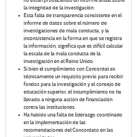
no están produciendo un informe anual sobre
la integridad de la investigación.
Esta falta de transparencia consistente en el
informe de datos sobre el número de
investigaciones de mala conducta, y la
inconsistencia en la forma en que se registra
la información, significa que es difícil calcular
la escala de la mala conducta de la
investigación en el Reino Unido.
Si bien el cumplimiento con Concordat es
técnicamente un requisito previo para recibir
fondos para la investigación y el consejo de
educación superior, el incumplimiento no ha
llevado a ninguna acción de financiación
contra las instituciones.
Ha habido una falta de liderazgo coordinado
en la implementación de las
recomendaciones del Concordato en las