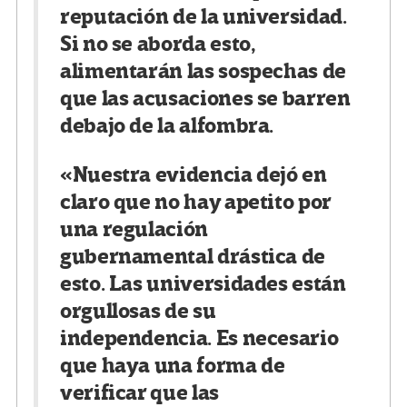
reputación de la universidad.
Si no se aborda esto,
alimentarán las sospechas de
que las acusaciones se barren
debajo de la alfombra.
«Nuestra evidencia dejó en
claro que no hay apetito por
una regulación
gubernamental drástica de
esto. Las universidades están
orgullosas de su
independencia. Es necesario
que haya una forma de
verificar que las