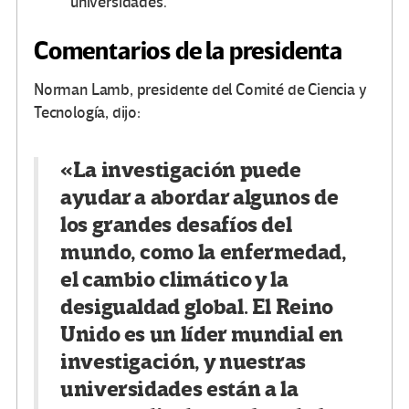
universidades.
Comentarios de la presidenta
Norman Lamb, presidente del Comité de Ciencia y
Tecnología, dijo:
«La investigación puede
ayudar a abordar algunos de
los grandes desafíos del
mundo, como la enfermedad,
el cambio climático y la
desigualdad global. El Reino
Unido es un líder mundial en
investigación, y nuestras
universidades están a la