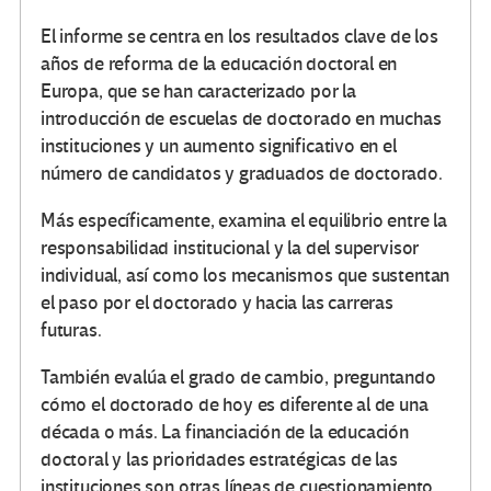
El informe se centra en los resultados clave de los
años de reforma de la educación doctoral en
Europa, que se han caracterizado por la
introducción de escuelas de doctorado en muchas
instituciones y un aumento significativo en el
número de candidatos y graduados de doctorado.
Más específicamente, examina el equilibrio entre la
responsabilidad institucional y la del supervisor
individual, así como los mecanismos que sustentan
el paso por el doctorado y hacia las carreras
futuras.
También evalúa el grado de cambio, preguntando
cómo el doctorado de hoy es diferente al de una
década o más. La financiación de la educación
doctoral y las prioridades estratégicas de las
instituciones son otras líneas de cuestionamiento,