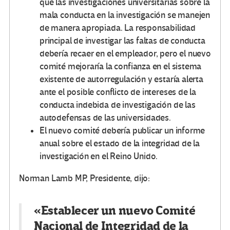
que las investigaciones universitarias sobre la
mala conducta en la investigación se manejen
de manera apropiada. La responsabilidad
principal de investigar las faltas de conducta
debería recaer en el empleador, pero el nuevo
comité mejoraría la confianza en el sistema
existente de autorregulación y estaría alerta
ante el posible conflicto de intereses de la
conducta indebida de investigación de las
autodefensas de las universidades.
El nuevo comité debería publicar un informe
anual sobre el estado de la integridad de la
investigación en el Reino Unido.
Norman Lamb MP, Presidente, dijo:
«Establecer un nuevo Comité
Nacional de Integridad de la