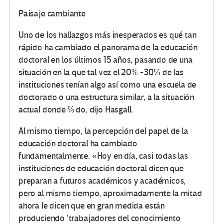
Paisaje cambiante
Uno de los hallazgos más inesperados es qué tan
rápido ha cambiado el panorama de la educación
doctoral en los últimos 15 años, pasando de una
situación en la que tal vez el 20% -30% de las
instituciones tenían algo así como una escuela de
doctorado o una estructura similar, a la situación
actual donde % do, dijo Hasgall.
Al mismo tiempo, la percepción del papel de la
educación doctoral ha cambiado
fundamentalmente. «Hoy en día, casi todas las
instituciones de educación doctoral dicen que
preparan a futuros académicos y académicos,
pero al mismo tiempo, aproximadamente la mitad
ahora le dicen que en gran medida están
produciendo ‘trabajadores del conocimiento