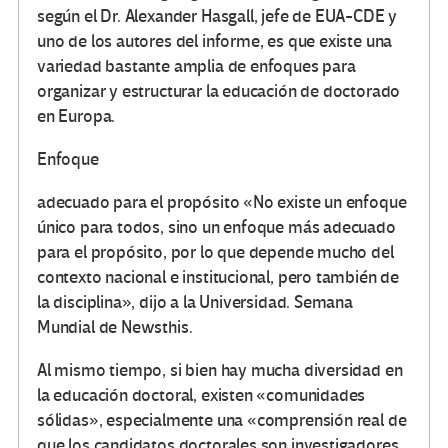
según el Dr. Alexander Hasgall, jefe de EUA-CDE y
uno de los autores del informe, es que existe una
variedad bastante amplia de enfoques para
organizar y estructurar la educación de doctorado
en Europa.
Enfoque
adecuado para el propósito «No existe un enfoque
único para todos, sino un enfoque más adecuado
para el propósito, por lo que depende mucho del
contexto nacional e institucional, pero también de
la disciplina», dijo a la Universidad. Semana
Mundial de Newsthis.
Al mismo tiempo, si bien hay mucha diversidad en
la educación doctoral, existen «comunidades
sólidas», especialmente una «comprensión real de
que los candidatos doctorales son investigadores