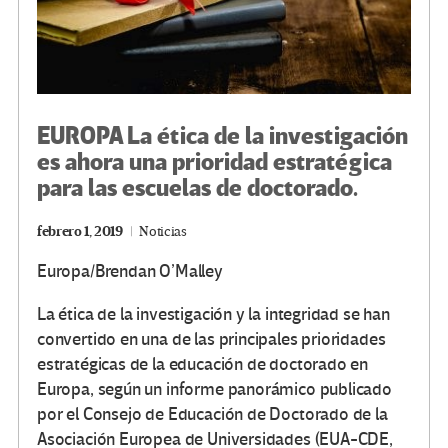
EUROPA La ética de la investigación
es ahora una prioridad estratégica
para las escuelas de doctorado.
febrero 1, 2019
Noticias
Europa/Brendan O’Malley
La ética de la investigación y la integridad se han
convertido en una de las principales prioridades
estratégicas de la educación de doctorado en
Europa, según un informe panorámico publicado
por el Consejo de Educación de Doctorado de la
Asociación Europea de Universidades (EUA-CDE,