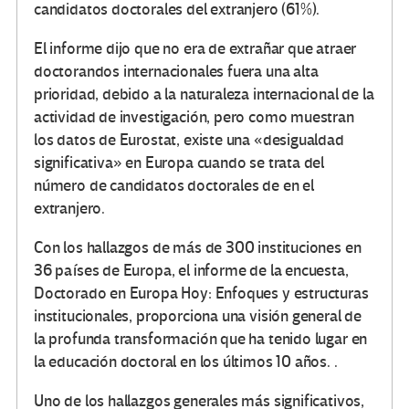
candidatos doctorales del extranjero (61%).
El informe dijo que no era de extrañar que atraer
doctorandos internacionales fuera una alta
prioridad, debido a la naturaleza internacional de la
actividad de investigación, pero como muestran
los datos de Eurostat, existe una «desigualdad
significativa» en Europa cuando se trata del
número de candidatos doctorales de en el
extranjero.
Con los hallazgos de más de 300 instituciones en
36 países de Europa, el informe de la encuesta,
Doctorado en Europa Hoy: Enfoques y estructuras
institucionales, proporciona una visión general de
la profunda transformación que ha tenido lugar en
la educación doctoral en los últimos 10 años. .
Uno de los hallazgos generales más significativos,