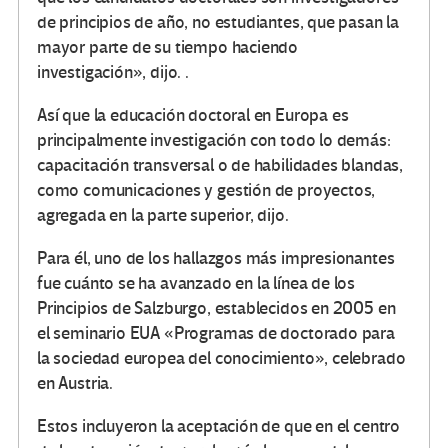
de principios de año, no estudiantes, que pasan la
mayor parte de su tiempo haciendo
investigación», dijo. .
Así que la educación doctoral en Europa es
principalmente investigación con todo lo demás:
capacitación transversal o de habilidades blandas,
como comunicaciones y gestión de proyectos,
agregada en la parte superior, dijo.
Para él, uno de los hallazgos más impresionantes
fue cuánto se ha avanzado en la línea de los
Principios de Salzburgo, establecidos en 2005 en
el seminario EUA «Programas de doctorado para
la sociedad europea del conocimiento», celebrado
en Austria.
Estos incluyeron la aceptación de que en el centro