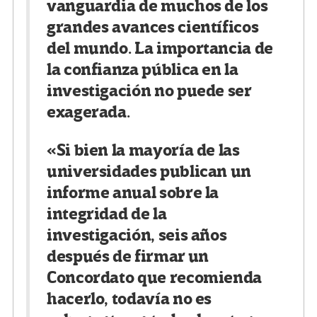
vanguardia de muchos de los
grandes avances científicos
del mundo. La importancia de
la confianza pública en la
investigación no puede ser
exagerada.
«Si bien la mayoría de las
universidades publican un
informe anual sobre la
integridad de la
investigación, seis años
después de firmar un
Concordato que recomienda
hacerlo, todavía no es