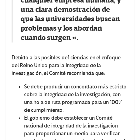
cualquier empresa humana, y
una clara demostración de
que las universidades buscan
problemas y los abordan
cuando surgen «.
Debido a las posibles deficiencias en el enfoque
del Reino Unido para la integridad de la
investigación, el Comité recomienda que:
Se debe producir un concordato más estricto
sobre la integridad de la investigación, con
una hoja de ruta programada para un 100%
de cumplimiento.
El gobierno debe establecer un Comité
nacional de integridad de la investigación
para proporcionar un medio para verificar