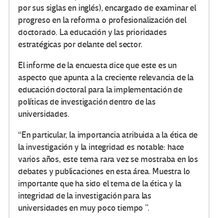
por sus siglas en inglés), encargado de examinar el
progreso en la reforma o profesionalización del
doctorado. La educación y las prioridades
estratégicas por delante del sector.
El informe de la encuesta dice que este es un
aspecto que apunta a la creciente relevancia de la
educación doctoral para la implementación de
políticas de investigación dentro de las
universidades.
“En particular, la importancia atribuida a la ética de
la investigación y la integridad es notable: hace
varios años, este tema rara vez se mostraba en los
debates y publicaciones en esta área. Muestra lo
importante que ha sido el tema de la ética y la
integridad de la investigación para las
universidades en muy poco tiempo ”.