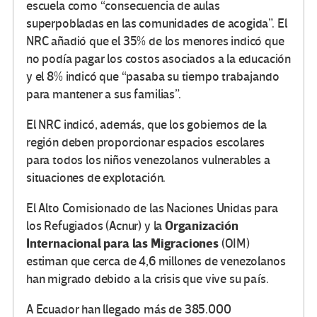
escuela como “consecuencia de aulas
superpobladas en las comunidades de acogida”. El
NRC añadió que el 35% de los menores indicó que
no podía pagar los costos asociados a la educación
y el 8% indicó que “pasaba su tiempo trabajando
para mantener a sus familias”.
El NRC indicó, además, que los gobiernos de la
región deben proporcionar espacios escolares
para todos los niños venezolanos vulnerables a
situaciones de explotación.
El Alto Comisionado de las Naciones Unidas para
Organización
los Refugiados (Acnur) y la
Internacional para las Migraciones
(OIM)
estiman que cerca de 4,6 millones de venezolanos
han migrado debido a la crisis que vive su país.
A Ecuador han llegado más de 385.000