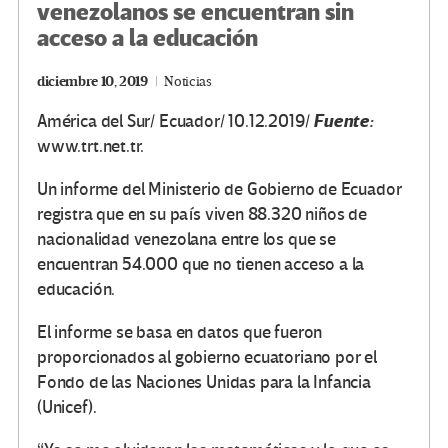
venezolanos se encuentran sin
acceso a la educación
diciembre 10, 2019
Noticias
Fuente:
América del Sur/ Ecuador/ 10.12.2019/
www.trt.net.tr.
Un informe del Ministerio de Gobierno de Ecuador
registra que en su país viven 88.320 niños de
nacionalidad venezolana entre los que se
encuentran 54.000 que no tienen acceso a la
educación.
El informe se basa en datos que fueron
proporcionados al gobierno ecuatoriano por el
Fondo de las Naciones Unidas para la Infancia
(Unicef).