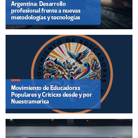
Argentina: Desarrollo
profesional frente a nuevas
metodologías y tecnologías
Movimiento de Educadorxs
Populares y Criticxs desde y por
Nuestramerica