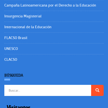
Campaña Latinoamericana por el Derecho a la Educación
Insurgencia Magisterial
Internacional de la Educación
FLACSO Brasil
UNESCO
CLACSO
BÚSQUEDA
Buscar:
Visitantes