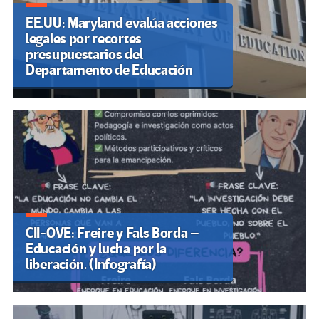
EE.UU: Maryland evalúa acciones
legales por recortes
presupuestarios del
Departamento de Educación
CII-OVE: Freire y Fals Borda –
Educación y lucha por la
liberación. (Infografía)