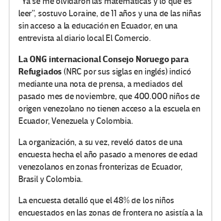
“Ya se me olvidaron las matemáticas y lo que es
leer”, sostuvo Loraine, de 11 años y una de las niñas
sin acceso a la educación en Ecuador, en una
entrevista al diario local El Comercio.
La ONG internacional Consejo Noruego para
Refugiados
(NRC por sus siglas en inglés) indicó
mediante una nota de prensa, a mediados del
pasado mes de noviembre, que 400.000 niños de
origen venezolano no tienen acceso a la escuela en
Ecuador, Venezuela y Colombia.
La organización, a su vez, reveló datos de una
encuesta hecha el año pasado a menores de edad
venezolanos en zonas fronterizas de Ecuador,
Brasil y Colombia.
La encuesta detalló que el 48% de los niños
encuestados en las zonas de frontera no asistía a la