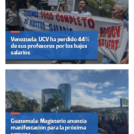
Venezuela: UCV ha perdido 44%
de sus profesores por los bajos
salarios
Guatemala: Magisterio anuncia
manifestación para la próxima