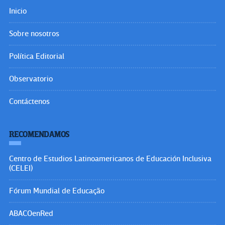
Inicio
Sobre nosotros
Política Editorial
Observatorio
Contáctenos
RECOMENDAMOS
Centro de Estudios Latinoamericanos de Educación Inclusiva
(CELEI)
Fórum Mundial de Educação
ABACOenRed