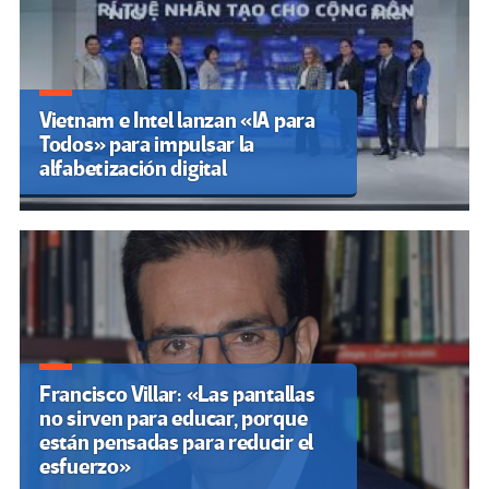
Vietnam e Intel lanzan «IA para
Todos» para impulsar la
alfabetización digital
Francisco Villar: «Las pantallas
no sirven para educar, porque
están pensadas para reducir el
esfuerzo»