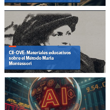
CII-OVE: Materiales educativos
sobre el Método Maria
Montessori