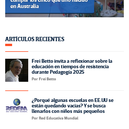
en Australia
ARTÍCULOS RECIENTES
Frei Betto invita a reflexionar sobre la
educación en tiempos de resistencia
durante Pedagogía 2025
Por Frei Betto
¿Porqué algunas escuelas en EE.UU se
están quedando vacias? Y se busca
llenarlos con niños más pequeños
Por Red Educativa Mundial