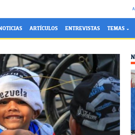
A
NOTICIAS
ARTÍCULOS
ENTREVISTAS
TEMAS
N