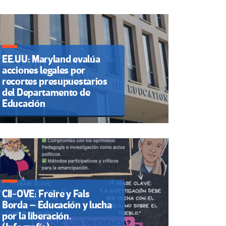
EE.UU: Maryland evalúa
acciones legales por
recortes presupuestarios
del Departamento de
Educación
CII-OVE: Freire y Fals
Borda – Educación y lucha
por la liberación.