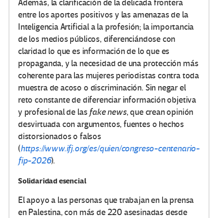
Además, la clarificación de la delicada frontera
entre los aportes positivos y las amenazas de la
Inteligencia Artificial a la profesión; la importancia
de los medios públicos, diferenciándose con
claridad lo que es información de lo que es
propaganda, y la necesidad de una protección más
coherente para las mujeres periodistas contra toda
muestra de acoso o discriminación. Sin negar el
reto constante de diferenciar información objetiva
y profesional de las
fake news
, que crean opinión
desvirtuada con argumentos, fuentes o hechos
distorsionados o falsos
(
https://www.ifj.org/es/quien/congreso-centenario-
fip-2026
).
Solidaridad esencial
El apoyo a las personas que trabajan en la prensa
en Palestina, con más de 220 asesinadas desde