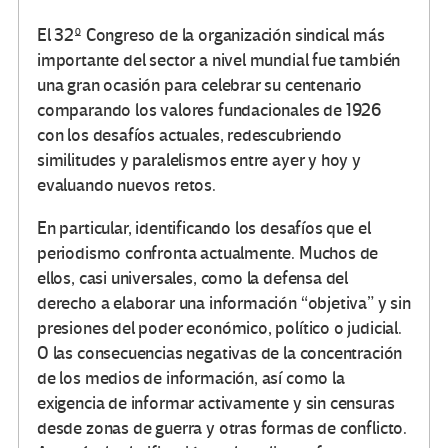
El 32º Congreso de la organización sindical más
importante del sector a nivel mundial fue también
una gran ocasión para celebrar su centenario
comparando los valores fundacionales de 1926
con los desafíos actuales, redescubriendo
similitudes y paralelismos entre ayer y hoy y
evaluando nuevos retos.
En particular, identificando los desafíos que el
periodismo confronta actualmente. Muchos de
ellos, casi universales, como la defensa del
derecho a elaborar una información “objetiva” y sin
presiones del poder económico, político o judicial.
O las consecuencias negativas de la concentración
de los medios de información, así como la
exigencia de informar activamente y sin censuras
desde zonas de guerra y otras formas de conflicto.