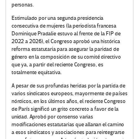
personas.
Estimulado por una segunda presidencia
consecutiva de mujeres (la periodista francesa
Dominique Pradalie estuvo al frente de la FIP de
2022 a 2026), el Congreso aprobó una histórica
reforma estatutaria para asegurar la paridad de
género en la composición de su comité directivo
que ya, a partir del reciente Congreso, es
totalmente equitativa.
A pesar de sus profundas heridas por la partida de
varios sindicatos europeos, mayormente de países
nórdicos, en los últimos años, el reciente Congreso
de París significó un grito concreto a favor de la
unidad. Aprobó por consenso varias
modificaciones estatutarias que allanan el camino
a esos sindicatos y asociaciones para reintegrarse