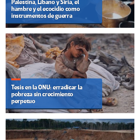
Palestina, Líbano y Siria, el
hambre y el ecocidio como
instrumentos de guerra
Tesis en la ONU: erradicar la
pobreza sin crecimiento
perpetuo