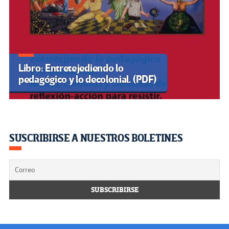
Libro: Entretejediendo lo
pedagógico y lo decolonial. (PDF)
SUSCRIBIRSE A NUESTROS BOLETINES