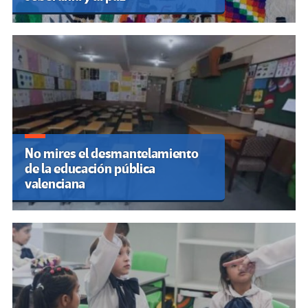
No mires el desmantelamiento
de la educación pública
valenciana