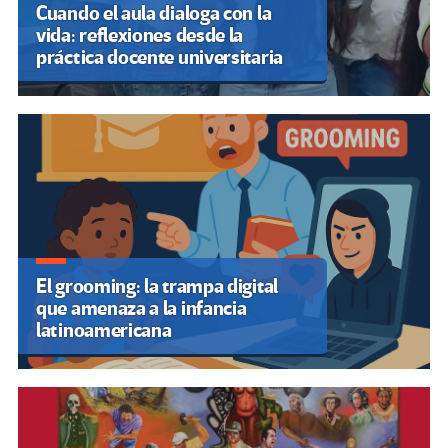
Cuando el aula dialoga con la
vida: reflexiones desde la
práctica docente universitaria
El grooming: la trampa digital
que amenaza a la infancia
latinoamericana