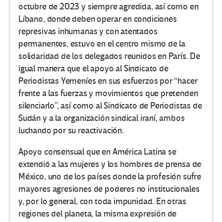
octubre de 2023 y siempre agredida, así como en
Líbano, donde deben operar en condiciones
represivas inhumanas y con atentados
permanentes, estuvo en el centro mismo de la
solidaridad de los delegados reunidos en París. De
igual manera que el apoyo al Sindicato de
Periodistas Yemeníes en sus esfuerzos por “hacer
frente a las fuerzas y movimientos que pretenden
silenciarlo”, así como al Sindicato de Periodistas de
Sudán y a la organización sindical iraní, ambos
luchando por su reactivación.
Apoyo consensual que en América Latina se
extendió a las mujeres y los hombres de prensa de
México, uno de los países donde la profesión sufre
mayores agresiones de poderes no institucionales
y, por lo general, con toda impunidad. En otras
regiones del planeta, la misma expresión de