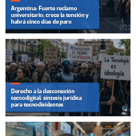
Argentina: Fuerte reclamo
universitario; crece la tensión y
habrá cinco días de paro
Derecho a la desconexión
tecnodigital: síntesis jurídica
para tecnodisidentes