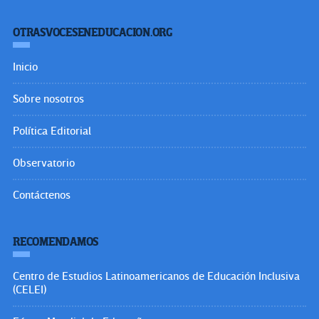
OTRASVOCESENEDUCACION.ORG
Inicio
Sobre nosotros
Política Editorial
Observatorio
Contáctenos
RECOMENDAMOS
Centro de Estudios Latinoamericanos de Educación Inclusiva
(CELEI)