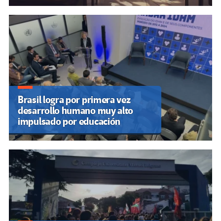
Brasil logra por primera vez
desarrollo humano muy alto
impulsado por educación