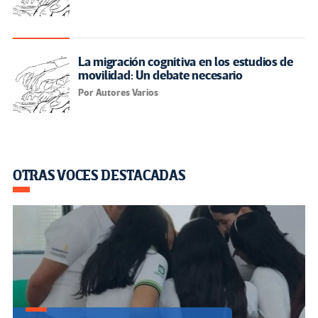
La migración cognitiva en los estudios de
movilidad: Un debate necesario
Por Autores Varios
OTRAS VOCES DESTACADAS