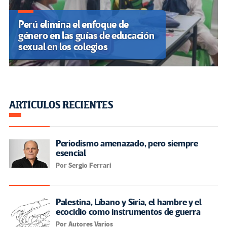
Perú elimina el enfoque de
género en las guías de educación
sexual en los colegios
ARTÍCULOS RECIENTES
Periodismo amenazado, pero siempre
esencial
Por Sergio Ferrari
Palestina, Líbano y Siria, el hambre y el
ecocidio como instrumentos de guerra
Por Autores Varios