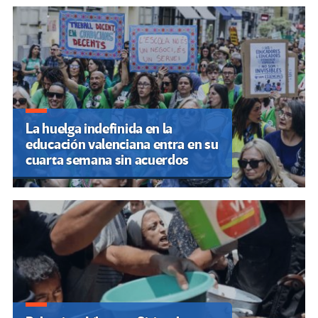
La huelga indefinida en la
educación valenciana entra en su
cuarta semana sin acuerdos