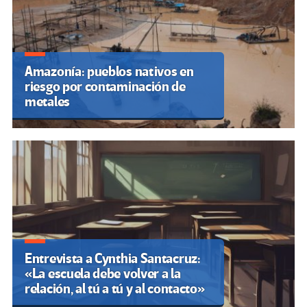
Amazonía: pueblos nativos en
riesgo por contaminación de
metales
Entrevista a Cynthia Santacruz:
«La escuela debe volver a la
relación, al tú a tú y al contacto»