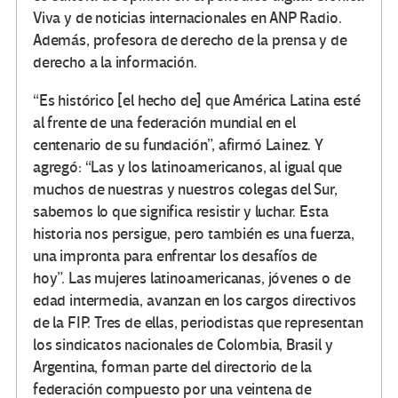
Viva y de noticias internacionales en ANP Radio.
Además, profesora de derecho de la prensa y de
derecho a la información.
“Es histórico [el hecho de] que América Latina esté
al frente de una federación mundial en el
centenario de su fundación”, afirmó Lainez. Y
agregó: “Las y los latinoamericanos, al igual que
muchos de nuestras y nuestros colegas del Sur,
sabemos lo que significa resistir y luchar. Esta
historia nos persigue, pero también es una fuerza,
una impronta para enfrentar los desafíos de
hoy”. Las mujeres latinoamericanas, jóvenes o de
edad intermedia, avanzan en los cargos directivos
de la FIP. Tres de ellas, periodistas que representan
los sindicatos nacionales de Colombia, Brasil y
Argentina, forman parte del directorio de la
federación compuesto por una veintena de