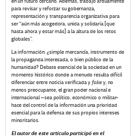
en un futuro cercano. Además, trabajó arduamente
para revisar y reforzar su gobernanza,
representación y transparencia organizativa para
ser “aún más acogedora, unida y solidaria [que
hasta ahora y estar más] a la altura de los retos
globales”.
La información: ¿simple mercancía, instrumento de
la propaganda interesada, o bien público de la
humanidad? Debate esencial de la sociedad en un
momento histórico donde a menudo resulta difícil
diferenciar entre noticia verificada y
fake
y, no
menos preocupante, el gran poder nacional e
internacional –sea político, económico o militar-
hace del control de la información una prioridad
esencial para la defensa de sus propios intereses
minoritarios.
El autor de este artículo participó en el