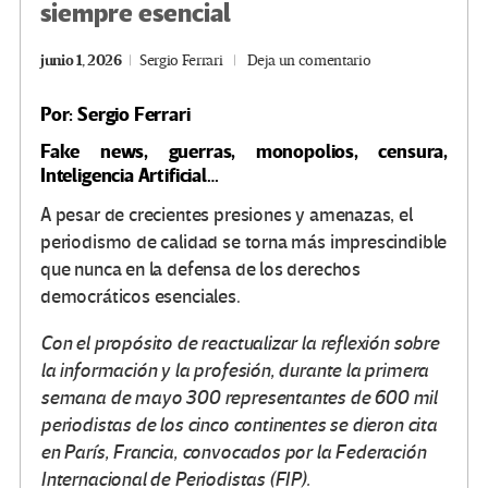
siempre esencial
junio 1, 2026
Sergio Ferrari
Deja un comentario
Por: Sergio Ferrari
Fake news, guerras, monopolios, censura,
Inteligencia Artificial…
A pesar de crecientes presiones y amenazas, el
periodismo de calidad se torna más imprescindible
que nunca en la defensa de los derechos
democráticos esenciales.
Con el propósito de reactualizar la reflexión sobre
la información y la profesión, durante la primera
semana de mayo 300 representantes de 600 mil
periodistas de los cinco continentes se dieron cita
en París, Francia, convocados por la Federación
Internacional de Periodistas (FIP).