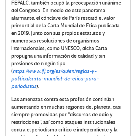
FEPALC, también ocupó la preocupación unánime
del Congreso. En medio de este panorama
alarmante, el cónclave de París rescató el valor
primordial de la Carta Mundial de Ética publicada
en 2019. Junto con sus propios estatutos y
numerosas resoluciones de organismos
internacionales, como UNESCO, dicha Carta
propugna una información de calidad y sin
presiones de ningún tipo.
(
https://www.ifj.org/es/quien/reglas-y-
politica/carta-mundial-de-etica-para-
periodistas
).
Las amenazas contra esta profesión continúan
aumentando en muchas regiones del planeta, casi
siempre promovidas por “discursos de odio y
restricciones”, así como ataques institucionales
contra el periodismo crítico e independiente y la