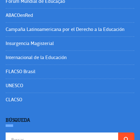
Fórum Mundial de Educação
ABACOenRed
Campaña Latinoamericana por el Derecho a la Educación
Insurgencia Magisterial
Internacional de la Educación
FLACSO Brasil
UNESCO
CLACSO
BÚSQUEDA
Buscar: