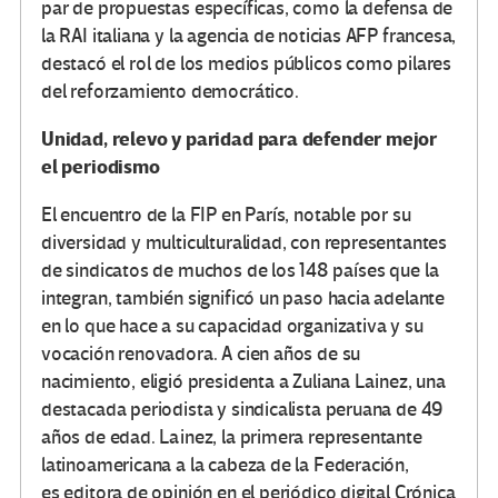
par de propuestas específicas, como la defensa de
la RAI italiana y la agencia de noticias AFP francesa,
destacó el rol de los medios públicos como pilares
del reforzamiento democrático.
Unidad, relevo y paridad para defender mejor
el periodismo
El encuentro de la FIP en París, notable por su
diversidad y multiculturalidad, con representantes
de sindicatos de muchos de los 148 países que la
integran, también significó un paso hacia adelante
en lo que hace a su capacidad organizativa y su
vocación renovadora. A cien años de su
nacimiento, eligió presidenta a Zuliana Lainez, una
destacada periodista y sindicalista peruana de 49
años de edad. Lainez, la primera representante
latinoamericana a la cabeza de la Federación,
es editora de opinión en el periódico digital Crónica