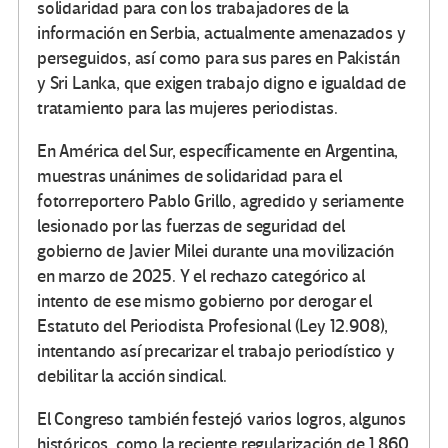
solidaridad para con los trabajadores de la
información en Serbia, actualmente amenazados y
perseguidos, así como para sus pares en Pakistán
y Sri Lanka, que exigen trabajo digno e igualdad de
tratamiento para las mujeres periodistas.
En América del Sur, específicamente en Argentina,
muestras unánimes de solidaridad para el
fotorreportero Pablo Grillo, agredido y seriamente
lesionado por las fuerzas de seguridad del
gobierno de Javier Milei durante una movilización
en marzo de 2025. Y el rechazo categórico al
intento de ese mismo gobierno por derogar el
Estatuto del Periodista Profesional (Ley 12.908),
intentando así precarizar el trabajo periodístico y
debilitar la acción sindical.
El Congreso también festejó varios logros, algunos
históricos, como la reciente regularización de 1.860