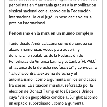
periodistas en Mauritania gracias a la movilización
sindical nacional con el apoyo de la Federación
Internacional, la cual jugó un peso decisivo en la
presión internacional.
Periodismo en la mira en un mundo complejo
Tanto desde América Latina como de Europa se
alzaron numerosas voces para advertir y
denunciar, en palabras de la Federación de
Periodistas de América Latina y el Caribe (FEPALC),
el “avance de la derecha neofascista” y convocar a
“la lucha contra la extrema derecha y el
autoritarismo”, como argumentaron los sindicatos
franceses. La situación mundial, reforzada por la
elección de Donald Trump en los Estados Unidos,
cuya “visión geopolítica concibe al Sur global como
un espacio subordinado”, como argumenta