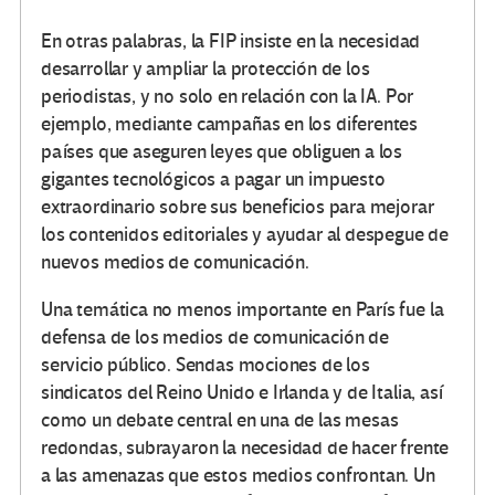
En otras palabras, la FIP insiste en la necesidad
desarrollar y ampliar la protección de los
periodistas, y no solo en relación con la IA. Por
ejemplo, mediante campañas en los diferentes
países que aseguren leyes que obliguen a los
gigantes tecnológicos a pagar un impuesto
extraordinario sobre sus beneficios para mejorar
los contenidos editoriales y ayudar al despegue de
nuevos medios de comunicación.
Una temática no menos importante en París fue la
defensa de los medios de comunicación de
servicio público. Sendas mociones de los
sindicatos del Reino Unido e Irlanda y de Italia, así
como un debate central en una de las mesas
redondas, subrayaron la necesidad de hacer frente
a las amenazas que estos medios confrontan. Un