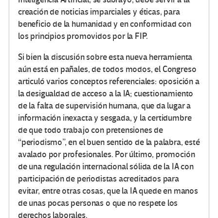
creación de noticias imparciales y éticas, para
beneficio de la humanidad y en conformidad con
los principios promovidos por la FIP.
Si bien la discusión sobre esta nueva herramienta
aún está en pañales, de todos modos, el Congreso
articuló varios conceptos referenciales: oposición a
la desigualdad de acceso a la IA; cuestionamiento
de la falta de supervisión humana, que da lugar a
información inexacta y sesgada, y la certidumbre
de que todo trabajo con pretensiones de
“periodismo”, en el buen sentido de la palabra, esté
avalado por profesionales. Por último, promoción
de una regulación internacional sólida de la IA con
participación de periodistas acreditados para
evitar, entre otras cosas, que la IA quede en manos
de unas pocas personas o que no respete los
derechos laborales.