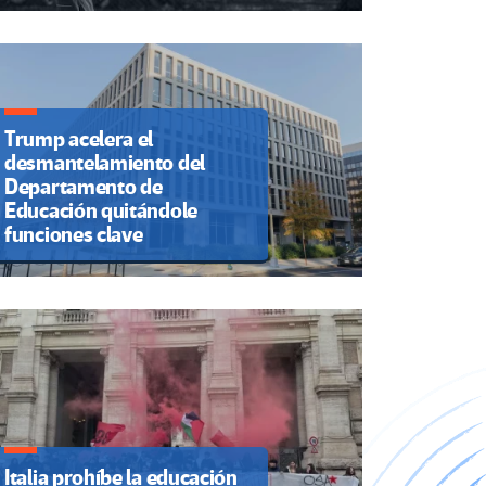
Trump acelera el
desmantelamiento del
Departamento de
Educación quitándole
funciones clave
Italia prohíbe la educación