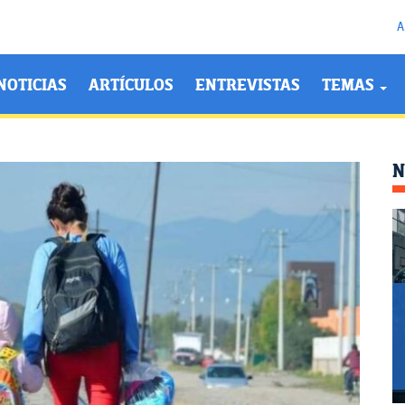
A
NOTICIAS
ARTÍCULOS
ENTREVISTAS
TEMAS
N