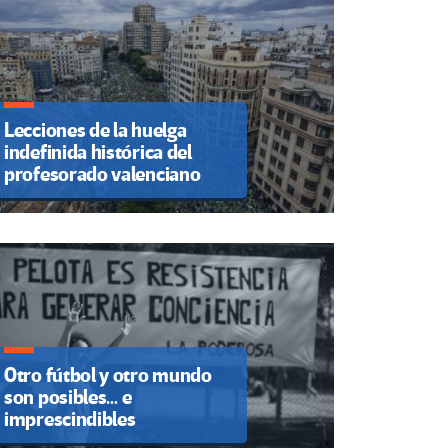
Lecciones de la huelga
indefinida histórica del
profesorado valenciano
Otro fútbol y otro mundo
son posibles… e
imprescindibles