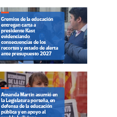
Gremios de la educación
entregan carta a
presidente Kast
evidenciando
consecuencias de los
recortes y estado de alerta
ante presupuesto 2027
Amanda Martin asumió en
la Legislatura porteña, en
defensa de la educación
pública y en apoyo al