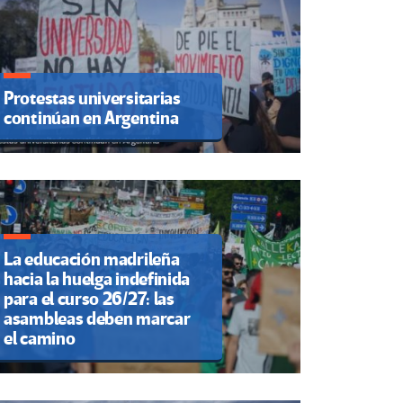
Protestas universitarias
continúan en Argentina
La educación madrileña
hacia la huelga indefinida
para el curso 26/27: las
asambleas deben marcar
el camino