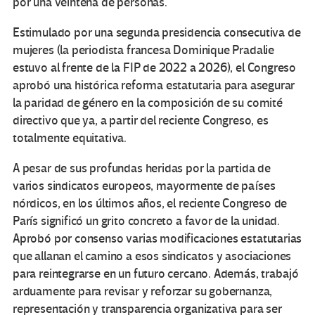
por una veintena de personas.
Estimulado por una segunda presidencia consecutiva de
mujeres (la periodista francesa Dominique Pradalie
estuvo al frente de la FIP de 2022 a 2026), el Congreso
aprobó una histórica reforma estatutaria para asegurar
la paridad de género en la composición de su comité
directivo que ya, a partir del reciente Congreso, es
totalmente equitativa.
A pesar de sus profundas heridas por la partida de
varios sindicatos europeos, mayormente de países
nórdicos, en los últimos años, el reciente Congreso de
París significó un grito concreto a favor de la unidad.
Aprobó por consenso varias modificaciones estatutarias
que allanan el camino a esos sindicatos y asociaciones
para reintegrarse en un futuro cercano. Además, trabajó
arduamente para revisar y reforzar su gobernanza,
representación y transparencia organizativa para ser