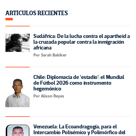
ARTÍCULOS RECIENTES
Sudáfrica: De la lucha contra el apartheid a
la cruzada popular contra la inmigración
africana
Por Sarah Babiker
Chile: Diplomacia de ‘estadio’: el Mundial
de Fútbol 2026 como instrumento
hegemónico
Por Alixon Reyes
Venezuela: La Ecoandragogía, para el
Intercambio Polisémico y Polimórfico del