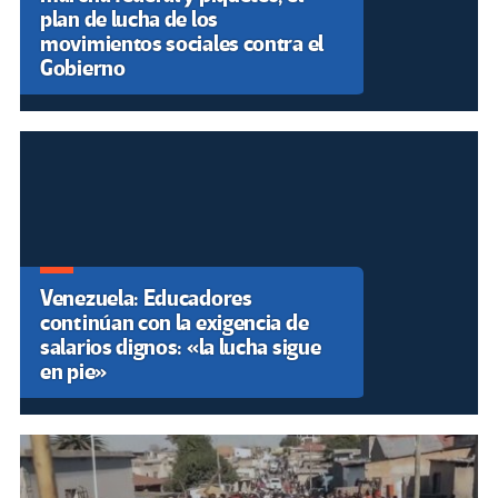
plan de lucha de los
movimientos sociales contra el
Gobierno
Venezuela: Educadores
continúan con la exigencia de
salarios dignos: «la lucha sigue
en pie»