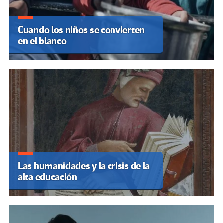
Cuando los niños se convierten
en el blanco
Las humanidades y la crisis de la
alta educación