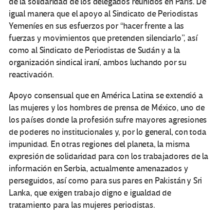
de la solidaridad de los delegados reunidos en París. De
igual manera que el apoyo al Sindicato de Periodistas
Yemeníes en sus esfuerzos por “hacer frente a las
fuerzas y movimientos que pretenden silenciarlo”, así
como al Sindicato de Periodistas de Sudán y a la
organización sindical iraní, ambos luchando por su
reactivación.
Apoyo consensual que en América Latina se extendió a
las mujeres y los hombres de prensa de México, uno de
los países donde la profesión sufre mayores agresiones
de poderes no institucionales y, por lo general, con toda
impunidad. En otras regiones del planeta, la misma
expresión de solidaridad para con los trabajadores de la
información en Serbia, actualmente amenazados y
perseguidos, así como para sus pares en Pakistán y Sri
Lanka, que exigen trabajo digno e igualdad de
tratamiento para las mujeres periodistas.