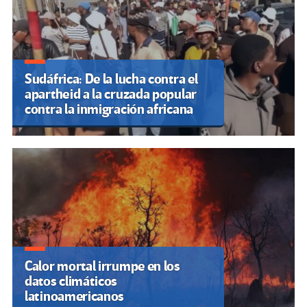
Sudáfrica: De la lucha contra el
apartheid a la cruzada popular
contra la inmigración africana
Calor mortal irrumpe en los
datos climáticos
latinoamericanos