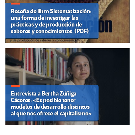
Reseña de libro Sistematización:
una forma de investigar las
prácticas y de producción de
saberes y conocimientos. (PDF)
Entrevista a Bertha Zúñiga
Cáceres: «Es posible tener
modelos de desarrollo distintos
al que nos ofrece el capitalismo»