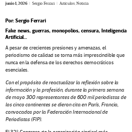
junio 1, 2026
Sergio Ferrari
Artículos
,
Noticia
Por: Sergio Ferrari
Fake news, guerras, monopolios, censura, Inteligencia
Artificial…
A pesar de crecientes presiones y amenazas, el
periodismo de calidad se torna más imprescindible que
nunca en la defensa de los derechos democráticos
esenciales.
Con el propósito de reactualizar la reflexión sobre la
información y la profesión, durante la primera semana
de mayo 300 representantes de 600 mil periodistas de
los cinco continentes se dieron cita en París, Francia,
convocados por la Federación Internacional de
Periodistas (FIP).