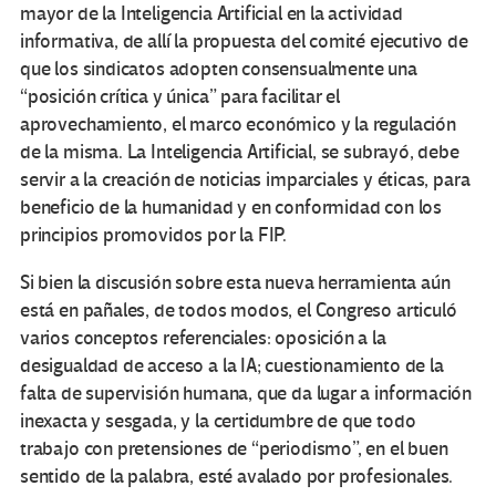
mayor de la Inteligencia Artificial en la actividad
informativa, de allí la propuesta del comité ejecutivo de
que los sindicatos adopten consensualmente una
“posición crítica y única” para facilitar el
aprovechamiento, el marco económico y la regulación
de la misma. La Inteligencia Artificial, se subrayó, debe
servir a la creación de noticias imparciales y éticas, para
beneficio de la humanidad y en conformidad con los
principios promovidos por la FIP.
Si bien la discusión sobre esta nueva herramienta aún
está en pañales, de todos modos, el Congreso articuló
varios conceptos referenciales: oposición a la
desigualdad de acceso a la IA; cuestionamiento de la
falta de supervisión humana, que da lugar a información
inexacta y sesgada, y la certidumbre de que todo
trabajo con pretensiones de “periodismo”, en el buen
sentido de la palabra, esté avalado por profesionales.