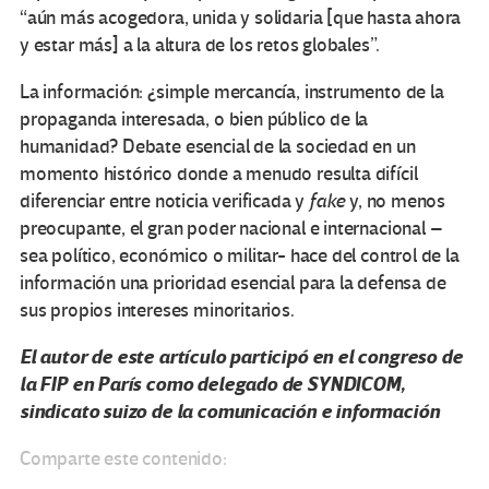
“aún más acogedora, unida y solidaria [que hasta ahora
y estar más] a la altura de los retos globales”.
La información: ¿simple mercancía, instrumento de la
propaganda interesada, o bien público de la
humanidad? Debate esencial de la sociedad en un
momento histórico donde a menudo resulta difícil
diferenciar entre noticia verificada y
fake
y, no menos
preocupante, el gran poder nacional e internacional –
sea político, económico o militar- hace del control de la
información una prioridad esencial para la defensa de
sus propios intereses minoritarios.
El autor de este artículo participó en el congreso de
la FIP en París como delegado de SYNDICOM,
sindicato suizo de la comunicación e información
Comparte este contenido: