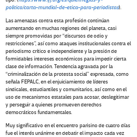
politica/carta-mundial-de-etica-para-periodistas
).
Las amenazas contra esta profesión continúan
aumentando en muchas regiones del planeta, casi
siempre promovidas por “discursos de odio y
restricciones”, así como ataques institucionales contra el
periodismo crítico e independiente y la presión de
formidables intereses económicos para impedir cierta
clase de información. Tendencia agravada por la
“criminalización de la protesta social” expresada, como
señala FEPALC, en el enjuiciamiento de líderes
sindicales, estudiantiles y comunitarios, así como en el
uso de mecanismos estatales para acosar, deslegitimar
y perseguir a quienes promueven derechos
democráticos fundamentales.
Muy significativo en el encuentro parisino de cuatro días
fue el interés unánime en debatir el impacto cada vez