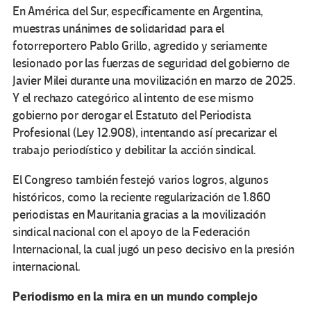
En América del Sur, específicamente en Argentina,
muestras unánimes de solidaridad para el
fotorreportero Pablo Grillo, agredido y seriamente
lesionado por las fuerzas de seguridad del gobierno de
Javier Milei durante una movilización en marzo de 2025.
Y el rechazo categórico al intento de ese mismo
gobierno por derogar el Estatuto del Periodista
Profesional (Ley 12.908), intentando así precarizar el
trabajo periodístico y debilitar la acción sindical.
El Congreso también festejó varios logros, algunos
históricos, como la reciente regularización de 1.860
periodistas en Mauritania gracias a la movilización
sindical nacional con el apoyo de la Federación
Internacional, la cual jugó un peso decisivo en la presión
internacional.
Periodismo en la mira en un mundo complejo