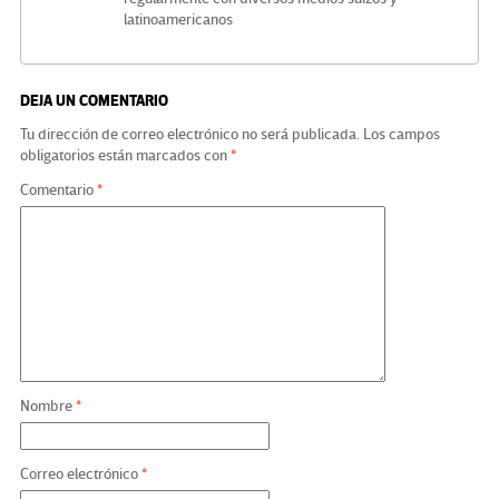
latinoamericanos
DEJA UN COMENTARIO
Tu dirección de correo electrónico no será publicada.
Los campos
obligatorios están marcados con
*
Comentario
*
Nombre
*
Correo electrónico
*