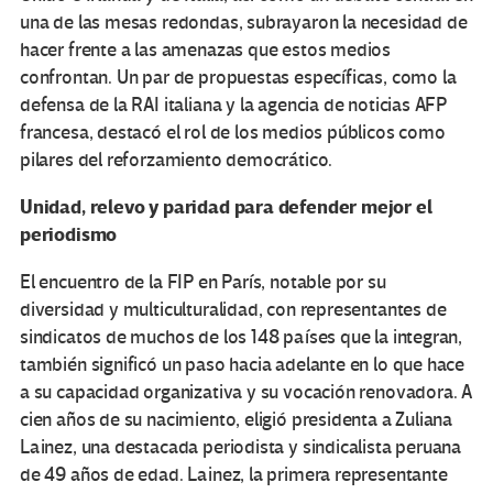
una de las mesas redondas, subrayaron la necesidad de
hacer frente a las amenazas que estos medios
confrontan. Un par de propuestas específicas, como la
defensa de la RAI italiana y la agencia de noticias AFP
francesa, destacó el rol de los medios públicos como
pilares del reforzamiento democrático.
Unidad, relevo y paridad para defender mejor el
periodismo
El encuentro de la FIP en París, notable por su
diversidad y multiculturalidad, con representantes de
sindicatos de muchos de los 148 países que la integran,
también significó un paso hacia adelante en lo que hace
a su capacidad organizativa y su vocación renovadora. A
cien años de su nacimiento, eligió presidenta a Zuliana
Lainez, una destacada periodista y sindicalista peruana
de 49 años de edad. Lainez, la primera representante