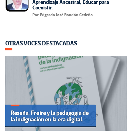
Aprendizaje Ancestral, Educar para
Coexistir.
Por Edgardo José Rondón Cedeño
OTRAS VOCES DESTACADAS
Reseña: Freire y la pedagogía de
la indignación en la era digital.