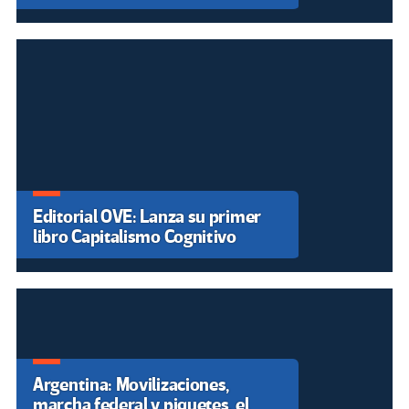
Editorial OVE: Lanza su primer
libro Capitalismo Cognitivo
Argentina: Movilizaciones,
marcha federal y piquetes, el