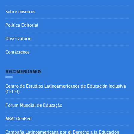
Sobre nosotros
Política Editorial
Observatorio
Contáctenos
RECOMENDAMOS
Centro de Estudios Latinoamericanos de Educación Inclusiva
(CELEI)
Fórum Mundial de Educação
ABACOenRed
Campaña Latinoamericana por el Derecho a la Educación