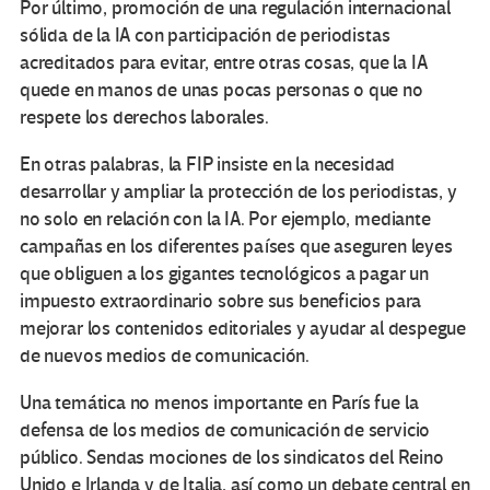
Por último, promoción de una regulación internacional
sólida de la IA con participación de periodistas
acreditados para evitar, entre otras cosas, que la IA
quede en manos de unas pocas personas o que no
respete los derechos laborales.
En otras palabras, la FIP insiste en la necesidad
desarrollar y ampliar la protección de los periodistas, y
no solo en relación con la IA. Por ejemplo, mediante
campañas en los diferentes países que aseguren leyes
que obliguen a los gigantes tecnológicos a pagar un
impuesto extraordinario sobre sus beneficios para
mejorar los contenidos editoriales y ayudar al despegue
de nuevos medios de comunicación.
Una temática no menos importante en París fue la
defensa de los medios de comunicación de servicio
público. Sendas mociones de los sindicatos del Reino
Unido e Irlanda y de Italia, así como un debate central en