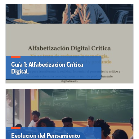
Guía 1: Alfabetización Crítica
Digital.
Evolución del Pensamiento