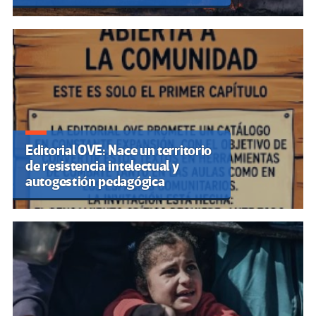
Editorial OVE: Nace un territorio
de resistencia intelectual y
autogestión pedagógica