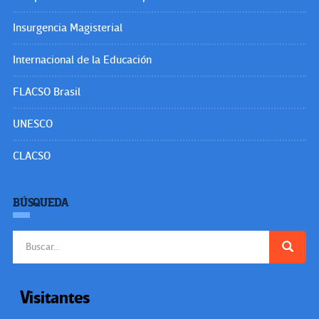
Insurgencia Magisterial
Internacional de la Educación
FLACSO Brasil
UNESCO
CLACSO
BÚSQUEDA
Buscar:
Visitantes