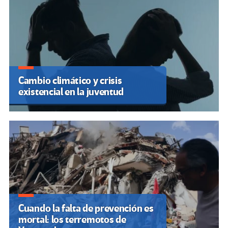
Cambio climático y crisis
existencial en la juventud
Cuando la falta de prevención es
mortal: los terremotos de