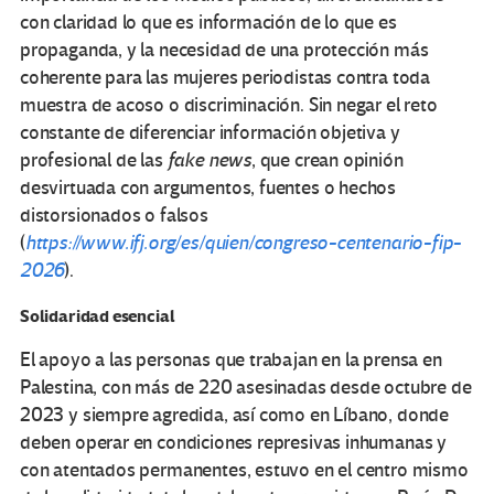
con claridad lo que es información de lo que es
propaganda, y la necesidad de una protección más
coherente para las mujeres periodistas contra toda
muestra de acoso o discriminación. Sin negar el reto
constante de diferenciar información objetiva y
profesional de las
fake news
, que crean opinión
desvirtuada con argumentos, fuentes o hechos
distorsionados o falsos
(
https://www.ifj.org/es/quien/congreso-centenario-fip-
2026
).
Solidaridad esencial
El apoyo a las personas que trabajan en la prensa en
Palestina, con más de 220 asesinadas desde octubre de
2023 y siempre agredida, así como en Líbano, donde
deben operar en condiciones represivas inhumanas y
con atentados permanentes, estuvo en el centro mismo