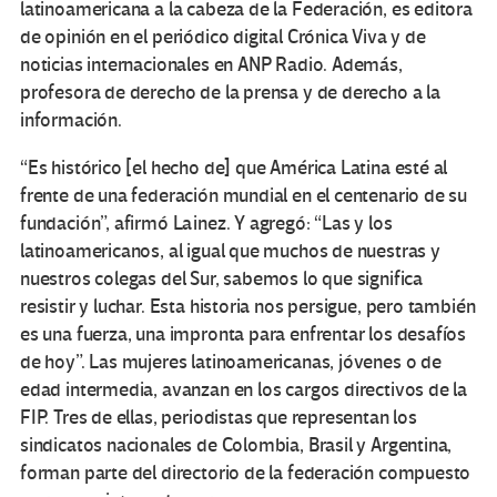
latinoamericana a la cabeza de la Federación, es editora
de opinión en el periódico digital Crónica Viva y de
noticias internacionales en ANP Radio. Además,
profesora de derecho de la prensa y de derecho a la
información.
“Es histórico [el hecho de] que América Latina esté al
frente de una federación mundial en el centenario de su
fundación”, afirmó Lainez. Y agregó: “Las y los
latinoamericanos, al igual que muchos de nuestras y
nuestros colegas del Sur, sabemos lo que significa
resistir y luchar. Esta historia nos persigue, pero también
es una fuerza, una impronta para enfrentar los desafíos
de hoy”. Las mujeres latinoamericanas, jóvenes o de
edad intermedia, avanzan en los cargos directivos de la
FIP. Tres de ellas, periodistas que representan los
sindicatos nacionales de Colombia, Brasil y Argentina,
forman parte del directorio de la federación compuesto