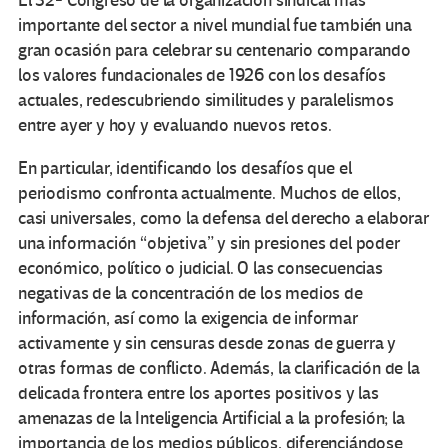
El 32º Congreso de la organización sindical más
importante del sector a nivel mundial fue también una
gran ocasión para celebrar su centenario comparando
los valores fundacionales de 1926 con los desafíos
actuales, redescubriendo similitudes y paralelismos
entre ayer y hoy y evaluando nuevos retos.
En particular, identificando los desafíos que el
periodismo confronta actualmente. Muchos de ellos,
casi universales, como la defensa del derecho a elaborar
una información “objetiva” y sin presiones del poder
económico, político o judicial. O las consecuencias
negativas de la concentración de los medios de
información, así como la exigencia de informar
activamente y sin censuras desde zonas de guerra y
otras formas de conflicto. Además, la clarificación de la
delicada frontera entre los aportes positivos y las
amenazas de la Inteligencia Artificial a la profesión; la
importancia de los medios públicos, diferenciándose