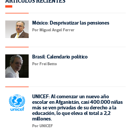
ARTÍCULOS RECIENTES
México: Desprivatizar las pensiones
Por Miguel Angel Ferrer
Brasil: Calendario político
Por Frei Betto
UNICEF: Al comenzar un nuevo año
escolar en Afganistán, casi 400.000 niñas
más se ven privadas de su derecho a la
educación, lo que eleva el total a 2,2
millones.
Por UNICEF