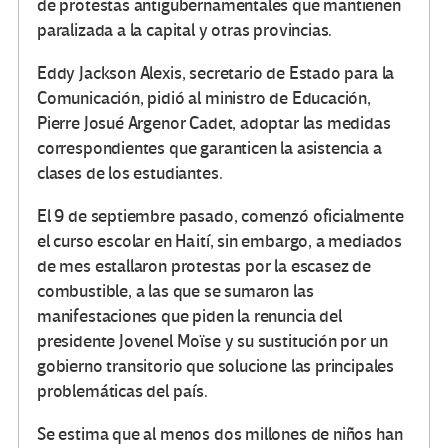
de protestas antigubernamentales que mantienen
paralizada a la capital y otras provincias.
Eddy Jackson Alexis, secretario de Estado para la
Comunicación, pidió al ministro de Educación,
Pierre Josué Argenor Cadet, adoptar las medidas
correspondientes que garanticen la asistencia a
clases de los estudiantes.
El 9 de septiembre pasado, comenzó oficialmente
el curso escolar en Haití, sin embargo, a mediados
de mes estallaron protestas por la escasez de
combustible, a las que se sumaron las
manifestaciones que piden la renuncia del
presidente Jovenel Moïse y su sustitución por un
gobierno transitorio que solucione las principales
problemáticas del país.
Se estima que al menos dos millones de niños han