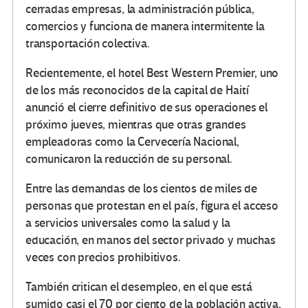
cerradas empresas, la administración pública,
comercios y funciona de manera intermitente la
transportación colectiva.
Recientemente, el hotel Best Western Premier, uno
de los más reconocidos de la capital de Haití
anunció el cierre definitivo de sus operaciones el
próximo jueves, mientras que otras grandes
empleadoras como la Cervecería Nacional,
comunicaron la reducción de su personal.
Entre las demandas de los cientos de miles de
personas que protestan en el país, figura el acceso
a servicios universales como la salud y la
educación, en manos del sector privado y muchas
veces con precios prohibitivos.
También critican el desempleo, en el que está
sumido casi el 70 por ciento de la población activa,