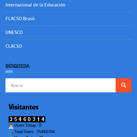
Internacional de la Educación
FLACSO Brasil
UNESCO
CLACSO
BÚSQUEDA
Buscar:
Visitantes
Users Today : 11
Total Users : 35460314