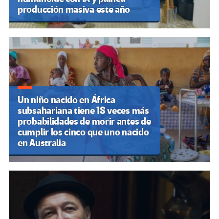
producción masiva este año
Un niño nacido en África
subsahariana tiene 18 veces más
probabilidades de morir antes de
cumplir los cinco que uno nacido
en Australia