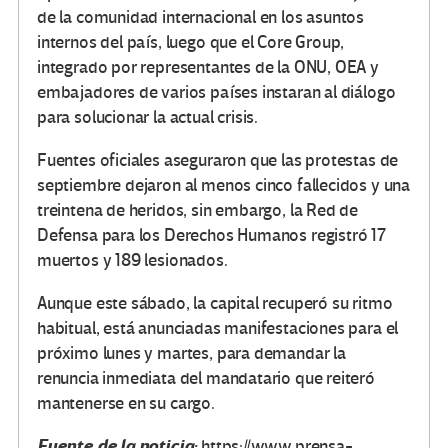
de la comunidad internacional en los asuntos
internos del país, luego que el Core Group,
integrado por representantes de la ONU, OEA y
embajadores de varios países instaran al diálogo
para solucionar la actual crisis.
Fuentes oficiales aseguraron que las protestas de
septiembre dejaron al menos cinco fallecidos y una
treintena de heridos, sin embargo, la Red de
Defensa para los Derechos Humanos registró 17
muertos y 189 lesionados.
Aunque este sábado, la capital recuperó su ritmo
habitual, está anunciadas manifestaciones para el
próximo lunes y martes, para demandar la
renuncia inmediata del mandatario que reiteró
mantenerse en su cargo.
Fuente de la noticia:
https://www.prensa-