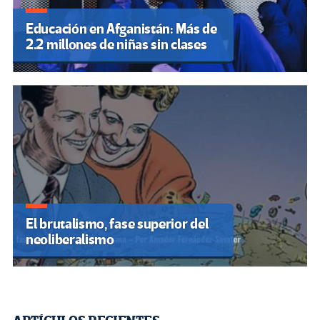
Educación en Afganistán: Más de
2.2 millones de niñas sin clases
El brutalismo, fase superior del
neoliberalismo