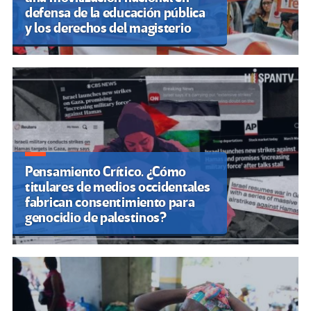
defensa de la educación pública
y los derechos del magisterio
Pensamiento Crítico. ¿Cómo
titulares de medios occidentales
fabrican consentimiento para
genocidio de palestinos?