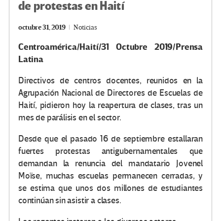
de protestas en Haití
octubre 31, 2019
Noticias
Centroamérica/Haití/31 Octubre 2019/Prensa
Latina
Directivos de centros docentes, reunidos en la
Agrupación Nacional de Directores de Escuelas de
Haití, pidieron hoy la reapertura de clases, tras un
mes de parálisis en el sector.
Desde que el pasado 16 de septiembre estallaran
fuertes protestas antigubernamentales que
demandan la renuncia del mandatario Jovenel
Moïse, muchas escuelas permanecen cerradas, y
se estima que unos dos millones de estudiantes
continúan sin asistir a clases.