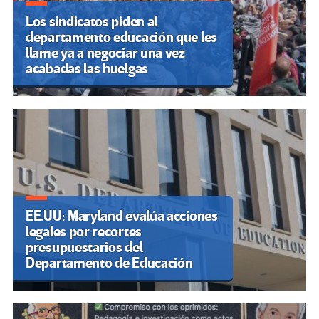
Los sindicatos piden al
departamento educación que les
llame ya a negociar una vez
acabadas las huelgas
EE.UU: Maryland evalúa acciones
legales por recortes
presupuestarios del
Departamento de Educación