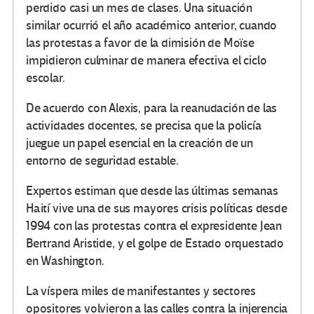
perdido casi un mes de clases. Una situación
similar ocurrió el año académico anterior, cuando
las protestas a favor de la dimisión de Moïse
impidieron culminar de manera efectiva el ciclo
escolar.
De acuerdo con Alexis, para la reanudación de las
actividades docentes, se precisa que la policía
juegue un papel esencial en la creación de un
entorno de seguridad estable.
Expertos estiman que desde las últimas semanas
Haití vive una de sus mayores crisis políticas desde
1994 con las protestas contra el expresidente Jean
Bertrand Aristide, y el golpe de Estado orquestado
en Washington.
La víspera miles de manifestantes y sectores
opositores volvieron a las calles contra la injerencia