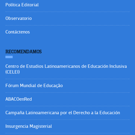
Política Editorial
Observatorio
Contáctenos
RECOMENDAMOS
Centro de Estudios Latinoamericanos de Educación Inclusiva
(CELEI)
Fórum Mundial de Educação
ABACOenRed
Campaña Latinoamericana por el Derecho a la Educación
Insurgencia Magisterial