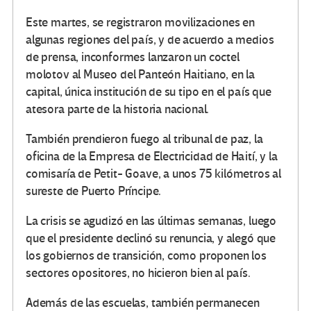
Este martes, se registraron movilizaciones en
algunas regiones del país, y de acuerdo a medios
de prensa, inconformes lanzaron un coctel
molotov al Museo del Panteón Haitiano, en la
capital, única institución de su tipo en el país que
atesora parte de la historia nacional.
También prendieron fuego al tribunal de paz, la
oficina de la Empresa de Electricidad de Haití, y la
comisaría de Petit- Goave, a unos 75 kilómetros al
sureste de Puerto Príncipe.
La crisis se agudizó en las últimas semanas, luego
que el presidente declinó su renuncia, y alegó que
los gobiernos de transición, como proponen los
sectores opositores, no hicieron bien al país.
Además de las escuelas, también permanecen