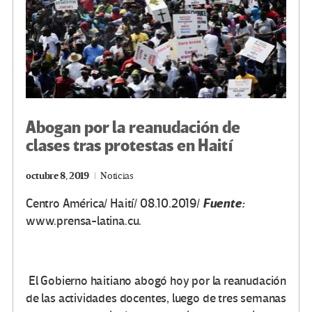
Abogan por la reanudación de
clases tras protestas en Haití
octubre 8, 2019
Noticias
Fuente:
Centro América/ Haití/ 08.10.2019/
www.prensa-latina.cu.
El Gobierno haitiano abogó hoy por la reanudación
de las actividades docentes, luego de tres semanas