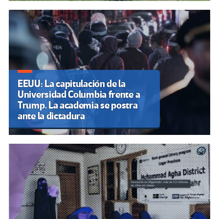
EEUU: La capitulación de la
Universidad Columbia frente a
Trump. La academia se postra
ante la dictadura