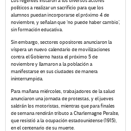
Los regentes instaron a los diversos actores
políticos a realizar un sacrificio para que los
alumnos puedan incorporarse el próximo 4 de
noviembre, y señalan que ‘no puede haber cambio’,
sin formación educativa.
Sin embargo, sectores opositores anunciaron la
víspera un nuevo calendario de movilizaciones
contra el Gobierno hasta el próximo 5 de
noviembre y llamaron a la población a
manifestarse en sus ciudades de manera
ininterrumpida.
Para mañana miércoles, trabajadores de la salud
anunciaron una jornada de protestas, y el jueves
saldrán los motoristas, mientras que para finales
de semana rendirán tributo a Charlemagne Peralte,
que resistió a la ocupación estadounidense (1915),
en el centenario de su muerte.