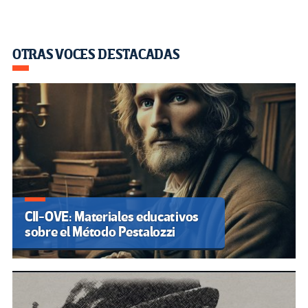
OTRAS VOCES DESTACADAS
CII-OVE: Materiales educativos
sobre el Método Pestalozzi