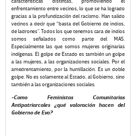
características distintas, promoviendo el
enfrentamiento entre vecinos, lo que se ha logrado
gracias a la profundización del racismo. Han salido
vecinos a decir que “basta del Gobierno de indios,
de ladrones”. Todos los que tenemos cara de indios
somos señalados como parte del MAS.
Especialmente las que somos mujeres originarias
indígenas. El golpe de Estado es también un golpe
a las mujeres, a las organizaciones sociales. Por el
amedrentamiento, por la humillación. Es un doble
golpe. No es solamente al Estado, al Gobierno, sino
también a las organizaciones sociales.
-Como Feministas Comunitarias
Antipatriarcales ¿qué valoración hacen del
Gobierno de Evo?