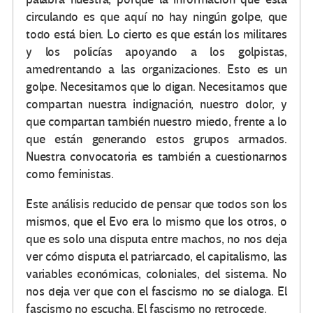
circulando es que aquí no hay ningún golpe, que
todo está bien. Lo cierto es que están los militares
y los policías apoyando a los golpistas,
amedrentando a las organizaciones. Esto es un
golpe. Necesitamos que lo digan. Necesitamos que
compartan nuestra indignación, nuestro dolor, y
que compartan también nuestro miedo, frente a lo
que están generando estos grupos armados.
Nuestra convocatoria es también a cuestionarnos
como feministas.
Este análisis reducido de pensar que todos son los
mismos, que el Evo era lo mismo que los otros, o
que es solo una disputa entre machos, no nos deja
ver cómo disputa el patriarcado, el capitalismo, las
variables económicas, coloniales, del sistema. No
nos deja ver que con el fascismo no se dialoga. El
fascismo no escucha. El fascismo no retrocede.