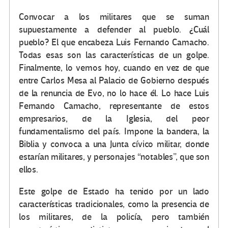
Convocar a los militares que se suman
supuestamente a defender al pueblo. ¿Cuál
pueblo? El que encabeza Luis Fernando Camacho.
Todas esas son las características de un golpe.
Finalmente, lo vemos hoy, cuando en vez de que
entre Carlos Mesa al Palacio de Gobierno después
de la renuncia de Evo, no lo hace él. Lo hace Luis
Fernando Camacho, representante de estos
empresarios, de la Iglesia, del peor
fundamentalismo del país. Impone la bandera, la
Biblia y convoca a una Junta cívico militar, donde
estarían militares, y personajes “notables”, que son
ellos.
Este golpe de Estado ha tenido por un lado
características tradicionales, como la presencia de
los militares, de la policía, pero también