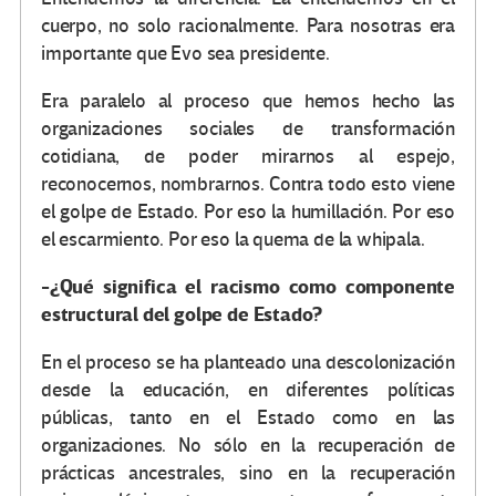
cuerpo, no solo racionalmente. Para nosotras era
importante que Evo sea presidente.
Era paralelo al proceso que hemos hecho las
organizaciones sociales de transformación
cotidiana, de poder mirarnos al espejo,
reconocernos, nombrarnos. Contra todo esto viene
el golpe de Estado. Por eso la humillación. Por eso
el escarmiento. Por eso la quema de la whipala.
-¿Qué significa el racismo como componente
estructural del golpe de Estado?
En el proceso se ha planteado una descolonización
desde la educación, en diferentes políticas
públicas, tanto en el Estado como en las
organizaciones. No sólo en la recuperación de
prácticas ancestrales, sino en la recuperación