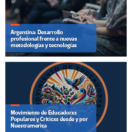
Argentina: Desarrollo
profesional frente a nuevas
metodologías y tecnologías
Movimiento de Educadorxs
Populares y Criticxs desde y por
Nuestramerica