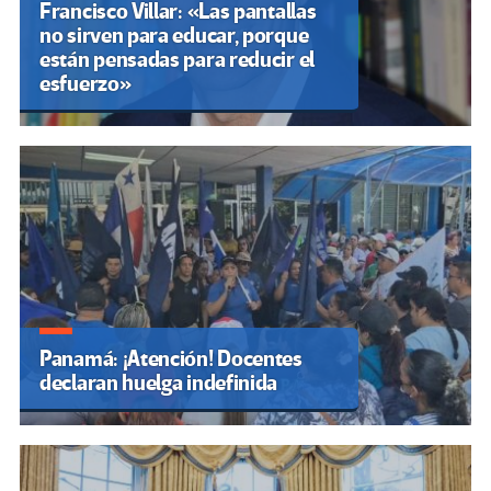
Francisco Villar: «Las pantallas
no sirven para educar, porque
están pensadas para reducir el
esfuerzo»
Panamá: ¡Atención! Docentes
declaran huelga indefinida