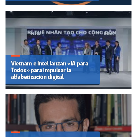
Vietnam e Intel lanzan «IA para
Todos» para impulsar la
alfabetización digital