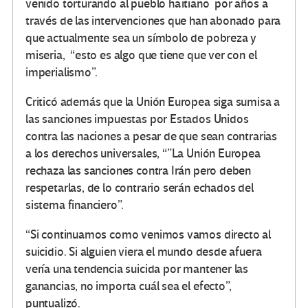
venido torturando al pueblo haitiano por años a
través de las intervenciones que han abonado para
que actualmente sea un símbolo de pobreza y
miseria, “esto es algo que tiene que ver con el
imperialismo”.
Criticó además que la Unión Europea siga sumisa a
las sanciones impuestas por Estados Unidos
contra las naciones a pesar de que sean contrarias
a los derechos universales, “”La Unión Europea
rechaza las sanciones contra Irán pero deben
respetarlas, de lo contrario serán echados del
sistema financiero”.
“Si continuamos como venimos vamos directo al
suicidio. Si alguien viera el mundo desde afuera
vería una tendencia suicida por mantener las
ganancias, no importa cuál sea el efecto”,
puntualizó.