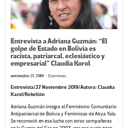
Entrevista a Adriana Guzmán: “El
golpe de Estado en Bolivia es
racista, patriarcal, eclesiástico y
empresarial” Claudia Korol
noviembre 27, 2019
Entrevistas
Entrevista/27 Noviembre 2019/Autora: Claudia
Karol/Rebelión
Adriana Guzmán integra el Feminismo Comunitario
Antipatriarcal de Bolivia y Feministas de Abya Yala.
Se reconoció en esa lucha con otras compañeras