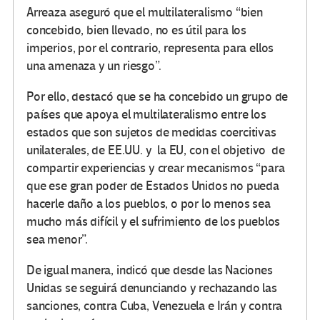
Arreaza aseguró que el multilateralismo “bien
concebido, bien llevado, no es útil para los
imperios, por el contrario, representa para ellos
una amenaza y un riesgo”.
Por ello, destacó que se ha concebido un grupo de
países que apoya el multilateralismo entre los
estados que son sujetos de medidas coercitivas
unilaterales, de EE.UU. y la EU, con el objetivo de
compartir experiencias y crear mecanismos “para
que ese gran poder de Estados Unidos no pueda
hacerle daño a los pueblos, o por lo menos sea
mucho más difícil y el sufrimiento de los pueblos
sea menor”.
De igual manera, indicó que desde las Naciones
Unidas se seguirá denunciando y rechazando las
sanciones, contra Cuba, Venezuela e Irán y contra