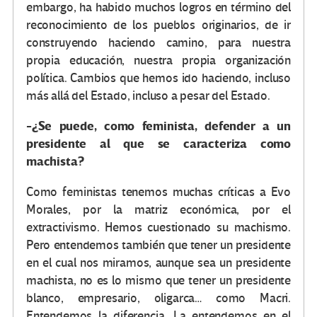
embargo, ha habido muchos logros en término del
reconocimiento de los pueblos originarios, de ir
construyendo haciendo camino, para nuestra
propia educación, nuestra propia organización
política. Cambios que hemos ido haciendo, incluso
más allá del Estado, incluso a pesar del Estado.
-¿Se puede, como feminista, defender a un
presidente al que se caracteriza como
machista?
Como feministas tenemos muchas críticas a Evo
Morales, por la matriz económica, por el
extractivismo. Hemos cuestionado su machismo.
Pero entendemos también que tener un presidente
en el cual nos miramos, aunque sea un presidente
machista, no es lo mismo que tener un presidente
blanco, empresario, oligarca… como Macri.
Entendemos la diferencia. La entendemos en el