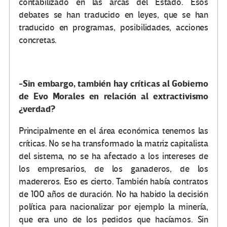
contabilizado en las arcas del Estado. Esos
debates se han traducido en leyes, que se han
traducido en programas, posibilidades, acciones
concretas.
-Sin embargo, también hay críticas al Gobierno
de Evo Morales en relación al extractivismo
¿verdad?
Principalmente en el área económica tenemos las
críticas. No se ha transformado la matriz capitalista
del sistema, no se ha afectado a los intereses de
los empresarios, de los ganaderos, de los
madereros. Eso es cierto. También había contratos
de 100 años de duración. No ha habido la decisión
política para nacionalizar por ejemplo la minería,
que era uno de los pedidos que hacíamos. Sin