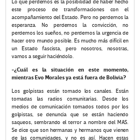
Lo que perdemos es la posibilidad de haber hecho
este proceso de transformaciones con el
acompañamiento del Estado. Pero no perdemos la
esperanza. No perdemos la convicción, no
perdemos los sueños, no perdemos la urgencia de
hacer otro mundo posible. Es mucho más difícil en
un Estado fascista, pero nosotros, nosotras,
vamos a seguir haciéndolo.
-¿Cuál es la situación en este momento,
mientras Evo Morales ya está fuera de Bolivia?
Los golpistas están tomado los canales. Están
tomadas las radios comunitarias. Desde los
medios de comunicación tomados todos por los
golpistas, se denuncia que se están haciendo
saqueos, sembrando el terror a nombre del MAS.
Se dice que son hermanas y hermanos que vienen
de las comunidades, y no es así. Hacen estas