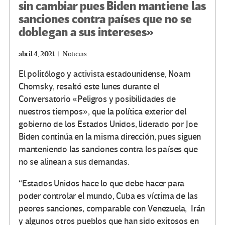
sin cambiar pues Biden mantiene las
sanciones contra países que no se
doblegan a sus intereses»
abril 4, 2021
Noticias
El politólogo y activista estadounidense, Noam
Chomsky, resaltó este lunes durante el
Conversatorio «Peligros y posibilidades de
nuestros tiempos», que la política exterior del
gobierno de los Estados Unidos, liderado por Joe
Biden continúa en la misma dirección, pues siguen
manteniendo las sanciones contra los países que
no se alinean a sus demandas.
“Estados Unidos hace lo que debe hacer para
poder controlar el mundo, Cuba es víctima de las
peores sanciones, comparable con Venezuela, Irán
y algunos otros pueblos que han sido exitosos en