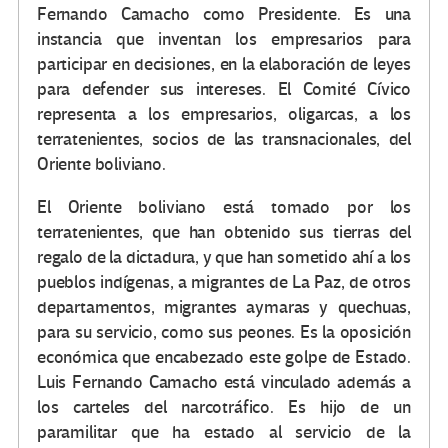
Fernando Camacho como Presidente. Es una
instancia que inventan los empresarios para
participar en decisiones, en la elaboración de leyes
para defender sus intereses. El Comité Cívico
representa a los empresarios, oligarcas, a los
terratenientes, socios de las transnacionales, del
Oriente boliviano.
El Oriente boliviano está tomado por los
terratenientes, que han obtenido sus tierras del
regalo de la dictadura, y que han sometido ahí a los
pueblos indígenas, a migrantes de La Paz, de otros
departamentos, migrantes aymaras y quechuas,
para su servicio, como sus peones. Es la oposición
económica que encabezado este golpe de Estado.
Luis Fernando Camacho está vinculado además a
los carteles del narcotráfico. Es hijo de un
paramilitar que ha estado al servicio de la