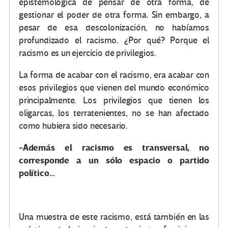
epistemológica de pensar de otra forma, de
gestionar el poder de otra forma. Sin embargo, a
pesar de esa descolonización, no habíamos
profundizado el racismo. ¿Por qué? Porque el
racismo es un ejercicio de privilegios.
La forma de acabar con el racismo, era acabar con
esos privilegios que vienen del mundo económico
principalmente. Los privilegios que tienen los
oligarcas, los terratenientes, no se han afectado
como hubiera sido necesario.
-Además el racismo es transversal, no
corresponde a un sólo espacio o partido
político…
Una muestra de este racismo, está también en las