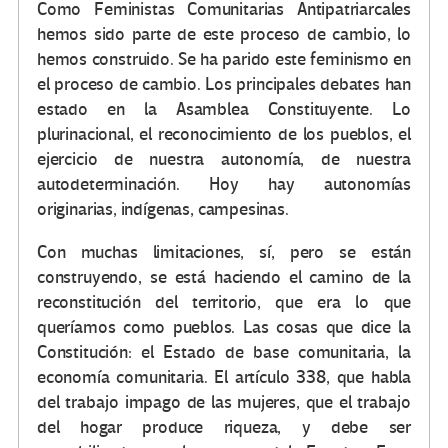
Como Feministas Comunitarias Antipatriarcales
hemos sido parte de este proceso de cambio, lo
hemos construido. Se ha parido este feminismo en
el proceso de cambio. Los principales debates han
estado en la Asamblea Constituyente. Lo
plurinacional, el reconocimiento de los pueblos, el
ejercicio de nuestra autonomía, de nuestra
autodeterminación. Hoy hay autonomías
originarias, indígenas, campesinas.
Con muchas limitaciones, sí, pero se están
construyendo, se está haciendo el camino de la
reconstitución del territorio, que era lo que
queríamos como pueblos. Las cosas que dice la
Constitución: el Estado de base comunitaria, la
economía comunitaria. El artículo 338, que habla
del trabajo impago de las mujeres, que el trabajo
del hogar produce riqueza, y debe ser