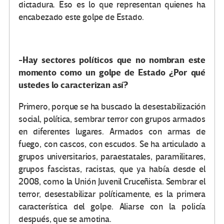
dictadura. Eso es lo que representan quienes ha
encabezado este golpe de Estado.
-Hay sectores políticos que no nombran este
momento como un golpe de Estado ¿Por qué
ustedes lo caracterizan así?
Primero, porque se ha buscado la desestabilización
social, política, sembrar terror con grupos armados
en diferentes lugares. Armados con armas de
fuego, con cascos, con escudos. Se ha articulado a
grupos universitarios, paraestatales, paramilitares,
grupos fascistas, racistas, que ya había desde el
2008, como la Unión Juvenil Cruceñista. Sembrar el
terror, desestabilizar políticamente, es la primera
característica del golpe. Aliarse con la policía
después, que se amotina.