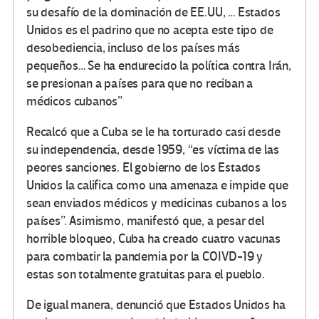
su desafío de la dominación de EE.UU, … Estados
Unidos es el padrino que no acepta este tipo de
desobediencia, incluso de los países más
pequeños… Se ha endurecido la política contra Irán,
se presionan a países para que no reciban a
médicos cubanos”
Recalcó que a Cuba se le ha torturado casi desde
su independencia, desde 1959, “es víctima de las
peores sanciones. El gobierno de los Estados
Unidos la califica como una amenaza e impide que
sean enviados médicos y medicinas cubanos a los
países”. Asimismo, manifestó que, a pesar del
horrible bloqueo, Cuba ha creado cuatro vacunas
para combatir la pandemia por la COIVD-19 y
estas son totalmente gratuitas para el pueblo.
De igual manera, denunció que Estados Unidos ha