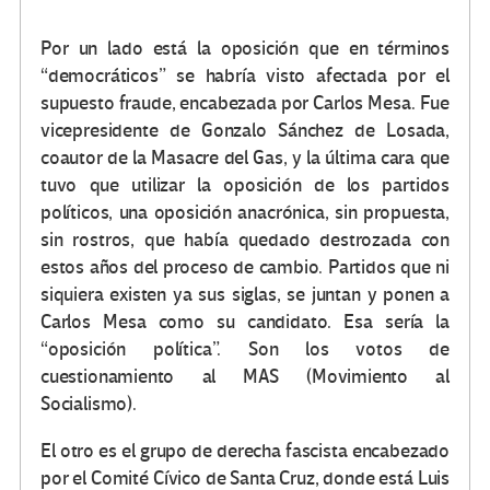
Por un lado está la oposición que en términos
“democráticos” se habría visto afectada por el
supuesto fraude, encabezada por Carlos Mesa. Fue
vicepresidente de Gonzalo Sánchez de Losada,
coautor de la Masacre del Gas, y la última cara que
tuvo que utilizar la oposición de los partidos
políticos, una oposición anacrónica, sin propuesta,
sin rostros, que había quedado destrozada con
estos años del proceso de cambio. Partidos que ni
siquiera existen ya sus siglas, se juntan y ponen a
Carlos Mesa como su candidato. Esa sería la
“oposición política”. Son los votos de
cuestionamiento al MAS (Movimiento al
Socialismo).
El otro es el grupo de derecha fascista encabezado
por el Comité Cívico de Santa Cruz, donde está Luis