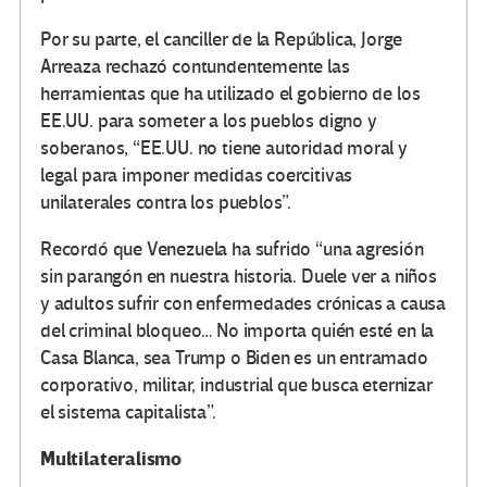
Por su parte, el canciller de la República, Jorge
Arreaza rechazó contundentemente las
herramientas que ha utilizado el gobierno de los
EE.UU. para someter a los pueblos digno y
soberanos, “EE.UU. no tiene autoridad moral y
legal para imponer medidas coercitivas
unilaterales contra los pueblos”.
Recordó que Venezuela ha sufrido “una agresión
sin parangón en nuestra historia. Duele ver a niños
y adultos sufrir con enfermedades crónicas a causa
del criminal bloqueo… No importa quién esté en la
Casa Blanca, sea Trump o Biden es un entramado
corporativo, militar, industrial que busca eternizar
el sistema capitalista”.
Multilateralismo