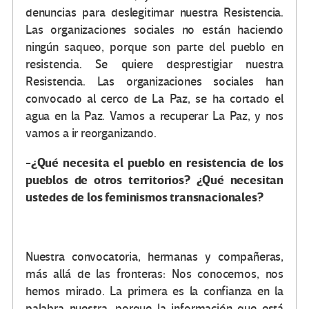
denuncias para deslegitimar nuestra Resistencia.
Las organizaciones sociales no están haciendo
ningún saqueo, porque son parte del pueblo en
resistencia. Se quiere desprestigiar nuestra
Resistencia. Las organizaciones sociales han
convocado al cerco de La Paz, se ha cortado el
agua en la Paz. Vamos a recuperar La Paz, y nos
vamos a ir reorganizando.
-¿Qué necesita el pueblo en resistencia de los
pueblos de otros territorios? ¿Qué necesitan
ustedes de los feminismos transnacionales?
Nuestra convocatoria, hermanas y compañeras,
más allá de las fronteras: Nos conocemos, nos
hemos mirado. La primera es la confianza en la
palabra nuestra, porque la información que está