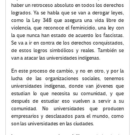
haber un retroceso absoluto en todos los derechos
logrados. Ya se habla que se van a derogar leyes,
como la Ley 348 que asegura una vida libre de
violencia, que reconoce el feminicidio, una ley con
la que nunca han estado de acuerdo los fascistas.
Se va a ir en contra de los derechos conquistados,
de estos logros simbólicos y reales. También se
van a atacar las universidades indígenas.
En este proceso de cambio, y no en otro, y por la
lucha de las organizaciones sociales, tenemos
universidades indígenas, donde van jóvenes que
estudian lo que necesita su comunidad, y que
después de estudiar eso vuelven a servir a su
comunidad. No universidades que producen
empresarios y desclasados para el mundo, como
son las universidades en las ciudades.