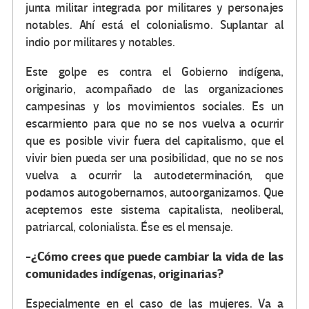
junta militar integrada por militares y personajes
notables. Ahí está el colonialismo. Suplantar al
indio por militares y notables.
Este golpe es contra el Gobierno indígena,
originario, acompañado de las organizaciones
campesinas y los movimientos sociales. Es un
escarmiento para que no se nos vuelva a ocurrir
que es posible vivir fuera del capitalismo, que el
vivir bien pueda ser una posibilidad, que no se nos
vuelva a ocurrir la autodeterminación, que
podamos autogobernarnos, autoorganizarnos. Que
aceptemos este sistema capitalista, neoliberal,
patriarcal, colonialista. Ése es el mensaje.
-¿Cómo crees que puede cambiar la vida de las
comunidades indígenas, originarias?
Especialmente en el caso de las mujeres. Va a