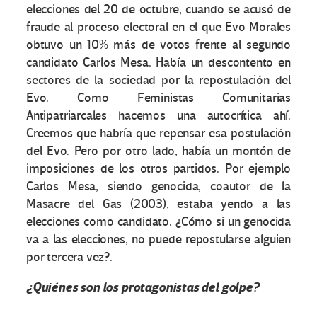
elecciones del 20 de octubre, cuando se acusó de
fraude al proceso electoral en el que Evo Morales
obtuvo un 10% más de votos frente al segundo
candidato Carlos Mesa. Había un descontento en
sectores de la sociedad por la repostulación del
Evo. Como Feministas Comunitarias
Antipatriarcales hacemos una autocrítica ahí.
Creemos que habría que repensar esa postulación
del Evo. Pero por otro lado, había un montón de
imposiciones de los otros partidos. Por ejemplo
Carlos Mesa, siendo genocida, coautor de la
Masacre del Gas (2003), estaba yendo a las
elecciones como candidato. ¿Cómo si un genocida
va a las elecciones, no puede repostularse alguien
por tercera vez?.
¿Quiénes son los protagonistas del golpe?