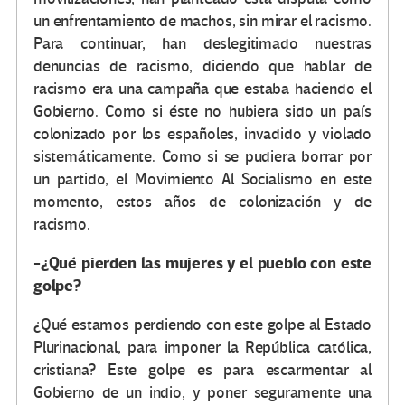
un enfrentamiento de machos, sin mirar el racismo.
Para continuar, han deslegitimado nuestras
denuncias de racismo, diciendo que hablar de
racismo era una campaña que estaba haciendo el
Gobierno. Como si éste no hubiera sido un país
colonizado por los españoles, invadido y violado
sistemáticamente. Como si se pudiera borrar por
un partido, el Movimiento Al Socialismo en este
momento, estos años de colonización y de
racismo.
-¿Qué pierden las mujeres y el pueblo con este
golpe?
¿Qué estamos perdiendo con este golpe al Estado
Plurinacional, para imponer la República católica,
cristiana? Este golpe es para escarmentar al
Gobierno de un indio, y poner seguramente una