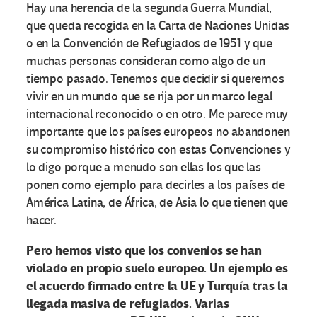
Hay una herencia de la segunda Guerra Mundial,
que queda recogida en la Carta de Naciones Unidas
o en la Convención de Refugiados de 1951 y que
muchas personas consideran como algo de un
tiempo pasado. Tenemos que decidir si queremos
vivir en un mundo que se rija por un marco legal
internacional reconocido o en otro. Me parece muy
importante que los países europeos no abandonen
su compromiso histórico con estas Convenciones y
lo digo porque a menudo son ellas los que las
ponen como ejemplo para decirles a los países de
América Latina, de África, de Asia lo que tienen que
hacer.
Pero hemos visto que los convenios se han
violado en propio suelo europeo. Un ejemplo es
el acuerdo firmado entre la UE y Turquía tras la
llegada masiva de refugiados. Varias