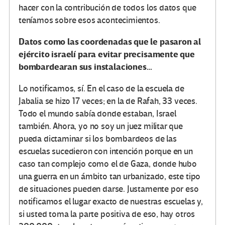
hacer con la contribución de todos los datos que
teníamos sobre esos acontecimientos.
Datos como las coordenadas que le pasaron al
ejército israelí para evitar precisamente que
bombardearan sus instalaciones…
Lo notificamos, sí. En el caso de la escuela de
Jabalia se hizo 17 veces; en la de Rafah, 33 veces.
Todo el mundo sabía donde estaban, Israel
también. Ahora, yo no soy un juez militar que
pueda dictaminar si los bombardeos de las
escuelas sucedieron con intención porque en un
caso tan complejo como el de Gaza, donde hubo
una guerra en un ámbito tan urbanizado, este tipo
de situaciones pueden darse. Justamente por eso
notificamos el lugar exacto de nuestras escuelas y,
si usted toma la parte positiva de eso, hay otros