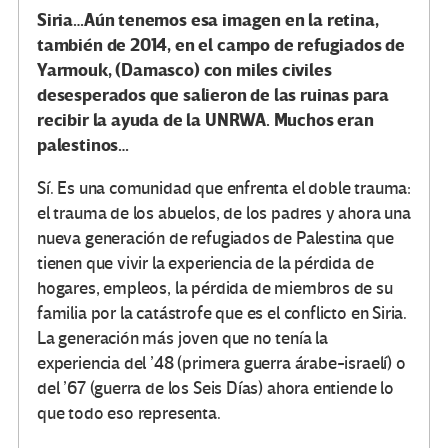
Siria…Aún tenemos esa imagen en la retina,
también de 2014, en el campo de refugiados de
Yarmouk, (Damasco) con miles civiles
desesperados que salieron de las ruinas para
recibir la ayuda de la UNRWA. Muchos eran
palestinos…
Sí. Es una comunidad que enfrenta el doble trauma:
el trauma de los abuelos, de los padres y ahora una
nueva generación de refugiados de Palestina que
tienen que vivir la experiencia de la pérdida de
hogares, empleos, la pérdida de miembros de su
familia por la catástrofe que es el conflicto en Siria.
La generación más joven que no tenía la
experiencia del ’48 (primera guerra árabe-israelí) o
del ’67 (guerra de los Seis Días) ahora entiende lo
que todo eso representa.