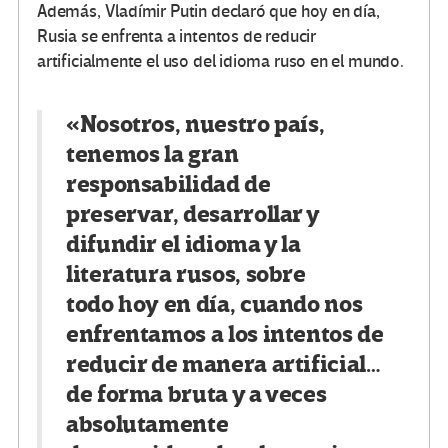
Además, Vladímir Putin declaró que hoy en día,
Rusia se enfrenta a intentos de reducir
artificialmente el uso del idioma ruso en el mundo.
«Nosotros, nuestro país,
tenemos la gran
responsabilidad de
preservar, desarrollar y
difundir el idioma y la
literatura rusos, sobre
todo hoy en día, cuando nos
enfrentamos a los intentos de
reducir de manera artificial…
de forma bruta y a veces
absolutamente