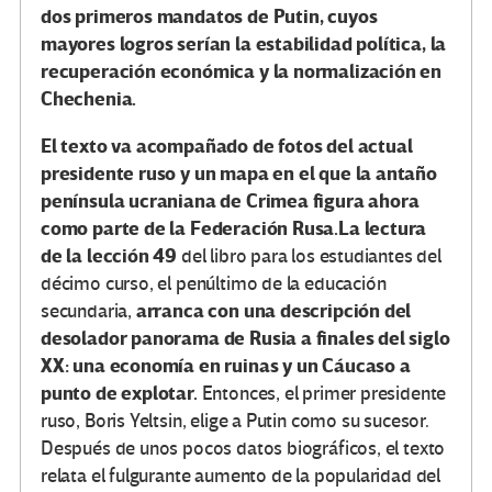
dos primeros mandatos de Putin, cuyos
mayores logros serían la estabilidad política, la
recuperación económica y la normalización en
Chechenia.
El texto va acompañado de fotos del actual
presidente ruso y un mapa en el que la antaño
península ucraniana de Crimea figura ahora
como parte de la Federación Rusa.
La lectura
de la lección 49
del libro para los estudiantes del
décimo curso, el penúltimo de la educación
arranca con una descripción del
secundaria,
desolador panorama de Rusia a finales del siglo
XX: una economía en ruinas y un Cáucaso a
punto de explotar.
Entonces, el primer presidente
ruso, Boris Yeltsin, elige a Putin como su sucesor.
Después de unos pocos datos biográficos, el texto
relata el fulgurante aumento de la popularidad del