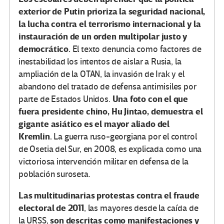
exterior de Putin prioriza la seguridad nacional,
la lucha contra el terrorismo internacional y la
instauración de un orden multipolar justo y
democrático.
El texto denuncia como factores de
inestabilidad los intentos de aislar a Rusia, la
ampliación de la OTAN, la invasión de Irak y el
abandono del tratado de defensa antimisiles por
Una foto con el que
parte de Estados Unidos.
fuera presidente chino, Hu Jintao, demuestra el
gigante asiático es el mayor aliado del
Kremlin.
La guerra ruso-georgiana por el control
de Osetia del Sur, en 2008, es explicada como una
victoriosa intervención militar en defensa de la
población suroseta.
Las multitudinarias protestas contra el fraude
electoral de 2011
, las mayores desde la caída de
son descritas como manifestaciones y
la URSS,