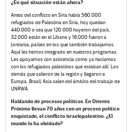
¿En qué situación están ahora?
Antes del conflicto en Siria había 560.000
refugiados de Palestina en Siria, hoy quedan
440.000 o sea que 120.000 huyeron del país,
32.000 están en el Líbano y 16.000 fueron a
Jordania, países en los que también trabajamos.
Aquí les hemos integrado en nuestros programas.
Les apoyamos con asistencia como ya hacíamos
con los refugiados palestinos que estaban allí. Los
demás que salieron de la región y llegaron a
Europa, Brasil, Asia salen del ámbito del trabajo de
UNRWA.
Hablando de procesos políticos. En Oriente
Próximo llevan 70 años con un proceso político
enquistado, el conflicto israelopalestino. ¿El
mundo lo ha olvidado?