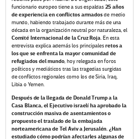
25 años
funcionario europeo tiene a sus espaldas
de experiencia en conflictos armados
de medio
mundo, habiendo trabajado durante más de una
década en la organización neutral por naturaleza, el
Comité Internacional de la Cruz Roja
. En esta
retos a
entrevista explica además los principales
los que se enfrenta la mayor comunidad de
refugiados del mundo
, hoy relegada en foros
políticos y mediáticos tras las tragedias surgidas
de conflictos regionales como los de Siria, Iraq,
Libia o Yemen.
Después de la llegada de Donald Trump a la
Casa Blanca, el Ejecutivo israelí ha aprobado la
construcción masiva de asentamientos o
propuesto el traslado de la embajada
norteamericana de Tel Aviv a Jerusalén. ¿Han
estudiado cómo podrían afectarles algunas de