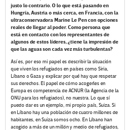
justo lo contrario. O lo que está pasando en
Hungría, Austria o más cerca, en Francia, con la
ultraconservadora Marine Le Pen con opciones
reales de llegar al poder. Como persona que
está en contacto con los representantes de
algunos de estos líderes, ¿tiene la impresión de
que las aguas son cada vez más turbulentas?
Así es, por eso mi papel es describir la situación
que viven los refugiados en países como Siria,
Líbano o Gaza y explicar por qué hay que respetar
sus derechos. El papel de cómo acogerles en
Europa es competencia de ACNUR (la Agencia de la
ONU para los refugiados), no nuestra. Lo que sí
puedo dar es un ejemplo, mi propio país, Suiza. Si
en Líbano hay una población de cuatro millones de
habitantes, en Suiza somos ocho. En Líbano han
acogido a más de un millón y medio de refugiados,