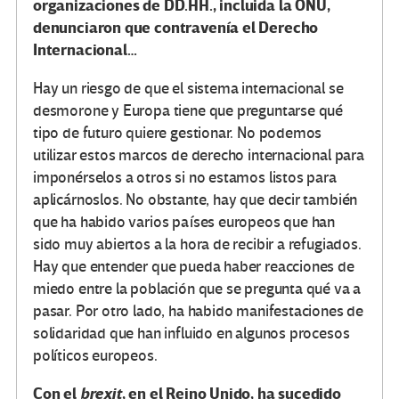
organizaciones de DD.HH., incluida la ONU,
denunciaron que contravenía el Derecho
Internacional…
Hay un riesgo de que el sistema internacional se
desmorone y Europa tiene que preguntarse qué
tipo de futuro quiere gestionar. No podemos
utilizar estos marcos de derecho internacional para
imponérselos a otros si no estamos listos para
aplicárnoslos. No obstante, hay que decir también
que ha habido varios países europeos que han
sido muy abiertos a la hora de recibir a refugiados.
Hay que entender que pueda haber reacciones de
miedo entre la población que se pregunta qué va a
pasar. Por otro lado, ha habido manifestaciones de
solidaridad que han influido en algunos procesos
políticos europeos.
Con el
brexit
, en el Reino Unido, ha sucedido