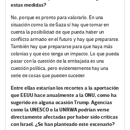
estas medidas?
No, porque es pronto para valorarlo. En una
situación como la de Gaza sí hay que tomar en
cuenta la posibilidad de que pueda haber un
conflicto armado en el futuro y hay que prepararse.
También hay que prepararse para que haya más
colonias y que eso tenga un impacto. Lo que pueda
pasar con la cuestión de la embajada es una
cuestión política, pero evidentemente hay una
serie de cosas que pueden suceder.
Entre ellas estarían los recortes a la aportación
que EEUU hace anualmente a la ONU, como ha
sugerido en alguna ocasión Trump. Agencias
como la UNESCO o la UNRWA podrían verse
directamente afectadas por haber sido críticas
con Israel. ¿Se han planteado este escenario?