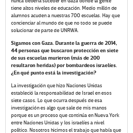
nunca debería suceder en Gaza donde la gente
tiene altos niveles de educación. Medio millón de
alumnos acuden a nuestras 700 escuelas. Hay que
concienciar al mundo de que no todo se puede
solucionar de parte de UNRWA.
Sigamos con Gaza. Durante la guerra de 2014,
44 personas que buscaron protección en siete
de sus escuelas murieron (más de 200
resultaron heridas) por bombardeos israelíes.
¿En qué punto está la investigación?
La investigación que hizo Naciones Unidas
estableció la responsabilidad de Israel en esos
siete casos. Lo que ocurra después de esa
investigación es algo que sale de mis manos
porque es un proceso que continúa en Nueva York
entre Naciones Unidas y los israelíes a nivel
político. Nosotros hicimos el trabajo que había que