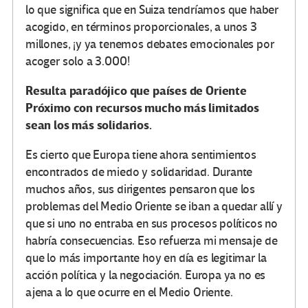
lo que significa que en Suiza tendríamos que haber
acogido, en términos proporcionales, a unos 3
millones, ¡y ya tenemos debates emocionales por
acoger solo a 3.000!
Resulta paradójico que países de Oriente
Próximo con recursos mucho más limitados
sean los más solidarios.
Es cierto que Europa tiene ahora sentimientos
encontrados de miedo y solidaridad. Durante
muchos años, sus dirigentes pensaron que los
problemas del Medio Oriente se iban a quedar allí y
que si uno no entraba en sus procesos políticos no
habría consecuencias. Eso refuerza mi mensaje de
que lo más importante hoy en día es legitimar la
acción política y la negociación. Europa ya no es
ajena a lo que ocurre en el Medio Oriente.