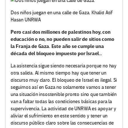
Dos niños juegan en una calle de Gaza. Khalid Atif
Hasan UNRWA
Pero casi dos millones de palestinos hoy, con
educación o no, no pueden salir de sitios como
la Franja de Gaza. Este año se cumple una
década del bloqueo impuesto por Israel…
La asistencia sigue siendo necesaria porque no hay
otra salida. Al mismo tiempo hay que tener un
discurso muy claro. El bloqueo de Israel es ilegal. Si
seguimos así en Gaza no solamente vamos a tener
una situación insostenible pronto sino que también
van a faltar todas las condiciones básicas para la
supervivencia. La actividad de UNRWA es apoyar y
aliviar el sufrimiento en este sentido y tener un
discurso público claro sobre las consecuencias de