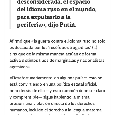
desconsiderada, el espacio
del idioma ruso en el mundo,
para expulsarlo a la
periferia», dijo Putin.
Afirmó que «la guerra contra el idioma ruso no solo
es declarada por los ‘rusófobos trogloditas’ (…)
sino que de la misma manera actúan de forma
activa distintos tipos de marginales y nacionalistas
agresivos».
«Desafortunadamente, en algunos países esto se
está convirtiendo en una política estatal oficial,
pero detrás de ello —y esto también debe ser claro
y comprensible— sigue habiendo la misma
presión, una violación directa de los derechos
humanos, incluido el derecho a la lengua materna,