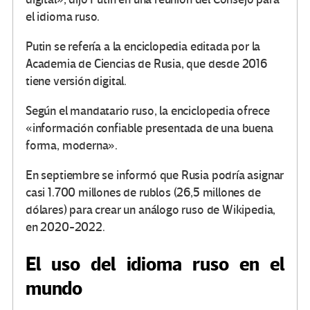
el idioma ruso.
Putin se refería a la enciclopedia editada por la
Academia de Ciencias de Rusia, que desde 2016
tiene versión digital.
Según el mandatario ruso, la enciclopedia ofrece
«información confiable presentada de una buena
forma, moderna».
En septiembre se informó que Rusia podría asignar
casi 1.700 millones de rublos (26,5 millones de
dólares) para crear un análogo ruso de Wikipedia,
en 2020-2022.
El uso del idioma ruso en el
mundo