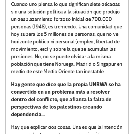
Cuando uno piensa lo que significan siete décadas
sin una solución política a la situación que produjo
un desplazamiento forzoso inicial de 700.000
personas (1948), es tremendo. Una comunidad que
hoy supera los 5 millones de personas, que no ve
horizonte político ni personal (empleo, libertad de
movimiento, etc) y sobre la que se acumulan las
presiones. No, no se puede olvidar a la misma
población que tiene Noruega, Madrid o Singapur en
medio de este Medio Oriente tan inestable.
Hay gente que dice que la propia UNRWA se ha
convertido en un problema más a resolver
dentro del conflicto, que afianza la falta de
perspectivas de los palestinos creando
dependencia…
Hay que explicar dos cosas. Una es que la intención