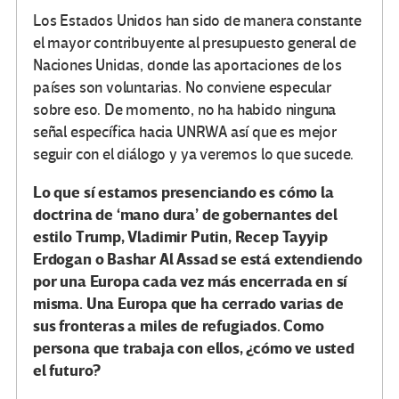
Los Estados Unidos han sido de manera constante
el mayor contribuyente al presupuesto general de
Naciones Unidas, donde las aportaciones de los
países son voluntarias. No conviene especular
sobre eso. De momento, no ha habido ninguna
señal específica hacia UNRWA así que es mejor
seguir con el diálogo y ya veremos lo que sucede.
Lo que sí estamos presenciando es cómo la
doctrina de ‘mano dura’ de gobernantes del
estilo Trump, Vladimir Putin, Recep Tayyip
Erdogan o Bashar Al Assad se está extendiendo
por una Europa cada vez más encerrada en sí
misma. Una Europa que ha cerrado varias de
sus fronteras a miles de refugiados. Como
persona que trabaja con ellos, ¿cómo ve usted
el futuro?