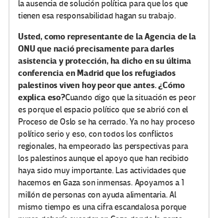
la ausencia de solución política para que los que
tienen esa responsabilidad hagan su trabajo.
Usted, como representante de la Agencia de la
ONU que nació precisamente para darles
asistencia y protección, ha dicho en su última
conferencia en Madrid que los refugiados
palestinos viven hoy peor que antes. ¿Cómo
explica eso?
Cuando digo que la situación es peor
es porque el espacio político que se abrió con el
Proceso de Oslo se ha cerrado. Ya no hay proceso
político serio y eso, con todos los conflictos
regionales, ha empeorado las perspectivas para
los palestinos aunque el apoyo que han recibido
haya sido muy importante. Las actividades que
hacemos en Gaza son inmensas. Apoyamos a 1
millón de personas con ayuda alimentaria. Al
mismo tiempo es una cifra escandalosa porque