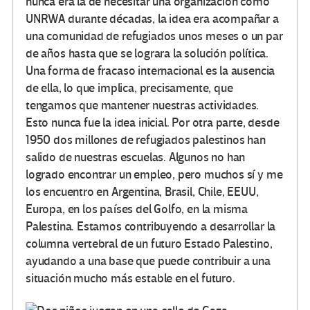
nunca era la de necesitar una organización como
UNRWA durante décadas, la idea era acompañar a
una comunidad de refugiados unos meses o un par
de años hasta que se lograra la solución política.
Una forma de fracaso internacional es la ausencia
de ella, lo que implica, precisamente, que
tengamos que mantener nuestras actividades.
Esto nunca fue la idea inicial. Por otra parte, desde
1950 dos millones de refugiados palestinos han
salido de nuestras escuelas. Algunos no han
logrado encontrar un empleo, pero muchos sí y me
los encuentro en Argentina, Brasil, Chile, EEUU,
Europa, en los países del Golfo, en la misma
Palestina. Estamos contribuyendo a desarrollar la
columna vertebral de un futuro Estado Palestino,
ayudando a una base que puede contribuir a una
situación mucho más estable en el futuro.