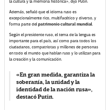
la cultura y la memoria histórica», dijo Putin.
Además, señaló que el idioma ruso es
excepcionalmente rico, multifacético y diverso, y
patrimonio cultural mundial
forma parte del
.
Según el presidente ruso, el tema de la lengua es
importante para el país, así como para todos los
ciudadanos, compatriotas y millones de personas
en todo el mundo que hablan ruso y lo utilizan para
la creación y la comunicación.
«En gran medida, garantiza la
soberanía, la unidad y la
identidad de la nación rusa»,
destacó Putin.