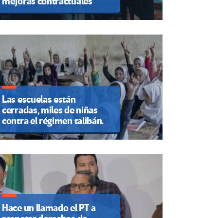
mejoras contractuales
Las escuelas están
cerradas, miles de niñas
contra el régimen talibán.
Hace un llamado el PT a