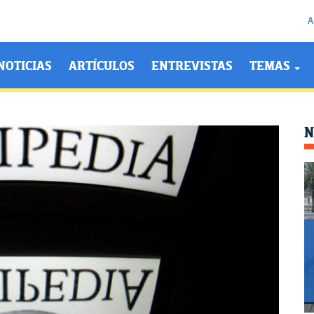
A
NOTICIAS
ARTÍCULOS
ENTREVISTAS
TEMAS
N