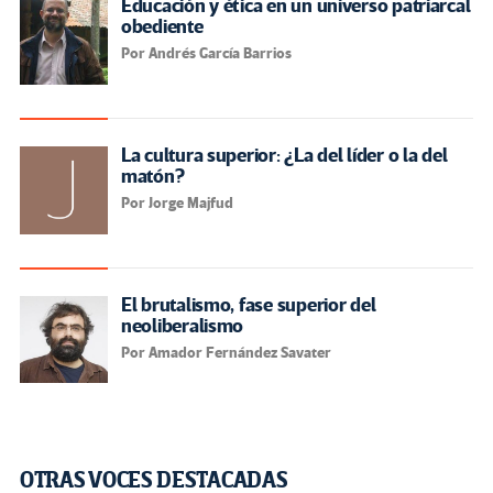
Educación y ética en un universo patriarcal
obediente
Por Andrés García Barrios
La cultura superior: ¿La del líder o la del
matón?
Por Jorge Majfud
El brutalismo, fase superior del
neoliberalismo
Por Amador Fernández Savater
OTRAS VOCES DESTACADAS