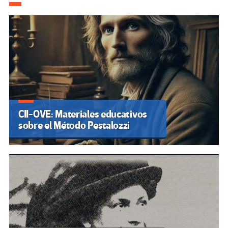
CII-OVE: Materiales educativos
sobre el Método Pestalozzi