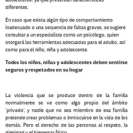
diferentes.
En caso que exista algún tipo de comportamiento
inadecuado o una secuencia de faltas graves, se sugiere
consultar a un especialista como un psicólogo, quien
otorgará las herramientas adecuadas para el adulto, así
como para el niño, niña y adolescente.
Todos los niños, niñas y adolescentes deben sentirse
seguros y respetados en su hogar
La violencia que se produce dentro de la familia
normalmente se ve como algo propio del ámbito
‘privado’, y nadie que no sea miembro de esa familia
pretende crear problemas o inmiscuirse en la vida de los
demás. Pero el derecho de las personas al respeto, la
dignidad y el bienestar físico