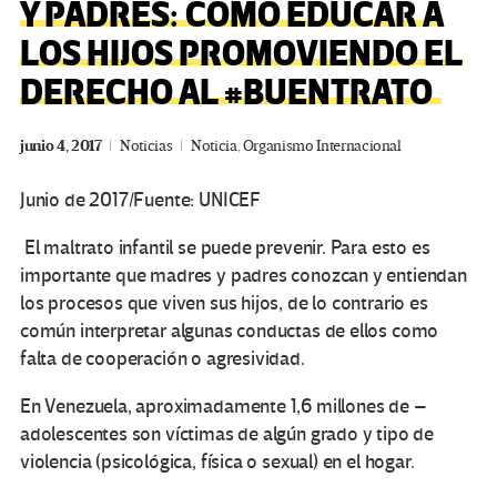
Y PADRES: CÓMO EDUCAR A
LOS HIJOS PROMOVIENDO EL
DERECHO AL #BUENTRATO
junio 4, 2017
Noticias
Noticia
,
Organismo Internacional
Junio de 2017/Fuente: UNICEF
El maltrato infantil se puede prevenir. Para esto es
importante que madres y padres conozcan y entiendan
los procesos que viven sus hijos, de lo contrario es
común interpretar algunas conductas de ellos como
falta de cooperación o agresividad.
En Venezuela, aproximadamente 1,6 millones de –
adolescentes son víctimas de algún grado y tipo de
violencia (psicológica, física o sexual) en el hogar.