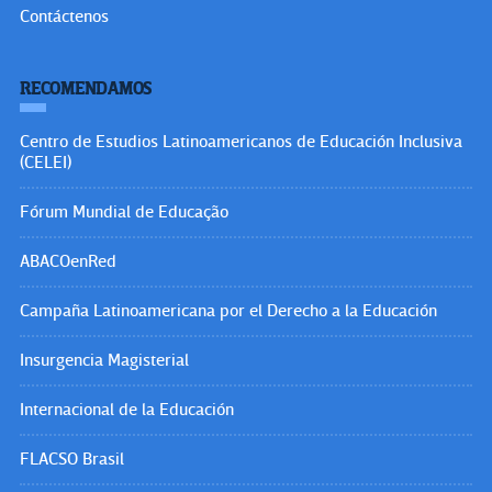
Contáctenos
RECOMENDAMOS
Centro de Estudios Latinoamericanos de Educación Inclusiva
(CELEI)
Fórum Mundial de Educação
ABACOenRed
Campaña Latinoamericana por el Derecho a la Educación
Insurgencia Magisterial
Internacional de la Educación
FLACSO Brasil