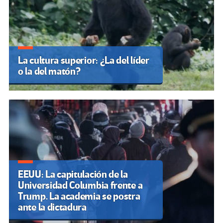
La cultura superior: ¿La del líder
o la del matón?
EEUU: La capitulación de la
Universidad Columbia frente a
Trump. La academia se postra
ante la dictadura