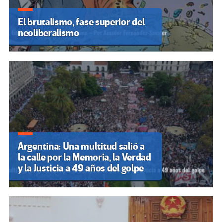
El brutalismo, fase superior del
neoliberalismo
Argentina: Una multitud salió a
la calle por la Memoria, la Verdad
y la Justicia a 49 años del golpe