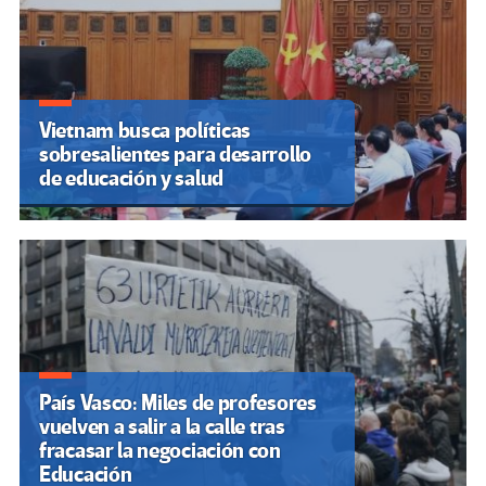
Vietnam busca políticas
sobresalientes para desarrollo
de educación y salud
País Vasco: Miles de profesores
vuelven a salir a la calle tras
fracasar la negociación con
Educación