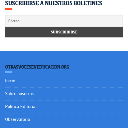
SUSCRIBIRSE A NUESTROS BOLETINES
OTRASVOCESENEDUCACION.ORG
Inicio
Sobre nosotros
Política Editorial
Observatorio