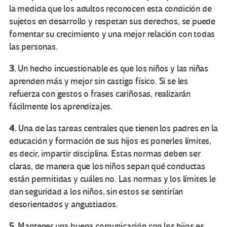
la medida que los adultos reconocen esta condición de
sujetos en desarrollo y respetan sus derechos, se puede
fomentar su crecimiento y una mejor relación con todas
las personas.
3.
Un hecho incuestionable es que los niños y las niñas
aprenden más y mejor sin castigo físico. Si se les
refuerza con gestos o frases cariñosas, realizarán
fácilmente los aprendizajes.
4.
Una de las tareas centrales que tienen los padres en la
educación y formación de sus hijos es ponerles límites,
es decir, impartir disciplina. Estas normas deben ser
claras, de manera que los niños sepan qué conductas
están permitidas y cuáles no. Las normas y los límites le
dan seguridad a los niños, sin estos se sentirían
desorientados y angustiados.
5.
Mantener una buena comunicación con los hijos es