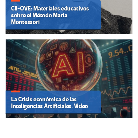
CII-OVE: Materiales educativos
sobre el Método Maria
Montessori
La Crisis económica de las
Inteligencias Artificiales. Video