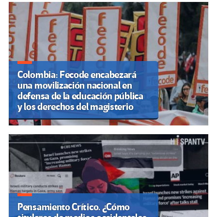
Colombia: Fecode encabezará
una movilización nacional en
defensa de la educación pública
y los derechos del magisterio
Pensamiento Crítico. ¿Cómo