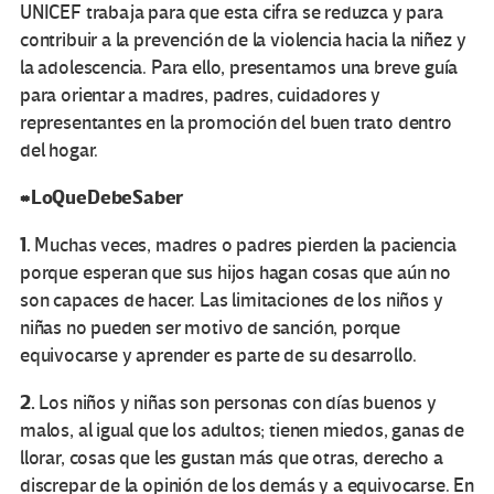
UNICEF trabaja para que esta cifra se reduzca y para
contribuir a la prevención de la violencia hacia la niñez y
la adolescencia. Para ello, presentamos una breve guía
para orientar a madres, padres, cuidadores y
representantes en la promoción del buen trato dentro
del hogar.
#LoQueDebeSaber
1.
Muchas veces, madres o padres pierden la paciencia
porque esperan que sus hijos hagan cosas que aún no
son capaces de hacer. Las limitaciones de los niños y
niñas no pueden ser motivo de sanción, porque
equivocarse y aprender es parte de su desarrollo.
2.
Los niños y niñas son personas con días buenos y
malos, al igual que los adultos; tienen miedos, ganas de
llorar, cosas que les gustan más que otras, derecho a
discrepar de la opinión de los demás y a equivocarse. En