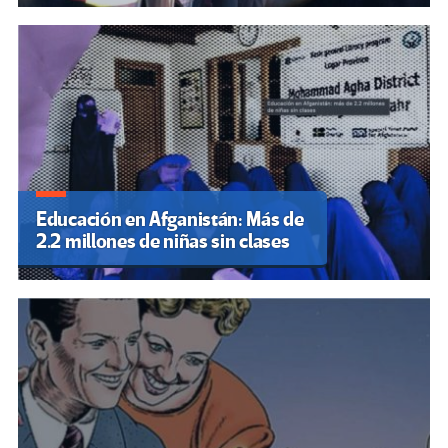
Educación en Afganistán: Más de
2.2 millones de niñas sin clases