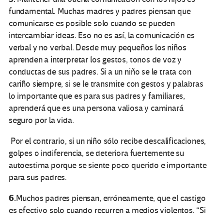
fundamental. Muchas madres y padres piensan que
comunicarse es posible solo cuando se pueden
intercambiar ideas. Eso no es así, la comunicación es
verbal y no verbal. Desde muy pequeños los niños
aprenden a interpretar los gestos, tonos de voz y
conductas de sus padres. Si a un niño se le trata con
cariño siempre, si se le transmite con gestos y palabras
lo importante que es para sus padres y familiares,
aprenderá que es una persona valiosa y caminará
seguro por la vida.
Por el contrario, si un niño sólo recibe descalificaciones,
golpes o indiferencia, se deteriora fuertemente su
autoestima porque se siente poco querido e importante
para sus padres.
6.
Muchos padres piensan, erróneamente, que el castigo
es efectivo solo cuando recurren a medios violentos. “Si