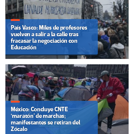
País Vasco: Miles de profesores
vuelven a salir a la calle tras
fracasar la negociación con
Educación
México: Concluye CNTE
‘maratón’ de marchas;
manifestantes se retiran del
Zócalo