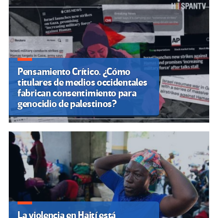
entradas
Pensamiento Crítico. ¿Cómo
titulares de medios occidentales
fabrican consentimiento para
genocidio de palestinos?
La violencia en Haití está