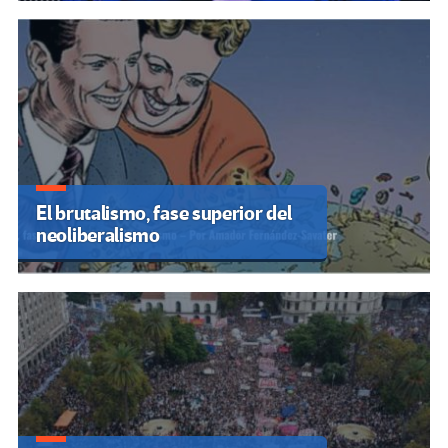
El brutalismo, fase superior del
neoliberalismo