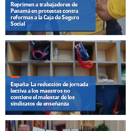
Reprimen a trabajadores de
Panamá en protestas contra
reformas a la Caja de Seguro
Social
España: La reducción de jornada
lectiva a los maestros no
contiene el malestar de los
sindicatos de enseñanza