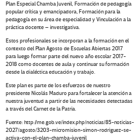
Plan Especial Chamba Juvenil, Formación de pedagogía
popular crítica y emancipadora, Formación para la
pedagogía en su área de especialidad y Vinculación a la
práctica docente – investigativa.
Estos profesionales se incorporan a la formación en el
contexto del Plan Agosto de Escuelas Abiertas 2017
para luego formar parte del nuevo año escolar 2017-
2018 como docentes de aula y continuar su formación
desde la dialéctica educación y trabajo.
Este plan es parte de los esfuerzos de nuestro
presidente Nicolás Maduro para fortalecer la atención a
nuestra juventud a partir de las necesidades detectadas
a través del Carnet de la Patria.
Fuente: http://me.gob.ve/index.php/noticias/85-noticias-
2027/agosto/3203-micromision-simon-rodriguez-se-
activa-con-el-plan-chamba-juvenil