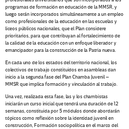
programas de formación en educación de la MMSR, y
luego serán incorporados simultáneamente a un empleo
como profesionales de la educación en las escuelas y
liceos públicos nacionales, que el Plan considere
prioritarios, para que contribuyan al fortalecimiento de
la calidad de la educación con un enfoque liberador y
emancipador para la construcción de la Patria nueva.
En cada uno de los estados del territorio nacional, los
colectivos de trabajo constituidos en asambleas dan
inicio a la segunda fase del Plan Chamba Juvenil –
MMSR que implica formación y vinculación al trabajo.
Una vez, realizada esta fase, las y los chambistas
iniciarán un curso inicial que tendrá una duración de 12
semanas, constituida por 5 módulos donde abordarán
tópicos como reflexión sobre la identidad juvenil en
construcción, Formación sociopolítica en el marco del