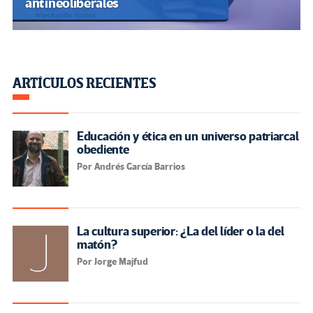
antineoliberales
ARTÍCULOS RECIENTES
Educación y ética en un universo patriarcal
obediente
Por Andrés García Barrios
La cultura superior: ¿La del líder o la del
matón?
Por Jorge Majfud