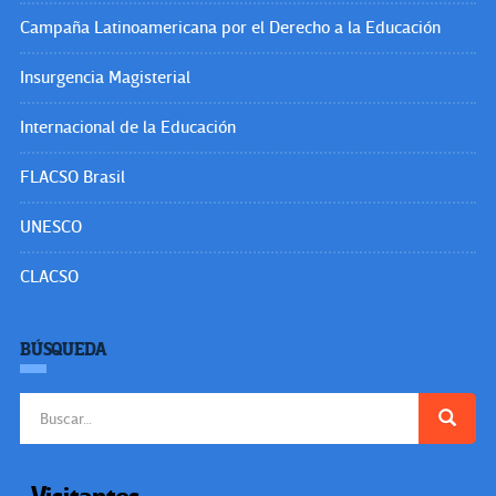
Campaña Latinoamericana por el Derecho a la Educación
Insurgencia Magisterial
Internacional de la Educación
FLACSO Brasil
UNESCO
CLACSO
BÚSQUEDA
Buscar: