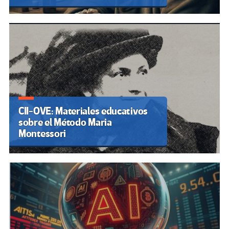
CII-OVE: Materiales educativos
sobre el Método Maria
Montessori