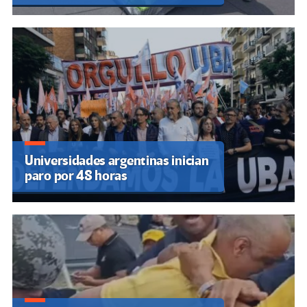
Universidades argentinas inician
paro por 48 horas