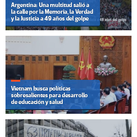
Argentina: Una multitud salió a
la calle por la Memoria, la Verdad
y la Justicia a 49 años del golpe
Vietnam busca políticas
sobresalientes para desarrollo
de educación y salud