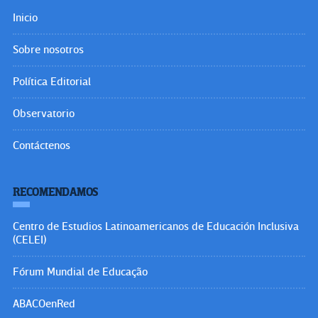
Inicio
Sobre nosotros
Política Editorial
Observatorio
Contáctenos
RECOMENDAMOS
Centro de Estudios Latinoamericanos de Educación Inclusiva
(CELEI)
Fórum Mundial de Educação
ABACOenRed