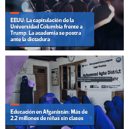
EEUU: La capitulación de la
Universidad Columbia frente a
Trump. La academia se postra
ante la dictadura
Educación en Afganistán: Más de
2.2 millones de niñas sin clases