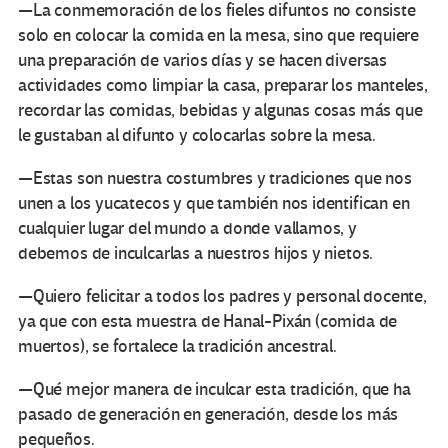
—La conmemoración de los fieles difuntos no consiste
solo en colocar la comida en la mesa, sino que requiere
una preparación de varios días y se hacen diversas
actividades como limpiar la casa, preparar los manteles,
recordar las comidas, bebidas y algunas cosas más que
le gustaban al difunto y colocarlas sobre la mesa.
—Estas son nuestra costumbres y tradiciones que nos
unen a los yucatecos y que también nos identifican en
cualquier lugar del mundo a donde vallamos, y
debemos de inculcarlas a nuestros hijos y nietos.
—Quiero felicitar a todos los padres y personal docente,
ya que con esta muestra de Hanal-Pixán (comida de
muertos), se fortalece la tradición ancestral.
—Qué mejor manera de inculcar esta tradición, que ha
pasado de generación en generación, desde los más
pequeños.