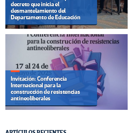
decreto que inicia el
desmantelamiento del
Departamento de Educación
Invitación: Conferencia
Internacional para la
construcción de resistencias
antineoliberales
ARTÍCULOS RECIENTES