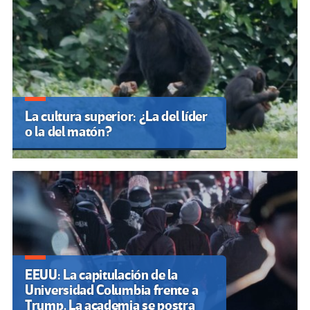
La cultura superior: ¿La del líder
o la del matón?
EEUU: La capitulación de la
Universidad Columbia frente a
Trump. La academia se postra