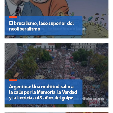
El brutalismo, fase superior del
neoliberalismo
Argentina: Una multitud salió a
la calle por la Memoria, la Verdad
y la Justicia a 49 años del golpe