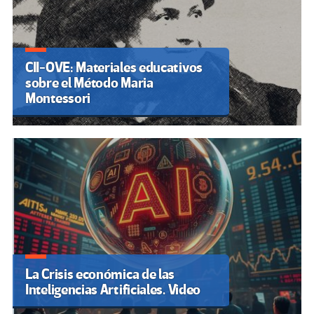
CII-OVE: Materiales educativos
sobre el Método Maria
Montessori
La Crisis económica de las
Inteligencias Artificiales. Video