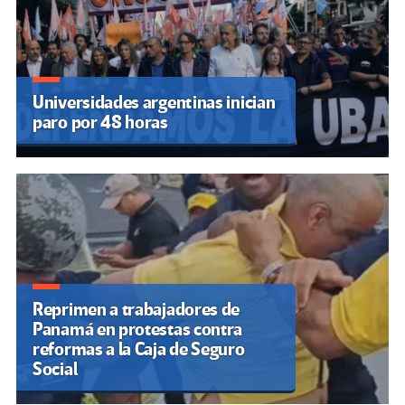
Universidades argentinas inician
paro por 48 horas
Reprimen a trabajadores de
Panamá en protestas contra
reformas a la Caja de Seguro
Social