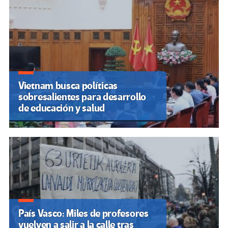
Vietnam busca políticas
sobresalientes para desarrollo
de educación y salud
País Vasco: Miles de profesores
vuelven a salir a la calle tras