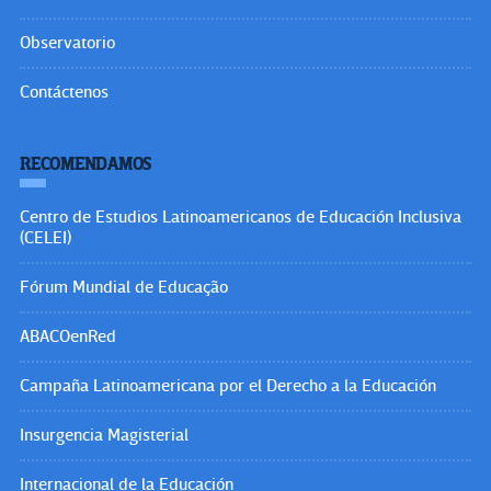
Observatorio
Contáctenos
RECOMENDAMOS
Centro de Estudios Latinoamericanos de Educación Inclusiva
(CELEI)
Fórum Mundial de Educação
ABACOenRed
Campaña Latinoamericana por el Derecho a la Educación
Insurgencia Magisterial
Internacional de la Educación