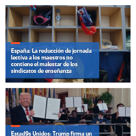
España: La reducción de jornada
lectiva a los maestros no
contiene el malestar de los
sindicatos de enseñanza
Estad9s Unidos: Trump firma un