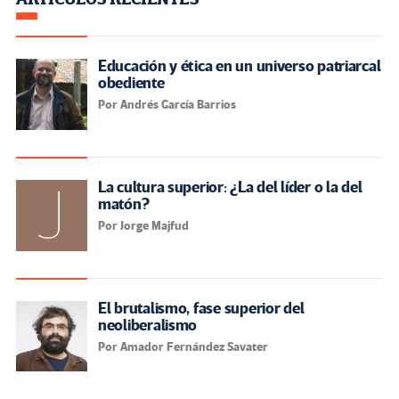
Educación y ética en un universo patriarcal
obediente
Por Andrés García Barrios
La cultura superior: ¿La del líder o la del
matón?
Por Jorge Majfud
El brutalismo, fase superior del
neoliberalismo
Por Amador Fernández Savater