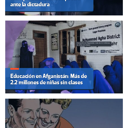
ante la dictadura
Educación en Afganistán: Más de
2.2 millones de niñas sin clases