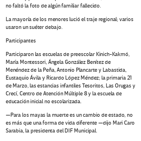
no faltó la foto de algún familiar fallecido.
La mayoría de los menores lució el traje regional; varios
usaron un suéter debajo.
Participantes
Participaron las escuelas de preescolar Kinich-Kakmó,
María Montessori, Ángela González Benítez de
Menéndez de la Peña, Antonio Plancarte y Labastida,
Eustaquio Ávila y Ricardo López Méndez; la primaria 21
de Marzo, las estancias infantiles Tesoritos, Las Orugas y
Crecí, Centro de Atención Múltiple 8 y la escuela de
educación inicial no escolarizada.
—Para los mayas la muerte es un cambio de estado, no
es más que una forma de vida diferente —dijo Mari Caro
Sarabia, la presidenta del DIF Municipal.