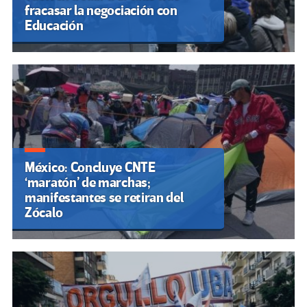
fracasar la negociación con
Educación
México: Concluye CNTE
‘maratón’ de marchas;
manifestantes se retiran del
Zócalo