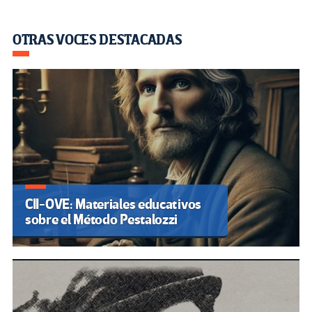
OTRAS VOCES DESTACADAS
CII-OVE: Materiales educativos
sobre el Método Pestalozzi