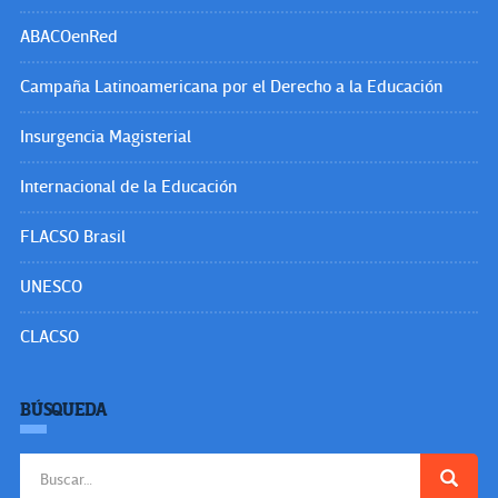
ABACOenRed
Campaña Latinoamericana por el Derecho a la Educación
Insurgencia Magisterial
Internacional de la Educación
FLACSO Brasil
UNESCO
CLACSO
BÚSQUEDA
Buscar: