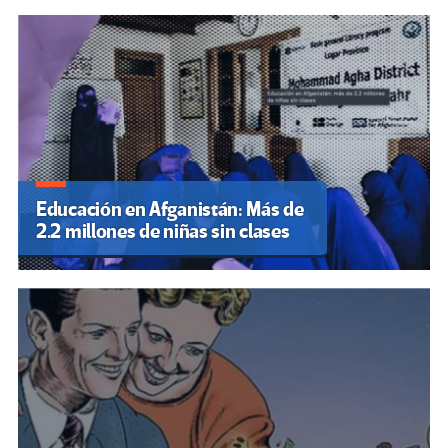
Educación en Afganistán: Más de
2.2 millones de niñas sin clases