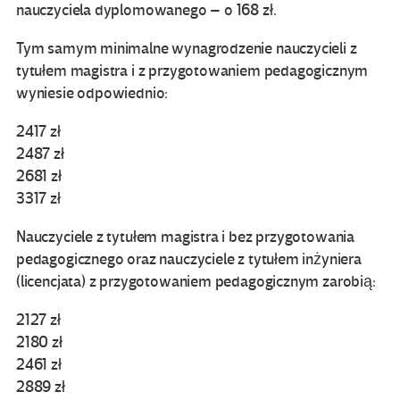
nauczyciela dyplomowanego – o 168 zł.
Tym samym minimalne wynagrodzenie nauczycieli z
tytułem magistra i z przygotowaniem pedagogicznym
wyniesie odpowiednio:
2417 zł
2487 zł
2681 zł
3317 zł
Nauczyciele z tytułem magistra i bez przygotowania
pedagogicznego oraz nauczyciele z tytułem inżyniera
(licencjata) z przygotowaniem pedagogicznym zarobią:
2127 zł
2180 zł
2461 zł
2889 zł