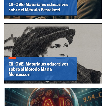
CII-OVE: Materiales educativos
sobre el Método Pestalozzi
CII-OVE: Materiales educativos
sobre el Método Maria
Montessori