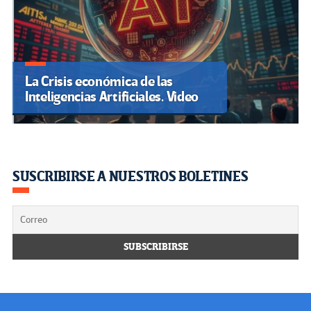
La Crisis económica de las
Inteligencias Artificiales. Video
SUSCRIBIRSE A NUESTROS BOLETINES