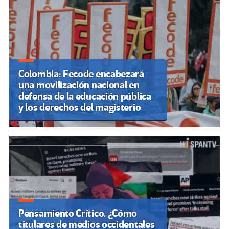
Colombia: Fecode encabezará
una movilización nacional en
defensa de la educación pública
y los derechos del magisterio
Pensamiento Crítico. ¿Cómo
titulares de medios occidentales