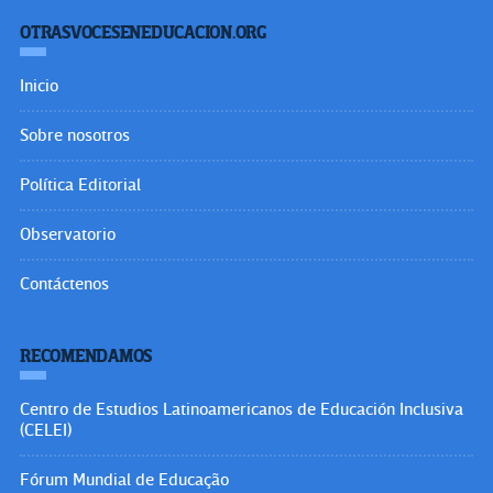
OTRASVOCESENEDUCACION.ORG
Inicio
Sobre nosotros
Política Editorial
Observatorio
Contáctenos
RECOMENDAMOS
Centro de Estudios Latinoamericanos de Educación Inclusiva
(CELEI)
Fórum Mundial de Educação