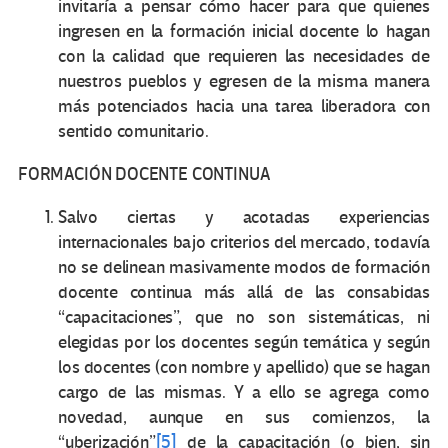
invitaría a pensar cómo hacer para que quienes
ingresen en la formación inicial docente lo hagan
con la calidad que requieren las necesidades de
nuestros pueblos y egresen de la misma manera
más potenciados hacia una tarea liberadora con
sentido comunitario.
FORMACIÓN DOCENTE CONTINUA
Salvo ciertas y acotadas experiencias
internacionales bajo criterios del mercado, todavía
no se delinean masivamente modos de formación
docente continua más allá de las consabidas
“capacitaciones”, que no son sistemáticas, ni
elegidas por los docentes según temática y según
los docentes (con nombre y apellido) que se hagan
cargo de las mismas. Y a ello se agrega como
novedad, aunque en sus comienzos, la
“uberización”
[5]
de la capacitación (o bien, sin