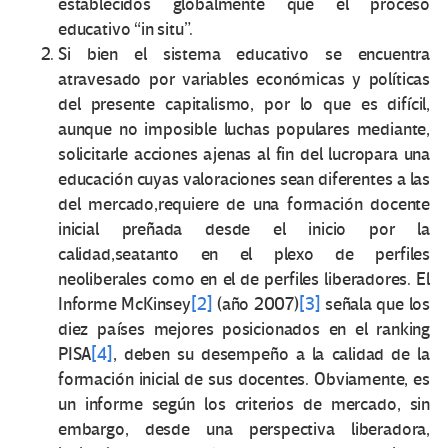
establecidos globalmente que el proceso
educativo “in situ”.
Si bien el sistema educativo se encuentra
atravesado por variables económicas y políticas
del presente capitalismo, por lo que es difícil,
aunque no imposible luchas populares mediante,
solicitarle acciones ajenas al fin del lucropara una
educación cuyas valoraciones sean diferentes a las
del mercado,requiere de una formación docente
inicial preñada desde el inicio por la
calidad,seatanto en el plexo de perfiles
neoliberales como en el de perfiles liberadores. El
Informe McKinsey
[2]
(año 2007)
[3]
señala que los
diez países mejores posicionados en el ranking
PISA
[4]
, deben su desempeño a la calidad de la
formación inicial de sus docentes. Obviamente, es
un informe según los criterios de mercado, sin
embargo, desde una perspectiva liberadora,