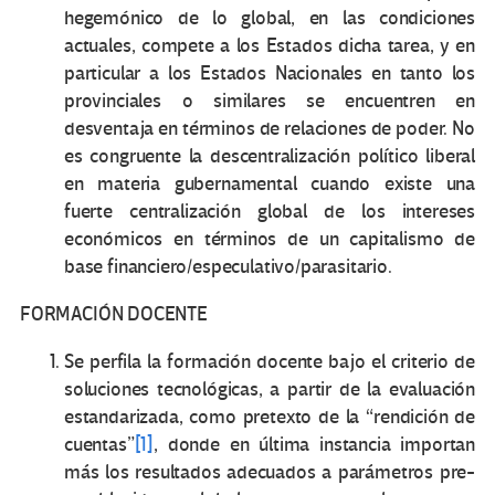
hegemónico de lo global, en las condiciones
actuales, compete a los Estados dicha tarea, y en
particular a los Estados Nacionales en tanto los
provinciales o similares se encuentren en
desventaja en términos de relaciones de poder. No
es congruente la descentralización político liberal
en materia gubernamental cuando existe una
fuerte centralización global de los intereses
económicos en términos de un capitalismo de
base financiero/especulativo/parasitario.
FORMACIÓN DOCENTE
Se perfila la formación docente bajo el criterio de
soluciones tecnológicas, a partir de la evaluación
estandarizada, como pretexto de la “rendición de
cuentas”
[1]
, donde en última instancia importan
más los resultados adecuados a parámetros pre-