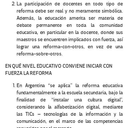
La participación de docentes en todo tipo de
reforma debe ser real y no meramente simbólica.
Además, la educación amerita ser materia de
debate permanente en toda la comunidad
educativa, en particular en la docente, donde sus
maestros se encuentren implicados con fuerza, así
lograr una reforma-con-otros, en vez de una
reforma-sobre-otros.
EN QUÉ NIVEL EDUCATIVO CONVIENE INICIAR CON
FUERZA LA REFORMA
En Argentina “se aplica” la reforma educativa
fundamentalmente a la escuela secundaria, bajo la
finalidad de “instalar una cultura digital”,
considerando la alfabetización digital, mediante
las TICs – tecnologías de la información y la
comunicación, en el marco de las competencias