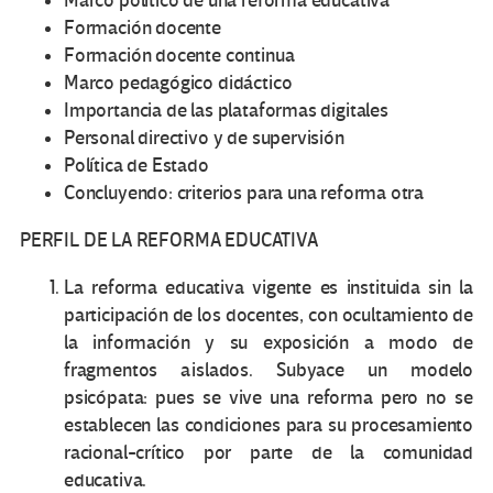
Marco político de una reforma educativa
Formación docente
Formación docente continua
Marco pedagógico didáctico
Importancia de las plataformas digitales
Personal directivo y de supervisión
Política de Estado
Concluyendo: criterios para una reforma otra
PERFIL DE LA REFORMA EDUCATIVA
La reforma educativa vigente es instituida sin la
participación de los docentes, con ocultamiento de
la información y su exposición a modo de
fragmentos aislados. Subyace un modelo
psicópata: pues se vive una reforma pero no se
establecen las condiciones para su procesamiento
racional-crítico por parte de la comunidad
educativa.