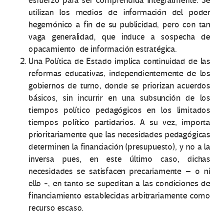
esfuerzo para ser comprendida integralmente. Se
utilizan los medios de información del poder
hegemónico a fin de su publicidad, pero con tan
vaga generalidad, que induce a sospecha de
opacamiento de información estratégica.
Una Política de Estado implica continuidad de las
reformas educativas, independientemente de los
gobiernos de turno, donde se priorizan acuerdos
básicos, sin incurrir en una subsunción de los
tiempos político pedagógicos en los limitados
tiempos político partidarios. A su vez, importa
prioritariamente que las necesidades pedagógicas
determinen la financiación (presupuesto), y no a la
inversa pues, en este último caso, dichas
necesidades se satisfacen precariamente – o ni
ello -, en tanto se supeditan a las condiciones de
financiamiento establecidas arbitrariamente como
recurso escaso.