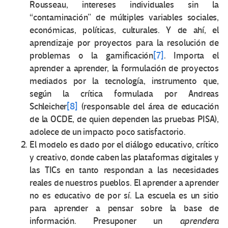
Rousseau, intereses individuales sin la
“contaminación” de múltiples variables sociales,
económicas, políticas, culturales. Y de ahí, el
aprendizaje por proyectos para la resolución de
problemas o la gamificación
[7]
. Importa el
aprender a aprender, la formulación de proyectos
mediados por la tecnología, instrumento que,
según la crítica formulada por Andreas
Schleicher
[8]
(responsable del área de educación
de la OCDE, de quien dependen las pruebas PISA),
adolece de un impacto poco satisfactorio.
El modelo es dado por el diálogo educativo, crítico
y creativo, donde caben las plataformas digitales y
las TICs en tanto respondan a las necesidades
reales de nuestros pueblos. El aprender a aprender
no es educativo de por sí. La escuela es un sitio
para aprender a pensar sobre la base de
información. Presuponer un
aprendera