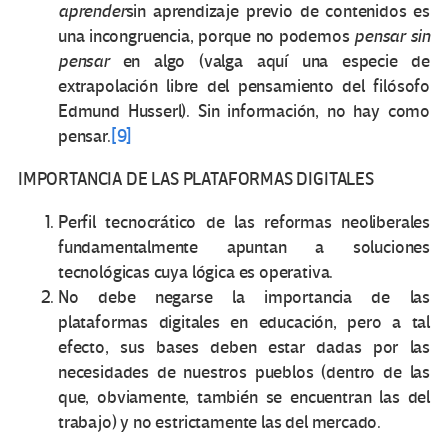
aprender
sin aprendizaje previo de contenidos es
una incongruencia, porque no podemos
pensar sin
pensar
en algo (valga aquí una especie de
extrapolación libre del pensamiento del filósofo
Edmund Husserl). Sin información, no hay como
pensar.
[9]
IMPORTANCIA DE LAS PLATAFORMAS DIGITALES
Perfil tecnocrático de las reformas neoliberales
fundamentalmente apuntan a soluciones
tecnológicas cuya lógica es operativa.
No debe negarse la importancia de las
plataformas digitales en educación, pero a tal
efecto, sus bases deben estar dadas por las
necesidades de nuestros pueblos (dentro de las
que, obviamente, también se encuentran las del
trabajo) y no estrictamente las del mercado.