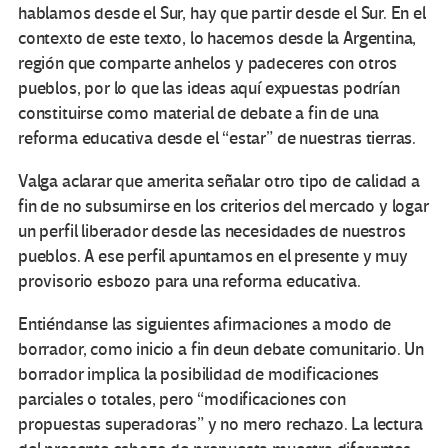
hablamos desde el Sur, hay que partir desde el Sur. En el
contexto de este texto, lo hacemos desde la Argentina,
región que comparte anhelos y padeceres con otros
pueblos, por lo que las ideas aquí expuestas podrían
constituirse como material de debate a fin de una
reforma educativa desde el “estar” de nuestras tierras.
Valga aclarar que amerita señalar otro tipo de calidad a
fin de no subsumirse en los criterios del mercado y logar
un perfil liberador desde las necesidades de nuestros
pueblos. A ese perfil apuntamos en el presente y muy
provisorio esbozo para una reforma educativa.
Entiéndanse las siguientes afirmaciones a modo de
borrador, como inicio a fin deun debate comunitario. Un
borrador implica la posibilidad de modificaciones
parciales o totales, pero “modificaciones con
propuestas superadoras” y no mero rechazo. La lectura