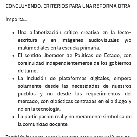
CONCLUYENDO: CRITERIOS PARA UNA REFORMA OTRA
Importa…
Una alfabetización crítico creativa en la lecto-
escritura y en imágenes audiovisuales y/o
multimediales en la escuela primaria.
El sentido liberador de Políticas de Estado, con
continuidad independientemente de los gobiernos
de turno.
La inclusión de plataformas digitales, empero
solamente desde las necesidades de nuestros
pueblos y no desde los requerimientos del
mercado, con didácticas centradas en el diálogo y
no en la tecnología.
La participación real y no meramente simbólica de
la comunidad docente.