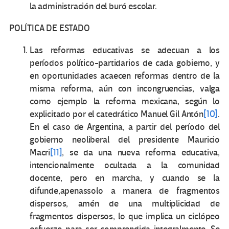
la administración del buró escolar.
POLÍTICA DE ESTADO
Las reformas educativas se adecuan a los
períodos político-partidarios de cada gobierno, y
en oportunidades acaecen reformas dentro de la
misma reforma, aún con incongruencias, valga
como ejemplo la reforma mexicana, según lo
explicitado por el catedrático Manuel Gil Antón
[10]
.
En el caso de Argentina, a partir del período del
gobierno neoliberal del presidente Mauricio
Macri
[11]
, se da una nueva reforma educativa,
intencionalmente ocultada a la comunidad
docente, pero en marcha, y cuando se la
difunde,apenassolo a manera de fragmentos
dispersos, amén de una multiplicidad de
fragmentos dispersos, lo que implica un ciclópeo