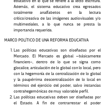
educativo en lo que se refiere a la lecto escritura.
Además, el sistema educativo crea egresados
totalmente analfabetos en la lectura
crítico/creativa de las imágenes audiovisuales y/o
multimediales, a lo que nunca se presta la
importancia requerida.
MARCO POLÍTICO DE UNA REFORMA EDUCATIVA
Las políticas educativas son diseñadas por el
Mercado. El Mercado es global –básicamente
financiero-, dentro de lo que se signa como
glocalice, articulación de lo global con lo local, pero
con la hegemonía de la centralización de lo global
y la paupérrima descentralización de lo local en
términos del ejercicio del poder, salvo instancias
contrahegemónicas de muy valorable perfil.
Las políticas educativas deben ser diseñadas por
el Estado. A fin de contrarrestar el poder