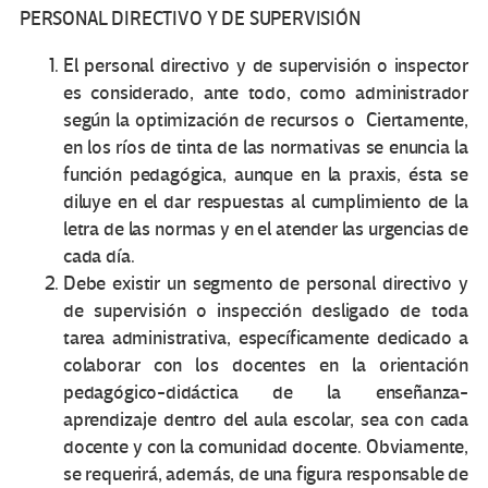
PERSONAL DIRECTIVO Y DE SUPERVISIÓN
El personal directivo y de supervisión o inspector
es considerado, ante todo, como administrador
según la optimización de recursos o Ciertamente,
en los ríos de tinta de las normativas se enuncia la
función pedagógica, aunque en la praxis, ésta se
diluye en el dar respuestas al cumplimiento de la
letra de las normas y en el atender las urgencias de
cada día.
Debe existir un segmento de personal directivo y
de supervisión o inspección desligado de toda
tarea administrativa, específicamente dedicado a
colaborar con los docentes en la orientación
pedagógico-didáctica de la enseñanza-
aprendizaje dentro del aula escolar, sea con cada
docente y con la comunidad docente. Obviamente,
se requerirá, además, de una figura responsable de