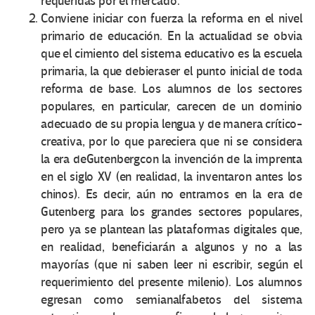
requeridas por el mercado.
Conviene iniciar con fuerza la reforma en el nivel
primario de educación. En la actualidad se obvia
que el cimiento del sistema educativo es la escuela
primaria, la que debieraser el punto inicial de toda
reforma de base. Los alumnos de los sectores
populares, en particular, carecen de un dominio
adecuado de su propia lengua y de manera crítico-
creativa, por lo que pareciera que ni se considera
la era deGutenbergcon la invención de la imprenta
en el siglo XV (en realidad, la inventaron antes los
chinos). Es decir, aún no entramos en la era de
Gutenberg para los grandes sectores populares,
pero ya se plantean las plataformas digitales que,
en realidad, beneficiarán a algunos y no a las
mayorías (que ni saben leer ni escribir, según el
requerimiento del presente milenio). Los alumnos
egresan como semianalfabetos del sistema