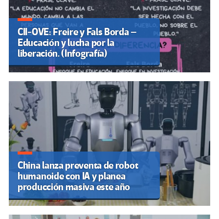
CII-OVE: Freire y Fals Borda –
Educación y lucha por la
liberación. (Infografía)
China lanza preventa de robot
humanoide con IA y planea
producción masiva este año