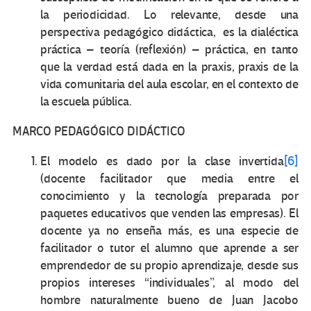
la periodicidad. Lo relevante, desde una
perspectiva pedagógico didáctica, es la dialéctica
práctica – teoría (reflexión) – práctica, en tanto
que la verdad está dada en la praxis, praxis de la
vida comunitaria del aula escolar, en el contexto de
la escuela pública.
MARCO PEDAGÓGICO DIDÁCTICO
El modelo es dado por la clase invertida
[6]
(docente facilitador que media entre el
conocimiento y la tecnología preparada por
paquetes educativos que venden las empresas). El
docente ya no enseña más, es una especie de
facilitador o tutor el alumno que aprende a ser
emprendedor de su propio aprendizaje, desde sus
propios intereses “individuales”, al modo del
hombre naturalmente bueno de Juan Jacobo