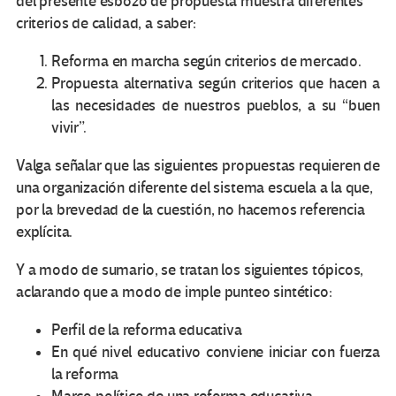
del presente esbozo de propuesta muestra diferentes
criterios de calidad, a saber:
Reforma en marcha según criterios de mercado.
Propuesta alternativa según criterios que hacen a
las necesidades de nuestros pueblos, a su “buen
vivir”.
Valga señalar que las siguientes propuestas requieren de
una organización diferente del sistema escuela a la que,
por la brevedad de la cuestión, no hacemos referencia
explícita.
Y a modo de sumario, se tratan los siguientes tópicos,
aclarando que a modo de imple punteo sintético:
Perfil de la reforma educativa
En qué nivel educativo conviene iniciar con fuerza
la reforma