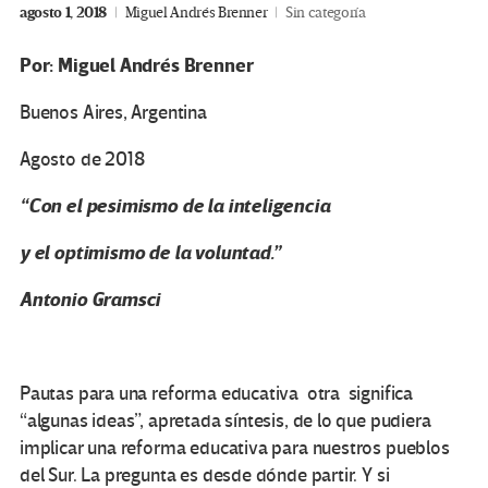
agosto 1, 2018
Miguel Andrés Brenner
Sin categoría
Por: Miguel Andrés Brenner
Buenos Aires, Argentina
Agosto de 2018
“Con el pesimismo de la inteligencia
y el optimismo de la voluntad.”
Antonio Gramsci
Pautas para una reforma educativa otra significa
“algunas ideas”, apretada síntesis, de lo que pudiera
implicar una reforma educativa para nuestros pueblos
del Sur. La pregunta es desde dónde partir. Y si