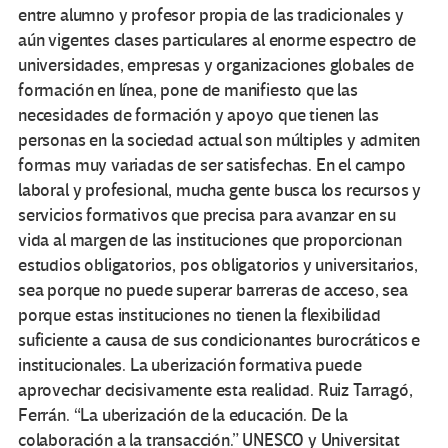
entre alumno y profesor propia de las tradicionales y
aún vigentes clases particulares al enorme espectro de
universidades, empresas y organizaciones globales de
formación en línea, pone de manifiesto que las
necesidades de formación y apoyo que tienen las
personas en la sociedad actual son múltiples y admiten
formas muy variadas de ser satisfechas. En el campo
laboral y profesional, mucha gente busca los recursos y
servicios formativos que precisa para avanzar en su
vida al margen de las instituciones que proporcionan
estudios obligatorios, pos obligatorios y universitarios,
sea porque no puede superar barreras de acceso, sea
porque estas instituciones no tienen la flexibilidad
suficiente a causa de sus condicionantes burocráticos e
institucionales. La uberización formativa puede
aprovechar decisivamente esta realidad. Ruiz Tarragó,
Ferrán. “La uberización de la educación. De la
colaboración a la transacción.” UNESCO y Universitat