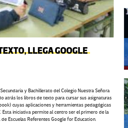
 TEXTO, LLEGA GOOGLE
Secundaria y Bachillerato del Colegio Nuestra Señora
o atrás los libros de texto para cursar sus asignaturas
mebook) cuyas aplicaciones y herramientas pedagógicas
Esta iniciativa permite al centro ser el primero de la
 de Escuelas Referentes Google for Education.