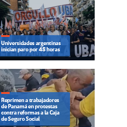
Universidades argentinas
inician paro por 48 horas
Reprimen a trabajadores
de Panamá en protestas
contra reformas a la Caja
de Seguro Social