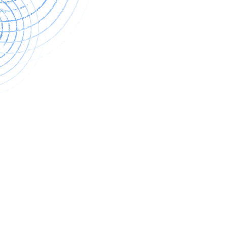
entradas