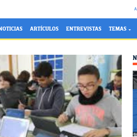
A
NOTICIAS
ARTÍCULOS
ENTREVISTAS
TEMAS
N