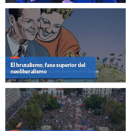
El brutalismo, fase superior del
neoliberalismo