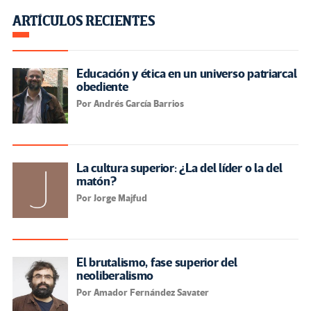
ARTÍCULOS RECIENTES
Educación y ética en un universo patriarcal
obediente
Por Andrés García Barrios
La cultura superior: ¿La del líder o la del
matón?
Por Jorge Majfud
El brutalismo, fase superior del
neoliberalismo
Por Amador Fernández Savater