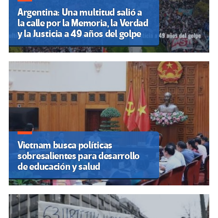
Argentina: Una multitud salió a
la calle por la Memoria, la Verdad
y la Justicia a 49 años del golpe
Vietnam busca políticas
sobresalientes para desarrollo
de educación y salud