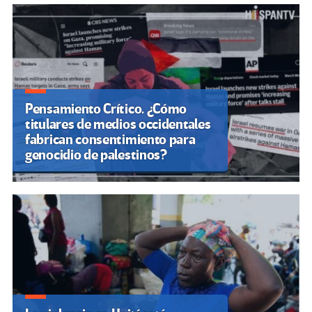
Pensamiento Crítico. ¿Cómo
titulares de medios occidentales
fabrican consentimiento para
genocidio de palestinos?