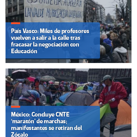
País Vasco: Miles de profesores
vuelven a salir a la calle tras
fracasar la negociación con
Educación
México: Concluye CNTE
‘maratón’ de marchas;
manifestantes se retiran del
Zócalo