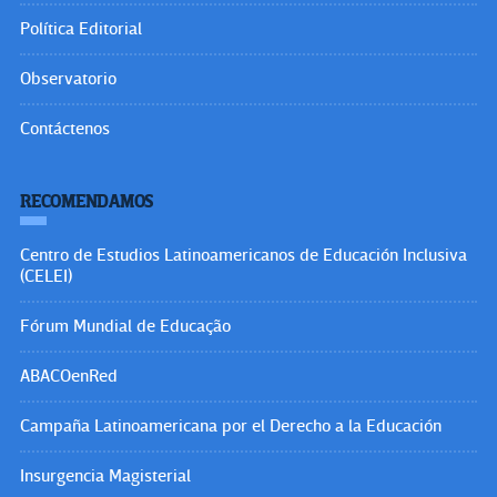
Política Editorial
Observatorio
Contáctenos
RECOMENDAMOS
Centro de Estudios Latinoamericanos de Educación Inclusiva
(CELEI)
Fórum Mundial de Educação
ABACOenRed
Campaña Latinoamericana por el Derecho a la Educación
Insurgencia Magisterial