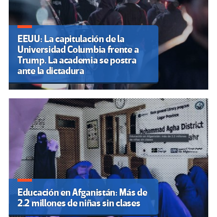
EEUU: La capitulación de la
Universidad Columbia frente a
Trump. La academia se postra
ante la dictadura
Educación en Afganistán: Más de
2.2 millones de niñas sin clases