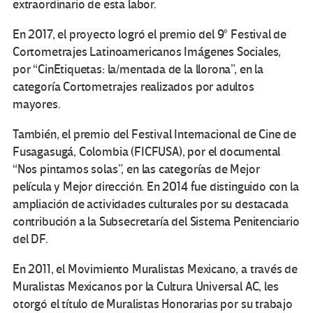
extraordinario de esta labor.
En 2017, el proyecto logró el premio del 9° Festival de
Cortometrajes Latinoamericanos Imágenes Sociales,
por “CinEtiquetas: la/mentada de la llorona”, en la
categoría Cortometrajes realizados por adultos
mayores.
También, el premio del Festival Internacional de Cine de
Fusagasugá, Colombia (FICFUSA), por el documental
“Nos pintamos solas”, en las categorías de Mejor
película y Mejor dirección. En 2014 fue distinguido con la
ampliación de actividades culturales por su destacada
contribución a la Subsecretaría del Sistema Penitenciario
del DF.
En 2011, el Movimiento Muralistas Mexicano, a través de
Muralistas Mexicanos por la Cultura Universal AC, les
otorgó el título de Muralistas Honorarias por su trabajo