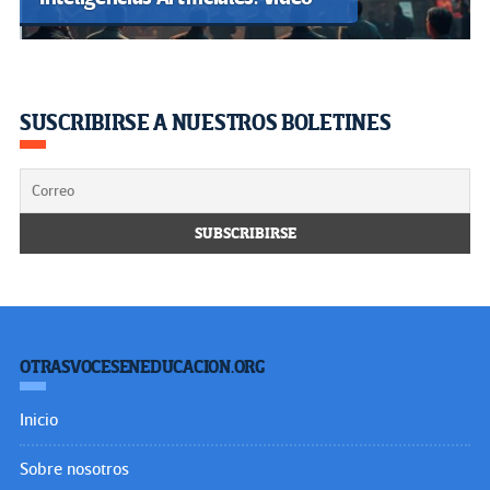
SUSCRIBIRSE A NUESTROS BOLETINES
OTRASVOCESENEDUCACION.ORG
Inicio
Sobre nosotros