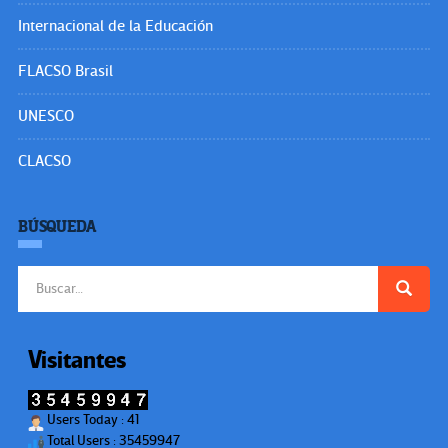
Internacional de la Educación
FLACSO Brasil
UNESCO
CLACSO
BÚSQUEDA
Buscar:
Visitantes
Users Today : 41
Total Users : 35459947