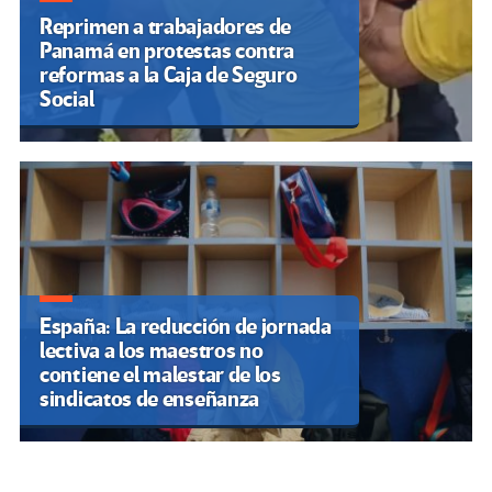
Reprimen a trabajadores de
Panamá en protestas contra
reformas a la Caja de Seguro
Social
España: La reducción de jornada
lectiva a los maestros no
contiene el malestar de los
sindicatos de enseñanza