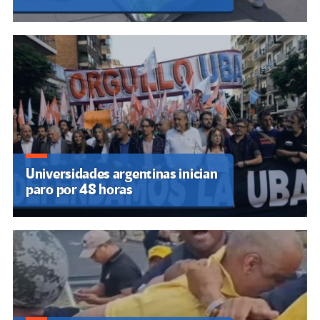
Universidades argentinas inician
paro por 48 horas