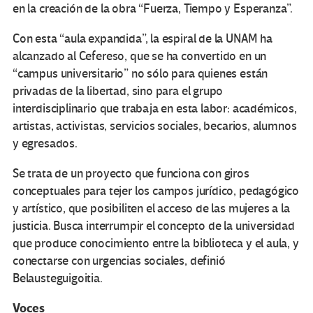
en la creación de la obra “Fuerza, Tiempo y Esperanza”.
Con esta “aula expandida”, la espiral de la UNAM ha
alcanzado al Cefereso, que se ha convertido en un
“campus universitario” no sólo para quienes están
privadas de la libertad, sino para el grupo
interdisciplinario que trabaja en esta labor: académicos,
artistas, activistas, servicios sociales, becarios, alumnos
y egresados.
Se trata de un proyecto que funciona con giros
conceptuales para tejer los campos jurídico, pedagógico
y artístico, que posibiliten el acceso de las mujeres a la
justicia. Busca interrumpir el concepto de la universidad
que produce conocimiento entre la biblioteca y el aula, y
conectarse con urgencias sociales, definió
Belausteguigoitia.
Voces