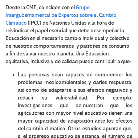
Desde la CME, coinciden con el
Grupo
Intergubernamental de Expertos sobre el Cambio
Climático
(IPCC) de Naciones Unidas a la hora de
reivindicar el papel esencial que debe desempeñar la
Educación en el necesario cambio individual y colectivo
de nuestros comportamientos y patrones de consumo
a fin de salvar nuestro planeta. Una Educación
equitativa, inclusiva y de calidad puede contribuir a que:
Las personas sean capaces de comprender los
problemas medioambientales y darles respuesta,
así como de adaptarse a sus efectos negativos y
reducir su vulnerabilidad. Por ejemplo,
investigaciones que demuestran que los
agricultores con mayor nivel educativo tienen una
mayor capacidad de adaptación ante los efectos
del cambio climático. Otros estudios apuntan que,
si el progreso educativo se estanca, el número de