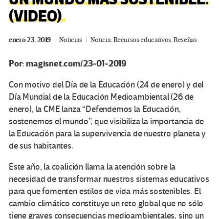
(VIDEO)
enero 23, 2019
Noticias
Noticia
,
Recursos educativos
,
Reseñas
Por: magisnet.com/23-01-2019
Con motivo del Día de la Educación (24 de enero) y del
Día Mundial de la Educación Medioambiental (26 de
enero), la CME lanza “Defendemos la Educación,
sostenemos el mundo”, que visibiliza la importancia de
la Educación para la supervivencia de nuestro planeta y
de sus habitantes.
Este año, la coalición llama la atención sobre la
necesidad de transformar nuestros sistemas educativos
para que fomenten estilos de vida más sostenibles. El
cambio climático constituye un reto global que no sólo
tiene graves consecuencias medioambientales, sino un