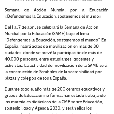
Semana de Acción Mundial por la Educación:
«Defendemos la Educación, sostenemos el mundo»
Del 1 al 7 de abril se celebrará la Semana de Acción
Mundial por la Educación (SAME) bajo el lema
“Defendemos la Educación, sostenemos el mundo”. En
España, habrá actos de movilización en más de 30
ciudades, donde se prevé la participación de más de
40.000 personas, entre estudiantes, docentes y
activistas. La actividad de movilización de la SAME será
la construcción de Scrabbles de la sostenibilidad por
plazas y colegios de toda España.
Durante todo el año más de 200 centros educativos y
grupos de Educación no formal han estado trabajando
los materiales didácticos de la CME sobre Educación,
sostenibilidad y Agenda 2030, y serán ellos los