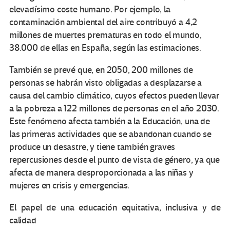
elevadísimo coste humano. Por ejemplo, la
contaminación ambiental del aire contribuyó a 4,2
millones de muertes prematuras en todo el mundo,
38.000 de ellas en España, según las estimaciones.
También se prevé que, en 2050, 200 millones de
personas se habrán visto obligadas a desplazarse a
causa del cambio climático, cuyos efectos pueden llevar
a la pobreza a 122 millones de personas en el año 2030.
Este fenómeno afecta también a la Educación, una de
las primeras actividades que se abandonan cuando se
produce un desastre, y tiene también graves
repercusiones desde el punto de vista de género, ya que
afecta de manera desproporcionada a las niñas y
mujeres en crisis y emergencias.
El papel de una educación equitativa, inclusiva y de
calidad