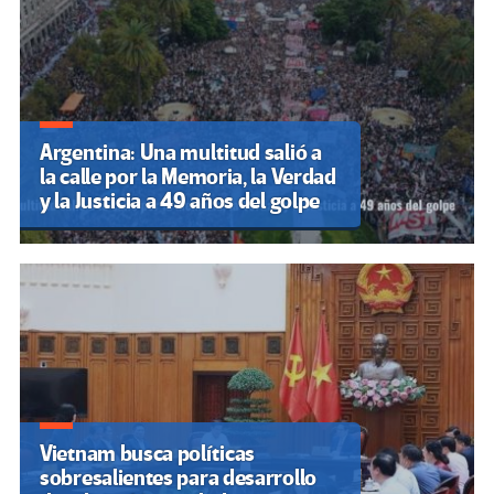
Argentina: Una multitud salió a
la calle por la Memoria, la Verdad
y la Justicia a 49 años del golpe
Vietnam busca políticas
sobresalientes para desarrollo