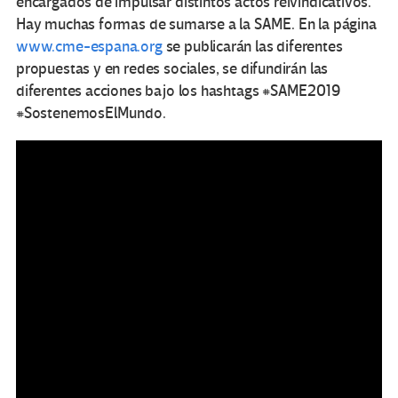
encargados de impulsar distintos actos reivindicativos.
Hay muchas formas de sumarse a la SAME. En la página
www.cme-espana.org
se publicarán las diferentes
propuestas y en redes sociales, se difundirán las
diferentes acciones bajo los hashtags #SAME2019
#SostenemosElMundo.