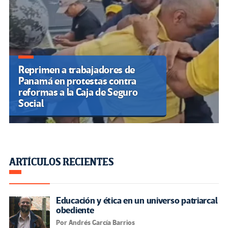
Reprimen a trabajadores de
Panamá en protestas contra
reformas a la Caja de Seguro
Social
ARTÍCULOS RECIENTES
Educación y ética en un universo patriarcal
obediente
Por Andrés García Barrios