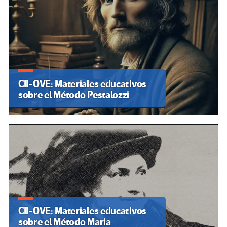
CII-OVE: Materiales educativos
sobre el Método Pestalozzi
CII-OVE: Materiales educativos
sobre el Método Maria