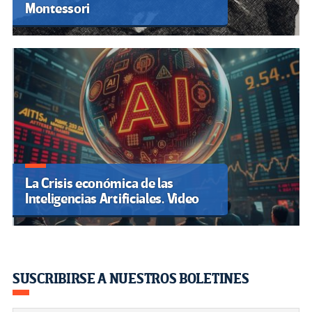
Montessori
La Crisis económica de las
Inteligencias Artificiales. Video
SUSCRIBIRSE A NUESTROS BOLETINES