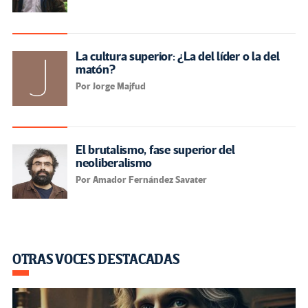
La cultura superior: ¿La del líder o la del
matón?
Por Jorge Majfud
El brutalismo, fase superior del
neoliberalismo
Por Amador Fernández Savater
OTRAS VOCES DESTACADAS