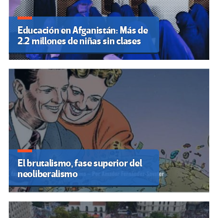
Educación en Afganistán: Más de
2.2 millones de niñas sin clases
El brutalismo, fase superior del
neoliberalismo