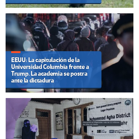
EEUU: La capitulación de la
Universidad Columbia frente a
Trump. La academia se postra
ante la dictadura