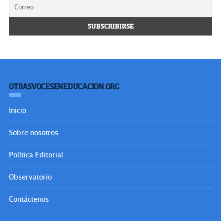
OTRASVOCESENEDUCACION.ORG
Inicio
Sobre nosotros
Política Editorial
Observatorio
Contáctenos