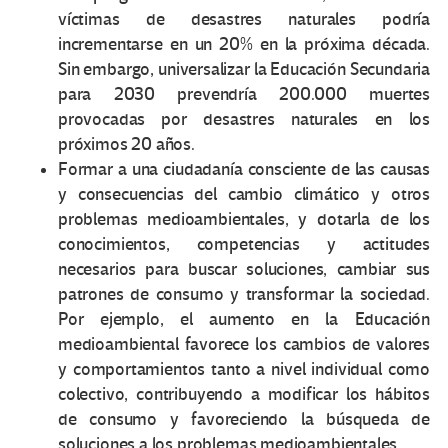
víctimas de desastres naturales podría
incrementarse en un 20% en la próxima década.
Sin embargo, universalizar la Educación Secundaria
para 2030 prevendría 200.000 muertes
provocadas por desastres naturales en los
próximos 20 años.
Formar a una ciudadanía consciente de las causas
y consecuencias del cambio climático y otros
problemas medioambientales, y dotarla de los
conocimientos, competencias y actitudes
necesarios para buscar soluciones, cambiar sus
patrones de consumo y transformar la sociedad.
Por ejemplo, el aumento en la Educación
medioambiental favorece los cambios de valores
y comportamientos tanto a nivel individual como
colectivo, contribuyendo a modificar los hábitos
de consumo y favoreciendo la búsqueda de
soluciones a los problemas medioambientales.