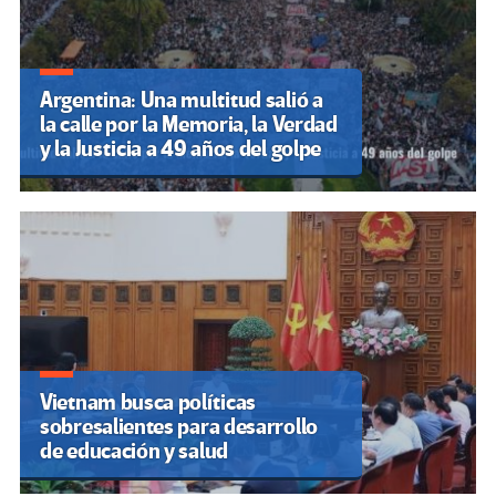
Argentina: Una multitud salió a
la calle por la Memoria, la Verdad
y la Justicia a 49 años del golpe
Vietnam busca políticas
sobresalientes para desarrollo
de educación y salud