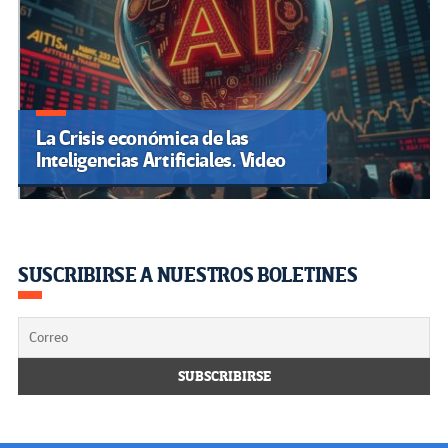
La Crisis económica de las
Inteligencias Artificiales. Video
SUSCRIBIRSE A NUESTROS BOLETINES