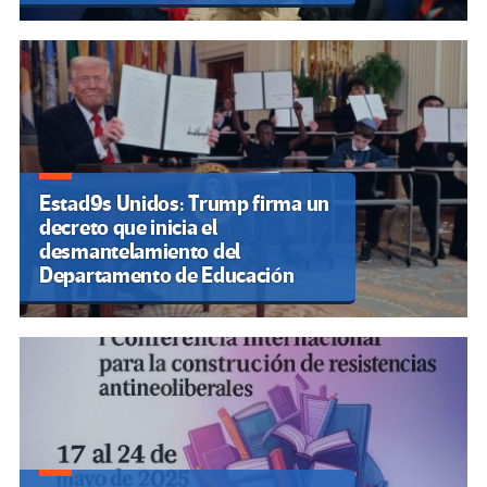
Estad9s Unidos: Trump firma un
decreto que inicia el
desmantelamiento del
Departamento de Educación