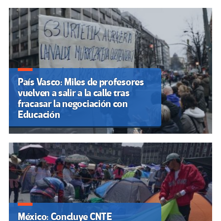
País Vasco: Miles de profesores
vuelven a salir a la calle tras
fracasar la negociación con
Educación
México: Concluye CNTE