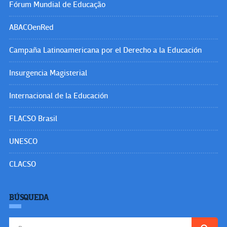
Fórum Mundial de Educação
ABACOenRed
Campaña Latinoamericana por el Derecho a la Educación
Insurgencia Magisterial
Internacional de la Educación
FLACSO Brasil
UNESCO
CLACSO
BÚSQUEDA
Buscar: