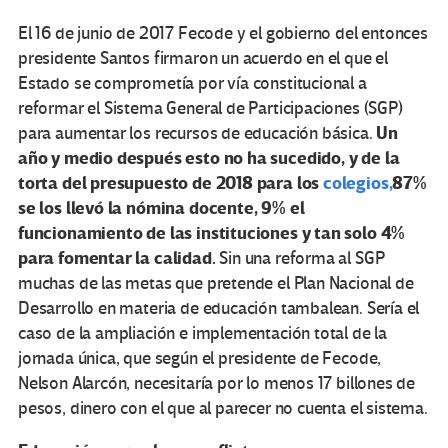
El 16 de junio de 2017 Fecode y el gobierno del entonces
presidente Santos firmaron un acuerdo en el que el
Estado se comprometía por vía constitucional a
reformar el Sistema General de Participaciones (SGP)
Un
para aumentar los recursos de educación básica.
año y medio después esto no ha sucedido, y de la
torta del presupuesto de 2018 para los
colegios,
87%
se los llevó la nómina docente, 9% el
funcionamiento de las instituciones y tan solo 4%
para fomentar la calidad.
Sin una reforma al SGP
muchas de las metas que pretende el Plan Nacional de
Desarrollo en materia de educación tambalean. Sería el
caso de la ampliación e implementación total de la
jornada única, que según el presidente de Fecode,
Nelson Alarcón, necesitaría por lo menos 17 billones de
pesos, dinero con el que al parecer no cuenta el sistema.