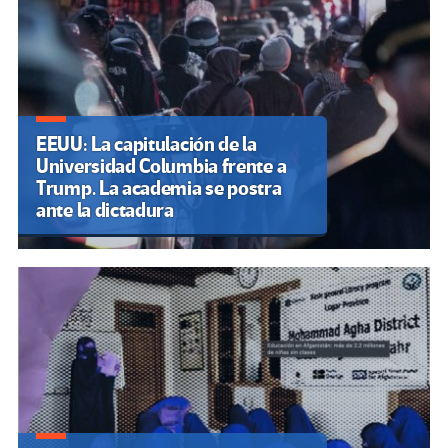
EEUU: La capitulación de la
Universidad Columbia frente a
Trump. La academia se postra
ante la dictadura