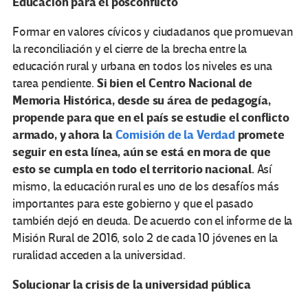
Educación para el posconflicto
Formar en valores cívicos y ciudadanos que promuevan
la reconciliación y el cierre de la brecha entre la
educación rural y urbana en todos los niveles es una
Si bien el Centro Nacional de
tarea pendiente.
Memoria Histórica, desde su área de pedagogía,
propende para que en el país se estudie el conflicto
armado, y ahora la
Comisión de la Verdad
promete
seguir en esta línea, aún se está en mora de que
esto se cumpla en todo el territorio nacional.
Así
mismo, la educación rural es uno de los desafíos más
importantes para este gobierno y que el pasado
también dejó en deuda. De acuerdo con el informe de la
Misión Rural de 2016, solo 2 de cada 10 jóvenes en la
ruralidad acceden a la universidad.
Solucionar la crisis de la universidad pública