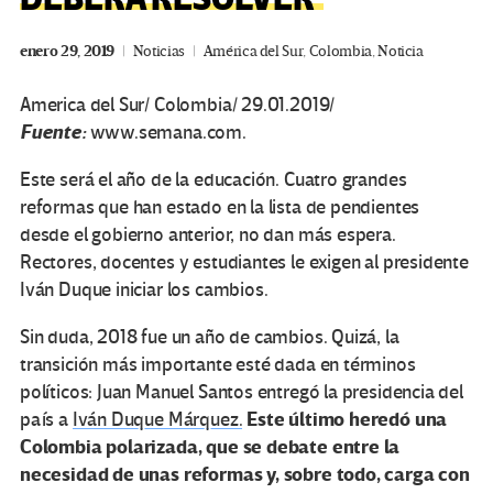
enero 29, 2019
Noticias
América del Sur
,
Colombia
,
Noticia
America del Sur/ Colombia/ 29.01.2019/
Fuente:
www.semana.com.
Este será el año de la educación. Cuatro grandes
reformas que han estado en la lista de pendientes
desde el gobierno anterior, no dan más espera.
Rectores, docentes y estudiantes le exigen al presidente
Iván Duque iniciar los cambios.
Sin duda, 2018 fue un año de cambios. Quizá, la
transición más importante esté dada en términos
políticos: Juan Manuel Santos entregó la presidencia del
Este último heredó una
país a
Iván Duque Márquez.
Colombia polarizada, que se debate entre la
necesidad de unas reformas y, sobre todo, carga con