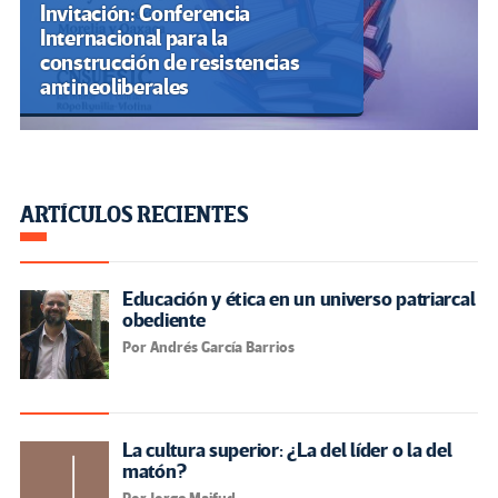
Invitación: Conferencia
Internacional para la
construcción de resistencias
antineoliberales
ARTÍCULOS RECIENTES
Educación y ética en un universo patriarcal
obediente
Por Andrés García Barrios
La cultura superior: ¿La del líder o la del
matón?