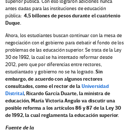
superior pública. Con ello lograron adiciones nunca
antes dadas para las instituciones de educación
4,5 billones de pesos durante el cuatrienio
pública:
Duque.
Ahora, los estudiantes buscan continuar con la mesa de
negociación con el gobierno para debatir el fondo de los
problemas de las educación superior. Se trata de la Ley
30 de 1992, la cual se ha intentado reformar desde
2012, pero que por diferencias entre rectores,
Sin
estudiantado y gobierno no se ha logrado.
embargo, de acuerdo con algunos rectores
consultados, como el rector de la
Universidad
Distrital
, Ricardo García Duarte, la ministra de
educación, María Victoria Angulo va discutir una
posible reforma a los artículos 86 y 87 de la Ley 30
de 1992, la cual reglamenta la educación superior.
Fuente de la