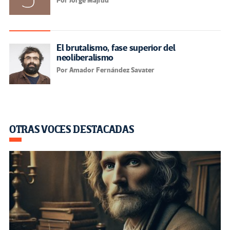
Por Jorge Majfud
El brutalismo, fase superior del
neoliberalismo
Por Amador Fernández Savater
OTRAS VOCES DESTACADAS