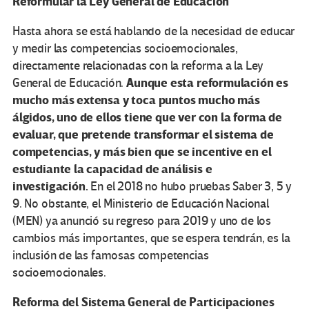
Reformular la Ley General de Educación
Hasta ahora se está hablando de la necesidad de educar
y medir las competencias socioemocionales,
directamente relacionadas con la reforma a la Ley
Aunque esta reformulación es
General de Educación.
mucho más extensa y toca puntos mucho más
álgidos, uno de ellos tiene que ver con la forma de
evaluar, que pretende transformar el sistema de
competencias, y más bien que se incentive en el
estudiante la capacidad de análisis e
investigación.
En el 2018 no hubo pruebas Saber 3, 5 y
9. No obstante, el Ministerio de Educación Nacional
(MEN) ya anunció su regreso para 2019 y uno de los
cambios más importantes, que se espera tendrán, es la
inclusión de las famosas competencias
socioemocionales.
Reforma del Sistema General de Participaciones