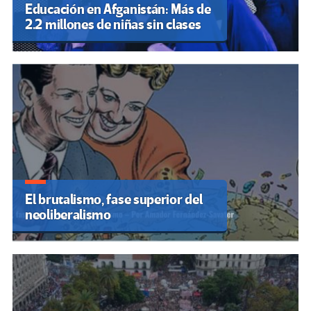
Educación en Afganistán: Más de
2.2 millones de niñas sin clases
El brutalismo, fase superior del
neoliberalismo