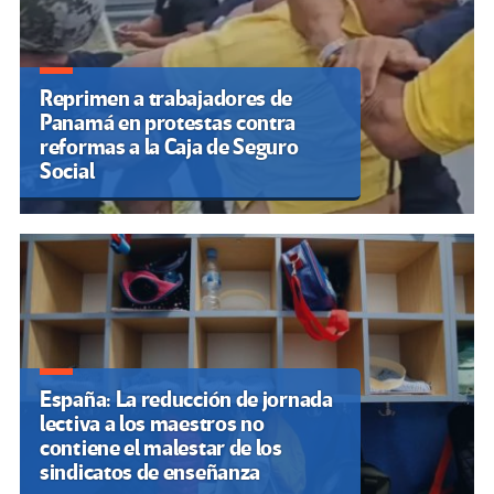
Reprimen a trabajadores de
Panamá en protestas contra
reformas a la Caja de Seguro
Social
España: La reducción de jornada
lectiva a los maestros no
contiene el malestar de los
sindicatos de enseñanza