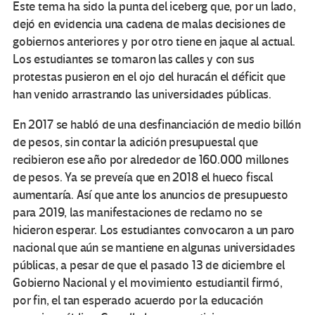
Este tema ha sido la punta del iceberg que, por un lado,
dejó en evidencia una cadena de malas decisiones de
gobiernos anteriores y por otro tiene en jaque al actual.
Los estudiantes se tomaron las calles y con sus
protestas pusieron en el ojo del huracán el déficit que
han venido arrastrando las universidades públicas.
En 2017 se habló de una desfinanciación de medio billón
de pesos, sin contar la adición presupuestal que
recibieron ese año por alrededor de 160.000 millones
de pesos. Ya se preveía que en 2018 el hueco fiscal
aumentaría. Así que ante los anuncios de presupuesto
para 2019, las manifestaciones de reclamo no se
hicieron esperar. Los estudiantes convocaron a un paro
nacional que aún se mantiene en algunas universidades
públicas, a pesar de que el pasado 13 de diciembre el
Gobierno Nacional y el movimiento estudiantil firmó,
por fin, el tan esperado acuerdo por la educación