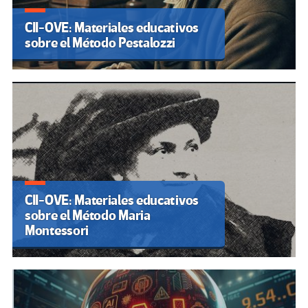
CII-OVE: Materiales educativos
sobre el Método Pestalozzi
CII-OVE: Materiales educativos
sobre el Método Maria
Montessori