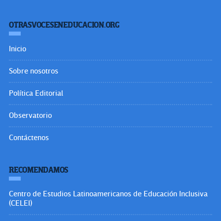
OTRASVOCESENEDUCACION.ORG
Inicio
Sobre nosotros
Política Editorial
Observatorio
Contáctenos
RECOMENDAMOS
Centro de Estudios Latinoamericanos de Educación Inclusiva
(CELEI)