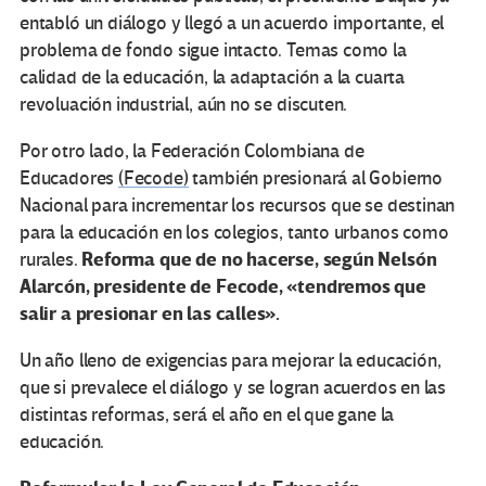
entabló un diálogo y llegó a un acuerdo importante, el
problema de fondo sigue intacto. Temas como la
calidad de la educación, la adaptación a la cuarta
revoluación industrial, aún no se discuten.
Por otro lado, la Federación Colombiana de
Educadores
(Fecode)
también presionará al Gobierno
Nacional para incrementar los recursos que se destinan
para la educación en los colegios, tanto urbanos como
Reforma que de no hacerse, según Nelsón
rurales.
Alarcón, presidente de Fecode, «tendremos que
salir a presionar en las calles».
Un año lleno de exigencias para mejorar la educación,
que si prevalece el diálogo y se logran acuerdos en las
distintas reformas, será el año en el que gane la
educación.