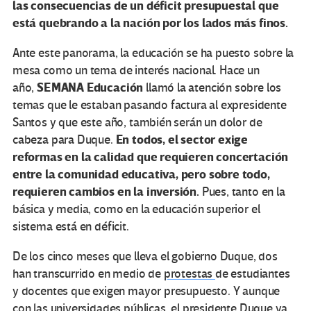
las consecuencias de un déficit presupuestal que
está quebrando a la nación por los lados más finos.
Ante este panorama, la educación se ha puesto sobre la
mesa como un tema de interés nacional. Hace un
SEMANA Educación
año,
llamó la atención sobre los
temas que le estaban pasando factura al expresidente
Santos y que este año, también serán un dolor de
En todos, el sector exige
cabeza para Duque.
reformas en la calidad que requieren concertación
entre la comunidad educativa, pero sobre todo,
requieren cambios en la inversión.
Pues, tanto en la
básica y media, como en la educación superior el
sistema está en déficit.
De los cinco meses que lleva el gobierno Duque, dos
han transcurrido en medio de
protestas
de estudiantes
y docentes que exigen mayor presupuesto. Y aunque
con las universidades públicas, el presidente Duque ya