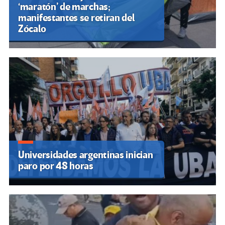
‘maratón’ de marchas;
manifestantes se retiran del
Zócalo
Universidades argentinas inician
paro por 48 horas